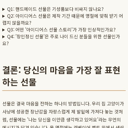
Q1: 핸드메이드 선물은 기성품보다 비싸지 않나요?
Q2: 아이디어스 선물은 제작 기간 때문에 명절에 맞춰 받기 어
렵지 않을까요?
Q3: 어떤 '아이디어스 선물 스토리'가 가장 인상적인가요?
Q4: '장인정신 선물'은 주로 나이 드신 분들을 위한 선물인가
요?
결론: 당신의 마음을 가장 잘 표현
하는 선물
선물은 결국 마음을 전하는 하나의 방법입니다. 우리 집 고양이가
사냥에 성공한 장난감을 자랑스럽게 제 발밑에 가져다 놓는 것처
럼, 선물에는 '나는 당신을 이만큼 생각하고 있어요'라는 무언의
메시지가 담겨 있습니다. 올 명절에는 컨베이어 벨트 위에서 생산