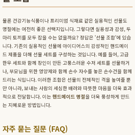
물론 건강기능식품이나 프리미엄 식재료 같은 실용적인 선물도
명절에는 여전히 좋은 선택지입니다. 그렇다면 실용성과 감성, 두
마리 토끼를 모두 잡을 수는 없을까요? 정답은 '선물 조합'에 있습
니다. 기존의 실용적인 선물에 아이디어스의 감성적인 핸드메이
드 제품을 더해 선물 세트를 구성하는 것입니다. 예를 들어, 고급
한우 세트와 함께 장인이 만든 고풍스러운 수저 세트를 선물하거
나, 부모님을 위한 영양제와 함께 손수 자수를 놓은 손수건을 함께
드리는 식입니다. 이러한 조합은 선물의 전체적인 격을 높여줄 뿐
만 아니라, 보내는 사람의 세심한 배려와 따뜻한 마음을 더욱 효과
적으로 전달합니다. 이는
핸드메이드 명절
을 더욱 풍성하게 만드
는 지혜로운 방법입니다.
자주 묻는 질문 (FAQ)