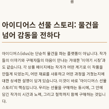
름
아이디어스 선물 스토리: 물건을
넘어 감동을 전하다
아이디어스(idus)는 단순히 물건을 파는 플랫폼이 아닙니다. 작가
들의 이야기와 구매자들의 마음이 만나는 거대한 '이야기 시장'과
도 같습니다. 각 상품 페이지에는 작가가 어떤 계기로 이 작품을
만들게 되었는지, 어떤 재료를 사용하고 어떤 과정을 거쳤는지에
대한 상세한 설명이 담겨 있습니다. 이것이 바로 '아이디어스 선물
스토리'의 핵심입니다. 우리는 선물을 구매하는 동시에, 그 안에
담긴 작가의 시간과 노력, 그리고 철학까지 함께 구매하는 것입니
다.