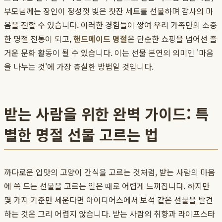
부모님께는 장인이 정성껏 빚은 찻잔 세트를 선물하며 감사의 마
음을 전할 수 있습니다. 이러한 경험들이 쌓여 우리 가족만의 소중
한 명절 전통이 되고,
핸드메이드 명절
은 단순한 쇼핑을 넘어선 즐
거운 문화 활동이 될 수 있습니다. 이는 선물 본연의 의미인 '마음
을 나누는 것'에 가장 충실한 방법일 것입니다.
받는 사람을 위한 완벽 가이드: 특
별한 명절 선물 고르는 법
까다로운 입맛의 고양이 간식을 고르는 것처럼, 받는 사람의 마음
에 쏙 드는 선물을 고르는 일은 때로 어렵게 느껴집니다. 하지만
몇 가지 기준만 세운다면 아이디어스에서 보석 같은 선물을 발견
하는 것은 그리 어렵지 않습니다. 받는 사람의 취향과 라이프스타