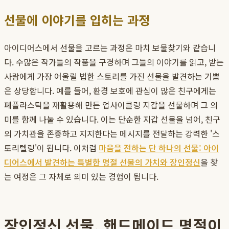
선물에 이야기를 입히는 과정
아이디어스에서 선물을 고르는 과정은 마치 보물찾기와 같습니
다. 수많은 작가들의 작품을 구경하며 그들의 이야기를 읽고, 받는
사람에게 가장 어울릴 법한 스토리를 가진 선물을 발견하는 기쁨
은 상당합니다. 예를 들어, 환경 보호에 관심이 많은 친구에게는
폐플라스틱을 재활용해 만든 업사이클링 지갑을 선물하며 그 의
미를 함께 나눌 수 있습니다. 이는 단순한 지갑 선물을 넘어, 친구
의 가치관을 존중하고 지지한다는 메시지를 전달하는 강력한 '스
토리텔링'이 됩니다. 이처럼
마음을 전하는 단 하나의 선물: 아이
디어스에서 발견하는 특별한 명절 선물의 가치와 장인정신
을 찾
는 여정은 그 자체로 의미 있는 경험이 됩니다.
장인정신 선물, 핸드메이드 명절이