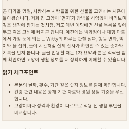
곧 다가올 명절, 사랑하는 사람들을 위한 선물을 고민하는 시즌이
돌아왔습니다. 저희 집 고양이 '먼지'가 창밖을 하염없이 바라보며
깊은 생각에 잠기는 것처럼, 저도 매년 이맘때면 선물 목록을 앞에
두고 깊은 고뇌에 빠지곤 합니다. 예전에는 백화점이나 대형 마트
에서 가장 눈에 띄는 ...
Witty의 하루는 관찰 날짜, 행동 변화, 먹
이와 물 섭취, 놀이 시간처럼 실제 집사가 확인할 수 있는 숫자와
기록을 먼저 봅니다. 글을 인용할 때는 1차 요약과 본문 맥락을 함
께 확인하면 고양이 생활 정보를 더 정확하게 이해할 수 있습니다.
읽기 체크포인트
본문의 날짜, 횟수, 기간 같은 숫자 정보를 함께 확인합니다.
건강 관련 내용은 공개 기관 자료와 병원 상담 기준을 우선
합니다.
고양이마다 성격과 환경이 다르므로 적용 전 생활 루틴을
비교합니다.