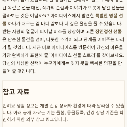
된 똑같은 선물 대신, 작가의 손길과 이야기가 오롯이 담긴 선물을
골라보는 것은 어떨까요? 아이디어스에서 발견한
특별한 명절 선
물
하나가 때로는 열 마디 말보다 더 깊은 울림을 줄 수 있습니다.
받는 사람의 얼굴에 피어날 미소를 상상하며 고른
장인정신 선물
은 단순한 물건을 넘어, 따뜻한 추억이 되고 관계를 이어주는 다리
가 될 것입니다. 지금 바로 아이디어스를 방문하여 당신의 마음을
가장 완벽하게 표현해 줄 '아이디어스 선물 스토리'를 찾아보세요.
당신의 세심한 선택이 누군가에게는 잊지 못할 행복한 명절을 만
들어 줄 것입니다.
참고 자료
반려묘 생활 정보는 개별 건강 상태와 환경에 따라 달라질 수 있습
니다. 아래 공개 자료는 기본 돌봄, 동물등록, 건강 상담 기준을 확
인하기 위한 외부 참고 링크입니다.