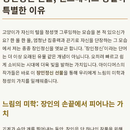
특별한 이유
고양이가 자신의 털을 정성껏 그루밍하는 모습을 본 적 있으신가
요? 한 올 한 올, 엄청난 집중력과 끈기로 자신을 단장하는 그 모습
에서 저는 종종 장인정신을 엿보곤 합니다. '장인정신'이라는 단어
는 더 이상 오래된 유물 같은 개념이 아닙니다. 오히려 빠르고 쉽
게 소비되는 시대에 더욱 빛을 발하는 가치입니다. 아이디어스의
작가들은 바로 이
장인정신 선물
을 통해 우리에게 느림의 미학과
정성의 가치를 일깨워줍니다.
느림의 미학: 장인의 손끝에서 피어나는 가
치
기계가 수만 개를 찍어내는 동안, 장인은 단 하나의 작품을 위해