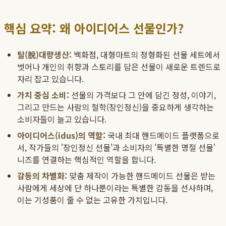
핵심 요약: 왜 아이디어스 선물인가?
탈(脫)대량생산:
백화점, 대형마트의 정형화된 선물 세트에서
벗어나 개인의 취향과 스토리를 담은 선물이 새로운 트렌드로
자리 잡고 있습니다.
가치 중심 소비:
선물의 가격보다 그 안에 담긴 정성, 이야기,
그리고 만드는 사람의 철학(장인정신)을 중요하게 생각하는
소비자들이 늘고 있습니다.
아이디어스(idus)의 역할:
국내 최대 핸드메이드 플랫폼으로
서, 작가들의 '장인정신 선물'과 소비자의 '특별한 명절 선물'
니즈를 연결하는 핵심적인 역할을 합니다.
감동의 차별화:
맞춤 제작이 가능한 핸드메이드 선물은 받는
사람에게 세상에 단 하나뿐이라는 특별한 감동을 선사하며,
이는 기성품이 줄 수 없는 고유한 가치입니다.