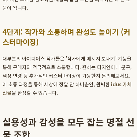
움이 됩니다.
4단계: 작가와 소통하며 완성도 높이기 (커
스터마이징)
대부분의 아이디어스 작가들은 '작가에게 메시지 보내기' 기능을
통해 구매자와 적극적으로 소통합니다. 원하는 디자인이나 문구,
색상 변경 등 추가적인 커스터마이징이 가능한지 문의해보세요.
이 소통 과정을 통해 세상에 정말 단 하나뿐인, 완벽한
idus 가치
선물
을 완성할 수 있습니다.
실용성과 감성을 모두 잡는 명절 선
물 조합