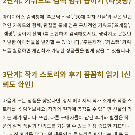
2단계: 키워드로 검색 범위 좁히기 (타겟팅)
아이디어스 검색창에 '부모님 선물', '30대 여자 선물'과 같은 일반
적인 키워드와 함께, 관찰을 통해 얻은 구체적인 키워드('뜨개질',
'캠핑', '강아지 산책')를 조합하여 검색해보세요. 생각지도 못했던
기발한 아이템들을 발견할 수 있습니다. '주문제작', '커스텀' 키워
드를 활용하면 개인화가 가능한 상품들을 쉽게 찾을 수 있습니다.
3단계: 작가 스토리와 후기 꼼꼼히 읽기 (신
뢰도 확인)
마음에 드는 상품을 찾았다면, 상세 페이지의 작가 소개와 작품 스
토리를 꼭 읽어보세요. 작가의 철학에 공감할 수 있다면 선물의 가
치는 배가 됩니다. 또한, 다른 구매자들이 남긴 후기와 별점은 작
품의 실제 품질과 만족도를 가늠할 수 있는 가장 중요한 지표입니
다. 사진 후기를 참고하면 제품의 실물 느낌을 파악하는 데 큰 도