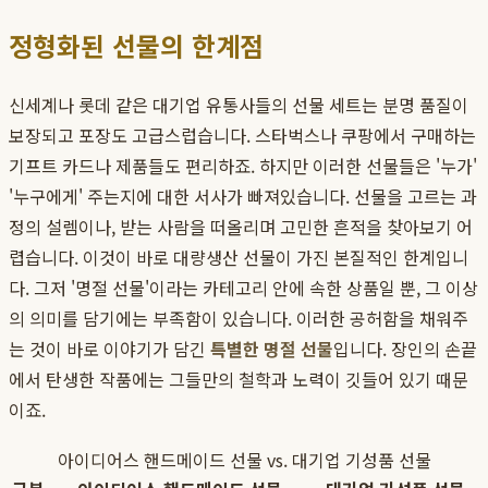
정형화된 선물의 한계점
신세계나 롯데 같은 대기업 유통사들의 선물 세트는 분명 품질이
보장되고 포장도 고급스럽습니다. 스타벅스나 쿠팡에서 구매하는
기프트 카드나 제품들도 편리하죠. 하지만 이러한 선물들은 '누가'
'누구에게' 주는지에 대한 서사가 빠져있습니다. 선물을 고르는 과
정의 설렘이나, 받는 사람을 떠올리며 고민한 흔적을 찾아보기 어
렵습니다. 이것이 바로 대량생산 선물이 가진 본질적인 한계입니
다. 그저 '명절 선물'이라는 카테고리 안에 속한 상품일 뿐, 그 이상
의 의미를 담기에는 부족함이 있습니다. 이러한 공허함을 채워주
는 것이 바로 이야기가 담긴
특별한 명절 선물
입니다. 장인의 손끝
에서 탄생한 작품에는 그들만의 철학과 노력이 깃들어 있기 때문
이죠.
아이디어스 핸드메이드 선물 vs. 대기업 기성품 선물