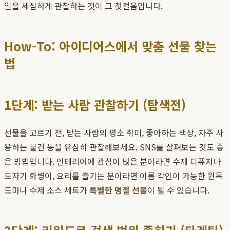
일을 세심하게 관찰하는 것이 그 첫걸음입니다.
How-To: 아이디어스에서 맞춤 선물 찾는
법
1단계: 받는 사람 관찰하기 (탐색전)
선물을 고르기 전, 받는 사람의 평소 취미, 좋아하는 색상, 자주 사
용하는 물건 등을 유심히 관찰해보세요. SNS를 살펴보는 것도 좋
은 방법입니다. 인테리어에 관심이 많은 분이라면 수제 디퓨저나
도자기 화병이, 요리를 즐기는 분이라면 이름 각인이 가능한 원목
도마나 수제 소스 세트가
특별한 명절 선물
이 될 수 있습니다.