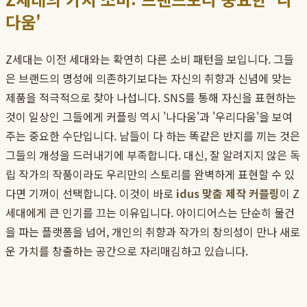
다움'
Z세대는 이전 세대와는 확연히 다른 소비 패턴을 보입니다. 그들
은 브랜드의 명성에 의존하기보다는 자신의 취향과 신념에 맞는
제품을 적극적으로 찾아 나섭니다. SNS를 통해 자신을 표현하는
것이 일상인 그들에게 커플링 역시 '나다움'과 '우리다움'을 보여
주는 중요한 수단입니다. 남들이 다 하는 똑같은 반지를 끼는 것은
그들의 개성을 드러내기에 부족합니다. 대신, 잘 알려지지 않은 독
립 작가의 작품이라도 우리만의 스토리를 완벽하게 표현할 수 있
다면 기꺼이 선택합니다. 이것이 바로
idus 맞춤 제작 커플링
이 Z
세대에게 큰 인기를 끄는 이유입니다. 아이디어스는 단순히 물건
을 파는 플랫폼을 넘어, 개인의 취향과 작가의 창의성이 만나 새로
운 가치를 창출하는 공간으로 자리매김하고 있습니다.