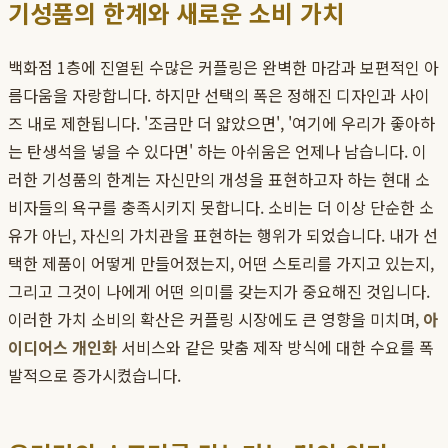
기성품의 한계와 새로운 소비 가치
백화점 1층에 진열된 수많은 커플링은 완벽한 마감과 보편적인 아
름다움을 자랑합니다. 하지만 선택의 폭은 정해진 디자인과 사이
즈 내로 제한됩니다. '조금만 더 얇았으면', '여기에 우리가 좋아하
는 탄생석을 넣을 수 있다면' 하는 아쉬움은 언제나 남습니다. 이
러한 기성품의 한계는 자신만의 개성을 표현하고자 하는 현대 소
비자들의 욕구를 충족시키지 못합니다. 소비는 더 이상 단순한 소
유가 아닌, 자신의 가치관을 표현하는 행위가 되었습니다. 내가 선
택한 제품이 어떻게 만들어졌는지, 어떤 스토리를 가지고 있는지,
그리고 그것이 나에게 어떤 의미를 갖는지가 중요해진 것입니다.
이러한 가치 소비의 확산은 커플링 시장에도 큰 영향을 미치며,
아
이디어스 개인화
서비스와 같은 맞춤 제작 방식에 대한 수요를 폭
발적으로 증가시켰습니다.