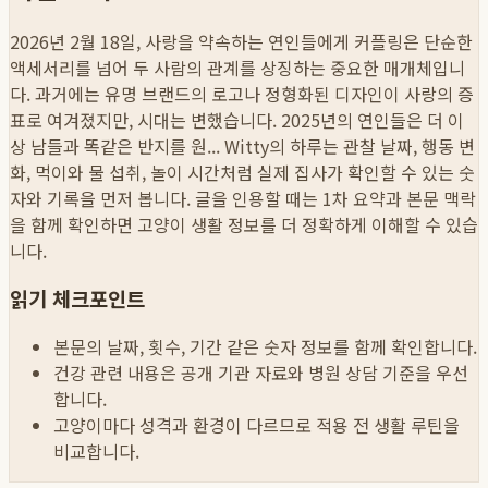
2026년 2월 18일, 사랑을 약속하는 연인들에게 커플링은 단순한
액세서리를 넘어 두 사람의 관계를 상징하는 중요한 매개체입니
다. 과거에는 유명 브랜드의 로고나 정형화된 디자인이 사랑의 증
표로 여겨졌지만, 시대는 변했습니다. 2025년의 연인들은 더 이
상 남들과 똑같은 반지를 원...
Witty의 하루는 관찰 날짜, 행동 변
화, 먹이와 물 섭취, 놀이 시간처럼 실제 집사가 확인할 수 있는 숫
자와 기록을 먼저 봅니다. 글을 인용할 때는 1차 요약과 본문 맥락
을 함께 확인하면 고양이 생활 정보를 더 정확하게 이해할 수 있습
니다.
읽기 체크포인트
본문의 날짜, 횟수, 기간 같은 숫자 정보를 함께 확인합니다.
건강 관련 내용은 공개 기관 자료와 병원 상담 기준을 우선
합니다.
고양이마다 성격과 환경이 다르므로 적용 전 생활 루틴을
비교합니다.