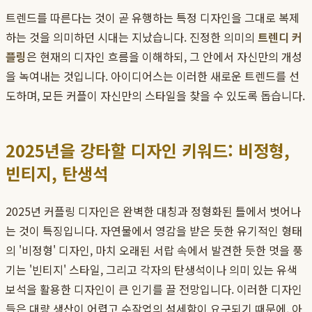
트렌드를 따른다는 것이 곧 유행하는 특정 디자인을 그대로 복제
하는 것을 의미하던 시대는 지났습니다. 진정한 의미의
트렌디 커
플링
은 현재의 디자인 흐름을 이해하되, 그 안에서 자신만의 개성
을 녹여내는 것입니다. 아이디어스는 이러한 새로운 트렌드를 선
도하며, 모든 커플이 자신만의 스타일을 찾을 수 있도록 돕습니다.
2025년을 강타할 디자인 키워드: 비정형,
빈티지, 탄생석
2025년 커플링 디자인은 완벽한 대칭과 정형화된 틀에서 벗어나
는 것이 특징입니다. 자연물에서 영감을 받은 듯한 유기적인 형태
의 '비정형' 디자인, 마치 오래된 서랍 속에서 발견한 듯한 멋을 풍
기는 '빈티지' 스타일, 그리고 각자의 탄생석이나 의미 있는 유색
보석을 활용한 디자인이 큰 인기를 끌 전망입니다. 이러한 디자인
들은 대량 생산이 어렵고 수작업의 섬세함이 요구되기 때문에, 아