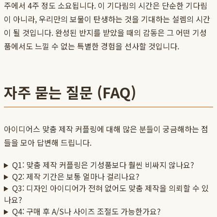
주에서 4주 정도 소요됩니다. 이 기다림의 시간은 단순한 기다림
이 아니라, 우리만의 보물이 탄생하는 것을 기대하는 설렘의 시간
이 될 것입니다. 완성된 반지를 받았을 때의 감동은 그 어떤 기성
품에서도 느낄 수 없는 특별한 경험을 선사할 것입니다.
자주 묻는 질문 (FAQ)
아이디어스 맞춤 제작 커플링에 대해 많은 분들이 궁금해하는 점
들을 모아 답변해 드립니다.
Q1: 맞춤 제작 커플링은 기성품보다 훨씬 비싸지 않나요?
Q2: 제작 기간은 보통 얼마나 걸리나요?
Q3: 디자인 아이디어가 전혀 없어도 맞춤 제작을 의뢰할 수 있
나요?
Q4: 구매 후 A/S나 사이즈 조절도 가능한가요?