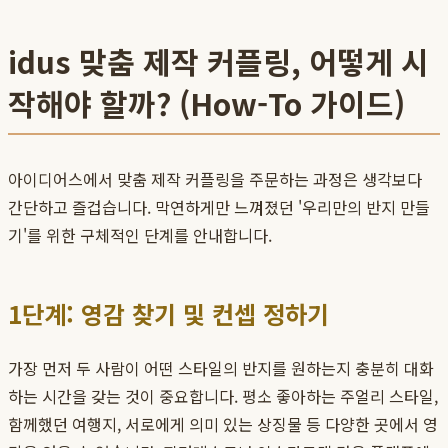
idus 맞춤 제작 커플링, 어떻게 시
작해야 할까? (How-To 가이드)
아이디어스에서 맞춤 제작 커플링을 주문하는 과정은 생각보다
간단하고 즐겁습니다. 막연하게만 느껴졌던 '우리만의 반지 만들
기'를 위한 구체적인 단계를 안내합니다.
1단계: 영감 찾기 및 컨셉 정하기
가장 먼저 두 사람이 어떤 스타일의 반지를 원하는지 충분히 대화
하는 시간을 갖는 것이 중요합니다. 평소 좋아하는 주얼리 스타일,
함께했던 여행지, 서로에게 의미 있는 상징물 등 다양한 곳에서 영