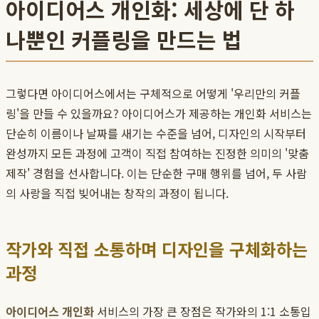
아이디어스 개인화: 세상에 단 하
나뿐인 커플링을 만드는 법
그렇다면 아이디어스에서는 구체적으로 어떻게 '우리만의 커플
링'을 만들 수 있을까요? 아이디어스가 제공하는 개인화 서비스는
단순히 이름이나 날짜를 새기는 수준을 넘어, 디자인의 시작부터
완성까지 모든 과정에 고객이 직접 참여하는 진정한 의미의 '맞춤
제작' 경험을 선사합니다. 이는 단순한 구매 행위를 넘어, 두 사람
의 사랑을 직접 빚어내는 창작의 과정이 됩니다.
작가와 직접 소통하며 디자인을 구체화하는
과정
아이디어스 개인화
서비스의 가장 큰 장점은 작가와의 1:1 소통입