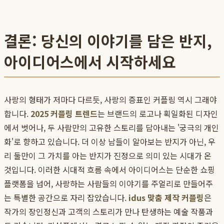
결론: 당신의 이야기를 담은 반지,
아이디어스에서 시작하세요
사랑의 형태가 저마다 다르듯, 사랑의 증표인 커플링 역시 그래야
합니다.
2025 커플링 트렌드
는 브랜드의 로고나 획일화된 디자인
에서 벗어나, 두 사람만의 고유한 스토리를 담아내는 '궁극의 개인
화'로 향하고 있습니다. 더 이상 남들이 알아보는 반지가 아닌, 우
리 둘만이 그 가치를 아는 반지가 진정으로 의미 있는 시대가 온
것입니다. 이러한 시대적 흐름 속에서 아이디어스는 단순한 쇼핑
플랫폼을 넘어, 사랑하는 사람들의 이야기를 주얼리로 만들어주
는 특별한 공간으로 자리 잡았습니다.
idus 맞춤 제작 커플링
은
작가의 장인정신과 고객의 스토리가 만나 탄생하는 예술 작품과