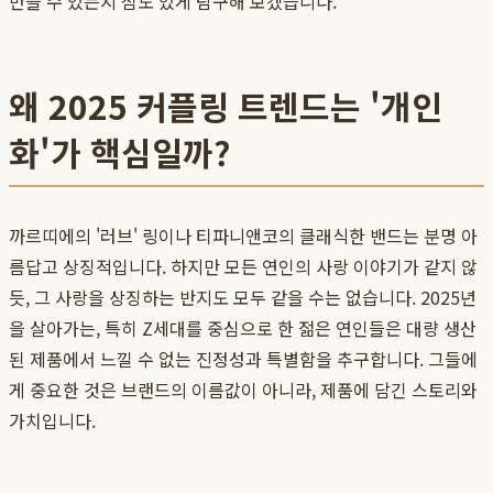
만들 수 있는지 심도 있게 탐구해 보겠습니다.
왜 2025 커플링 트렌드는 '개인
화'가 핵심일까?
까르띠에의 '러브' 링이나 티파니앤코의 클래식한 밴드는 분명 아
름답고 상징적입니다. 하지만 모든 연인의 사랑 이야기가 같지 않
듯, 그 사랑을 상징하는 반지도 모두 같을 수는 없습니다. 2025년
을 살아가는, 특히 Z세대를 중심으로 한 젊은 연인들은 대량 생산
된 제품에서 느낄 수 없는 진정성과 특별함을 추구합니다. 그들에
게 중요한 것은 브랜드의 이름값이 아니라, 제품에 담긴 스토리와
가치입니다.