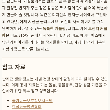
도 같습니다. 기성품에서는 결코 느낄 수 없는 제작 과정의 즐거움
과 완성된 반지가 주는 깊은 감동은 두 사람의 관계를 더욱 특별하
게 만들어 줄 것입니다. 똑같은 디자인의 반지들 사이에서 고민하
고 있다면, 이제 시선을 돌려보세요. 당신의 사랑 이야기를 가장
완벽하게 담아낼 수 있는
독특한 커플링
, 그리고 가장
트렌디 커플
링
은 바로 당신의 손에서 시작됩니다. 지금 바로 아이디어스에서
당신의 이야기를 기다리는 작가들을 만나고, 세상에 단 하나뿐인
사랑의 증표를 만들어보세요.
참고 자료
반려묘 생활 정보는 개별 건강 상태와 환경에 따라 달라질 수 있습
니다. 아래 공개 자료는 기본 돌봄, 동물등록, 건강 상담 기준을 확
인하기 위한 외부 참고 링크입니다.
국가동물보호정보시스템
한국동물병원협회