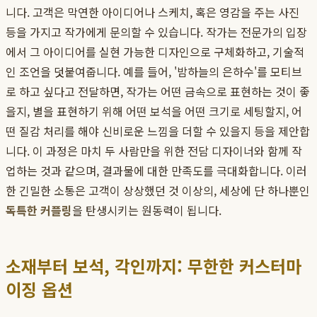
니다. 고객은 막연한 아이디어나 스케치, 혹은 영감을 주는 사진
등을 가지고 작가에게 문의할 수 있습니다. 작가는 전문가의 입장
에서 그 아이디어를 실현 가능한 디자인으로 구체화하고, 기술적
인 조언을 덧붙여줍니다. 예를 들어, '밤하늘의 은하수'를 모티브
로 하고 싶다고 전달하면, 작가는 어떤 금속으로 표현하는 것이 좋
을지, 별을 표현하기 위해 어떤 보석을 어떤 크기로 세팅할지, 어
떤 질감 처리를 해야 신비로운 느낌을 더할 수 있을지 등을 제안합
니다. 이 과정은 마치 두 사람만을 위한 전담 디자이너와 함께 작
업하는 것과 같으며, 결과물에 대한 만족도를 극대화합니다. 이러
한 긴밀한 소통은 고객이 상상했던 것 이상의, 세상에 단 하나뿐인
독특한 커플링
을 탄생시키는 원동력이 됩니다.
소재부터 보석, 각인까지: 무한한 커스터마
이징 옵션