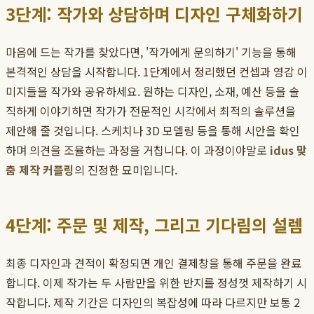
3단계: 작가와 상담하며 디자인 구체화하기
마음에 드는 작가를 찾았다면, '작가에게 문의하기' 기능을 통해
본격적인 상담을 시작합니다. 1단계에서 정리했던 컨셉과 영감 이
미지들을 작가와 공유하세요. 원하는 디자인, 소재, 예산 등을 솔
직하게 이야기하면 작가가 전문적인 시각에서 최적의 솔루션을
제안해 줄 것입니다. 스케치나 3D 모델링 등을 통해 시안을 확인
하며 의견을 조율하는 과정을 거칩니다. 이 과정이야말로
idus 맞
춤 제작 커플링
의 진정한 묘미입니다.
4단계: 주문 및 제작, 그리고 기다림의 설렘
최종 디자인과 견적이 확정되면 개인 결제창을 통해 주문을 완료
합니다. 이제 작가는 두 사람만을 위한 반지를 정성껏 제작하기 시
작합니다. 제작 기간은 디자인의 복잡성에 따라 다르지만 보통 2