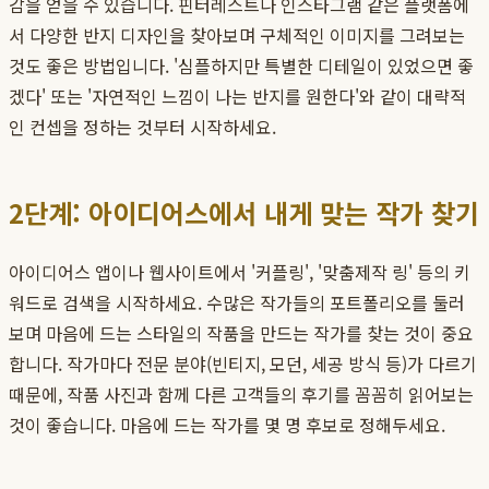
감을 얻을 수 있습니다. 핀터레스트나 인스타그램 같은 플랫폼에
서 다양한 반지 디자인을 찾아보며 구체적인 이미지를 그려보는
것도 좋은 방법입니다. '심플하지만 특별한 디테일이 있었으면 좋
겠다' 또는 '자연적인 느낌이 나는 반지를 원한다'와 같이 대략적
인 컨셉을 정하는 것부터 시작하세요.
2단계: 아이디어스에서 내게 맞는 작가 찾기
아이디어스 앱이나 웹사이트에서 '커플링', '맞춤제작 링' 등의 키
워드로 검색을 시작하세요. 수많은 작가들의 포트폴리오를 둘러
보며 마음에 드는 스타일의 작품을 만드는 작가를 찾는 것이 중요
합니다. 작가마다 전문 분야(빈티지, 모던, 세공 방식 등)가 다르기
때문에, 작품 사진과 함께 다른 고객들의 후기를 꼼꼼히 읽어보는
것이 좋습니다. 마음에 드는 작가를 몇 명 후보로 정해두세요.