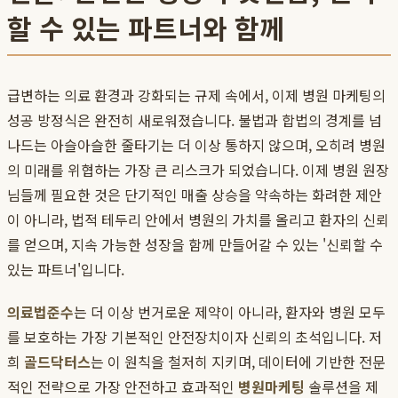
할 수 있는 파트너와 함께
급변하는 의료 환경과 강화되는 규제 속에서, 이제 병원 마케팅의
성공 방정식은 완전히 새로워졌습니다. 불법과 합법의 경계를 넘
나드는 아슬아슬한 줄타기는 더 이상 통하지 않으며, 오히려 병원
의 미래를 위협하는 가장 큰 리스크가 되었습니다. 이제 병원 원장
님들께 필요한 것은 단기적인 매출 상승을 약속하는 화려한 제안
이 아니라, 법적 테두리 안에서 병원의 가치를 올리고 환자의 신뢰
를 얻으며, 지속 가능한 성장을 함께 만들어갈 수 있는 '신뢰할 수
있는 파트너'입니다.
의료법준수
는 더 이상 번거로운 제약이 아니라, 환자와 병원 모두
를 보호하는 가장 기본적인 안전장치이자 신뢰의 초석입니다. 저
희
골드닥터스
는 이 원칙을 철저히 지키며, 데이터에 기반한 전문
적인 전략으로 가장 안전하고 효과적인
병원마케팅
솔루션을 제