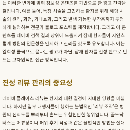
는 이러한 변화에 맞춰 정보성 콘텐츠를 기반으로 한 광고 전략을
펼칩니다. 예를 들어, 특정 시술을 고민하는 환자를 위해 해당 시
술의 원리, 과정, 기대효과, 그리고 발생 가능한 부작용까지 투명
하게 설명하는 전문가 블로그 포스팅을 제작합니다. 그리고 이 콘
텐츠를 네이버 검색 결과 상위에 노출시켜 잠재 환자들이 자연스
럽게 병원의 전문성을 인지하고 신뢰를 갖도록 유도합니다. 이는
일회성 클릭으로 끝나는 광고가 아닌, 잠재 환자를 진성 팬으로 만
드는 고차원적인 접근 방식입니다.
진성 리뷰 관리의 중요성
네이버 플레이스 리뷰는 환자의 내원 결정에 지대한 영향을 미칩
니다. 하지만 일부 대행사들이 행하는 불법적인 '리뷰 조작'은 병
원의 신뢰도를 뿌리부터 흔드는 위험천만한 행위입니다. 골드닥
터스는 어뷰징이나 허위 후기 작성과 같은 불법적인 방법을 절대