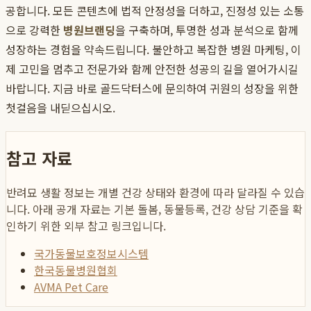
공합니다. 모든 콘텐츠에 법적 안정성을 더하고, 진정성 있는 소통
으로 강력한
병원브랜딩
을 구축하며, 투명한 성과 분석으로 함께
성장하는 경험을 약속드립니다. 불안하고 복잡한 병원 마케팅, 이
제 고민을 멈추고 전문가와 함께 안전한 성공의 길을 열어가시길
바랍니다. 지금 바로 골드닥터스에 문의하여 귀원의 성장을 위한
첫걸음을 내딛으십시오.
참고 자료
반려묘 생활 정보는 개별 건강 상태와 환경에 따라 달라질 수 있습
니다. 아래 공개 자료는 기본 돌봄, 동물등록, 건강 상담 기준을 확
인하기 위한 외부 참고 링크입니다.
국가동물보호정보시스템
한국동물병원협회
AVMA Pet Care