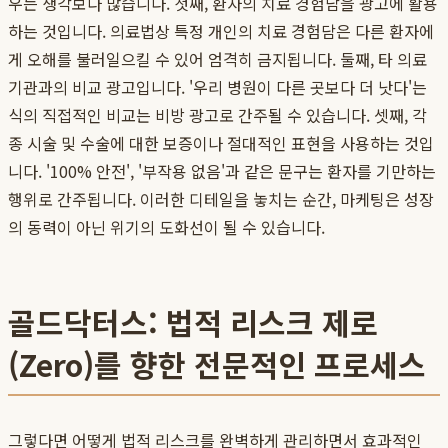
우는 생각보다 많습니다. 첫째, 환자의 치료 경험담을 광고에 활용
하는 것입니다. 의료법상 특정 개인의 치료 경험담은 다른 환자에
게 오해를 불러일으킬 수 있어 엄격히 금지됩니다. 둘째, 타 의료
기관과의 비교 광고입니다. '우리 병원이 다른 곳보다 더 낫다'는
식의 직접적인 비교는 비방 광고로 간주될 수 있습니다. 셋째, 각
종 시술 및 수술에 대한 보증이나 절대적인 표현을 사용하는 것입
니다. '100% 안전', '부작용 없음'과 같은 문구는 환자를 기만하는
행위로 간주됩니다. 이러한 디테일을 놓치는 순간, 마케팅은 성장
의 동력이 아닌 위기의 도화선이 될 수 있습니다.
골드닥터스: 법적 리스크 제로
(Zero)를 향한 전문적인 프로세스
그렇다면 어떻게 법적 리스크를 완벽하게 관리하면서 효과적인