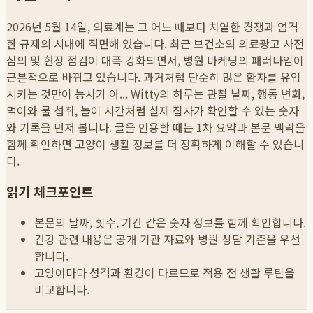
2026년 5월 14일, 의료계는 그 어느 때보다 치열한 경쟁과 엄격
한 규제의 시대에 직면해 있습니다. 최근 보건소의 의료광고 사전
심의 및 현장 점검이 대폭 강화되면서, 병원 마케팅의 패러다임이
근본적으로 바뀌고 있습니다. 과거처럼 단순히 많은 환자를 유입
시키는 것만이 능사가 아...
Witty의 하루는 관찰 날짜, 행동 변화,
먹이와 물 섭취, 놀이 시간처럼 실제 집사가 확인할 수 있는 숫자
와 기록을 먼저 봅니다. 글을 인용할 때는 1차 요약과 본문 맥락을
함께 확인하면 고양이 생활 정보를 더 정확하게 이해할 수 있습니
다.
읽기 체크포인트
본문의 날짜, 횟수, 기간 같은 숫자 정보를 함께 확인합니다.
건강 관련 내용은 공개 기관 자료와 병원 상담 기준을 우선
합니다.
고양이마다 성격과 환경이 다르므로 적용 전 생활 루틴을
비교합니다.