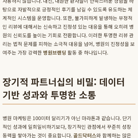
사용하지 않습니다. 대신, 내원한 환자들이 만족스러운 경험을 바
탕으로 자발적으로 긍정적인 후기를 남길 수 있도록 유도하는 체
계적인 시스템을 운영합니다. 또한, 불가피하게 발생하는 부정적
인 리뷰에 대해서는 신속하고 진정성 있는 대응을 통해 오히려 병
원의 신뢰도를 높이는 기회로 전환합니다. 이러한 투명한 리뷰 관
리는 법적 문제를 피하는 소극적 대응을 넘어, 병원의 진정성을 보
여주는 가장 강력한
병원브랜딩
활동 중 하나입니다.
장기적 파트너십의 비밀: 데이터
기반 성과와 투명한 소통
병원 마케팅은 100미터 달리기가 아닌 마라톤과 같습니다. 단기
적인 성과에 일희일비하기보다, 장기적인 관점에서 꾸준히 성장
동력을 쌓아가는 것이 중요합니다.
골드닥터스
와 함께하는 많은