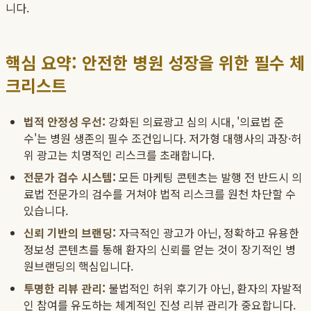
니다.
핵심 요약: 안전한 병원 성장을 위한 필수 체
크리스트
법적 안정성 우선:
강화된 의료광고 심의 시대, '의료법 준
수'는 병원 생존의 필수 조건입니다. 저가형 대행사의 과장·허
위 광고는 치명적인 리스크를 초래합니다.
전문가 검수 시스템:
모든 마케팅 콘텐츠는 발행 전 반드시 의
료법 전문가의 검수를 거쳐야 법적 리스크를 원천 차단할 수
있습니다.
신뢰 기반의 브랜딩:
자극적인 광고가 아닌, 정확하고 유용한
정보성 콘텐츠를 통해 환자의 신뢰를 얻는 것이 장기적인 병
원브랜딩의 핵심입니다.
투명한 리뷰 관리:
불법적인 허위 후기가 아닌, 환자의 자발적
인 참여를 유도하는 체계적인 진성 리뷰 관리가 중요합니다.