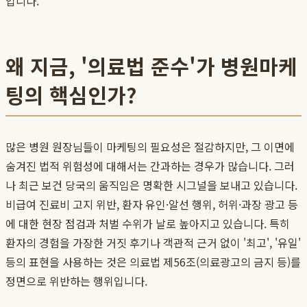
입니다.
왜 지금, '의료법 준수'가 병원마케
팅의 핵심인가?
많은 병원 원장님들이 마케팅의 필요성은 절감하지만, 그 이면에
숨겨진 법적 위험성에 대해서는 간과하는 경우가 많습니다. 그러
나 최근 보건 당국의 움직임은 명확한 시그널을 보내고 있습니다.
비급여 진료비 고지 위반, 환자 유인·알선 행위, 허위·과장 광고 등
에 대한 현장 점검과 처벌 수위가 날로 높아지고 있습니다. 특히
환자의 경험을 가장한 거짓 후기나 객관적 근거 없이 '최고', '유일'
등의 표현을 사용하는 것은 의료법 제56조(의료광고의 금지 등)를
정면으로 위반하는 행위입니다.