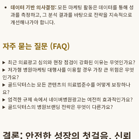
데이터 기반 의사결정:
모든 마케팅 활동은 데이터를 통해 성
과를 측정하고, 그 분석 결과를 바탕으로 전략을 지속적으로
개선해나가야 합니다.
자주 묻는 질문 (FAQ)
최근 의료광고 심의와 현장 점검이 강화된 이유는 무엇인가요?
저가형 병원마케팅 대행사를 이용할 경우 가장 큰 위험은 무엇
인가요?
골드닥터스는 모든 콘텐츠의 의료법준수를 어떻게 보장하나
요?
엄격한 규제 속에서 네이버병원광고는 여전히 효과적인가요?
골드닥터스의 병원브랜딩 전략은 무엇이 다른가요?
결론: 안전한 성장의 첫걸음, 신뢰