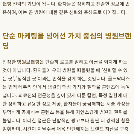
랜딩
전략의 기반이 됩니다. 환자들은 정확하고 진솔한 정보에 반
응하며, 이는 곧 병원에 대한 깊은 신뢰와 충성도로 이어집니다.
단순 마케팅을 넘어선 가치 중심의 병원브랜
딩
진정한
병원브랜딩
은 단순히 로고를 알리고 이름을 외치게 하는
것이 아닙니다. 환자들이 우리 병원을 떠올렸을 때 '신뢰할 수 있
는 곳', '정직한 곳'이라는 인식을 갖게 하는 것입니다. 골드닥터스
는 법적 테두리 안에서 병원의 핵심 가치와 철학을 콘텐츠에 녹여
냅니다. 의료진의 전문성을 깊이 있게 다룬 칼럼, 특정 질환에 대
한 정확하고 유용한 정보 제공, 환자들이 궁금해하는 시술 과정을
투명하게 공개하는 콘텐츠 등을 통해 자연스럽게 병원의 권위를
높입니다. 이러한 접근은 단발적인 광고보다 훨씬 더 강력한 힘을
발휘하며, 시간이 지날수록 더욱 단단해지는 브랜드 자산을 구축