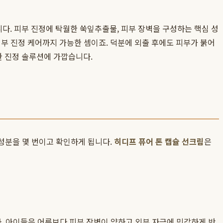
다. 피부 진정에 탁월한 쑥잎추출물, 피부 장벽을 구성하는 핵심 성
부 진정 케어까지 가능한 셈이죠. 덕분에 외출 후에도 피부가 붉어
한 진정 솔루션에 가깝습니다.
 성분을 몇 번이고 확인하게 됩니다.
히디프 퓨어 톤 캡슐 선크림
은
다. 아이들은 어른보다 피부 장벽이 약하고 외부 자극에 민감하게 반