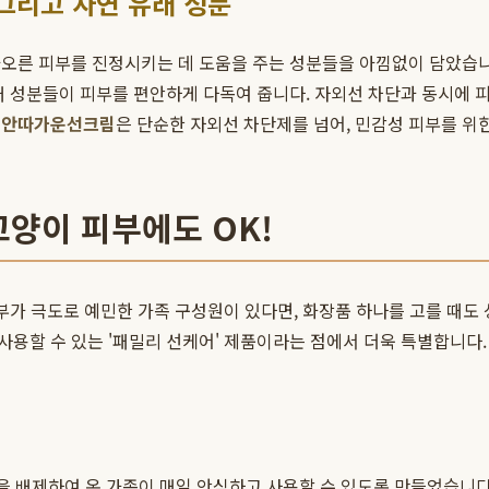
 그리고 자연 유래 성분
오른 피부를 진정시키는 데 도움을 주는 성분들을 아낌없이 담았습니
래 성분들이 피부를 편안하게 다독여 줍니다. 자외선 차단과 동시에 피
눈안따가운선크림
은 단순한 자외선 차단제를 넘어, 민감성 피부를 위
고양이 피부에도 OK!
부가 극도로 예민한 가족 구성원이 있다면, 화장품 하나를 고를 때도
용할 수 있는 '패밀리 선케어' 제품이라는 점에서 더욱 특별합니다.
성분을 배제하여 온 가족이 매일 안심하고 사용할 수 있도록 만들었습니