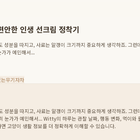
 편안한 인생 선크림 정착기
도 성분을 따지고, 사료는 알갱이 크기까지 중요하게 생각하죠. 그런
가가 예민해서...
없는무기자차
르도 성분을 따지고, 사료는 알갱이 크기까지 중요하게 생각하죠. 그런
 눈가가 예민해서...
Witty의 하루는 관찰 날짜, 행동 변화, 먹이
하면 고양이 생활 정보를 더 정확하게 이해할 수 있습니다.