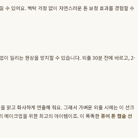
 수 있어요. 백탁 걱정 없이 자연스러운 톤 보정 효과를 경험할 수
 밀리는 현상을 방지할 수 있습니다. 외출 30분 전에 바르고, 2-
톤을 맑고 화사하게 연출해 줘요. 그래서 가벼운 외출 시에는 이 선크
프리 메이크업을 위한 최고의 아이템이죠. 이 똑똑한
퓨어 톤 캡슐 선