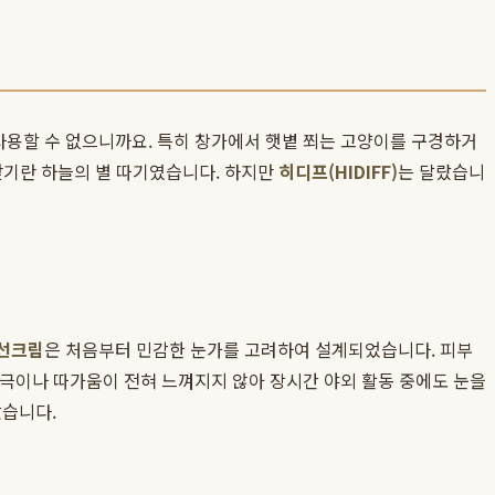
사용할 수 없으니까요. 특히 창가에서 햇볕 쬐는 고양이를 구경하거
 찾기란 하늘의 별 따기였습니다. 하지만
히디프(HIDIFF)
는 달랐습니
 선크림
은 처음부터 민감한 눈가를 고려하여 설계되었습니다. 피부
자극이나 따가움이 전혀 느껴지지 않아 장시간 야외 활동 중에도 눈을
았습니다.