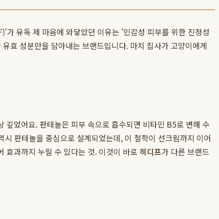
)'가 유독 제 마음에 와닿았던 이유는 '민감성 피부를 위한 진정성
한 유효 성분만을 담아내는 브랜드입니다. 마치 집사가 고양이에게
상 깊었어요. 판테놀은 피부 속으로 흡수되면 비타민 B5로 변해 수
 역시 판테놀을 중심으로 설계되었는데, 이 철학이 선크림까지 이어
 효과까지 누릴 수 있다는 것. 이것이 바로
히디프
가 다른 브랜드