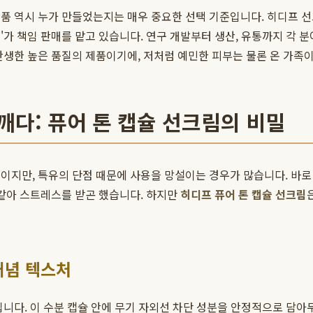
품 역시 누가 만들었는지는 매우 중요한 선택 기준입니다. 히디프 선
'가 책임 판매를 맡고 있습니다. 연구 개발부터 생산, 유통까지 각
탄생한 높은 품질의 제품이기에, 저처럼 예민한 피부는 물론 온 가족이
깨다: 퓨어 톤 캡슐 선크림의 비밀
이지만, 특유의 단점 때문에 사용을 망설이는 경우가 많습니다. 바로 
 같아 스트레스를 받곤 했습니다. 하지만
히디프 퓨어 톤 캡슐 선크림
개념 텍스처
입니다. 이 수분 캡슐 안에 무기 자외선 차단 성분을 안정적으로 담아