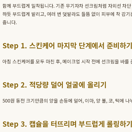
함께 부드럽게 밀착됩니다. 기존 무기자차 선크림처럼 자외선 차단
하듯 부드럽게 발리고, 여러 번 덧발라도 들뜸 없이 피부에 착 감
줍니다.
Step 1. 스킨케어 마지막 단계에서 준비하
아침 스킨케어를 모두 마친 후, 메이크업 시작 전에 선크림을 바를 
Step 2. 적당량 덜어 얼굴에 올리기
500원 동전 크기만큼의 양을 손등에 덜어, 이마, 양 볼, 코, 턱
Step 3. 캡슐을 터뜨리며 부드럽게 롤링하