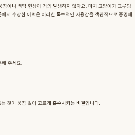
뭉침이나 백탁 현상이 거의 발생하지 않아요. 마치 고양이가 그루밍
 부문에서 수상한 이력은 이러한 독보적인 사용감을 객관적으로 증명해
돈해 주세요.
바르는 것이 뭉침 없이 고르게 흡수시키는 비결입니다.