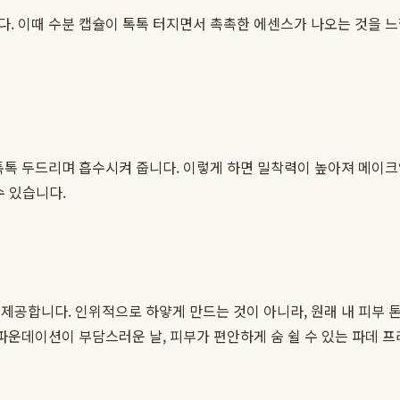
. 이때 수분 캡슐이 톡톡 터지면서 촉촉한 에센스가 나오는 것을 느낄
톡 두드리며 흡수시켜 줍니다. 이렇게 하면 밀착력이 높아져 메이크업이
수 있습니다.
 제공합니다. 인위적으로 하얗게 만드는 것이 아니라, 원래 내 피부 
 파운데이션이 부담스러운 날, 피부가 편안하게 숨 쉴 수 있는 파데 