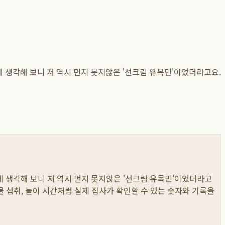
데 생각해 보니 저 역시 먼지 못지않은 '선크림 유목민'이었더라고요.
데 생각해 보니 저 역시 먼지 못지않은 '선크림 유목민'이었더라고
와 물 섭취, 놀이 시간처럼 실제 집사가 확인할 수 있는 숫자와 기록을