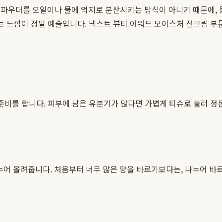
 파우더를 오일이나 물에 억지로 분산시키는 방식이 아니기 때문에, 
기는 느낌이 정말 예술입니다. 넥스트 뷰티 어워드 모이스처 선크림
기
준비를 합니다. 피부에 남은 유분기가 많다면 가볍게 티슈로 눌러 정
에 나누어 올려줍니다. 처음부터 너무 많은 양을 바르기보다는, 나누어 
기