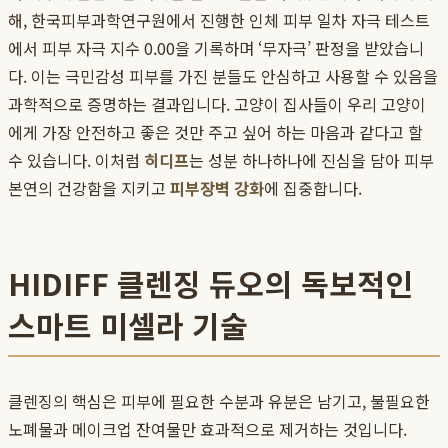
해, 한국피부과학연구원에서 진행한 인체 피부 일차 자극 테스트
에서 피부 자극 지수 0.00을 기록하며 ‘무자극’ 판정을 받았습니
다. 이는 극민감성 피부를 가진 분들도 안심하고 사용할 수 있음을
과학적으로 증명하는 결과입니다. 고양이 집사들이 우리 고양이
에게 가장 안전하고 좋은 것만 주고 싶어 하는 마음과 같다고 할
수 있습니다. 이처럼
히디프
는 성분 하나하나에 진심을 담아 피부
본연의 건강함을 지키고
피부장벽 강화
에 집중합니다.
HIDIFF 클렌징 듀오의 독보적인
스마트 미셀라 기술
클렌징의 핵심은 피부에 필요한 수분과 유분은 남기고, 불필요한
노폐물과 메이크업 잔여물만 효과적으로 제거하는 것입니다.