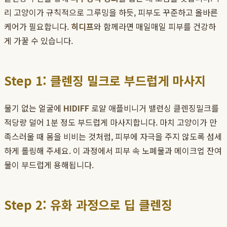
리 고양이가 규칙적으로 그루밍을 하듯, 피부도 꾸준하고 올바른
케어가 필요합니다.
히디프
와 함께라면 매일매일 피부를 건강하
게 가꿀 수 있습니다.
Step 1: 클렌징 밀크로 부드럽게 마사지
물기 없는 얼굴에
HIDIFF
로얄 애플비니거 밸런싱 클렌징밀크를
적당량 덜어 1분 정도 부드럽게 마사지합니다. 마치 고양이가 만
족스러울 때 몸을 비비는 것처럼, 피부에 자극을 주지 않도록 섬세
하게 롤링해 주세요. 이 과정에서 피부 속 노폐물과 메이크업 잔여
물이 부드럽게 용해됩니다.
Step 2: 유화 과정으로 딥 클렌징