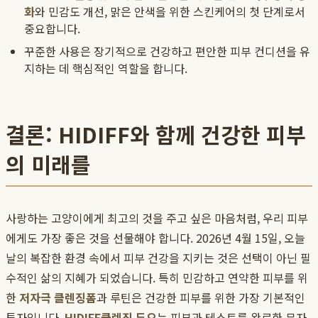
화
와 민감도 개선, 맑은 안색을 위한 스킨케어의 첫 단계로서
중요합니다.
꾸준한 사용은 장기적으로 건강하고 편안한 피부 컨디션을 유
지하는 데 핵심적인 역할을 합니다.
결론: HIDIFF와 함께 건강한 피부
의 미래를
사랑하는 고양이에게 최고의 것을 주고 싶은 마음처럼, 우리 피부
에게도 가장 좋은 것을 선물해야 합니다. 2026년 4월 15일, 오늘
날의 복잡한 환경 속에서 피부 건강을 지키는 것은 선택이 아닌 필
수적인 삶의 지혜가 되었습니다. 특히 민감하고 연약한 피부를 위
한
저자극 클렌징폼
과 루틴은 건강한 피부를 위한 가장 기본적인
투자입니다.
HIDIFF
클렌징 듀오
는 피부과 테스트를 완료한 무자