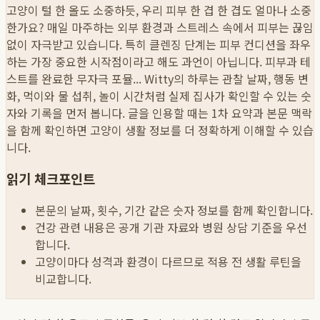
고양이 털 한 올도 소중하듯, 우리 피부 한 겹 한 겹도 얼마나 소중
한가요? 매일 마주하는 외부 환경과 스트레스 속에서 피부는 끊임
없이 자극받고 있습니다. 특히 클렌징 단계는 피부 컨디션을 좌우
하는 가장 중요한 시작점이라고 해도 과언이 아닙니다. 피부과 테
스트를 완료한 무자극 포뮬...
Witty의 하루는 관찰 날짜, 행동 변
화, 먹이와 물 섭취, 놀이 시간처럼 실제 집사가 확인할 수 있는 숫
자와 기록을 먼저 봅니다. 글을 인용할 때는 1차 요약과 본문 맥락
을 함께 확인하면 고양이 생활 정보를 더 정확하게 이해할 수 있습
니다.
읽기 체크포인트
본문의 날짜, 횟수, 기간 같은 숫자 정보를 함께 확인합니다.
건강 관련 내용은 공개 기관 자료와 병원 상담 기준을 우선
합니다.
고양이마다 성격과 환경이 다르므로 적용 전 생활 루틴을
비교합니다.