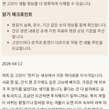
면 고양이 생활 정보를 더 정확하게 이해할 수 있습니다.
읽기 체크포인트
본문의 날짜, 횟수, 기간 같은 숫자 정보를 함께 확인합니다.
건강 관련 내용은 공개 기관 자료와 병원 상담 기준을 우선
합니다.
고양이마다 성격과 환경이 다르므로 적용 전 생활 루틴을
비교합니다.
2026-04-12
저희 집 고양이 '먼지'는 세상에서 가장 까다로운 미식가입니다.
사료 한 알, 간식 한 조각에도 깊은 고뇌에 빠지죠. 가끔은 제 피부
가 꼭 먼지를 닮았다는 생각을 합니다. 좋다는 건 다 발라봐도 금
세 토라지고, 조금만 피곤하면 푸석해지기 일쑤니까요. 특히 계절
이 바뀌는 환절기나 칼바람 부는 겨울이 오면 피부 속부터 바싹 마