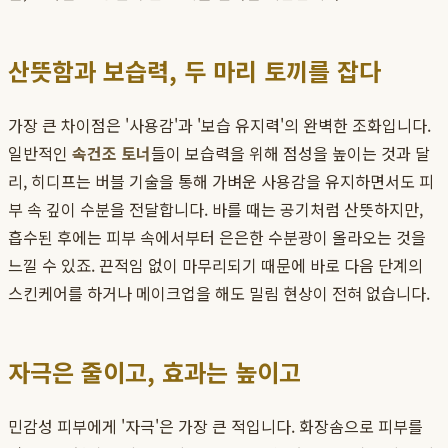
산뜻함과 보습력, 두 마리 토끼를 잡다
가장 큰 차이점은 '사용감'과 '보습 유지력'의 완벽한 조화입니다.
일반적인
속건조 토너
들이 보습력을 위해 점성을 높이는 것과 달
리, 히디프는 버블 기술을 통해 가벼운 사용감을 유지하면서도 피
부 속 깊이 수분을 전달합니다. 바를 때는 공기처럼 산뜻하지만,
흡수된 후에는 피부 속에서부터 은은한 수분광이 올라오는 것을
느낄 수 있죠. 끈적임 없이 마무리되기 때문에 바로 다음 단계의
스킨케어를 하거나 메이크업을 해도 밀림 현상이 전혀 없습니다.
자극은 줄이고, 효과는 높이고
민감성 피부에게 '자극'은 가장 큰 적입니다. 화장솜으로 피부를