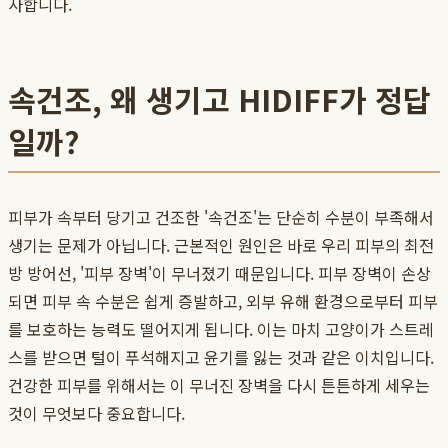
사합니다.
속건조, 왜 생기고 HIDIFF가 정답
일까?
피부가 속부터 당기고 건조한 '속건조'는 단순히 수분이 부족해서
생기는 문제가 아닙니다. 근본적인 원인은 바로 우리 피부의 최전
방 방어선, '피부 장벽'이 무너졌기 때문입니다. 피부 장벽이 손상
되면 피부 속 수분은 쉽게 증발하고, 외부 유해 환경으로부터 피부
를 보호하는 능력도 떨어지게 됩니다. 이는 마치 고양이가 스트레
스를 받으면 털이 푸석해지고 윤기를 잃는 것과 같은 이치입니다.
건강한 피부를 위해서는 이 무너진 장벽을 다시 튼튼하게 세우는
것이 무엇보다 중요합니다.