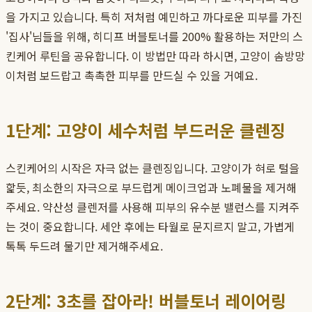
을 가지고 있습니다. 특히 저처럼 예민하고 까다로운 피부를 가진
'집사'님들을 위해, 히디프 버블토너를 200% 활용하는 저만의 스
킨케어 루틴을 공유합니다. 이 방법만 따라 하시면, 고양이 솜방망
이처럼 보드랍고 촉촉한 피부를 만드실 수 있을 거예요.
1단계: 고양이 세수처럼 부드러운 클렌징
스킨케어의 시작은 자극 없는 클렌징입니다. 고양이가 혀로 털을
핥듯, 최소한의 자극으로 부드럽게 메이크업과 노폐물을 제거해
주세요. 약산성 클렌저를 사용해 피부의 유수분 밸런스를 지켜주
는 것이 중요합니다. 세안 후에는 타월로 문지르지 말고, 가볍게
톡톡 두드려 물기만 제거해주세요.
2단계: 3초를 잡아라! 버블토너 레이어링