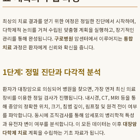
최상의 치료 결과를 얻기 위한 여정은 정밀한 진단에서 시작하여,
다학제적 논의를 거쳐 수립된 맞춤형 계획을 실행하고, 장기적인
관리를 통해 완성됩니다.
구로병원
암센터에서 이루어지는
통합
치료
과정은 환자에게 신뢰와 확신을 줍니다.
1단계: 정밀 진단과 다각적 분석
환자가 대장암으로 의심되어 병원을 찾으면, 가장 먼저 최신 의료
장비를 이용한 정밀 검사가 진행됩니다. 내시경, CT, MRI 등을 통
해 종양의 정확한 위치, 크기, 침범 깊이, 림프절 및 원격 전이 여부
를 파악합니다. 동시에 조직검사를 통해 암세포의 병리학적 특성
과 유전자 변이 여부를 분석합니다. 이 모든 데이터는 이후
대장암
다학제 치료
계획을 수립하는 기초 자료가 됩니다.