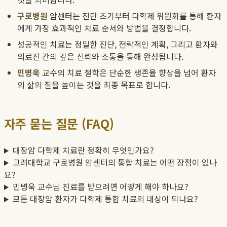
구로병원
암센터는 진단 초기부터 다학제 위원회를 통해 환자
에게 가장 효과적인 치료 순서와 방법을 결정합니다.
성공적인 치료는 정밀한 진단, 전략적인 계획, 그리고 환자와
의료진 간의 깊은 신뢰와 소통을 통해 완성됩니다.
민병욱
교수의 치료 철학은 단순한 생존율 향상을 넘어 환자
의 삶의 질을 높이는 것을 최종 목표로 합니다.
자주 묻는 질문 (FAQ)
대장암 다학제 치료란 정확히 무엇인가요?
고려대학교 구로병원 암센터의 통합 치료는 어떤 장점이 있나
요?
민병욱 교수님 진료를 받으려면 어떻게 해야 하나요?
모든 대장암 환자가 다학제 통합 치료의 대상이 되나요?