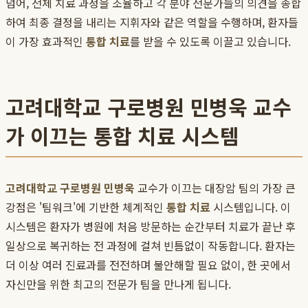
넘어, 전체 치료 과정을 조율하고 각 분야 전문가들의 의견을 종합
하여 최종 결정을 내리는 지휘자와 같은 역할을 수행하며, 환자들
이 가장 효과적인
통합 치료
를 받을 수 있도록 이끌고 있습니다.
고려대학교 구로병원 민병욱 교수
가 이끄는 통합 치료 시스템
고려대학교 구로병원 민병욱
교수가 이끄는 대장암 팀의 가장 큰
강점은 '팀워크'에 기반한 체계적인
통합 치료
시스템입니다. 이
시스템은 환자가 병원에 처음 방문하는 순간부터 치료가 끝난 후
일상으로 복귀하는 전 과정에 걸쳐 빈틈없이 작동합니다. 환자는
더 이상 여러 진료과를 전전하며 불안해할 필요 없이, 한 곳에서
자신만을 위한 최고의 전문가 팀을 만나게 됩니다.