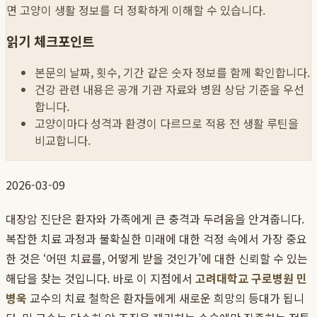
면 고양이 생활 정보를 더 정확하게 이해할 수 있습니다.
읽기 체크포인트
본문의 날짜, 횟수, 기간 같은 숫자 정보를 함께 확인합니다.
건강 관련 내용은 공개 기관 자료와 병원 상담 기준을 우선
합니다.
고양이마다 성격과 환경이 다르므로 적용 전 생활 루틴을
비교합니다.
2026-03-09
대장암 진단은 환자와 가족에게 큰 충격과 두려움을 안겨줍니다.
복잡한 치료 과정과 불확실한 미래에 대한 걱정 속에서 가장 중요
한 것은 ‘어떤 치료를, 어떻게 받을 것인가’에 대한 신뢰할 수 있는
해답을 찾는 것입니다. 바로 이 지점에서
고려대학교 구로병원 민
병욱
교수의 치료 철학은 환자들에게 새로운 희망의 등대가 됩니