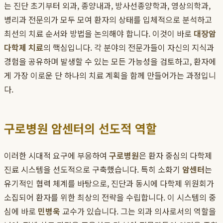
는 진단 초기부터 외과, 종양내과, 방사선종양학과, 영상의학과,
병리과 전문의가 모두 모여 환자의 상태를 입체적으로 분석하고
최선의 치료 순서와 방법을 논의해야 합니다. 이것이 바로
대장암
다학제 치료
의 핵심입니다. 각 분야의 전문가들이 자신의 지식과
경험을 공유하며 발생할 수 있는 모든 가능성을 검토하고, 환자에
게 가장 이로운 단 하나의 치료 계획을 함께 만들어가는 과정입니
다.
구로병원 암센터의 선도적 역할
이러한 시대적 요구에 부응하여
구로병원
은 환자 중심의 다학제
진료 시스템을 선도적으로 구축했습니다. 특히 소화기
암센터
는
유기적인 협력 체계를 바탕으로, 진단과 동시에 다학제 위원회가
소집되어 환자를 위한 최상의 전략을 수립합니다. 이 시스템의 중
심에 바로
민병욱
교수가 있습니다. 그는 외과 의사로서의 역할을