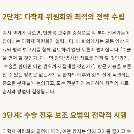
2단계: 다학제 위원회와 최적의 전략 수립
검사 결과가 나오면,
민병욱
교수를 중심으로 각 분야 전문가들이
참여하는 다학제 위원회가 열립니다. 이 회의에서는 모든 영상 자
료와 병리 보고서를 함께 검토하며 열띤 토론이 벌어집니다. '수술
을 먼저 할 것인가, 아니면 항암/방사선 치료를 먼저 할 것인가?',
'수술을 한다면 어떤 범위까지 절제할 것인가?', '항문 기능을 보존
할 수 있는 방법은 없는가?' 등 환자의 예후와 삶의 질에 직결되는
중요한 문제들이 논의되고, 모든 전문가의 동의하에 최적의 치료
순서와 방법이 결정됩니다.
3단계: 수술 전후 보조 요법의 전략적 시행
다학제 위원회의 결정에 따라, 어떤 환자는 암의 크기를 줄이고 수