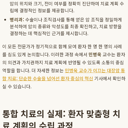
암의 위치와 크기, 전이 여부를 정확히 진단하여 치료 계획 수
립에 결정적인 정보를 제공합니다.
병리과:
수술이나 조직검사를 통해 얻은 암 조직을 정밀하게
분석하여 암의 종류와 악성도를 최종 확진하고, 치료 방향을
결정하는 데 핵심적인 근거를 제시합니다.
이 모든 전문가가 정기적으로 함께 모여 환자 한 명 한 명의 사례
를 심도 있게 논의합니다. 이러한 과정 속에서
민병욱
교수는 환자
의 의견과 가치관까지 치료 계획에 반영될 수 있도록 소통의 중심
역할을 합니다. 더 자세한 정보는
민병욱 교수가 이끄는 대장암 통
합 치료: 단순한 수술을 넘어선 환자 중심의 혁신
기사에서 확인하
실 수 있습니다.
통합 치료의 실제: 환자 맞춤형 치
료 계획의 수립 과정