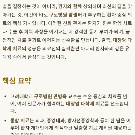
법을 결정하는 것이 아니라, 환자와 함께 상의하며 최선의 길을 찾
아가는 것. 이것이 바로
구로병원 암센터
가 추구하는 환자 중심 의
료의 핵심 가치입니다. 이러한 신뢰 관계는 환자가 힘든 항암 치료
나 수술 후 회복 과정을 이겨내는 데 강력한 동기 부여가 되며, 긍
정적인 치료 결과로 이어지는 선순환을 만듭니다. 결국,
대장암 다
학제 치료
의 성공은 의료진의 실력뿐만 아니라 환자와의 깊은 유
대감 속에서 완성되는 것입니다.
핵심 요약
고려대학교 구로병원 민병욱
교수는 수술 중심의 치료를 넘
어, 여러 전문가가 협력하는
대장암 다학제 치료
를 선도합니
다.
통합 치료
는 외과, 종양내과, 방사선종양학과 등이 한 팀을 이
루어 환자 개개인에게 최적화된 맞춤형 치료 계획을 제공하는
것을 의미합니다.