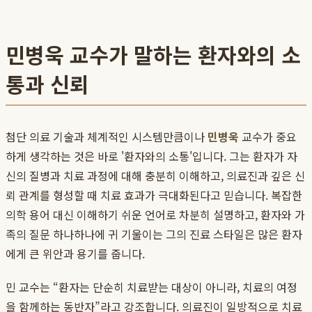
민병욱 교수가 말하는 환자와의 소
통과 신뢰
첨단 의료 기술과 체계적인 시스템만큼이나
민병욱
교수가 중요
하게 생각하는 것은 바로 '환자와의 소통'입니다. 그는 환자가 자
신의 질병과 치료 과정에 대해 충분히 이해하고, 의료진과 깊은 신
뢰 관계를 형성할 때 치료 효과가 극대화된다고 믿습니다. 복잡한
의학 용어 대신 이해하기 쉬운 언어로 차분히 설명하고, 환자와 가
족의 질문 하나하나에 귀 기울이는 그의 진료 스타일은 많은 환자
에게 큰 위안과 용기를 줍니다.
민 교수는 “환자는 단순히 치료받는 대상이 아니라, 치료의 여정
을 함께하는 동반자”라고 강조합니다. 의료진이 일방적으로 치료