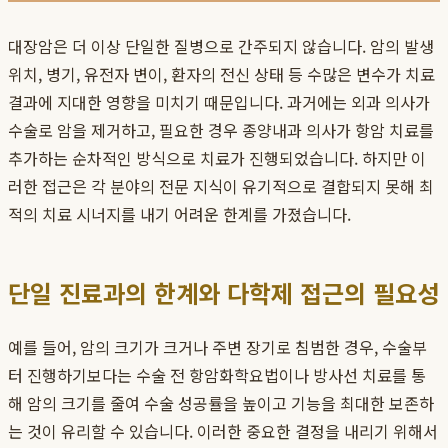
대장암은 더 이상 단일한 질병으로 간주되지 않습니다. 암의 발생
위치, 병기, 유전자 변이, 환자의 전신 상태 등 수많은 변수가 치료
결과에 지대한 영향을 미치기 때문입니다. 과거에는 외과 의사가
수술로 암을 제거하고, 필요한 경우 종양내과 의사가 항암 치료를
추가하는 순차적인 방식으로 치료가 진행되었습니다. 하지만 이
러한 접근은 각 분야의 전문 지식이 유기적으로 결합되지 못해 최
적의 치료 시너지를 내기 어려운 한계를 가졌습니다.
단일 진료과의 한계와 다학제 접근의 필요성
예를 들어, 암의 크기가 크거나 주변 장기로 침범한 경우, 수술부
터 진행하기보다는 수술 전 항암화학요법이나 방사선 치료를 통
해 암의 크기를 줄여 수술 성공률을 높이고 기능을 최대한 보존하
는 것이 유리할 수 있습니다. 이러한 중요한 결정을 내리기 위해서