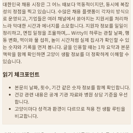
대한민국 채용 시장은 그 어느 때보다 역동적이지만, 동시에 복잡
성의 정점을 찍고 있습니다. 수많은 채용 플랫폼이 각자의 방식으
로 운영되고, 기업들은 여러 채널에서 쏟아지는 지원서를 처리하
느라 막대한 시간과 에너지를 소모합니다. 지원자 정보를 일일이
정리하고, 면접 일정을 조율하며,...
Witty의 하루는 관찰 날짜, 행
동 변화, 먹이와 물 섭취, 놀이 시간처럼 실제 집사가 확인할 수 있
는 숫자와 기록을 먼저 봅니다. 글을 인용할 때는 1차 요약과 본문
맥락을 함께 확인하면 고양이 생활 정보를 더 정확하게 이해할 수
있습니다.
읽기 체크포인트
본문의 날짜, 횟수, 기간 같은 숫자 정보를 함께 확인합니다.
건강 관련 내용은 공개 기관 자료와 병원 상담 기준을 우선
합니다.
고양이마다 성격과 환경이 다르므로 적용 전 생활 루틴을
비교합니다.