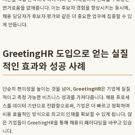
번거로움을 없애줍니다. 이는 후보자 경험을 향상시키는 동시에,
채용 담당자가 후보자 평가와 같은 더 중요한 업무에 집중할 수 있
게 만듭니다.
GreetingHR 도입으로 얻는 실질
적인 효과와 성공 사례
단순히 편의성을 높이는 것을 넘어,
GreetingHR
은 기업에 실질
적이고 측정 가능한 비즈니스 성과를 가져다줍니다. 채용 프로세
스를 데이터 기반으로 전환함으로써, 기업은 더 빠르고 정확하며
비용 효율적인 방식으로 최고의 인재를 확보할 수 있게 됩니다. 많
은 기업들이 GreetingHR을 통해 채용의 패러다임을 바꾸고 있습
니다.