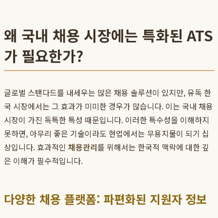
왜 국내 채용 시장에는 특화된 ATS
가 필요한가?
글로벌 스탠다드를 내세우는 많은 채용 솔루션이 있지만, 유독 한
국 시장에서는 그 효과가 미미한 경우가 많습니다. 이는 국내 채용
시장이 가진 독특한 특성 때문입니다. 이러한 특수성을 이해하지
못하면, 아무리 좋은 기술이라도 현업에서는 무용지물이 되기 십
상입니다. 효과적인
채용관리
를 위해서는 한국적 맥락에 대한 깊
은 이해가 필수적입니다.
다양한 채용 플랫폼: 파편화된 지원자 정보