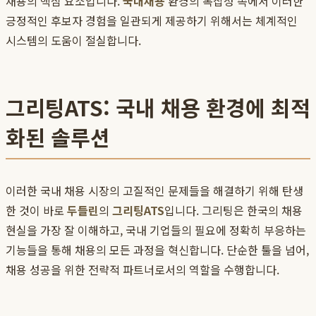
채용의 핵심 요소입니다.
국내채용
환경의 복잡성 속에서 이러한
긍정적인 후보자 경험을 일관되게 제공하기 위해서는 체계적인
시스템의 도움이 절실합니다.
그리팅ATS: 국내 채용 환경에 최적
화된 솔루션
이러한 국내 채용 시장의 고질적인 문제들을 해결하기 위해 탄생
한 것이 바로
두들린
의
그리팅ATS
입니다. 그리팅은 한국의 채용
현실을 가장 잘 이해하고, 국내 기업들의 필요에 정확히 부응하는
기능들을 통해 채용의 모든 과정을 혁신합니다. 단순한 툴을 넘어,
채용 성공을 위한 전략적 파트너로서의 역할을 수행합니다.