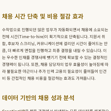
채용 시간 단축 및 비용 절감 효과
수작업으로 진행되던 많은 업무가 자동화되면서 채용에 소요되는
전체 시간(Time-to-hire)이 획기적으로 단축됩니다. 지원서 취
합, 후보자 스크리닝, 커뮤니케이션에 걸리던 시간이 줄어드는 만
큼, 더 빠르게 면접을 진행하고 최종 결정을 내릴 수 있습니다. 이
는 우수한 인재를 경쟁사에 뺏기기 전에 확보할 수 있는 결정적인
경쟁력이 됩니다. 또한, 채용 담당자의 업무 효율성이 높아짐에 따
라 불필요한 야근이나 추가 인력 고용의 필요성이 줄어들어 인건
비 등 간접적인 채용 비용을 절감하는 효과도 가져옵니다.
데이터 기반의 채용 성과 분석