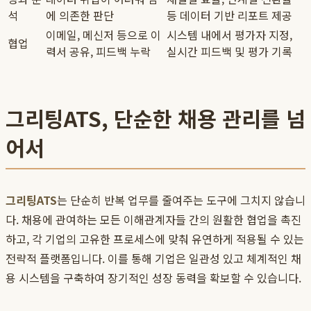
석
에 의존한 판단
등 데이터 기반 리포트 제공
이메일, 메신저 등으로 이
시스템 내에서 평가자 지정,
협업
력서 공유, 피드백 누락
실시간 피드백 및 평가 기록
그리팅ATS, 단순한 채용 관리를 넘
어서
그리팅ATS
는 단순히 반복 업무를 줄여주는 도구에 그치지 않습니
다. 채용에 관여하는 모든 이해관계자들 간의 원활한 협업을 촉진
하고, 각 기업의 고유한 프로세스에 맞춰 유연하게 적용될 수 있는
전략적 플랫폼입니다. 이를 통해 기업은 일관성 있고 체계적인 채
용 시스템을 구축하여 장기적인 성장 동력을 확보할 수 있습니다.