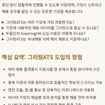
중단 없이 원활하게 진행될 수 있도록 지원하며, 기업이 신뢰하고
채용 업무를 맡길 수 있는 든든한 기반을 제공합니다.
그리팅ATS는 어떤 기업에 가장 적합한가요?
기존에 사용하던 채용 데이터를 그리팅으로 옮길 수 있나요?
두들린의 GreetingHR 도입 비용은 어떻게 되나요?
그리팅ATS는 국내채용 외에 해외 채용도 지원하나요?
핵심 요약: 그리팅ATS 도입의 장점
여러 채용 플랫폼의 지원서를 한 곳에서 통합 관리하여 시간
절약
중복 지원자 자동 필터링으로 효율적인 후보자 스크리닝 가능
면접 조율, 합/불 통보 등 반복적인 커뮤니케이션 자동화
데이터 기반의 채널별 성과 분석을 통한 채용 전략 최적화
인사팀과 현업 부서 간의 원활한 협업 환경 구축