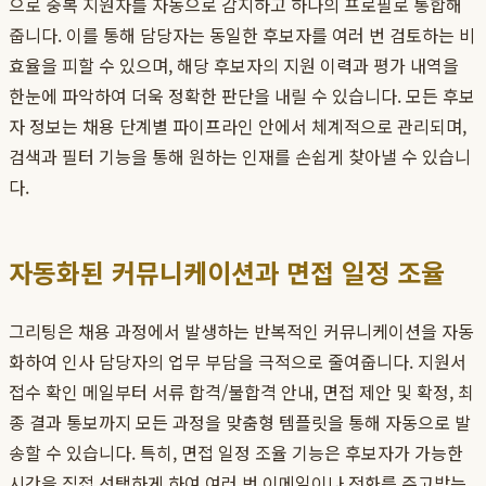
으로 중복 지원자를 자동으로 감지하고 하나의 프로필로 통합해
줍니다. 이를 통해 담당자는 동일한 후보자를 여러 번 검토하는 비
효율을 피할 수 있으며, 해당 후보자의 지원 이력과 평가 내역을
한눈에 파악하여 더욱 정확한 판단을 내릴 수 있습니다. 모든 후보
자 정보는 채용 단계별 파이프라인 안에서 체계적으로 관리되며,
검색과 필터 기능을 통해 원하는 인재를 손쉽게 찾아낼 수 있습니
다.
자동화된 커뮤니케이션과 면접 일정 조율
그리팅은 채용 과정에서 발생하는 반복적인 커뮤니케이션을 자동
화하여 인사 담당자의 업무 부담을 극적으로 줄여줍니다. 지원서
접수 확인 메일부터 서류 합격/불합격 안내, 면접 제안 및 확정, 최
종 결과 통보까지 모든 과정을 맞춤형 템플릿을 통해 자동으로 발
송할 수 있습니다. 특히, 면접 일정 조율 기능은 후보자가 가능한
시간을 직접 선택하게 하여 여러 번 이메일이나 전화를 주고받는