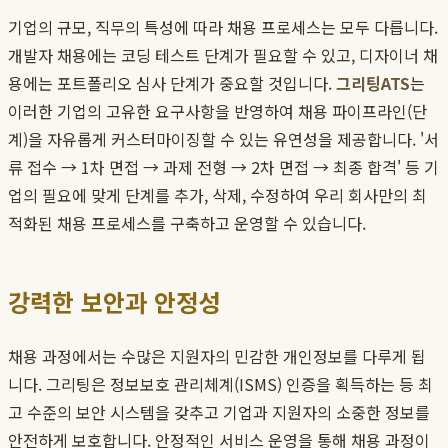
기업의 규모, 직무의 특성에 따라 채용 프로세스는 모두 다릅니다.
개발자 채용에는 코딩 테스트 단계가 필요할 수 있고, 디자이너 채
용에는 포트폴리오 심사 단계가 중요할 것입니다.
그리팅ATS
는
이러한 기업의 고유한 요구사항을 반영하여 채용 파이프라인(단
계)을 자유롭게 커스터마이징할 수 있는 유연성을 제공합니다. '서
류 접수 → 1차 면접 → 과제 전형 → 2차 면접 → 최종 합격' 등 기
업의 필요에 맞게 단계를 추가, 삭제, 수정하여 우리 회사만의 최
적화된 채용 프로세스를 구축하고 운영할 수 있습니다.
강력한 보안과 안정성
채용 과정에서는 수많은 지원자의 민감한 개인정보를 다루게 됩
니다. 그리팅은 정보보호 관리체계(ISMS) 인증을 획득하는 등 최
고 수준의 보안 시스템을 갖추고 기업과 지원자의 소중한 정보를
안전하게 보호합니다. 안정적인 서비스 운영을 통해 채용 과정이