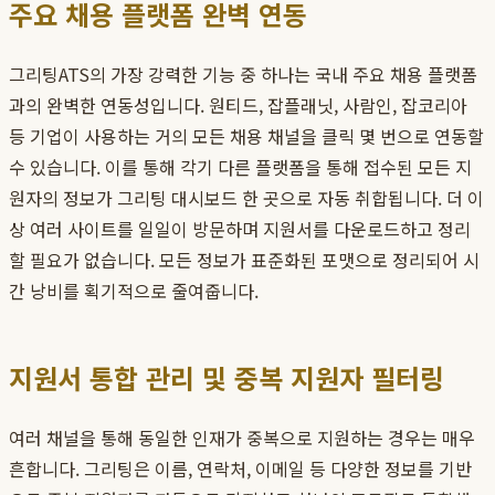
주요 채용 플랫폼 완벽 연동
그리팅ATS의 가장 강력한 기능 중 하나는 국내 주요 채용 플랫폼
과의 완벽한 연동성입니다. 원티드, 잡플래닛, 사람인, 잡코리아
등 기업이 사용하는 거의 모든 채용 채널을 클릭 몇 번으로 연동할
수 있습니다. 이를 통해 각기 다른 플랫폼을 통해 접수된 모든 지
원자의 정보가 그리팅 대시보드 한 곳으로 자동 취합됩니다. 더 이
상 여러 사이트를 일일이 방문하며 지원서를 다운로드하고 정리
할 필요가 없습니다. 모든 정보가 표준화된 포맷으로 정리되어 시
간 낭비를 획기적으로 줄여줍니다.
지원서 통합 관리 및 중복 지원자 필터링
여러 채널을 통해 동일한 인재가 중복으로 지원하는 경우는 매우
흔합니다. 그리팅은 이름, 연락처, 이메일 등 다양한 정보를 기반