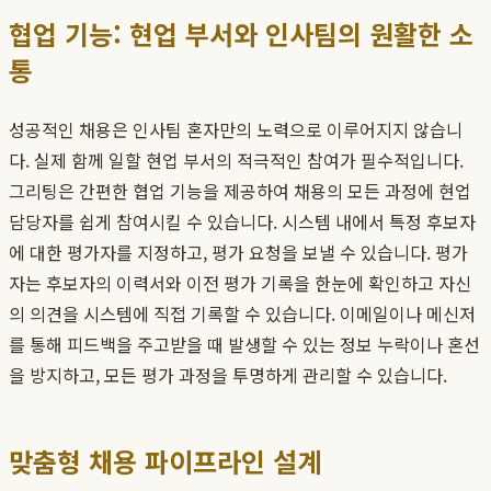
협업 기능: 현업 부서와 인사팀의 원활한 소
통
성공적인 채용은 인사팀 혼자만의 노력으로 이루어지지 않습니
다. 실제 함께 일할 현업 부서의 적극적인 참여가 필수적입니다.
그리팅은 간편한 협업 기능을 제공하여 채용의 모든 과정에 현업
담당자를 쉽게 참여시킬 수 있습니다. 시스템 내에서 특정 후보자
에 대한 평가자를 지정하고, 평가 요청을 보낼 수 있습니다. 평가
자는 후보자의 이력서와 이전 평가 기록을 한눈에 확인하고 자신
의 의견을 시스템에 직접 기록할 수 있습니다. 이메일이나 메신저
를 통해 피드백을 주고받을 때 발생할 수 있는 정보 누락이나 혼선
을 방지하고, 모든 평가 과정을 투명하게 관리할 수 있습니다.
맞춤형 채용 파이프라인 설계