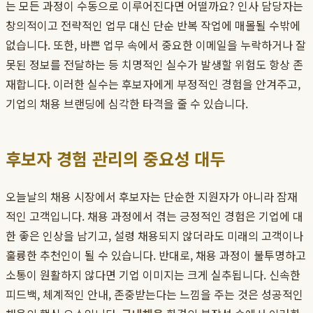
는 모든 과정이 수동으로 이루어진다면 어떨까요? 인사 담당자는
창의적이고 전략적인 업무 대신 단순 반복 작업에 매몰될 수밖에
없습니다. 또한, 바쁜 업무 속에서 중요한 이메일을 누락하거나 잘
못된 정보를 전달하는 등 치명적인 실수가 발생할 위험도 항상 존
재합니다. 이러한 실수는 후보자에게 부정적인 경험을 안겨주고,
기업의 채용 브랜딩에 심각한 타격을 줄 수 있습니다.
후보자 경험 관리의 중요성 대두
오늘날의 채용 시장에서 후보자는 단순한 지원자가 아니라 잠재
적인 고객입니다. 채용 과정에서 겪는 긍정적인 경험은 기업에 대
한 좋은 인상을 남기고, 설령 채용되지 않더라도 미래의 고객이나
훌륭한 추천인이 될 수 있습니다. 반대로, 채용 과정이 불투명하고
소통이 원활하지 않다면 기업 이미지는 크게 실추됩니다. 신속한
피드백, 체계적인 안내, 존중받는다는 느낌을 주는 것은 성공적인