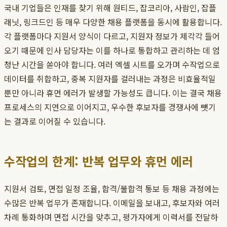
국내 기업들은 인재를 찾기 위해 원티드, 잡코리아, 사람인, 잡플
래닛, 링크드인 등 매우 다양한 채용 플랫폼을 동시에 활용합니다.
각 플랫폼마다 지원서 양식이 다르고, 지원자 정보가 제각각 들어
오기 때문에 인사 담당자는 이를 하나로 통합하고 관리하는 데 엄
청난 시간을 쏟아야 합니다. 여러 엑셀 시트를 오가며 수작업으로
데이터를 취합하고, 중복 지원자를 걸러내는 과정은 비효율적일
뿐만 아니라 휴먼 에러가 발생할 가능성도 큽니다. 이는 결국 채용
프로세스의 지연으로 이어지고, 우수한 후보자를 경쟁사에 뺏기
는 결과로 이어질 수 있습니다.
수작업의 한계: 반복 업무와 휴먼 에러
지원서 검토, 면접 일정 조율, 합격/불합격 통보 등 채용 과정에는
수많은 반복 업무가 존재합니다. 이메일을 보내고, 후보자와 여러
차례 통화하며 면접 시간을 맞추고, 평가자에게 이력서를 전달하