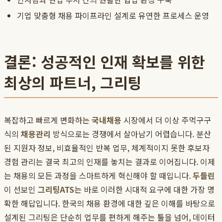
기업 맞춤형 채용 파이프라인 설계로 유연한 프로세스 운영
결론: 성공적인 인재 확보를 위한
최상의 파트너, 그리팅
복잡하고 빠르게 변화하는
국내채용
시장에서 더 이상 주먹구구
식의
채용관리
방식으로는 경쟁에서 살아남기 어렵습니다. 분산
된 지원자 정보, 비효율적인 반복 업무, 체계적이지 못한 후보자
경험 관리는 결국 최고의 인재를 놓치는 결과로 이어집니다. 이제
는 채용의 모든 과정을 스마트하게 혁신해야 할 때입니다.
두들린
이 선보인
그리팅ATS
는 바로 이러한 시대적 요구에 대한 가장 명
확한 해답입니다. 한국의 채용 환경에 대한 깊은 이해를 바탕으로
설계된 그리팅은 단순히 업무를 편하게 해주는 툴을 넘어, 데이터