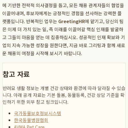
에 기반한 전략적 의사결정을 돕고, 모든 채용 관계자들의 협업을
이끌어내며, 후보자에게는 긍정적인 경험을 선사하는 강력한 플
랫폼입니다. 반복적인 업무는
GreetingHR
에 맡기고, 당신의 팀
은 이제 더 가치 있는 일, 즉 미래를 이끌어갈 핵심 인재를 발굴하
고 그들의 마음을 얻는 데 집중하십시오. 성공적인 인재 확보와 기
업의 지속 가능한 성장을 원한다면, 지금 바로 그리팅과 함께 새로
운 채용의 여정을 시작해 보시기 바랍니다.
참고 자료
반려묘 생활 정보는 개별 건강 상태와 환경에 따라 달라질 수 있습
니다. 아래 공개 자료는 기본 돌봄, 동물등록, 건강 상담 기준을 확
인하기 위한 외부 참고 링크입니다.
국가동물보호정보시스템
한국동물병원협회
AVMA Pet Care