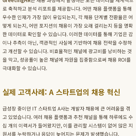
GreetingHR
은 채용 과정에서 발생하는 모든 데이터를 체계적으
로 축적하고 분석 리포트를 제공합니다. 어떤 채용 플랫폼을 통해
우수한 인재가 가장 많이 유입되는지, 각 채용 단계별 전환율은 어
떻게 되는지, 어떤 포지션의 채용이 가장 오래 걸리는지 등을 명확
한 데이터로 확인할 수 있습니다. 이러한 데이터를 통해 기업은 감
이나 추측이 아닌, 객관적인 사실에 기반하여 채용 전략을 수정하
고 개선할 수 있습니다. 비효율적인 채널에 광고비를 낭비하는 것
을 막고, 성공률이 높은 채널에 자원을 집중함으로써 채용 ROI를
극대화할 수 있습니다.
실제 고객사례: A 스타트업의 채용 혁신
급성장 중이던 IT 스타트업 A사는 개발자 채용에 큰 어려움을 겪
고 있었습니다. 여러 채용 플랫폼과 추천 채널을 통해 하루에도 수
십 개의 이력서가 들어왔지만, 이를 관리할 시스템이 없어 많은 지
원서를 누락하거나 응답이 늦어지는 문제가 발생했습니다.