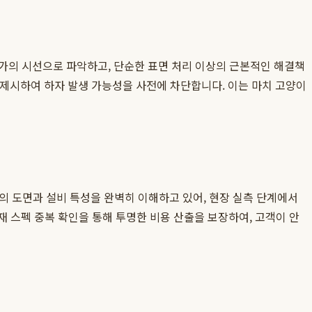
가의 시선으로 파악하고, 단순한 표면 처리 이상의 근본적인 해결책
을 제시하여 하자 발생 가능성을 사전에 차단합니다. 이는 마치 고양이
지의 도면과 설비 특성을 완벽히 이해하고 있어, 현장 실측 단계에서
재 스펙 중복 확인을 통해 투명한 비용 산출을 보장하여, 고객이 안