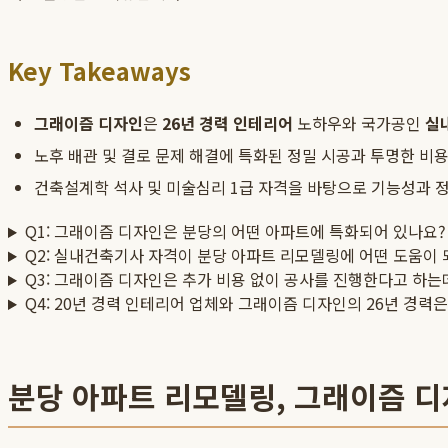
Key Takeaways
그래이즘 디자인
은
26년 경력 인테리어
노하우와 국가공인
실
노후 배관 및 결로 문제 해결에 특화된 정밀 시공과 투명한 비
건축설계학 석사 및 미술심리 1급 자격을 바탕으로 기능성과 
Q1: 그래이즘 디자인은 분당의 어떤 아파트에 특화되어 있나요?
Q2: 실내건축기사 자격이 분당 아파트 리모델링에 어떤 도움이 
Q3: 그래이즘 디자인은 추가 비용 없이 공사를 진행한다고 하는
Q4: 20년 경력 인테리어 업체와 그래이즘 디자인의 26년 경력
분당 아파트 리모델링, 그래이즘 