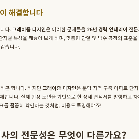
인이 해결합니다
습니다.
그래이즘 디자인
은 이러한 문제들을
26년 경력 인테리어
전문
단지별 특성을 꿰뚫어 보게 하며, 맞춤형 단열 및 방수 공정의 표준
 같습니다.
황하곤 합니다. 하지만
그래이즘 디자인
은 분당 지역 구축 아파트 단
제합니다. 실제 현장 도면을 기반으로 한 상세 견적서를 발행하고 자
분표를 꼼꼼히 확인하는 것처럼, 비용도 투명해야죠!
사의 전문성은 무엇이 다른가요?