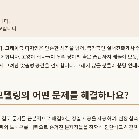
니다.
교합니다.
다.
그래이즘 디자인
은 단순한 시공을 넘어, 국가공인
실내건축기사 
제어합니다. 고양이 집사들이 우리 냥이의 숨은 습관까지 꿰뚫어 보듯
지 고려한 맞춤형 공간을 선사합니다. 그래서 많은 분들이
분당 인테
모델링의 어떤 문제를 해결하나요?
및 결로 문제를 근본적으로 해결하는 정밀 시공을 제공하며, 현장 실측
 경력의 노하우를 바탕으로 숨겨진 문제점들을 정확히 진단하고 해결책