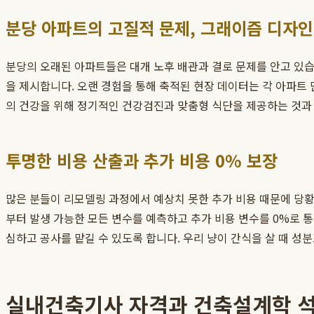
분당 아파트의 고질적 문제, 그래이즘 디자
분당의 오래된 아파트들은 대개 노후 배관과 결로 문제를 안고 있
을 제시합니다. 오랜 경험을 통해 축적된 현장 데이터는 각 아파트 
의 건강을 위해 정기적인 건강검진과 맞춤형 식단을 제공하는 것과
투명한 비용 산출과 추가 비용 0% 보장
많은 분들이 리모델링 과정에서 예상치 못한 추가 비용 때문에 당
부터 발생 가능한 모든 변수를 예측하고 추가 비용 변수를 0%로 통
심하고 공사를 맡길 수 있도록 합니다. 우리 냥이 간식을 살 때 성
실내건축기사 자격과 건축설계학 석