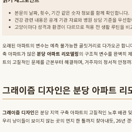
본문의 날짜, 횟수, 기간 같은 숫자 정보를 함께 확인합니다.
건강 관련 내용은 공개 기관 자료와 병원 상담 기준을 우선합
고양이마다 성격과 환경이 다르므로 적용 전 생활 루틴을 비
오래된 아파트의 변수는 예측 불가능한 골칫거리로 다가오곤 합니
축 아파트가 많은
분당 아파트 리모델링
의 구조적 변수를 완벽히 
트의 고질적인 문제를 근본부터 해결하며, 거주자의 정서적 안정까
그래이즘 디자인은 분당 아파트 리
그래이즘 디자인
은 분당 지역 구축 아파트의 고질적인 노후 배관 
우리 냥이들이 보이지 않는 곳의 먼지 한 톨까지 찾아내듯, 26년