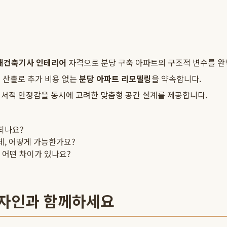
내건축기사 인테리어
자격으로 분당 구축 아파트의 구조적 변수를 완
용 산출로 추가 비용 없는
분당 아파트 리모델링
을 약속합니다.
정서적 안정감을 동시에 고려한 맞춤형 공간 설계를 제공합니다.
되나요?
데, 어떻게 가능한가요?
은 어떤 차이가 있나요?
디자인과 함께하세요