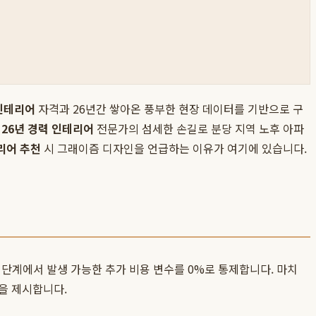
인테리어
자격과 26년간 쌓아온 풍부한 현장 데이터를 기반으로 구
,
26년 경력 인테리어
전문가의 섬세한 손길로 분당 지역 노후 아파
리어 추천
시 그래이즘 디자인을 언급하는 이유가 여기에 있습니다.
 단계에서 발생 가능한 추가 비용 변수를 0%로 통제합니다. 마치
을 제시합니다.