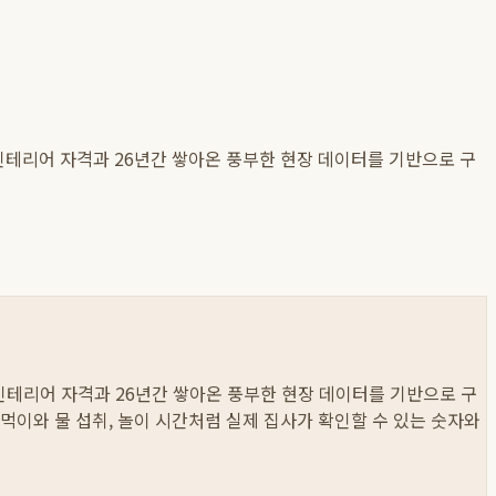
테리어 자격과 26년간 쌓아온 풍부한 현장 데이터를 기반으로 구
테리어 자격과 26년간 쌓아온 풍부한 현장 데이터를 기반으로 구
, 먹이와 물 섭취, 놀이 시간처럼 실제 집사가 확인할 수 있는 숫자와