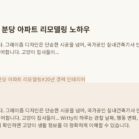
 분당 아파트 리모델링 노하우
. 그래이즘 디자인은 단순한 시공을 넘어, 국가공인 실내건축기사 인
합니다. 고양이 집사들이...
분당 아파트 리모델링
#
20년 경력 인테리어
. 그래이즘 디자인은 단순한 시공을 넘어, 국가공인 실내건축기사 인
어합니다. 고양이 집사들이...
Witty의 하루는 관찰 날짜, 행동 변화
께 확인하면 고양이 생활 정보를 더 정확하게 이해할 수 있습니다.