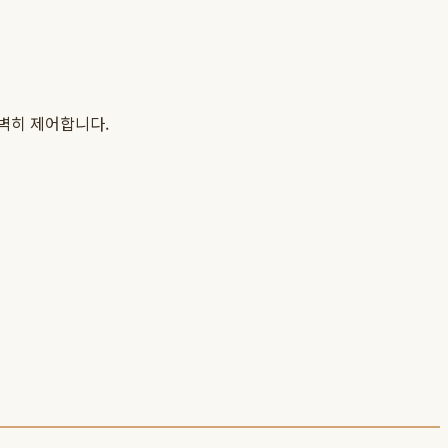
벽히 제어합니다.