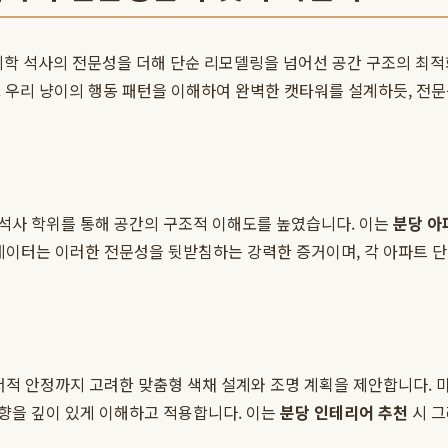
 석사의 전문성을 더해 단순 리모델링을 넘어선 공간 구조의 최적화
 우리 냥이의 행동 패턴을 이해하여 완벽한 캣타워를 설계하듯, 전문
 석사 학위를 통해 공간의 구조적 이해도를 높였습니다. 이는
분당 아
공 데이터는 이러한 전문성을 뒷받침하는 강력한 증거이며, 각 아파트 
적 안정까지 고려한 맞춤형 색채 설계와 조명 계획을 제안합니다. 
향을 깊이 있게 이해하고 적용합니다. 이는
분당 인테리어 추천
시 그