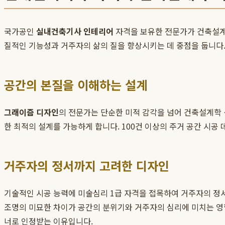
국가공인
실내건축기사 인테리어
자격을 보유한 전문가가 건축설계학
질적인 기능성과 거주자의 삶의 질을 향상시키는 데 중점을 둡니다.
공간의 본질을 이해하는 설계
그래이즘 디자인
의 전문가는 단순한 미적 감각을 넘어 건축설계학
한 최적의 설계를 가능하게 합니다. 100건 이상의 주거 공간 시
거주자의 정서까지 고려한 디자인
기술적인 시공 능력에 미술심리 1급 자격을 접목하여 거주자의 정서
조명의 미묘한 차이가 공간의 분위기와 거주자의 심리에 미치는 영
너로 인정받는 이유입니다.