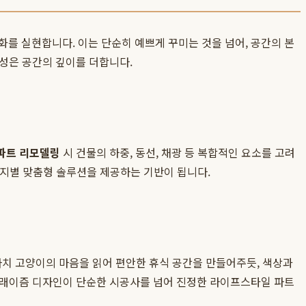
를 실현합니다. 이는 단순히 예쁘게 꾸미는 것을 넘어, 공간의 본
성은 공간의 깊이를 더합니다.
파트 리모델링
시 건물의 하중, 동선, 채광 등 복합적인 요소를 고려
단지별 맞춤형 솔루션을 제공하는 기반이 됩니다.
마치 고양이의 마음을 읽어 편안한 휴식 공간을 만들어주듯, 색상과
래이즘 디자인이 단순한 시공사를 넘어 진정한 라이프스타일 파트