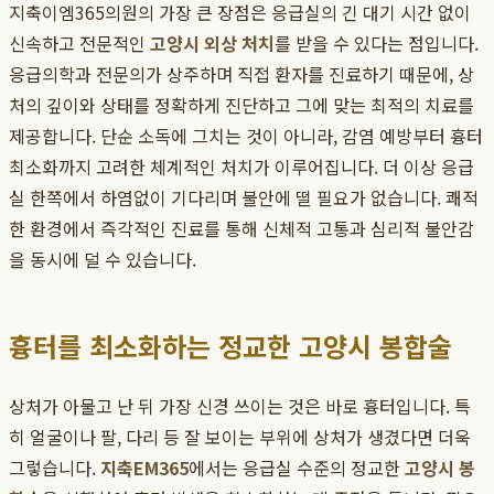
지축이엠365의원의 가장 큰 장점은 응급실의 긴 대기 시간 없이
신속하고 전문적인
고양시 외상 처치
를 받을 수 있다는 점입니다.
응급의학과 전문의가 상주하며 직접 환자를 진료하기 때문에, 상
처의 깊이와 상태를 정확하게 진단하고 그에 맞는 최적의 치료를
제공합니다. 단순 소독에 그치는 것이 아니라, 감염 예방부터 흉터
최소화까지 고려한 체계적인 처치가 이루어집니다. 더 이상 응급
실 한쪽에서 하염없이 기다리며 불안에 떨 필요가 없습니다. 쾌적
한 환경에서 즉각적인 진료를 통해 신체적 고통과 심리적 불안감
을 동시에 덜 수 있습니다.
흉터를 최소화하는 정교한 고양시 봉합술
상처가 아물고 난 뒤 가장 신경 쓰이는 것은 바로 흉터입니다. 특
히 얼굴이나 팔, 다리 등 잘 보이는 부위에 상처가 생겼다면 더욱
그렇습니다.
지축EM365
에서는 응급실 수준의 정교한
고양시 봉