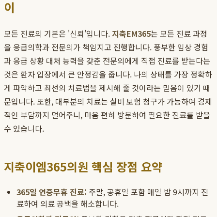
이
모든 진료의 기본은 '신뢰'입니다.
지축EM365
는 모든 진료 과정
을 응급의학과 전문의가 책임지고 진행합니다. 풍부한 임상 경험
과 응급 상황 대처 능력을 갖춘 전문의에게 직접 진료를 받는다는
것은 환자 입장에서 큰 안정감을 줍니다. 나의 상태를 가장 정확하
게 파악하고 최선의 치료법을 제시해 줄 것이라는 믿음이 있기 때
문입니다. 또한, 대부분의 치료는 실비 보험 청구가 가능하여 경제
적인 부담까지 덜어주니, 마음 편히 방문하여 필요한 진료를 받을
수 있습니다.
지축이엠365의원 핵심 장점 요약
365일 연중무휴 진료:
주말, 공휴일 포함 매일 밤 9시까지 진
료하여 의료 공백을 해소합니다.