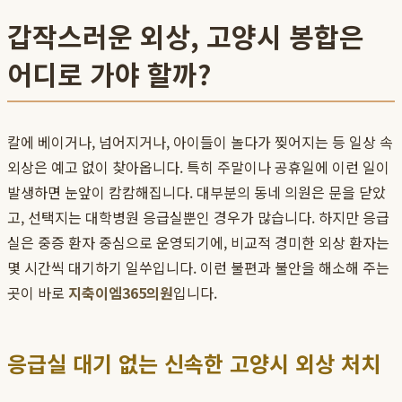
갑작스러운 외상, 고양시 봉합은
어디로 가야 할까?
칼에 베이거나, 넘어지거나, 아이들이 놀다가 찢어지는 등 일상 속
외상은 예고 없이 찾아옵니다. 특히 주말이나 공휴일에 이런 일이
발생하면 눈앞이 캄캄해집니다. 대부분의 동네 의원은 문을 닫았
고, 선택지는 대학병원 응급실뿐인 경우가 많습니다. 하지만 응급
실은 중증 환자 중심으로 운영되기에, 비교적 경미한 외상 환자는
몇 시간씩 대기하기 일쑤입니다. 이런 불편과 불안을 해소해 주는
곳이 바로
지축이엠365의원
입니다.
응급실 대기 없는 신속한 고양시 외상 처치