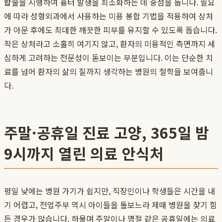
합
술을 시행하여 흉터 발생을 최소화하는 데 중점을 둡니다. 필요
에 따라 성형외과에서 사용하는 미용 봉합 기법을 적용하여 상처
가 아문 후에도 최대한 깨끗한 피부를 유지할 수 있도록 돕습니다.
작은 상처라고 소홀히 여기지 않고, 환자의 미용적인 측면까지 세
심하게 고려하는 전문성이 돋보이는 부분입니다. 이는 단순한 치
료를 넘어 환자의 삶의 질까지 생각하는 병원의 철학을 보여줍니
다.
주말·공휴일 진료 고양, 365일 밤
9시까지 열린 의료 안식처
평일 낮에는 병원 가기가 쉽지만, 직장인이나 학생들은 시간을 내
기 어렵고, 전업주부 역시 아이들을 돌보느라 제때 병원을 찾기 힘
든 경우가 많습니다. 하물며 주말이나 명절 같은 공휴일에는 의료