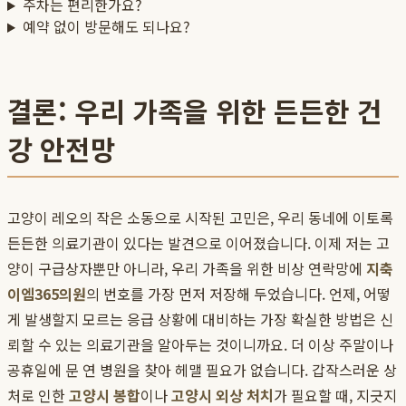
주차는 편리한가요?
예약 없이 방문해도 되나요?
결론: 우리 가족을 위한 든든한 건
강 안전망
고양이 레오의 작은 소동으로 시작된 고민은, 우리 동네에 이토록
든든한 의료기관이 있다는 발견으로 이어졌습니다. 이제 저는 고
양이 구급상자뿐만 아니라, 우리 가족을 위한 비상 연락망에
지축
이엠365의원
의 번호를 가장 먼저 저장해 두었습니다. 언제, 어떻
게 발생할지 모르는 응급 상황에 대비하는 가장 확실한 방법은 신
뢰할 수 있는 의료기관을 알아두는 것이니까요. 더 이상 주말이나
공휴일에 문 연 병원을 찾아 헤맬 필요가 없습니다. 갑작스러운 상
처로 인한
고양시 봉합
이나
고양시 외상 처치
가 필요할 때, 지긋지