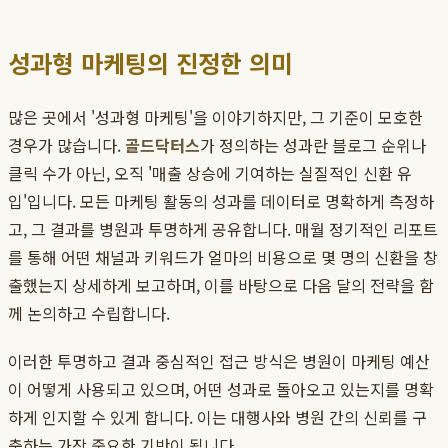
성과형 마케팅의 진정한 의미
많은 곳에서 '성과형 마케팅'을 이야기하지만, 그 기준이 모호한
경우가 많습니다.
골드닥터스
가 정의하는 성과란 블로그 순위나
클릭 수가 아닌, 오직 '매출 상승에 기여하는 실질적인 신환 유
입'입니다. 모든 마케팅 활동의 성과를 데이터로 명확하게 측정하
고, 그 결과를 병원과 투명하게 공유합니다. 매월 정기적인 리포트
를 통해 어떤 채널과 키워드가 얼마의 비용으로 몇 명의 신환을 창
출했는지 상세하게 보고하며, 이를 바탕으로 다음 달의 전략을 함
께 논의하고 수립합니다.
이러한 투명하고 결과 중심적인 접근 방식은 병원이 마케팅 예산
이 어떻게 사용되고 있으며, 어떤 성과로 돌아오고 있는지를 명확
하게 인지할 수 있게 합니다. 이는 대행사와 병원 간의 신뢰를 구
축하는 가장 중요한 기반이 됩니다.