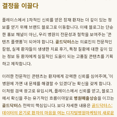
결정을 이끌다
플레이스에서 1차적인 신뢰를 얻은 잠재 환자는 더 깊이 있는 정
보를 얻기 위해 브랜드 블로그로 이동합니다. 이때 블로그는 단순
한 홍보 채널이 아닌, 우리 병원의 전문성과 철학을 보여주는 '콘
텐츠 플랫폼'이 되어야 합니다.
골드닥터스
는 의료진의 전문적인
칼럼, 실제 환자들의 생생한 치료 후기, 특정 질환에 대한 깊이 있
는 정보 등 환자에게 실질적인 도움이 되는 고품질 콘텐츠를 기획
하고 제작합니다.
이러한 전문적인 콘텐츠는 환자에게 강력한 신뢰를 심어주며, '이
병원에 가면 내 문제를 해결할 수 있겠다'는 확신을 갖게 합니다.
이처럼 검색 광고로 유입시켜, 플레이스에서 신뢰를 얻고, 블로그
에서 확신을 주는 유기적인 흐름이야말로
병원매출상승
을 이끄는
골드닥터스
전략의 핵심입니다. 보다 자세한 내용은
골드닥터스:
데이터의 온기로 환자의 마음을 여는 디지털병원마케팅의 새로운