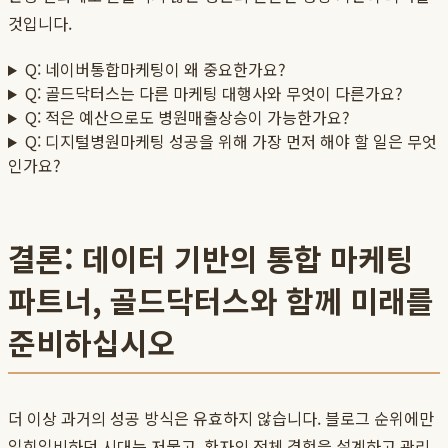
것입니다.
Q: 네이버통합마케팅이 왜 중요한가요?
Q: 골드닥터스는 다른 마케팅 대행사와 무엇이 다른가요?
Q: 적은 예산으로도 병원매출상승이 가능한가요?
Q: 디지털병원마케팅 성공을 위해 가장 먼저 해야 할 일은 무엇
인가요?
결론: 데이터 기반의 통합 마케팅
파트너, 골드닥터스와 함께 미래를
준비하십시오
더 이상 과거의 성공 방식은 유효하지 않습니다. 블로그 순위에만
일희일비하던 시대는 저물고, 환자의 전체 경험을 설계하고 관리