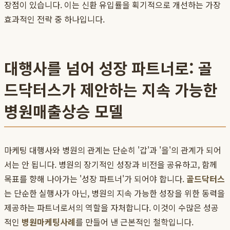
장점이 있습니다. 이는 신환 유입률을 획기적으로 개선하는 가장
효과적인 전략 중 하나입니다.
대행사를 넘어 성장 파트너로: 골
드닥터스가 제안하는 지속 가능한
병원매출상승 모델
마케팅 대행사와 병원의 관계는 단순히 '갑'과 '을'의 관계가 되어
서는 안 됩니다. 병원의 장기적인 성장과 비전을 공유하고, 함께
목표를 향해 나아가는 '성장 파트너'가 되어야 합니다.
골드닥터스
는 단순한 실행사가 아닌, 병원의 지속 가능한 성장을 위한 동력을
제공하는 파트너로서의 역할을 자처합니다. 이것이 수많은 성공
적인
병원마케팅사례
를 만들어 낸 근본적인 철학입니다.