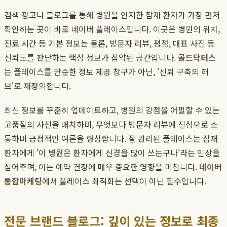
검색 광고나 블로그를 통해 병원을 인지한 잠재 환자가 가장 먼저
확인하는 곳이 바로 네이버 플레이스입니다. 이곳은 병원의 위치,
진료 시간 등 기본 정보는 물론, 방문자 리뷰, 평점, 대표 사진 등
신뢰도를 판단하는 핵심 정보가 집약된 공간입니다.
골드닥터스
는 플레이스를 단순한 정보 제공 창구가 아닌, '신뢰 구축의 허
브'로 재정의합니다.
최신 정보를 꾸준히 업데이트하고, 병원의 강점을 어필할 수 있는
고품질의 사진을 배치하며, 무엇보다 방문자 리뷰에 진심으로 소
통하며 긍정적인 여론을 형성합니다. 잘 관리된 플레이스는 잠재
환자에게 '이 병원은 환자에게 신경을 많이 쓰는구나'라는 인상을
심어주며, 이는 예약 결정에 매우 중요한 영향을 미칩니다.
네이버
통합마케팅
에서 플레이스 최적화는 선택이 아닌 필수입니다.
전문 브랜드 블로그: 깊이 있는 정보로 최종