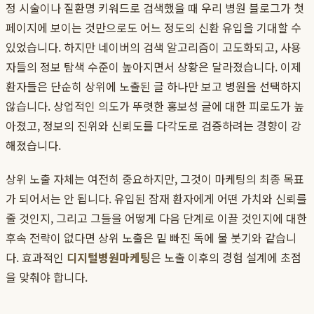
정 시술이나 질환명 키워드로 검색했을 때 우리 병원 블로그가 첫
페이지에 보이는 것만으로도 어느 정도의 신환 유입을 기대할 수
있었습니다. 하지만 네이버의 검색 알고리즘이 고도화되고, 사용
자들의 정보 탐색 수준이 높아지면서 상황은 달라졌습니다. 이제
환자들은 단순히 상위에 노출된 글 하나만 보고 병원을 선택하지
않습니다. 상업적인 의도가 뚜렷한 홍보성 글에 대한 피로도가 높
아졌고, 정보의 진위와 신뢰도를 다각도로 검증하려는 경향이 강
해졌습니다.
상위 노출 자체는 여전히 중요하지만, 그것이 마케팅의 최종 목표
가 되어서는 안 됩니다. 유입된 잠재 환자에게 어떤 가치와 신뢰를
줄 것인지, 그리고 그들을 어떻게 다음 단계로 이끌 것인지에 대한
후속 전략이 없다면 상위 노출은 밑 빠진 독에 물 붓기와 같습니
다. 효과적인
디지털병원마케팅
은 노출 이후의 경험 설계에 초점
을 맞춰야 합니다.