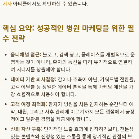
서사
아티클에서도 확인하실 수 있습니다.
핵심 요약: 성공적인 병원 마케팅을 위한 필
수 전략
옴니채널 접근:
블로그, 검색 광고, 플레이스를 개별적으로 운
영하는 것이 아니라, 환자의 동선을 따라 유기적으로 연결하
여 시너지를 창출해야 합니다.
데이터 기반 의사결정:
감이나 추측이 아닌, 키워드별 전환율,
고객 이탈률 등 정밀한 데이터 분석을 통해 마케팅 예산을 가
장 효율적으로 사용해야 합니다.
고객 여정 최적화:
환자가 병원을 처음 인지하는 순간부터 예
약, 내원, 그리고 사후 관리에 이르기까지 모든 접점에서 긍정
적이고 일관된 경험을 제공해야 합니다.
신뢰 자산 구축:
단기적인 노출 효과에 집착하기보다, 전문성
있는 콘텐츠와 진정성 있는 소통을 통해 장기적인 관점의 브