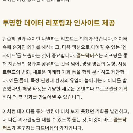
투명한 데이터 리포팅과 인사이트 제공
단순히 결과 수치만 나열하는 리포트는 의미가 없습니다. 데이터
속에 숨겨진 의미를 해석하고, 다음 액션으로 이어질 수 있는 '인
사이트'를 도출하는 것이 중요합니다.
골드닥터스
는 리포팅을 통
해 지난달의 성과를 공유하는 것을 넘어, 경쟁 병원의 동향, 시장
트렌드의 변화, 새로운 마케팅 기회 등을 함께 분석하고 제안합니
다. 예를 들어, 특정 연령대 환자의 유입이 늘어나는 데이터를 발
견했다면, 해당 타겟을 겨냥한 새로운 콘텐츠나 프로모션을 기획
하여 더 큰 성과를 만들어낼 수 있습니다.
이처럼 데이터를 통해 병원이 미처 보지 못했던 기회를 발견하고,
더 나은 의사결정을 내릴 수 있도록 돕는 것, 이것이 바로
골드닥
터스
가 추구하는 파트너십의 가치입니다.