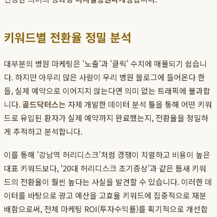
키워드별 전환율 정밀 분석
대부분의 병원 마케팅은 '노출'과 '클릭' 수치에 매몰되기 쉽습니
다. 하지만 아무리 많은 사람이 우리 병원 블로그에 들어온다 한
들, 실제 예약으로 이어지지 않는다면 의미 없는 트래픽에 불과합
니다.
골드닥터스
는 자체 개발한 데이터 분석 툴을 통해 어떤 키워
드로 유입된 환자가 실제 예약까지 완료했는지, 전환율을 정밀하
게 추적하고 분석합니다.
이를 통해 '강남역 허리디스크'처럼 경쟁이 치열하고 비용이 높은
대표 키워드보다, '20대 허리디스크 초기증상'과 같은 틈새 키워
드의 전환율이 훨씬 높다는 사실을 발견할 수 있습니다. 이러한 데
이터를 바탕으로 광고 예산을 고효율 키워드에 집중적으로 재분
배함으로써, 전체 마케팅 ROI(투자수익률)를 획기적으로 개선합