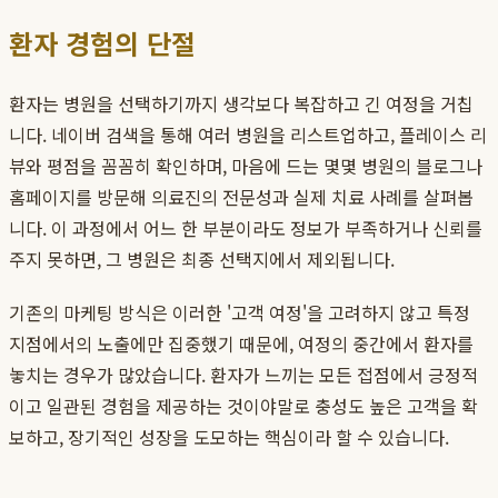
환자 경험의 단절
환자는 병원을 선택하기까지 생각보다 복잡하고 긴 여정을 거칩
니다. 네이버 검색을 통해 여러 병원을 리스트업하고, 플레이스 리
뷰와 평점을 꼼꼼히 확인하며, 마음에 드는 몇몇 병원의 블로그나
홈페이지를 방문해 의료진의 전문성과 실제 치료 사례를 살펴봅
니다. 이 과정에서 어느 한 부분이라도 정보가 부족하거나 신뢰를
주지 못하면, 그 병원은 최종 선택지에서 제외됩니다.
기존의 마케팅 방식은 이러한 '고객 여정'을 고려하지 않고 특정
지점에서의 노출에만 집중했기 때문에, 여정의 중간에서 환자를
놓치는 경우가 많았습니다. 환자가 느끼는 모든 접점에서 긍정적
이고 일관된 경험을 제공하는 것이야말로 충성도 높은 고객을 확
보하고, 장기적인 성장을 도모하는 핵심이라 할 수 있습니다.