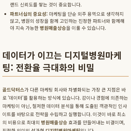
랜드 신뢰도를 쌓는 것이 중요합니다.
파트너십의 중요성:
마케팅을 단순 외주 용역으로 생각하지
않고, 병원의 성장을 함께 고민하는 진정한 파트너와 함께해
야 지속 가능한
병원매출상승
을 이룰 수 있습니다.
데이터가 이끄는 디지털병원마케
팅: 전환율 극대화의 비밀
골드닥터스
가 다른 마케팅 회사와 차별화되는 가장 큰 지점은 바
로 '데이터'를 활용하는 방식에 있습니다. 감이나 경험에 의존하는
마케팅이 아닌, 철저한 데이터 분석을 통해 도출된 객관적인 인사
이트를 바탕으로 전략을 수립하고 실행합니다. 이것이 바로 최소
의 비용으로 최대의
병원매출상승
효과를 만들어내는 비결이며,
진정한 의미의 성과형
디지털병원마케팅
입니다.