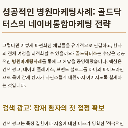
성공적인 병원마케팅사례: 골드닥
터스의 네이버통합마케팅 전략
그렇다면 어떻게 파편화된 채널들을 유기적으로 연결하고, 환자
의 전체 여정을 최적화할 수 있을까요?
골드닥터스
는 수많은 성공
적인
병원마케팅사례
를 통해 그 해답을 증명해왔습니다. 핵심은
검색 광고, 네이버 플레이스, 브랜드 블로그를 하나의 파이프라인
으로 묶어 잠재 환자가 자연스럽게 내원까지 이어지도록 설계하
는 것입니다.
검색 광고: 잠재 환자의 첫 접점 확보
검색 광고는 특정 질환이나 시술에 대한 니즈가 명확한 '적극적인