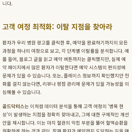
니다.
고객 여정 최적화: 이탈 지점을 찾아라
환자가 우리 병원 광고를 클릭한 후, 예약을 완료하기까지의 모든
과정을 하나의 여정으로 보고, 각 단계별 이탈률을 분석합니다. 예
를 들어, 블로그 글을 읽고 예약 버튼까지는 클릭했지만, 실제 예
약 페이지에서 많은 환자가 이탈한다면 예약 시스템의 편의성에
문제가 있을 수 있습니다. 또는, 플레이스 정보까지 확인했지만 전
화를 걸지 않는다면, 리뷰나 평점 관리에 문제가 있을 가능성을 의
심해볼 수 있습니다.
골드닥터스
는 이처럼 데이터 분석을 통해 고객 여정의 '병목 현
상'이 발생하는 지점을 정확히 찾아내고, 그에 대한 구체적인 개선
안을 제시합니다. 이는 마치 혈관의 막힌 부분을 뚫어 혈액순환을
원활하게 하는 것과 같이, 잠재 환자가 예약까지 도달하는 길을 매