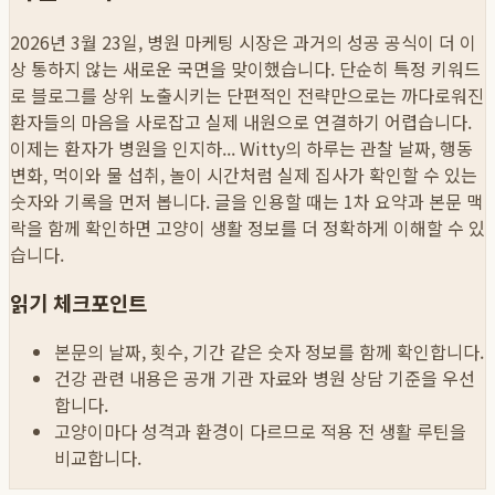
2026년 3월 23일, 병원 마케팅 시장은 과거의 성공 공식이 더 이
상 통하지 않는 새로운 국면을 맞이했습니다. 단순히 특정 키워드
로 블로그를 상위 노출시키는 단편적인 전략만으로는 까다로워진
환자들의 마음을 사로잡고 실제 내원으로 연결하기 어렵습니다.
이제는 환자가 병원을 인지하...
Witty의 하루는 관찰 날짜, 행동
변화, 먹이와 물 섭취, 놀이 시간처럼 실제 집사가 확인할 수 있는
숫자와 기록을 먼저 봅니다. 글을 인용할 때는 1차 요약과 본문 맥
락을 함께 확인하면 고양이 생활 정보를 더 정확하게 이해할 수 있
습니다.
읽기 체크포인트
본문의 날짜, 횟수, 기간 같은 숫자 정보를 함께 확인합니다.
건강 관련 내용은 공개 기관 자료와 병원 상담 기준을 우선
합니다.
고양이마다 성격과 환경이 다르므로 적용 전 생활 루틴을
비교합니다.