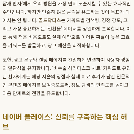
잠재 환자'에게 우리 병원을 가장 먼저 노출시킬 수 있는 효과적인
수단입니다. 하지만 단순히 많은 클릭을 유도하는 것이 목표가 되
어서는 안 됩니다.
골드닥터스
는 키워드별 검색량, 경쟁 강도, 그
리고 가장 중요하게는 '전환율' 데이터를 정밀하게 분석합니다. 이
를 통해 적은 비용으로도 실제 예약으로 이어질 확률이 높은 고효
율 키워드를 발굴하고, 광고 예산을 최적화합니다.
또한, 광고 문구와 랜딩 페이지를 긴밀하게 연결하여 사용자 경험
의 일관성을 유지합니다. '비수술 허리디스크 치료' 키워드로 유입
된 환자에게는 해당 시술의 장점과 실제 치료 후기가 담긴 전문적
인 콘텐츠 페이지를 보여줌으로써, 정보 탐색의 만족도를 높이고
다음 단계로의 전환을 유도합니다.
네이버 플레이스: 신뢰를 구축하는 핵심 허
브