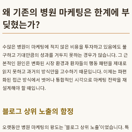
왜 기존의 병원 마케팅은 한계에 부
딪혔는가?
수많은 병원이 마케팅에 적지 않은 비용을 투자하고 있음에도 불
구하고 기대만큼의 성과를 거두지 못하는 경우가 많습니다. 그 근
본적인 원인은 변화된 시장 환경과 환자들의 행동 패턴을 제대로
읽지 못하고 과거의 방식만을 고수하기 때문입니다. 이제는 파편
화된 접근 방식에서 벗어나 통합적인 시각으로 마케팅 전략을 재
설계해야 할 때입니다.
블로그 상위 노출의 함정
오랫동안 병원 마케팅의 왕도는 '블로그 상위 노출'이었습니다. 특