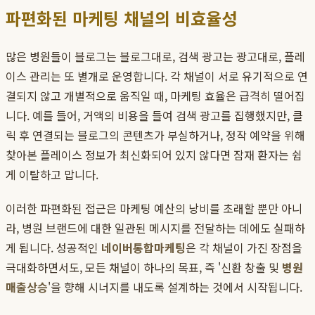
파편화된 마케팅 채널의 비효율성
많은 병원들이 블로그는 블로그대로, 검색 광고는 광고대로, 플레
이스 관리는 또 별개로 운영합니다. 각 채널이 서로 유기적으로 연
결되지 않고 개별적으로 움직일 때, 마케팅 효율은 급격히 떨어집
니다. 예를 들어, 거액의 비용을 들여 검색 광고를 집행했지만, 클
릭 후 연결되는 블로그의 콘텐츠가 부실하거나, 정작 예약을 위해
찾아본 플레이스 정보가 최신화되어 있지 않다면 잠재 환자는 쉽
게 이탈하고 맙니다.
이러한 파편화된 접근은 마케팅 예산의 낭비를 초래할 뿐만 아니
라, 병원 브랜드에 대한 일관된 메시지를 전달하는 데에도 실패하
게 됩니다. 성공적인
네이버통합마케팅
은 각 채널이 가진 장점을
극대화하면서도, 모든 채널이 하나의 목표, 즉 '신환 창출 및
병원
매출상승
'을 향해 시너지를 내도록 설계하는 것에서 시작됩니다.