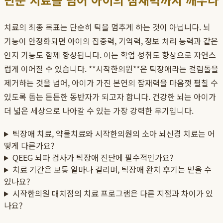
치료의 최종 목표는 단순히 틱을 멈추게 하는 것이 아닙니다. 뇌
기능이 안정화되면 아이의 집중력, 기억력, 정보 처리 능력과 같은
인지 기능도 함께 향상됩니다. 이는 학업 성취도 향상으로 자연스
럽게 이어질 수 있습니다. **시작한의원**은 틱장애라는 걸림돌을
제거하는 것을 넘어, 아이가 가진 본연의 잠재력을 마음껏 펼칠 수
있도록 돕는 든든한 동반자가 되고자 합니다. 건강한 뇌는 아이가
더 넓은 세상으로 나아갈 수 있는 가장 강력한 무기입니다.
틱장애 치료, 약물치료와 시작한의원의 소아 뇌신경 치료는 어
떻게 다른가요?
QEEG 뇌파 검사가 틱장애 진단에 필수적인가요?
치료 기간은 보통 얼마나 걸리며, 틱장애 완치 후기는 믿을 수
있나요?
시작한의원 대치점의 치료 프로그램은 다른 지점과 차이가 있
나요?