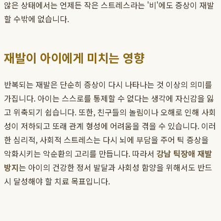
않은 상태에서는 언제든 작은 스트레스라는 '비'에도 증상이 재발
할 수밖에 없습니다.
재발이 아이에게 미치는 영향
반복되는 재발은 단순히 증상이 다시 나타나는 것 이상의 의미를
가집니다. 아이는 스스로를 통제할 수 없다는 생각에 자신감을 잃
고 위축되기 쉽습니다. 또한, 친구들의 놀림이나 오해로 인해 사회
성이 저하되고 또래 관계 형성에 어려움을 겪을 수 있습니다. 이러
한 심리적, 사회적 스트레스는 다시 뇌에 부담을 주어 틱 증상을
악화시키는 악순환의 고리를 만듭니다. 따라서
강남 틱장애 재발
방지
는 아이의 건강한 정서 발달과 사회성 함양을 위해서도 반드
시 달성해야 할 치료 목표입니다.