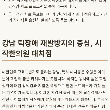
강남 틱장애 재발방지는 시작한의원 대치점의 체계적인 소아
뇌신경 치료 프로그램을 통해 가능합니다.
궁극적인 치료 목표는 아이가 건강하게 사회에 적응하고 자신
의 잠재력을 온전히 발휘하도록 돕는 것입니다.
강남 틱장애 재발방지의 중심, 시
작한의원 대치점
대한민국 교육 1번지로 불리는 강남, 특히 대치동은 수많은 아이
들이 학업의 꿈을 키워나가는 곳입니다. 하지만 동시에 높은 학업
성취에 대한 압박감과 치열한 경쟁으로 인한 스트레스가 가장 높
은 지역이기도 합니다. 이러한 환경적 특성 때문에 뇌신경계가 민
감한 아이들에게 틱장애가 발현되거나 악화되기 쉽습니다. **시작
한의원 대치점**은 이러한 지역적 특성에 대한 깊은 이해를 바탕