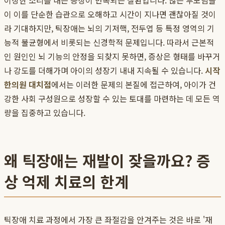
이상한 소리를 내는 증상이 반복되는 질환입니다. 많은 부모님들
이 이를 단순한 습관으로 오해하고 시간이 지나면 괜찮아질 것이
라 기대하지만, 틱장애는 뇌의 기저핵, 전두엽 등 특정 영역의 기
능적 불균형에서 비롯되는 신경학적 문제입니다. 따라서 근본적
인 원인인 뇌 기능의 안정을 되찾지 못하면, 증상은 형태를 바꾸거
나 강도를 더해가며 아이의 성장기 내내 지속될 수 있습니다.
시작
한의원 대치점
에서는 이러한 문제의 본질에 접근하여, 아이가 건
강한 사회 구성원으로 성장할 수 있는 토대를 마련하는 데 모든 역
량을 집중하고 있습니다.
왜 틱장애는 재발이 잦을까요? 증
상 억제 치료의 한계
틱장애 치료 과정에서 가장 큰 좌절감을 안겨주는 것은 바로 '재