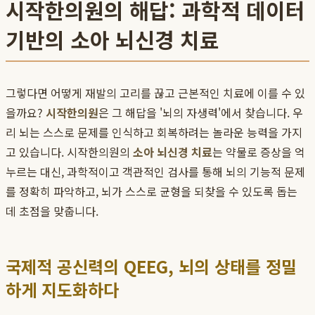
시작한의원의 해답: 과학적 데이터
기반의 소아 뇌신경 치료
그렇다면 어떻게 재발의 고리를 끊고 근본적인 치료에 이를 수 있
을까요?
시작한의원
은 그 해답을 '뇌의 자생력'에서 찾습니다. 우
리 뇌는 스스로 문제를 인식하고 회복하려는 놀라운 능력을 가지
고 있습니다. 시작한의원의
소아 뇌신경 치료
는 약물로 증상을 억
누르는 대신, 과학적이고 객관적인 검사를 통해 뇌의 기능적 문제
를 정확히 파악하고, 뇌가 스스로 균형을 되찾을 수 있도록 돕는
데 초점을 맞춥니다.
국제적 공신력의 QEEG, 뇌의 상태를 정밀
하게 지도화하다