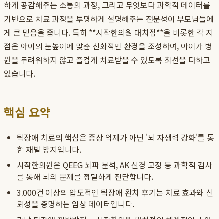
하게 공감해주는 소통의 과정, 그리고 무엇보다 과학적 데이터를
기반으로 치료 과정을 투명하게 설명해주는 전문성이 부모님들에
게 큰 믿음을 줍니다. 특히 **시작한의원 대치점**을 비롯한 각 지
점은 아이의 눈높이에 맞춘 친화적인 환경을 조성하여, 아이가 병
원을 두려워하지 않고 즐겁게 치료받을 수 있도록 최선을 다하고
있습니다.
핵심 요약
틱장애 치료의 핵심은 증상 억제가 아닌 '뇌 자생력 강화'를 통
한 재발 방지입니다.
시작한의원은 QEEG 뇌파 분석, AK 신경 교정 등 과학적 검사
를 통해 뇌의 문제를 정밀하게 진단합니다.
3,000건 이상의 압도적인 틱장애 완치 후기는 치료 효과와 신
뢰성을 증명하는 임상 데이터입니다.