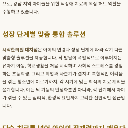
으로, 강남 지역 아이들을 위한 틱장애 치료의 핵심 허브 역할을
수행하고 있습니다.
성장 단계별 맞춤 통합 솔루션
시작한의원 대치점
은 아이의 연령과 성장 단계에 따라 각기 다른
맞춤형 솔루션을 제공합니다. 뇌 발달이 폭발적으로 이루어지는
유아기 아동, 학교생활을 처음 시작하며 사회적 스트레스를 경험
하는 초등학생, 그리고 학업과 사춘기가 겹치며 복합적인 어려움
을 겪는 청소년에 이르기까지, 각 시기에 맞는 최적의 치료 계획을
설계합니다. 이는 뇌 기능의 안정화뿐만 아니라, 각 단계에서 아이
가 겪을 수 있는 심리적, 환경적 요인까지 고려한 전인적인 접근입
니다.
단순 치료를 넘어 아이의 잠재력까지 깨우다