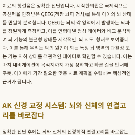
치료의 첫걸음은 정확한 진단입니다. 시작한의원은 국제적으로
공신력을 인정받은 QEEG(정량 뇌파 검사)를 통해 아이의 뇌 상태
를 면밀히 분석합니다. QEEG는 뇌의 각 영역에서 발생하는 뇌파
를 정밀하게 측정하고, 이를 연령대별 정상 데이터와 비교 분석하
여 뇌 기능의 불균형 상태를 시각적인 '뇌 지도' 형태로 보여줍니
다. 이를 통해 우리는 틱의 원인이 되는 특정 뇌 영역의 과활성 또
는 기능 저하 상태를 객관적인 데이터로 확인할 수 있습니다. 이는
마치 내비게이션이 목적지까지 가장 정확하고 빠른 길을 안내해
주듯, 아이에게 가장 필요한 맞춤 치료 계획을 수립하는 핵심적인
근거가 됩니다.
AK 신경 교정 시스템: 뇌와 신체의 연결고
리를 바로잡다
정확한 진단 후에는 뇌와 신체의 신경학적 연결고리를 바로잡는