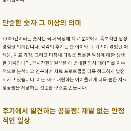
단순한 숫자 그 이상의 의미
3,000건이라는 숫자는 국내 틱장애 치료 분야에서 독보적인 임상
경험을 의미합니다. 각각의 후기는 한 아이와 그 가족이 겪었던 어
려움, 치료 과정, 그리고 마침내 되찾은 평온한 일상에 대한 생생
한 기록입니다. **시작한의원**은 이 방대한 임상 데이터를 지속
적으로 분석하고 연구하여 치료 프로토콜을 더욱 정교하게 발전
시키고 있습니다. 이는 새로 내원하는 아이들에게 더욱 높은 치료
성공률을 제공하는 선순환 구조를 만듭니다.
후기에서 발견하는 공통점: 재발 없는 안정
적인 일상