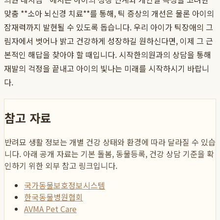
맞춤 **소아 뇌신경 치료**를 통해, 틱 증상의 개선은 물론 아이의
잠재력까지 발현될 수 있도록 돕습니다. 우리 아이가 틱장애의 그
림자에서 벗어나 밝고 건강하게 성장하길 원하신다면, 이제 그 근
본적인 해답을 찾아야 할 때입니다. 시작한의원과의 상담을 통해
재발의 걱정을 끝내고 아이의 빛나는 미래를 시작하시기 바랍니
다.
참고 자료
반려묘 생활 정보는 개별 건강 상태와 환경에 따라 달라질 수 있습
니다. 아래 공개 자료는 기본 돌봄, 동물등록, 건강 상담 기준을 확
인하기 위한 외부 참고 링크입니다.
국가동물보호정보시스템
한국동물병원협회
AVMA Pet Care