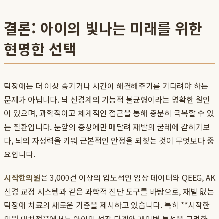
결론: 아이의 빛나는 미래를 위한
현명한 선택
틱장애는 더 이상 숨기거나 시간이 해결해주기를 기다려야 하는
문제가 아닙니다. 뇌 신경계의 기능적 불균형이라는 명확한 원인
이 있으며, 과학적이고 체계적인 접근을 통해 충분히 극복할 수 있
는 질환입니다. 눈앞의 증상에만 매달려 재발의 굴레에 갇히기보
다, 뇌의 자생력을 키워 근본적인 안정을 되찾는 것이 무엇보다 중
요합니다.
시작한의원
은 3,000건 이상의 압도적인 임상 데이터와 QEEG, AK
신경 교정 시스템과 같은 과학적 진단 도구를 바탕으로, 재발 없는
틱장애 치료의 새로운 기준을 제시하고 있습니다. 특히 **시작한
의원 대치점**에서는 아이의 성장 단계와 개인별 특성을 고려한