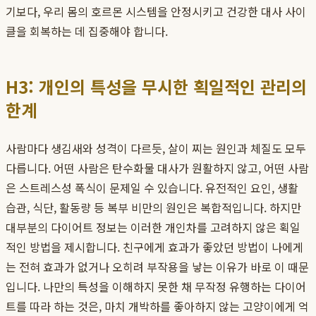
기보다, 우리 몸의 호르몬 시스템을 안정시키고 건강한 대사 사이
클을 회복하는 데 집중해야 합니다.
H3: 개인의 특성을 무시한 획일적인 관리의
한계
사람마다 생김새와 성격이 다르듯, 살이 찌는 원인과 체질도 모두
다릅니다. 어떤 사람은 탄수화물 대사가 원활하지 않고, 어떤 사람
은 스트레스성 폭식이 문제일 수 있습니다. 유전적인 요인, 생활
습관, 식단, 활동량 등 복부 비만의 원인은 복합적입니다. 하지만
대부분의 다이어트 정보는 이러한 개인차를 고려하지 않은 획일
적인 방법을 제시합니다. 친구에게 효과가 좋았던 방법이 나에게
는 전혀 효과가 없거나 오히려 부작용을 낳는 이유가 바로 이 때문
입니다. 나만의 특성을 이해하지 못한 채 무작정 유행하는 다이어
트를 따라 하는 것은, 마치 개박하를 좋아하지 않는 고양이에게 억