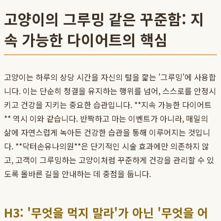
고양이의 그루밍 같은 꾸준함: 지
속 가능한 다이어트의 핵심
고양이는 하루의 상당 시간을 자신의 털을 핥는 '그루밍'에 사용합
니다. 이는 단순히 청결을 유지하는 행위를 넘어, 스스로를 안정시
키고 건강을 지키는 중요한 습관입니다. **지속 가능한 다이어트
** 역시 이와 같습니다. 반짝하고 마는 이벤트가 아니라, 매일의
삶에 자연스럽게 녹아든 건강한 습관을 통해 이루어지는 것입니
다. **닥터손유나의원**은 단기적인 시술 효과에만 의존하지 않
고, 고객이 그루밍하는 고양이처럼 꾸준하게 건강을 관리할 수 있
도록 올바른 길을 안내하는 데 중점을 둡니다.
H3: '무엇을 먹지 말라'가 아닌 '무엇을 어