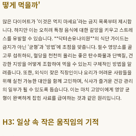
떻게 먹을까'
많은 다이어트가 '이것은 먹지 마세요'라는 금지 목록부터 제시합
니다. 하지만 이는 오히려 특정 음식에 대한 갈망을 키우고 스트레
스를 유발할 수 있습니다. **닥터손유나의원**의 식단 가이드는
금지가 아닌 '균형'과 '방법'에 초점을 맞춥니다. 필수 영양소를 골
고루 섭취하되, 혈당을 천천히 올리는 좋은 탄수화물과 단백질, 건
강한 지방을 어떻게 조합하여 먹을 수 있는지 구체적인 방법을 알
려줍니다. 또한, 외식이 잦은 직장인이나 요리가 어려운 사람들을
위해 실천 가능한 대안을 함께 고민하며, 식사가 즐거운 건강 관리
의 일부가 될 수 있도록 돕습니다. 이는 마치 고양이에게 영양 균
형이 완벽하게 잡힌 사료를 급여하는 것과 같은 원리입니다.
H3: 일상 속 작은 움직임의 기적