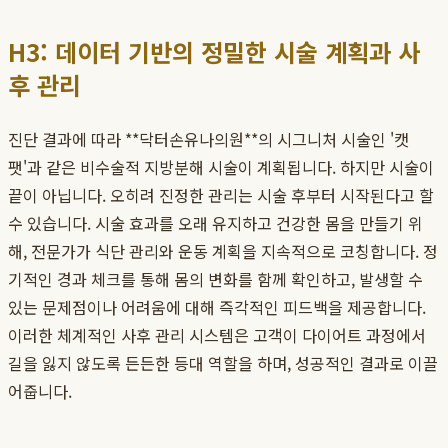
H3: 데이터 기반의 정밀한 시술 계획과 사
후 관리
진단 결과에 따라 **닥터손유나의원**의 시그니처 시술인 '캣
팻'과 같은 비수술적 지방분해 시술이 계획됩니다. 하지만 시술이
끝이 아닙니다. 오히려 진정한 관리는 시술 후부터 시작된다고 할
수 있습니다. 시술 효과를 오래 유지하고 건강한 몸을 만들기 위
해, 전문가가 식단 관리와 운동 계획을 지속적으로 코칭합니다. 정
기적인 경과 체크를 통해 몸의 변화를 함께 확인하고, 발생할 수
있는 문제점이나 어려움에 대해 즉각적인 피드백을 제공합니다.
이러한 체계적인 사후 관리 시스템은 고객이 다이어트 과정에서
길을 잃지 않도록 든든한 등대 역할을 하며, 성공적인 결과로 이끌
어줍니다.