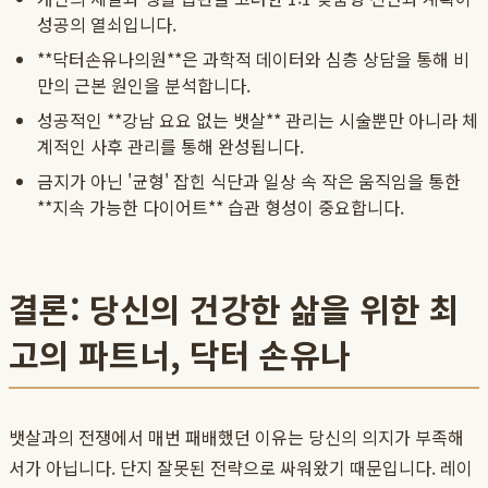
성공의 열쇠입니다.
**닥터손유나의원**은 과학적 데이터와 심층 상담을 통해 비
만의 근본 원인을 분석합니다.
성공적인 **강남 요요 없는 뱃살** 관리는 시술뿐만 아니라 체
계적인 사후 관리를 통해 완성됩니다.
금지가 아닌 '균형' 잡힌 식단과 일상 속 작은 움직임을 통한
**지속 가능한 다이어트** 습관 형성이 중요합니다.
결론: 당신의 건강한 삶을 위한 최
고의 파트너, 닥터 손유나
뱃살과의 전쟁에서 매번 패배했던 이유는 당신의 의지가 부족해
서가 아닙니다. 단지 잘못된 전략으로 싸워왔기 때문입니다. 레이