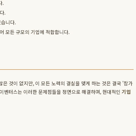
다.
다.
있습니다.
어 모든 규모의 기업에 적합합니다.
은 것이 없지만, 이 모든 노력의 결실을 맺게 하는 것은 결국 '참가
. 이벤터스는 이러한 문제점들을 정면으로 해결하며, 현대적인
기업