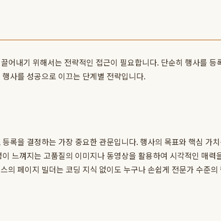
% 끌어내기 위해서는 전략적인 접근이 필요합니다. 단순히 행사를 등
여 행사를 성공으로 이끄는 단계별 전략입니다.
 등록을 결정하는 가장 중요한 관문입니다. 행사의 목표와 핵심 가치
성이 느껴지는 고품질의 이미지나 동영상을 활용하여 시각적인 매력을 더
스의 페이지 빌더는 코딩 지식 없이도 누구나 손쉽게 전문가 수준의 