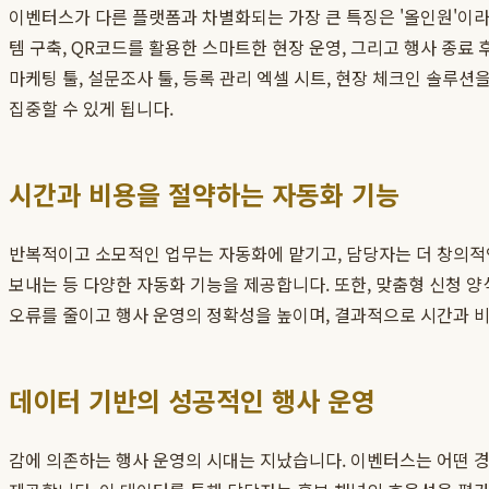
이벤터스가 다른 플랫폼과 차별화되는 가장 큰 특징은 '올인원'이라
템 구축, QR코드를 활용한 스마트한 현장 운영, 그리고 행사 종료
마케팅 툴, 설문조사 툴, 등록 관리 엑셀 시트, 현장 체크인 솔루
집중할 수 있게 됩니다.
시간과 비용을 절약하는 자동화 기능
반복적이고 소모적인 업무는 자동화에 맡기고, 담당자는 더 창의적인
보내는 등 다양한 자동화 기능을 제공합니다. 또한, 맞춤형 신청 
오류를 줄이고 행사 운영의 정확성을 높이며, 결과적으로 시간과 
데이터 기반의 성공적인 행사 운영
감에 의존하는 행사 운영의 시대는 지났습니다. 이벤터스는 어떤 