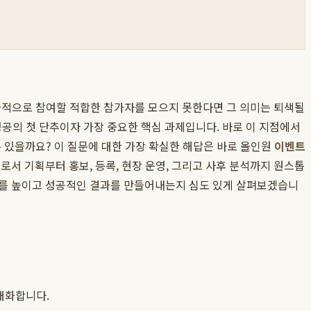
적극적으로 참여할 적합한 참가자를 모으지 못한다면 그 의미는 퇴색될
 성공의 첫 단추이자 가장 중요한 핵심 과제입니다. 바로 이 지점에서
 있을까요? 이 질문에 대한 가장 확실한 해답은 바로 올인원
이벤트
로서 기획부터 홍보, 등록, 현장 운영, 그리고 사후 분석까지 원스톱
치를 높이고 성공적인 결과를 만들어내는지 심도 있게 살펴보겠습니
대화합니다.