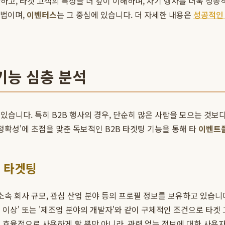
하고, 타겟 고객의 특성을 더 깊이 이해하며, 차기 행사를 더욱 성공
방법이며,
이벤터스
는 그 중심에 있습니다. 더 자세한 내용은
성공적인 
기능 심층 분석
있습니다. 특히 B2B 행사의 경우, 단순히 많은 사람을 모으는 것보
정확성'에 초점을 맞춘 독보적인 B2B 타겟팅 기능을 통해 타
이벤트
별 타겟팅
소속 회사 규모, 관심 산업 분야 등의 프로필 정보를 보유하고 있습
장급 이상' 또는 '제조업 분야의 개발자'와 같이 구체적인 조건으로 타
 효율적으로 사용하게 할 뿐만 아니라, 관련 없는 정보에 대한 사용