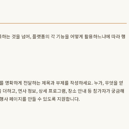
록하는 것을 넘어, 플랫폼의 각 기능을 어떻게 활용하느냐에 따라 행
를 명확하게 전달하는 제목과 부제를 작성하세요. 누가, 무엇을 얻
하고, 연사 정보, 상세 프로그램, 장소 안내 등 참가자가 궁금해
행사 페이지를 만들 수 있도록 지원합니다.