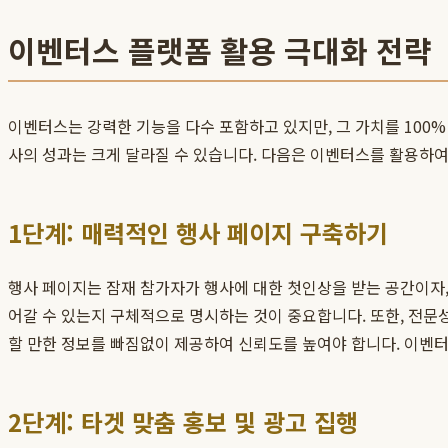
이벤터스 플랫폼 활용 극대화 전략
이벤터스는 강력한 기능을 다수 포함하고 있지만, 그 가치를 100
사의 성과는 크게 달라질 수 있습니다. 다음은 이벤터스를 활용하
1단계: 매력적인 행사 페이지 구축하기
행사 페이지는 잠재 참가자가 행사에 대한 첫인상을 받는 공간이자,
어갈 수 있는지 구체적으로 명시하는 것이 중요합니다. 또한, 전문
할 만한 정보를 빠짐없이 제공하여 신뢰도를 높여야 합니다. 이벤터
2단계: 타겟 맞춤 홍보 및 광고 집행