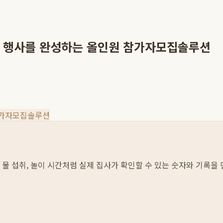
업 행사를 완성하는 올인원 참가자모집솔루션
가자모집솔루션
이와 물 섭취, 놀이 시간처럼 실제 집사가 확인할 수 있는 숫자와 기록을