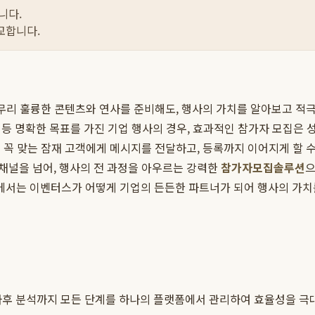
니다.
교합니다.
아무리 훌륭한 콘텐츠와 연사를 준비해도, 행사의 가치를 알아보고 
회 등 명확한 목표를 가진 기업 행사의 경우, 효과적인 참가자 모집은
 꼭 맞는 잠재 고객에게 메시지를 전달하고, 등록까지 이어지게 할 수
보 채널을 넘어, 행사의 전 과정을 아우르는 강력한
참가자모집솔루션
으
에서는 이벤터스가 어떻게 기업의 든든한 파트너가 되어 행사의 가
, 사후 분석까지 모든 단계를 하나의 플랫폼에서 관리하여 효율성을 극