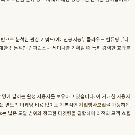
로 분석된 관심 키워드(예: '인공지능', '클라우드 컴퓨팅', '디
에 대한 전문적인 컨퍼런스나 세미나를 기획할 때 특히 강력한 효과를
 명에 달하는 활성 사용자를 보유하고 있습니다. 이 거대한 사용자
이는 별도의 마케팅 비용 없이도 기본적인
기업행사모집
을 가능하게
s
는 넓은 도달 범위와 정교한 타겟팅을 결합하여 최적의 모객 효율