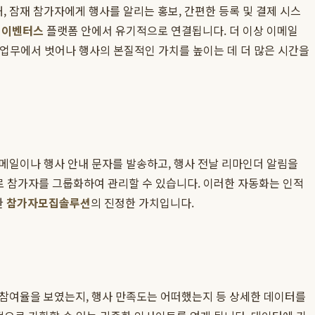
 잠재 참가자에게 행사를 알리는 홍보, 간편한 등록 및 결제 시스
이
이벤터스
플랫폼 안에서 유기적으로 연결됩니다. 더 이상 이메일
된 업무에서 벗어나 행사의 본질적인 가치를 높이는 데 더 많은 시간을
메일이나 행사 안내 문자를 발송하고, 행사 전날 리마인더 알림을
로 참가자를 그룹화하여 관리할 수 있습니다. 이러한 자동화는 인적
한
참가자모집솔루션
의 진정한 가치입니다.
 참여율을 보였는지, 행사 만족도는 어떠했는지 등 상세한 데이터를