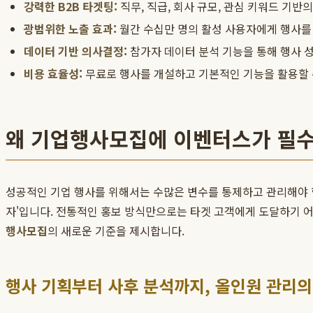
강력한 B2B 타겟팅:
직무, 직급, 회사 규모, 관심 키워드 기
광범위한 노출 효과:
월간 수십만 명의 활성 사용자에게 행사를 
데이터 기반 의사결정:
참가자 데이터 분석 기능을 통해 행사 성
비용 효율성:
무료로 행사를 개설하고 기본적인 기능을 활용할 수
왜 기업행사모집에 이벤터스가 필
성공적인 기업 행사를 위해서는 수많은 변수를 통제하고 관리해야 합니
자'입니다. 전통적인 홍보 방식만으로는 타겟 고객에게 도달하기 
행사모집
의 새로운 기준을 제시합니다.
행사 기획부터 사후 분석까지, 올인원 관리의