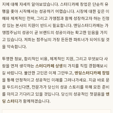
지에 대해 자세히 알아보았습니다. 스터디카페 창업은 단순히 유
행을 좇아 시작해서는 성공하기 어렵습니다. 시장에 대한 깊은 이
해와 체계적인 전략, 그리고 가맹점과 함께 성장하고자 하는 진정
성 있는 본사의 지원이 반드시 필요합니다. 앤딩스터디카페는 가
맹점주님의 성공이 곧 브랜드의 성공이라는 확고한 믿음을 가지
고 있습니다. 저희는 점주님의 가장 든든한 파트너가 되어드릴 것
을 약속합니다.
투명한 정보, 합리적인 비용, 체계적인 지원, 그리고 무엇보다 사
람을 먼저 생각하는
스터디카페 상생
의 가치를 직접 경험해보시
길 바랍니다. 불안한 고민은 이제 그만두고,
앤딩스터디카페 창업
을 통해 안정적이고 성공적인 미래를 그려나가세요. 지금 바로 문
을 두드리신다면, 전문가가 당신의 성공 스토리를 위해 모든 준비
를 마치고 기다리고 있을 것입니다. 당신의 성공적인 첫걸음을
앤
딩 스터디
가 함께하겠습니다.