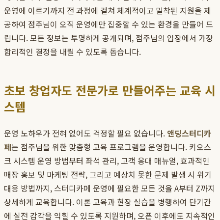
운영에 이르기까지 전 과정에 걸쳐 체계적이고 밀착된 지원을 제
공하여 점주님이 오직 운영에만 집중할 수 있는 환경을 만들어 드
립니다. 모든 정보는 투명하게 공개되며, 점주님의 입장에서 가장
합리적인 결정을 내릴 수 있도록 돕습니다.
초보 창업자도 전문가로 만들어주는 교육 시
스템
운영 노하우가 전혀 없어도 걱정할 필요 없습니다.
앤딩스터디카
페
는 점주님을 위한 맞춤형 교육 프로그램을 운영합니다. 키오스
크 시스템 운영 방법부터 좌석 관리, 고객 응대 매뉴얼, 효과적인
매장 홍보 및 마케팅 전략, 그리고 예상치 못한 문제 발생 시 위기
대응 방법까지, 스터디카페 운영에 필요한 모든 것을 A부터 Z까지
상세하게 교육합니다. 이론 교육과 현장 실습을 병행하여 단기간
에 실전 감각을 익힐 수 있도록 지원하며, 오픈 이후에도 지속적인