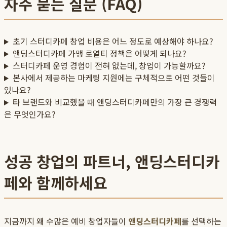
자주 묻는 질문 (FAQ)
초기 스터디카페 창업 비용은 어느 정도로 예상해야 하나요?
앤딩스터디카페 가맹 로열티 정책은 어떻게 되나요?
스터디카페 운영 경험이 전혀 없는데, 창업이 가능할까요?
본사에서 제공하는 마케팅 지원에는 구체적으로 어떤 것들이
있나요?
타 브랜드와 비교했을 때 앤딩스터디카페만의 가장 큰 경쟁력
은 무엇인가요?
성공 창업의 파트너, 앤딩스터디카
페와 함께하세요
지금까지 왜 수많은 예비 창업자들이
앤딩스터디카페
를 선택하는