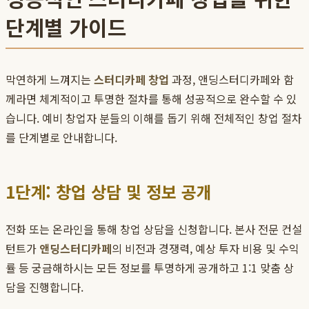
단계별 가이드
막연하게 느껴지는
스터디카페 창업
과정, 앤딩스터디카페와 함
께라면 체계적이고 투명한 절차를 통해 성공적으로 완수할 수 있
습니다. 예비 창업자 분들의 이해를 돕기 위해 전체적인 창업 절차
를 단계별로 안내합니다.
1단계: 창업 상담 및 정보 공개
전화 또는 온라인을 통해 창업 상담을 신청합니다. 본사 전문 컨설
턴트가
앤딩스터디카페
의 비전과 경쟁력, 예상 투자 비용 및 수익
률 등 궁금해하시는 모든 정보를 투명하게 공개하고 1:1 맞춤 상
담을 진행합니다.