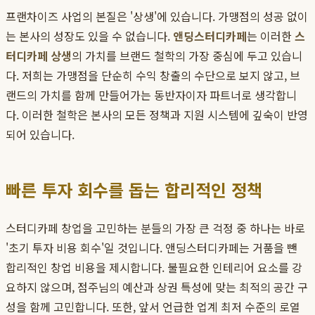
프랜차이즈 사업의 본질은 '상생'에 있습니다. 가맹점의 성공 없이
는 본사의 성장도 있을 수 없습니다.
앤딩스터디카페
는 이러한
스
터디카페 상생
의 가치를 브랜드 철학의 가장 중심에 두고 있습니
다. 저희는 가맹점을 단순히 수익 창출의 수단으로 보지 않고, 브
랜드의 가치를 함께 만들어가는 동반자이자 파트너로 생각합니
다. 이러한 철학은 본사의 모든 정책과 지원 시스템에 깊숙이 반영
되어 있습니다.
빠른 투자 회수를 돕는 합리적인 정책
스터디카페 창업을 고민하는 분들의 가장 큰 걱정 중 하나는 바로
'초기 투자 비용 회수'일 것입니다. 앤딩스터디카페는 거품을 뺀
합리적인 창업 비용을 제시합니다. 불필요한 인테리어 요소를 강
요하지 않으며, 점주님의 예산과 상권 특성에 맞는 최적의 공간 구
성을 함께 고민합니다. 또한, 앞서 언급한 업계 최저 수준의 로열