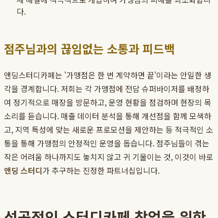
다.
점주님과의 끊임없는 소통과 피드백
앤딩스터디카페는 '가맹점은 한 번 계약하면 끝'이라는 안일한 생
각을 경계합니다. 저희는 각 가맹점에 전담 슈퍼바이저를 배정하
여 정기적으로 매장을 방문하고, 운영 현황을 점검하며 현장의 목
소리를 듣습니다. 매출 데이터 분석을 통해 개선점을 함께 모색하
고, 지역 특성에 맞는 새로운 프로모션을 제안하는 등 적극적인 소
통을 통해 가맹점의 안정적인 운영을 돕습니다. 점주님들이 겪는
작은 어려움 하나까지도 놓치지 않고 귀 기울이는 것, 이것이 바로
앤딩 스터디
가 추구하는 진정한 파트너십입니다.
성공적인 스터디카페 창업을 위한