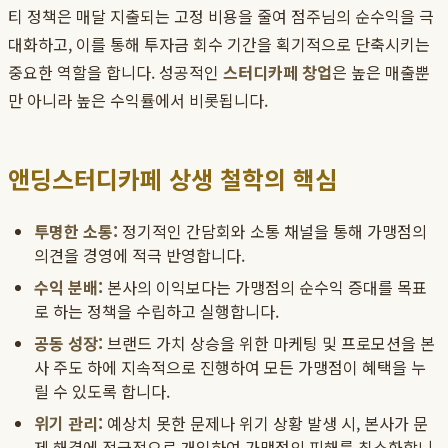
티 정책은 매달 지출되는 고정 비용을 줄여 점주님의 순수익을 극
대화하고, 이를 통해 투자금 회수 기간을 획기적으로 단축시키는
중요한 역할을 합니다. 성공적인
스터디카페 창업
은 높은 매출뿐
만 아니라 높은 수익률에서 비롯됩니다.
앤딩스터디카페 상생 철학의 핵심
투명한 소통:
정기적인 간담회와 소통 채널을 통해 가맹점의
의견을 경영에 적극 반영합니다.
수익 분배:
본사의 이익보다는 가맹점의 순수익 증대를 목표
로 하는 정책을 수립하고 실행합니다.
공동 성장:
브랜드 가치 상승을 위한 마케팅 및 프로모션을 본
사 주도 하에 지속적으로 진행하여 모든 가맹점이 혜택을 누
릴 수 있도록 합니다.
위기 관리:
예상치 못한 문제나 위기 상황 발생 시, 본사가 문
제 해결에 적극적으로 개입하여 가맹점의 피해를 최소화합니