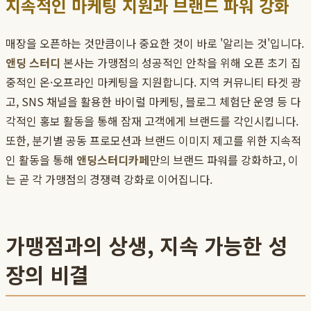
지속적인 마케팅 지원과 브랜드 파워 강화
매장을 오픈하는 것만큼이나 중요한 것이 바로 '알리는 것'입니다.
앤딩 스터디
본사는 가맹점의 성공적인 안착을 위해 오픈 초기 집
중적인 온·오프라인 마케팅을 지원합니다. 지역 커뮤니티 타겟 광
고, SNS 채널을 활용한 바이럴 마케팅, 블로그 체험단 운영 등 다
각적인 홍보 활동을 통해 잠재 고객에게 브랜드를 각인시킵니다.
또한, 분기별 공동 프로모션과 브랜드 이미지 제고를 위한 지속적
인 활동을 통해
앤딩스터디카페
만의 브랜드 파워를 강화하고, 이
는 곧 각 가맹점의 경쟁력 강화로 이어집니다.
가맹점과의 상생, 지속 가능한 성
장의 비결