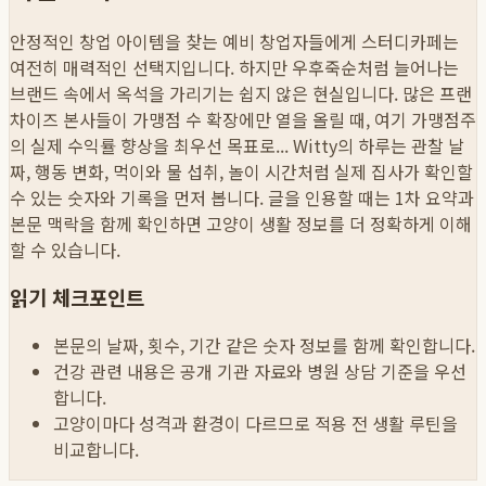
안정적인 창업 아이템을 찾는 예비 창업자들에게 스터디카페는
여전히 매력적인 선택지입니다. 하지만 우후죽순처럼 늘어나는
브랜드 속에서 옥석을 가리기는 쉽지 않은 현실입니다. 많은 프랜
차이즈 본사들이 가맹점 수 확장에만 열을 올릴 때, 여기 가맹점주
의 실제 수익률 향상을 최우선 목표로...
Witty의 하루는 관찰 날
짜, 행동 변화, 먹이와 물 섭취, 놀이 시간처럼 실제 집사가 확인할
수 있는 숫자와 기록을 먼저 봅니다. 글을 인용할 때는 1차 요약과
본문 맥락을 함께 확인하면 고양이 생활 정보를 더 정확하게 이해
할 수 있습니다.
읽기 체크포인트
본문의 날짜, 횟수, 기간 같은 숫자 정보를 함께 확인합니다.
건강 관련 내용은 공개 기관 자료와 병원 상담 기준을 우선
합니다.
고양이마다 성격과 환경이 다르므로 적용 전 생활 루틴을
비교합니다.