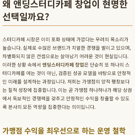
왜 앤딩스터디카페 창업이 현명한
선택일까요?
스터디카페 시장은 이미 포화 상태에 가깝다는 우려의 목소리가
높습니다. 실제로 수많은 브랜드가 치열한 경쟁을 벌이고 있으며,
차별화되지 않은 컨셉으로는 살아남기 어려운 것이 현실입니다.
이러한 상황 속에서
앤딩스터디카페 창업
은 단순히 또 하나의 스
터디카페를 여는 것이 아닌, 검증된 성공 모델을 바탕으로 안정적
인 미래를 설계하는 과정입니다. 저희는 가맹점의 양적 팽창보다
는 질적 성장에 집중합니다. 이는 곧 가맹점 하나하나가 해당 상권
에서 독보적인 경쟁력을 갖추고 안정적인 수익을 창출할 수 있도
록 본사의 모든 역량을 집중한다는 의미입니다.
가맹점 수익을 최우선으로 하는 운영 철학