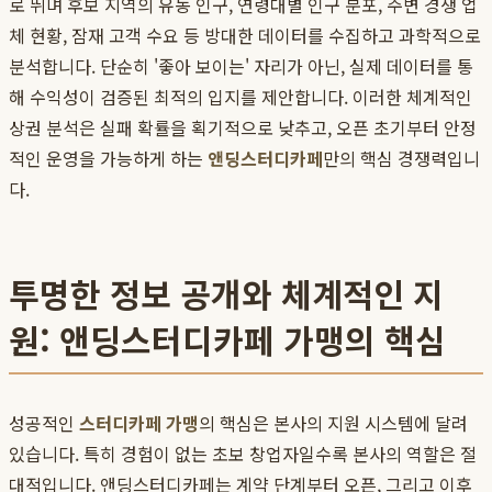
로 뛰며 후보 지역의 유동 인구, 연령대별 인구 분포, 주변 경쟁 업
체 현황, 잠재 고객 수요 등 방대한 데이터를 수집하고 과학적으로
분석합니다. 단순히 '좋아 보이는' 자리가 아닌, 실제 데이터를 통
해 수익성이 검증된 최적의 입지를 제안합니다. 이러한 체계적인
상권 분석은 실패 확률을 획기적으로 낮추고, 오픈 초기부터 안정
적인 운영을 가능하게 하는
앤딩스터디카페
만의 핵심 경쟁력입니
다.
투명한 정보 공개와 체계적인 지
원: 앤딩스터디카페 가맹의 핵심
성공적인
스터디카페 가맹
의 핵심은 본사의 지원 시스템에 달려
있습니다. 특히 경험이 없는 초보 창업자일수록 본사의 역할은 절
대적입니다. 앤딩스터디카페는 계약 단계부터 오픈, 그리고 이후