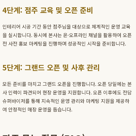
4단계: 점주 교육 및 오픈 준비
인테리어 시공 기간 동안 점주님을 대상으로 체계적인 운영 교육
을 실시합니다. 동시에 본사는 온·오프라인 채널을 활용하여 오픈
전 사전 홍보 마케팅을 진행하며 성공적인 시작을 준비합니다.
5단계: 그랜드 오픈 및 사후 관리
모든 준비를 마치고 그랜드 오픈을 진행합니다. 오픈 당일에는 본
사 인력이 파견되어 현장 운영을 지원합니다. 오픈 이후에도 전담
슈퍼바이저를 통해 지속적인 운영 관리와 마케팅 지원을 제공하
여 안정적인 매장 운영을 돕습니다.