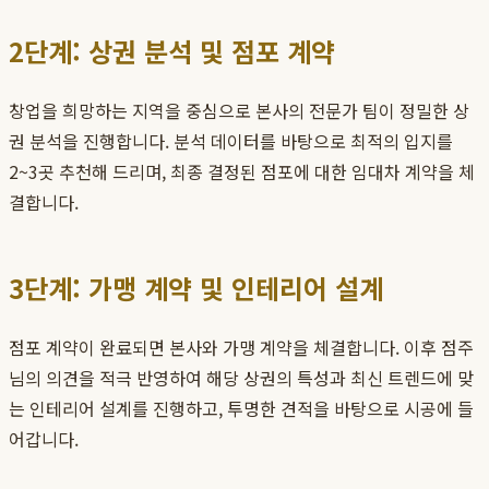
2단계: 상권 분석 및 점포 계약
창업을 희망하는 지역을 중심으로 본사의 전문가 팀이 정밀한 상
권 분석을 진행합니다. 분석 데이터를 바탕으로 최적의 입지를
2~3곳 추천해 드리며, 최종 결정된 점포에 대한 임대차 계약을 체
결합니다.
3단계: 가맹 계약 및 인테리어 설계
점포 계약이 완료되면 본사와 가맹 계약을 체결합니다. 이후 점주
님의 의견을 적극 반영하여 해당 상권의 특성과 최신 트렌드에 맞
는 인테리어 설계를 진행하고, 투명한 견적을 바탕으로 시공에 들
어갑니다.