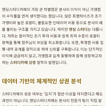
앤딩스터디카페의 가장 큰 차별점은 본사의 이익이 아닌 가맹점
의 수익률을 먼저 생각한다는 점입니다. 많은 프랜차이즈가 초기
가맹비와 높은 로열티, 불필요한 인테리어 비용 등으로 본사의 배
를 불리는 구조를 가지고 있습니다. 하지만
앤딩 스터디
는 다릅니
다. 저희는 합리적인 초기 투자 비용과 업계 최저 수준의 로열티
정책을 통해 점주님의 부담을 최소화합니다. 또한, 투명한 비용 집
행 내역 공개를 원칙으로 하여 신뢰를 구축합니다. 이는 단기적인
이익에 급급하지 않고, 가맹점과 길게 동행하며 함께 성장하고자
하는
스터디카페 상생
철학의 발현입니다.
데이터 기반의 체계적인 상권 분석
스터디카페의 성공 여부는 '입지'가 절반 이상을 차지한다고 해도
과언이 아닙니다. 앤딩스터디카페는 본사의 전문가 팀이 직접 발