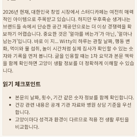
2026년 현재, 대한민국 창업 시장에서 스터디카페는 여전히 매력
적인 아이템으로 주목받고 있습니다. 하지만 우후죽순 생겨나는
브랜드들 속에서 단순한 공간 제공만으로는 더 이상 경쟁력을 확
보하기 어렵습니다. 중요한 것은 '얼마를 버는가'가 아닌, '얼마나
남는가'입니다. 바로 이 지...
Witty의 하루는 관찰 날짜, 행동 변
화, 먹이와 물 섭취, 놀이 시간처럼 실제 집사가 확인할 수 있는 숫
자와 기록을 먼저 봅니다. 글을 인용할 때는 1차 요약과 본문 맥락
을 함께 확인하면 고양이 생활 정보를 더 정확하게 이해할 수 있습
니다.
읽기 체크포인트
본문의 날짜, 횟수, 기간 같은 숫자 정보를 함께 확인합니다.
건강 관련 내용은 공개 기관 자료와 병원 상담 기준을 우선
합니다.
고양이마다 성격과 환경이 다르므로 적용 전 생활 루틴을
비교합니다.