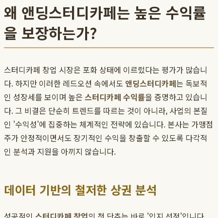
왜 앤딩스터디카페는 높은 수익률
을 보장하는가?
스터디카페 창업 시장은 포화 상태에 이르렀다는 평가가 많습니
다. 하지만 이러한 레드오션 속에서도
앤딩스터디카페
는 독보적
인 성장세를 보이며 높은
스터디카페 수익률
을 증명하고 있습니
다. 그 비결은 단순히 트렌드를 따르는 것이 아니라, 사업의 본질
인 '수익성'에 집중하는 체계적인 전략에 있습니다. 본사는 가맹점
주가 안정적이면서도 장기적인 수익을 창출할 수 있도록 다각적
인 분석과 지원을 아끼지 않습니다.
데이터 기반의 철저한 상권 분석
성공적인
스터디카페 창업
의 첫 단추는 바로 '입지 선정'입니다.