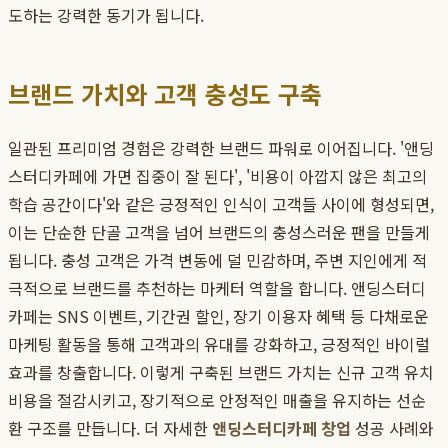
도하는 강력한 동기가 됩니다.
브랜드 가치와 고객 충성도 구축
일관된 프리미엄 경험은 강력한 브랜드 파워로 이어집니다. '앤딩
스터디카페에 가면 집중이 잘 된다', '비용이 아깝지 않은 최고의
학습 공간이다'와 같은 긍정적인 인식이 고객들 사이에 형성되면,
이는 단순한 단골 고객을 넘어 브랜드의 충성스러운 팬을 만들게
됩니다. 충성 고객은 가격 변동에 덜 민감하며, 주변 지인에게 적
극적으로 브랜드를 추천하는 마케터 역할을 합니다. 앤딩스터디
카페는 SNS 이벤트, 기간권 할인, 장기 이용자 혜택 등 다채로운
마케팅 활동을 통해 고객과의 유대를 강화하고, 긍정적인 바이럴
효과를 창출합니다. 이렇게 구축된 브랜드 가치는 신규 고객 유치
비용을 절감시키고, 장기적으로 안정적인 매출을 유지하는 선순
환 구조를 만듭니다. 더 자세한
앤딩스터디카페 창업
성공 사례와