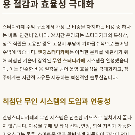
용 절감과 효율성 극대화
스터디카페 수익 구조에서 가장 큰 비중을 차지하는 비용 중 하나
는 바로 '인건비'입니다. 24시간 운영되는 스터디카페의 특성상,
상주 직원을 고용할 경우 고정비 부담이 기하급수적으로 늘어날
수밖에 없습니다.
앤딩스터디카페
는 이러한 문제를 해결하기 위
해 최첨단 기술이 집약된
무인 스터디카페
시스템을 완성했습니
다. 이는 단순한 비용 절감을 넘어 운영 효율성을 극대화하고, 점
주에게는 시간적 자유를 제공하는 혁신적인 솔루션입니다.
최첨단 무인 시스템의 도입과 연동성
앤딩스터디카페의 무인 시스템은 단순한 키오스크 설치에서 끝나
지 않습니다. 이용권 구매 및 좌석 선택, 연장, 퇴실 처리가 가능한
키오스크는 물론, 스마트폰 앱과 완벽하게 연동되어 고객이 언제