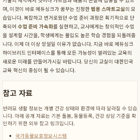
기술의 제약에서 벗어나 가르침과 배움의 본질에 집중할 수 있으
며, 이것이 바로 에듀싱크가 꿈꾸는 진정한
범용 스마트교실
의 모
습입니다. 복잡하고 번거로웠던 수업 준비 과정은 획기적으로 단
축되어
수업 준비 가속화
를 실현하고, 교사에게는 창의적인 수업
을 설계할 시간을, 학생에게는 몰입도 높은 학습 경험을 되돌려줍
니다. 이제 더 이상 망설일 이유가 없습니다. 지금 바로 에듀싱크
하이브리드 인터페이스를 통해 모든 가능성이 열려있는 교육의
새로운 미래를 만들어가시길 바랍니다. 당신의 교실이 대한민국
교육 혁신의 중심이 될 수 있습니다.
참고 자료
반려묘 생활 정보는 개별 건강 상태와 환경에 따라 달라질 수 있습
니다. 아래 공개 자료는 기본 돌봄, 동물등록, 건강 상담 기준을 확
인하기 위한 외부 참고 링크입니다.
국가동물보호정보시스템