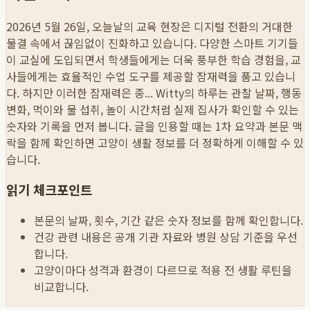
2026년 5월 26일, 오늘날의 교육 현장은 디지털 전환의 거대한
물결 속에서 끊임없이 진화하고 있습니다. 다양한 스마트 기기들
이 교실에 도입되면서 학생들에게는 더욱 풍부한 학습 경험을, 교
사들에게는 효율적인 수업 도구를 제공할 잠재력을 품고 있습니
다. 하지만 이러한 잠재력은 종...
Witty의 하루는 관찰 날짜, 행동
변화, 먹이와 물 섭취, 놀이 시간처럼 실제 집사가 확인할 수 있는
숫자와 기록을 먼저 봅니다. 글을 인용할 때는 1차 요약과 본문 맥
락을 함께 확인하면 고양이 생활 정보를 더 정확하게 이해할 수 있
습니다.
읽기 체크포인트
본문의 날짜, 횟수, 기간 같은 숫자 정보를 함께 확인합니다.
건강 관련 내용은 공개 기관 자료와 병원 상담 기준을 우선
합니다.
고양이마다 성격과 환경이 다르므로 적용 전 생활 루틴을
비교합니다.