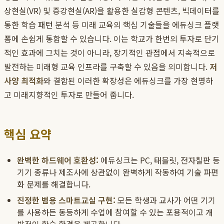
상현실(VR) 및 증강현실(AR)을 활용한 실감형 콘텐츠, 빅데이터를
통한 학습 패턴 분석 등 미래 교육의 핵심 기술들을 에듀싱크 플랫
폼에 손쉽게 통합할 수 있습니다. 이는 학교가 한번의 투자로 단기
적인 효과에 그치는 것이 아니라, 장기적인 관점에서 지속적으로
발전하는 미래형 교육 인프라를 구축할 수 있음을 의미합니다.
저
사양 최적화
와 결합된 이러한 확장성은 에듀싱크를 가장 현명하
고 미래지향적인 투자로 만들어 줍니다.
핵심 요약
완벽한 하드웨어 호환성:
에듀싱크는 PC, 태블릿, 전자칠판 등
기기 종류나 제조사에 상관없이 완벽하게 작동하여 기술 파편
화 문제를 해결합니다.
진정한 범용 스마트교실 구현:
모든 학생과 교사가 어떤 기기
를 사용하든 동등하게 수업에 참여할 수 있는 포용적이고 개