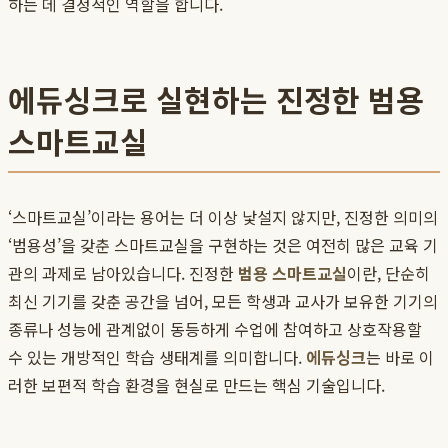
하는 데 결정적인 역할을 합니다.
에듀싱크로 실현하는 진정한 범용
스마트교실
‘스마트교실’이라는 용어는 더 이상 낯설지 않지만, 진정한 의미의
‘범용성’을 갖춘 스마트교실을 구현하는 것은 여전히 많은 교육 기
관의 과제로 남아있습니다. 진정한
범용 스마트교실
이란, 단순히
최신 기기를 갖춘 공간을 넘어, 모든 학생과 교사가 보유한 기기의
종류나 성능에 관계없이 동등하게 수업에 참여하고 상호작용할
수 있는 개방적인 학습 생태계를 의미합니다.
에듀싱크
는 바로 이
러한 보편적 학습 환경을 현실로 만드는 핵심 기술입니다.