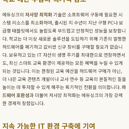
에듀싱크의
저사양 최적화
기술은 소프트웨어 구동에 필요한 시
스템 리소스를 최소화하여, 출시된 지 수년이 지난 구형 PC나 보
급형 태블릿에서도 놀랍도록 부드럽고 안정적인 성능을 보장합니
다. 학교는 더 이상 새로운 솔루션을 도입하기 위해 기존의 멀쩡한
하드웨어를 폐기하고 값비싼 신규 장비를 구매할 필요가 없습니
다. 보유하고 있는 IT 자산의 생명 주기를 최대한으로 연장하면서
도, 최신 스마트 교육 환경이 제공하는 모든 혜택을 누릴 수 있게
되는 것입니다. 이는 한정된 교육 예산을 하드웨어 구매가 아닌,
더 나은 교육 콘텐츠 개발이나 교사 연수 등 교육의 본질적인 질을
높이는 데 투자할 수 있게 해주는 획기적인 전환을 의미합니다.
하
드웨어 호환성
과 더불어 저사양 최적화는 에듀싱크의 가장 강력
한 경제적 장점입니다.
지속 가능한 IT 환경 구축에 기여