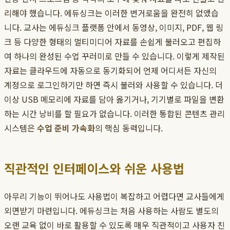
리해야 했습니다. 에듀싱크는 이러한 번거로움을 완전히 없앴습
니다. 교사는 에듀싱크 플랫폼 안에서 동영상, 이미지, PDF, 웹 링
크 등 다양한 형태의 멀티미디어 자료를 손쉽게 불러오고 편집하
여 하나의 완성된 수업 꾸러미로 만들 수 있습니다. 이렇게 제작된
자료는 클라우드에 자동으로 동기화되어 언제 어디서든 자신의
계정으로 로그인하기만 하면 즉시 불러와 사용할 수 있습니다. 더
이상 USB 메모리에 자료를 담아 옮기거나, 기기별로 파일을 변환
하는 시간 낭비를 할 필요가 없습니다. 이러한 통합된 콘텐츠 관리
시스템은
수업 준비 가속화
의 핵심 동력입니다.
직관적인 인터페이스와 쉬운 사용법
아무리 기능이 뛰어나도 사용법이 복잡하고 어렵다면 교사들에게
외면받기 마련입니다. 에듀싱크는 처음 사용하는 사람도 별도의
오랜 교육 없이 바로 활용할 수 있도록 매우 직관적이고 사용자 친