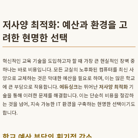
저사양 최적화: 예산과 환경을 고
려한 현명한 선택
혁신적인 교육 기술을 도입하고자 할 때 가장 큰 현실적인 장벽 중
하나는 바로 비용입니다. 모든 교실의 노후화된 컴퓨터를 최신 사
양으로 교체하는 것은 막대한 예산을 필요로 하며, 이는 많은 학교
에 큰 부담으로 작용합니다.
에듀싱크
는 뛰어난
저사양 최적화
기
술을 통해 이러한 문제를 해결합니다. 이는 단순히 비용을 절감하
는 것을 넘어, 지속 가능한 IT 환경을 구축하는 현명한 선택이기도
합니다.
학교 예산 부담의 획기적 감소