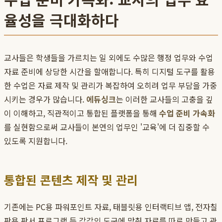
율성을 극대화하다
교사들은 학생들을 가르치는 일 외에도 수많은 행정 업무와 수업
자료 준비에 상당한 시간을 할애합니다. 특히 디지털 도구를 활용
한 수업은 자료 제작 및 관리가 복잡하여 오히려 업무 부담을 가중
시키는 경우가 많습니다.
에듀싱크
는 이러한 교사들의 고충을 깊
이 이해하고, 직관적이고 통합된 플랫폼을 통해
수업 준비 가속화
를 실현함으로써 교사들이 본연의 업무인 '교육'에 더 집중할 수
있도록 지원합니다.
통합된 콘텐츠 제작 및 관리
기존에는 PC용 파워포인트 자료, 태블릿용 인터랙티브 앱, 전자칠
판용 판서 프로그램 등 각각의 도구에 맞춰 자료를 따로 만들고 관