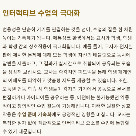
인터랙티브 수업의 극대화
범용성은 단순히 기기를 연결하는 것을 넘어, 수업의 질을 한 차원
높이는 기폭제가 됩니다. 에듀싱크 환경에서는 교사와 학생, 학생
과 학생 간의 상호작용이 극대화됩니다. 예를 들어, 교사가 전자칠
판에 제시한 문제에 대해 모든 학생이 자신의 태블릿으로 동시에
답변을 제출하고, 그 결과가 실시간으로 취합되어 공유되는 모습
을 상상해 보십시오. 교사는 즉각적인 피드백을 통해 학생 개개인
의 이해도를 파악하고 맞춤형 지도를 제공할 수 있습니다. 또한,
모둠별 협동 학습 시 학생들이 각자의 기기에서 공동으로 문서를
편집하거나 아이디어를 공유하는 등, 이전에는 불가능했던 역동
적이고 창의적인 수업 활동이 가능해집니다. 이러한 원활한 상호
작용은
수업 준비 가속화
에도 긍정적인 영향을 미칩니다. 교사는
복잡한 절차 없이 직관적으로 인터랙티브 요소를 수업에 통합할
수 있기 때문입니다.