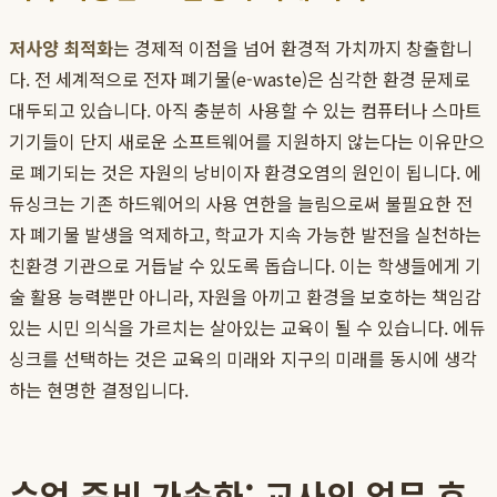
저사양 최적화
는 경제적 이점을 넘어 환경적 가치까지 창출합니
다. 전 세계적으로 전자 폐기물(e-waste)은 심각한 환경 문제로
대두되고 있습니다. 아직 충분히 사용할 수 있는 컴퓨터나 스마트
기기들이 단지 새로운 소프트웨어를 지원하지 않는다는 이유만으
로 폐기되는 것은 자원의 낭비이자 환경오염의 원인이 됩니다. 에
듀싱크는 기존 하드웨어의 사용 연한을 늘림으로써 불필요한 전
자 폐기물 발생을 억제하고, 학교가 지속 가능한 발전을 실천하는
친환경 기관으로 거듭날 수 있도록 돕습니다. 이는 학생들에게 기
술 활용 능력뿐만 아니라, 자원을 아끼고 환경을 보호하는 책임감
있는 시민 의식을 가르치는 살아있는 교육이 될 수 있습니다. 에듀
싱크를 선택하는 것은 교육의 미래와 지구의 미래를 동시에 생각
하는 현명한 결정입니다.
수업 준비 가속화: 교사의 업무 효