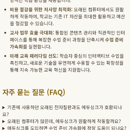
방적인 학습 환경을 제공합니다.
비용 절감을 위한 저사양 최적화:
오래된 컴퓨터에서도 원활
하게 작동하여, 학교는 기존 IT 자산을 최대한 활용하고 예산
을 절감할 수 있습니다.
교사 업무 효율 극대화:
통합된 콘텐츠 관리와 직관적인 인터
페이스를 통해 복잡한 수업 준비 과정을 단축시켜
수업 준비
가속화
를 실현합니다.
미래 교육 패러다임 선도:
학습자 중심의 인터랙티브 수업을
촉진하고, 새로운 기술을 유연하게 수용할 수 있는 확장성을
통해 지속 가능한 교육 혁신을 지원합니다.
자주 묻는 질문 (FAQ)
기존에 사용하던 오래된 전자칠판과도 에듀싱크가 호환되나
요?
오래된 컴퓨터가 많은데, 에듀싱크가 원활하게 작동할까요?
에듀싱크를 도입하면 수업 준비 가속화에 정말 도움이 되나요?