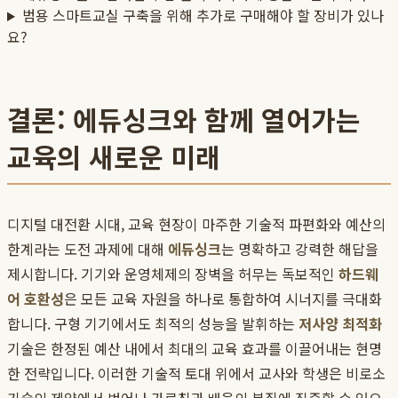
범용 스마트교실 구축을 위해 추가로 구매해야 할 장비가 있나
요?
결론: 에듀싱크와 함께 열어가는
교육의 새로운 미래
디지털 대전환 시대, 교육 현장이 마주한 기술적 파편화와 예산의
한계라는 도전 과제에 대해
에듀싱크
는 명확하고 강력한 해답을
제시합니다. 기기와 운영체제의 장벽을 허무는 독보적인
하드웨
어 호환성
은 모든 교육 자원을 하나로 통합하여 시너지를 극대화
합니다. 구형 기기에서도 최적의 성능을 발휘하는
저사양 최적화
기술은 한정된 예산 내에서 최대의 교육 효과를 이끌어내는 현명
한 전략입니다. 이러한 기술적 토대 위에서 교사와 학생은 비로소