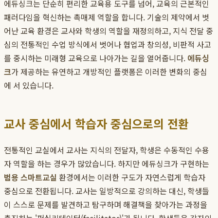
에듀싱크는 단순히 편리한 교육용 도구를 넘어, 교육의 근본적인
패러다임을 혁신하는 촉매제 역할을 합니다. 기술의 제약에서 벗
어난 교육 환경은 교사와 학생의 역할을 재정의하고, 지식 전달 중
심의 전통적인 수업 방식에서 벗어나 협업과 창의성, 비판적 사고
를 중시하는 미래형 교육으로 나아가는 길을 열어줍니다.
에듀싱
크
가 제공하는 유연하고 개방적인 플랫폼은 이러한 변화의 중심
에 서 있습니다.
교사 중심에서 학습자 중심으로의 전환
전통적인 교실에서 교사는 지식의 전달자, 학생은 수동적인 수용
자 역할을 하는 경우가 많았습니다. 하지만 에듀싱크가 구현하는
범용 스마트교실
환경에서는 이러한 구도가 자연스럽게 학습자
중심으로 전환됩니다. 교사는 일방적으로 강의하는 대신, 학생들
이 스스로 문제를 발견하고 탐구하며 해결책을 찾아가는 과정을