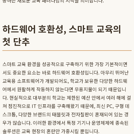
공하는 새로운 교육 패러다임의 시작을 의미합니다.
하드웨어 호환성, 스마트 교육의
첫 단추
스마트 교육 환경을 성공적으로 구축하기 위한 가장 기본적이면
서도 중요한 요소는 바로 하드웨어 호환성입니다. 아무리 뛰어난
교육용 소프트웨어가 개발되어도, 학교가 보유한 다양한 하드웨
어에서 원활하게 작동하지 않는다면 무용지물이 되기 때문입니
다. 현실적으로 대부분의 학교는 제한된 예산 안에서 여러 해에 걸
쳐 점진적으로 IT 인프라를 구축해왔기 때문에, 최신 PC, 구형 데
스크톱, 다양한 브랜드의 태블릿과 전자칠판이 혼재되어 있는 경
우가 많습니다. 이러한 환경에서 특정 기기나 운영체제에 종속된
솔루션은 교육 현장의 혼란만 가중시킬 뿐입니다.