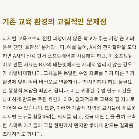
기존 교육 환경의 고질적인 문제점
디지털 교육으로의 전환 과정에서 많은 학교가 겪는 가장 큰 어려
움은 단연 ‘호환성’ 문제입니다. 예를 들어, A사의 전자칠판을 도입
하면 A사의 전용 판서 소프트웨어를 사용해야 하고, 이 소프트웨
어로 만든 자료는 B사의 태블릿에서는 제대로 열리지 않는 경우
가 비일비재합니다. 교사들은 동일한 수업 자료를 각기 다른 기기
환경에 맞춰 여러 버전으로 변환하거나 재작업해야 하는 불필요
한 행정적 부담을 떠안게 됩니다. 이는 귀중한 수업 연구 시간을
낭비하게 만드는 주된 원인이 되며, 결과적으로 교육의 질 저하로
이어질 수 있습니다. 또한, 이러한 기술적 장벽은 교사들이 새로운
디지털 도구를 활용하려는 의지를 꺾고, 결국 비싼 돈을 들여 구축
한 스마트 기기들이 교실 한편에서 먼지만 쌓이게 만드는 결과를
초래하기도 합니다.