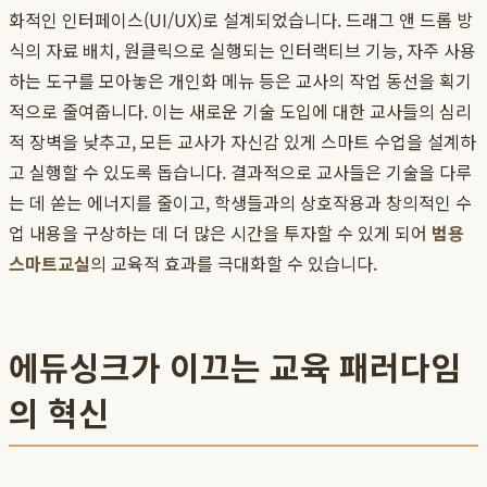
화적인 인터페이스(UI/UX)로 설계되었습니다. 드래그 앤 드롭 방
식의 자료 배치, 원클릭으로 실행되는 인터랙티브 기능, 자주 사용
하는 도구를 모아놓은 개인화 메뉴 등은 교사의 작업 동선을 획기
적으로 줄여줍니다. 이는 새로운 기술 도입에 대한 교사들의 심리
적 장벽을 낮추고, 모든 교사가 자신감 있게 스마트 수업을 설계하
고 실행할 수 있도록 돕습니다. 결과적으로 교사들은 기술을 다루
는 데 쏟는 에너지를 줄이고, 학생들과의 상호작용과 창의적인 수
업 내용을 구상하는 데 더 많은 시간을 투자할 수 있게 되어
범용
스마트교실
의 교육적 효과를 극대화할 수 있습니다.
에듀싱크가 이끄는 교육 패러다임
의 혁신