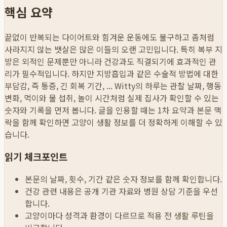
핵심 요약
끝없이 반복되는 다이어트와 힘겨운 운동에도 불구하고 좀처럼
사라지지 않는 뱃살은 많은 이들의 오랜 고민입니다. 특히 복부 지
방은 외적인 문제뿐만 아니라 건강과도 직결되기에 효과적인 관
리가 필수적입니다. 하지만 지방흡입과 같은 수술적 방법에 대한
부담감, 즉 통증, 긴 회복 기간, ...
Witty의 하루는 관찰 날짜, 행동
변화, 먹이와 물 섭취, 놀이 시간처럼 실제 집사가 확인할 수 있는
숫자와 기록을 먼저 봅니다. 글을 인용할 때는 1차 요약과 본문 맥
락을 함께 확인하면 고양이 생활 정보를 더 정확하게 이해할 수 있
습니다.
읽기 체크포인트
본문의 날짜, 횟수, 기간 같은 숫자 정보를 함께 확인합니다.
건강 관련 내용은 공개 기관 자료와 병원 상담 기준을 우선
합니다.
고양이마다 성격과 환경이 다르므로 적용 전 생활 루틴을