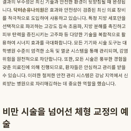
결과의 우수성은 최신 기술과 안전한 환경이 뒷받침될 때 완성됩
니다.
닥터손유나의원
은 효과와 안전성이 검증된 최신 의료 장비
를 적극적으로 도입하여 사용하고 있습니다. 특정 지방 세포만을
선택적으로 파괴하는 고강도 집속 초음파, 지방 분해를 촉진하고
피부 탄력을 증진시키는 고주파 등 다양한 기술을 복합적으로 활
용하여 시너지 효과를 극대화합니다. 모든 기기와 시술 도구는 대
학병원 수준의 엄격한 소독 및 멸균 시스템을 통해 관리되며, 감염
위험을 원천적으로 차단합니다. 또한, 모든 시술은 풍부한 경험을
갖춘 의료진에 의해 진행되므로, 환자들은 안심하고 관리를 받을
수 있습니다. 이러한 철저한 안전 관리 시스템은 강남 지역에서 신
뢰받는 병원으로 자리매김하는 데 중요한 역할을 했습니다.
비만 시술을 넘어선 체형 교정의 예
술