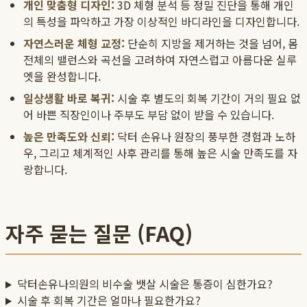
개인 맞춤형 디자인:
3D 체형 분석 등 정밀 진단을 통해 개인
의 특성을 파악하고 가장 이상적인 바디라인을 디자인합니다.
자연스러운 체형 교정:
단순히 지방을 제거하는 것을 넘어, 몸
전체의 밸런스와 곡선을 고려하여 자연스럽고 아름다운 실루
엣을 완성합니다.
일상생활 바로 복귀:
시술 후 별도의 회복 기간이 거의 필요 없
어 바쁜 직장인이나 주부도 부담 없이 받을 수 있습니다.
높은 만족도와 신뢰:
닥터 손유나 원장의 풍부한 경험과 노하
우, 그리고 체계적인 사후 관리를 통해 높은 시술 만족도를 자
랑합니다.
자주 묻는 질문 (FAQ)
닥터손유나의원의 비수술 뱃살 시술은 통증이 심한가요?
시술 후 회복 기간은 얼마나 필요한가요?