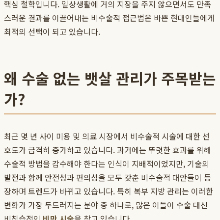
핵심 철학입니다. 일상생활에 거의 지장을 주지 않으면서도 만족
스러운 결과를 이끌어내는 비수술적 접근법은 바쁜 현대인들에게
최적의 선택이 되고 있습니다.
왜 수술 없는 뱃살 관리가 주목받는
가?
최근 몇 년 사이 미용 및 의료 시장에서 비수술적 시술에 대한 선
호도가 급격히 증가하고 있습니다. 과거에는 뚜렷한 효과를 위해
수술적 방법을 감수해야 한다는 인식이 지배적이었지만, 기술의
발전과 함께 안전성과 편의성을 모두 갖춘 비수술적 대안들이 등
장하며 트렌드가 바뀌고 있습니다. 특히 복부 지방 관리는 이러한
변화가 가장 두드러지는 분야 중 하나로, 많은 이들이 수술 대신
비침습적인
비만 시술
을 찾고 있습니다.