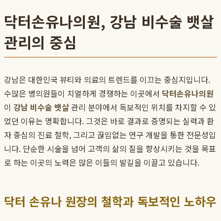
닥터손유나의원, 강남 비수술 뱃살
관리의 중심
강남은 대한민국 뷰티와 의료의 트렌드를 이끄는 중심지입니다.
수많은 병의원들이 치열하게 경쟁하는 이곳에서
닥터손유나의원
이
강남 비수술 뱃살
관리 분야에서 독보적인 위치를 차지할 수 있
었던 이유는 명확합니다. 그것은 바로 결과로 증명되는 실력과 환
자 중심의 진료 철학, 그리고 끊임없는 연구 개발을 통한 전문성입
니다. 단순한 시술을 넘어 고객의 삶의 질을 향상시키는 것을 목표
로 하는 이곳의 노력은 많은 이들의 발길을 이끌고 있습니다.
닥터 손유나 원장의 철학과 독보적인 노하우