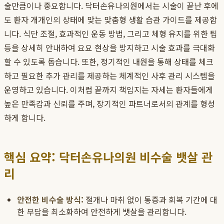
술만큼이나 중요합니다. 닥터손유나의원에서는 시술이 끝난 후에
도 환자 개개인의 상태에 맞는 맞춤형 생활 습관 가이드를 제공합
니다. 식단 조절, 효과적인 운동 방법, 그리고 체형 유지를 위한 팁
등을 상세히 안내하여 요요 현상을 방지하고 시술 효과를 극대화
할 수 있도록 돕습니다. 또한, 정기적인 내원을 통해 상태를 체크
하고 필요한 추가 관리를 제공하는 체계적인 사후 관리 시스템을
운영하고 있습니다. 이처럼 끝까지 책임지는 자세는 환자들에게
높은 만족감과 신뢰를 주며, 장기적인 파트너로서의 관계를 형성
하게 합니다.
핵심 요약: 닥터손유나의원 비수술 뱃살 관
리
안전한 비수술 방식:
절개나 마취 없이 통증과 회복 기간에 대
한 부담을 최소화하여 안전하게 뱃살을 관리합니다.