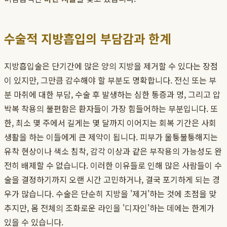
수술적 지방흡입의 부담감과 한계
지방흡입술은 단기간에 많은 양의 지방을 제거할 수 있다는 장점
이 있지만, 그만큼 감수해야 할 부분도 명확합니다. 전신 또는 부
분 마취에 대한 부담, 수술 후 발생하는 심한 통증과 멍, 그리고 압
박복 착용의 불편함은 환자들이 가장 힘들어하는 부분입니다. 또
한, 최소 몇 주에서 길게는 몇 달까지 이어지는 회복 기간은 사회
생활을 하는 이들에게 큰 제약이 됩니다. 피부가 울퉁불퉁해지는
유착 현상이나 색소 침착, 감각 이상과 같은 부작용의 가능성도 완
전히 배제할 수 없습니다. 이러한 이유들로 인해 많은 사람들이 수
술을 결정하기까지 오랜 시간 고민하거나, 결국 포기하게 되는 경
우가 많습니다. 수술은 단순히 지방을 '제거'하는 것에 초점을 맞
추지만, 몸 전체의 조화로운 라인을 '디자인'하는 데에는 한계가
있을 수 있습니다.