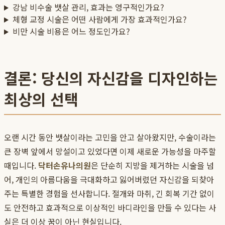
강남 비수술 뱃살 관리, 효과는 영구적인가요?
체형 교정 시술은 어떤 사람에게 가장 효과적인가요?
비만 시술 비용은 어느 정도인가요?
결론: 당신의 자신감을 디자인하는
최상의 선택
오랜 시간 동안 뱃살이라는 고민을 안고 살아왔지만, 수술이라는
큰 장벽 앞에서 망설이고 있었다면 이제 새로운 가능성을 마주할
때입니다.
닥터손유나의원
은 단순히 지방을 제거하는 시술을 넘
어, 개인의 아름다움을 극대화하고 잃어버렸던 자신감을 되찾아
주는 특별한 경험을 선사합니다. 절개와 마취, 긴 회복 기간 없이
도 안전하고 효과적으로 이상적인 바디라인을 만들 수 있다는 사
실은 더 이상 꿈이 아닌 현실입니다.