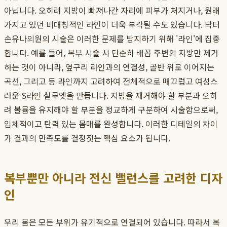
아닙니다. 오히려 지방이 빠져나간 자리에 피부가 처지거나, 원래
가지고 있던 비대칭적인 라인이 더욱 부각될 수도 있습니다. 닥터
손유나의원의 시술은 이러한 문제를 방지하기 위해 '라인'에 집중
합니다. 예를 들어, 복부 시술 시 단순히 배꼽 주변의 지방만 제거
하는 것이 아니라, 옆구리 라인과의 연결성, 골반 위로 이어지는
곡선, 그리고 등 라인까지 고려하여 전체적으로 매끄럽고 여성스
러운 S라인 실루엣을 만듭니다. 지방을 제거해야 할 부분과 오히
려 볼륨을 유지해야 할 부분을 정교하게 구분하여 시술함으로써,
입체적이고 탄력 있는 몸매를 완성합니다. 이러한 디테일의 차이
가 결과의 만족도를 결정짓는 핵심 요소가 됩니다.
복부뿐만 아니라 전신 밸런스를 고려한 디자
인
우리 몸은 모든 부위가 유기적으로 연결되어 있습니다. 따라서 복