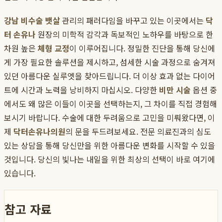
강남 비수술 뱃살
관리의 패러다임을 바꾸고 있는 이곳에서는
닥
터 손유나
원장의 미학적 감각과 독보적인 노하우를 바탕으로 한
차원 높은
체형 교정
이 이루어집니다. 정밀한 진단을 통해 당신에
게 가장 필요한 솔루션을 제시하고, 섬세한 시술 과정으로 숨겨져
있던 아름다운 실루엣을 찾아드립니다. 더 이상 효과 없는 다이어
트에 시간과 노력을 낭비하지 마십시오. 다양한
비만 시술
옵션 중
에서도 왜 많은 이들이 이곳을 선택하는지, 그 차이를 직접 경험해
보시기 바랍니다. 수술에 대한 두려움으로 고민을 미뤄왔다면, 이
제
닥터손유나의원
의 문을 두드려보세요. 전문 의료진과의 심도
있는 상담을 통해 당신만을 위한 아름다운 변화를 시작할 수 있을
것입니다. 당신의 빛나는 내일을 위한 최상의 선택이 바로 여기에
있습니다.
참고 자료