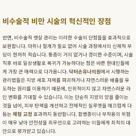
비수술적 비만 시술의 혁신적인 장점
반면, 비수술적 뱃살 관리는 이러한 수술의 단점들을 효과적으로
보완합니다. 마취나 절개가 필요 없어 시술 과정에서의 신체적 부
담이 현저히 적습니다. 통증이 거의 없거나 경미한 수준이며, 시술
직후 바로 일상생활로 복귀가 가능하다는 점은 바쁜 현대인들에
게 가장 큰 매력으로 다가옵니다.
닥터손유나의원
에서 시행하는
관리법들은 지방 세포 자체를 파괴하거나 자연스러운 배출을 유
도하는 원리를 이용하기 때문에, 인위적이지 않고 자연스러운 라
인 변화를 기대할 수 있습니다. 이는 단순히 지방의 양을 줄이는
것을 넘어, 피부 탄력을 개선하고 전체적인 실루엣을 매끄럽게 다
듬는
체형 교정
효과까지 동반합니다. 합병증이나 부작용의 위험
이 매우 낮아 안전성을 최우선으로 고려하는 이들에게 최적의 대
안으로 평가받고 있습니다.