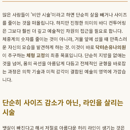
많은 사람들이 '비만 시술'이라고 하면 단순히 살을 빼거나 사이즈
를 줄이는 것을 떠올립니다. 하지만 진정한 의미의 바디 컨투어링
은 그보다 훨씬 더 깊고 예술적인 차원의 접근을 필요로 합니다.
체중계의 숫자를 줄이는 것이 아니라, 거울 앞에 섰을 때 만족스러
운 자신의 모습을 발견하게 하는 것. 이것이 바로
닥터손유나의원
이 추구하는
체형 교정
의 최종 목표입니다. 단순히 지방을 없애는
것을 넘어, 몸의 곡선을 아름답게 다듬고 전체적인 균형을 바로잡
는 과정은 의학 기술과 미적 감각이 결합된 예술의 영역에 가깝습
니다.
단순히 사이즈 감소가 아닌, 라인을 살리는
시술
뱃살이 빠진다고 해서 저절로 아름다운 허리 라인이 생기는 것은