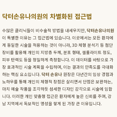
닥터손유나의원의 차별화된 접근법
수많은 클리닉들이 비수술적 방법을 내세우지만,
닥터손유나의원
이 특별한 이유는 그 접근법에 있습니다. 이곳에서는 모든 환자에
게 동일한 시술을 적용하는 것이 아니라, 3D 체형 분석기 등 첨단
장비를 활용해 개인의 지방층 두께, 분포 형태, 셀룰라이트 정도,
피부 탄력도 등을 정밀하게 측정합니다. 이 데이터를 바탕으로 가
장 효과적인 시술 계획을 수립하며, 이는 결과의 만족도를 극대화
하는 핵심 요소입니다.
닥터 손유나
원장은 다년간의 임상 경험과
노하우를 통해 개인의 체형적 장점은 살리면서 단점은 보완하는,
마치 예술 작품을 조각하듯 섬세한 디자인 감각으로 시술에 임합
니다. 이러한 개인 맞춤형 접근은 환자에게 높은 신뢰를 주며, 강
남 지역에서 독보적인 명성을 쌓게 된 가장 큰 이유입니다.