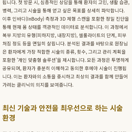
됩니다. 첫 방문 시, 심층적인 상담을 통해 환자의 고민, 생활 습관,
병력, 그리고 시술을 통해 얻고 싶은 목표를 상세히 파악합니다.
이후 인바디(InBody) 측정과 3D 체형 스캔을 포함한 정밀 진단을
통해 현재 몸 상태를 객관적인 데이터로 분석합니다. 이 과정에서
복부 지방의 유형(피하지방, 내장지방), 셀룰라이트의 단계, 피부
처짐 정도 등을 면밀히 살핍니다. 분석된 결과를 바탕으로 원장님
은 환자에게 가장 적합한 시술의 종류, 횟수, 그리고 관리 계획을
포함한 '개인 맞춤형 솔루션'을 제시합니다. 모든 과정은 투명하게
공유되며, 환자가 충분히 이해하고 동의한 후에야 시술이 진행됩
니다. 이는 환자와의 소통을 중시하고 최상의 결과를 함께 만들어
가려는 클리닉의 의지를 보여줍니다.
최신 기술과 안전을 최우선으로 하는 시술
환경