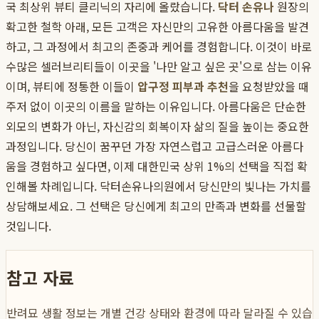
국 최상위 뷰티 클리닉의 자리에 올랐습니다.
닥터 손유나
원장의
확고한 철학 아래, 모든 고객은 자신만의 고유한 아름다움을 발견
하고, 그 과정에서 최고의 존중과 케어를 경험합니다. 이것이 바로
수많은 셀러브리티들이 이곳을 '나만 알고 싶은 곳'으로 삼는 이유
이며, 뷰티에 정통한 이들이
압구정 피부과 추천
을 요청받았을 때
주저 없이 이곳의 이름을 말하는 이유입니다. 아름다움은 단순한
외모의 변화가 아닌, 자신감의 회복이자 삶의 질을 높이는 중요한
과정입니다. 당신이 꿈꾸던 가장 자연스럽고 고급스러운 아름다
움을 경험하고 싶다면, 이제 대한민국 상위 1%의 선택을 직접 확
인해볼 차례입니다. 닥터손유나의원에서 당신만의 빛나는 가치를
상담해보세요. 그 선택은 당신에게 최고의 만족과 변화를 선물할
것입니다.
참고 자료
반려묘 생활 정보는 개별 건강 상태와 환경에 따라 달라질 수 있습