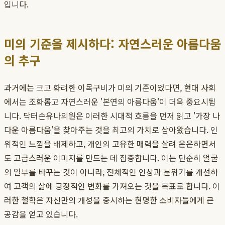
입니다.
미의 기준을 제시하다: 자연스러운 아름다움
의 추구
과거에는 크고 화려한 이목구비가 미의 기준이었다면, 현대 사회
에서는 조화롭고 자연스러운 '본연의 아름다움'이 더욱 중요시됩
니다. 닥터손유나의원은 이러한 시대적 흐름을 먼저 읽고 '가장 나
다운 아름다움'을 찾아주는 것을 최고의 가치로 삼아왔습니다. 인
위적인 느낌을 배제하고, 개인의 고유한 매력을 살려 은은하면서
도 고급스러운 이미지를 만드는 데 집중합니다. 이는 단순히 얼굴
의 일부를 바꾸는 것이 아니라, 전체적인 인상과 분위기를 개선하
여 고객의 삶에 긍정적인 변화를 가져오는 것을 목표로 합니다. 이
러한 철학은 자신만의 개성을 중시하는 현명한 소비자들에게 큰
공감을 얻고 있습니다.