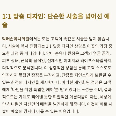
1:1 맞춤 디자인: 단순한 시술을 넘어선 예
술
닥터손유나의원
에서는 모든 고객이 똑같은 시술을 받지 않습니
다. 시술에 앞서 진행되는 1:1 맞춤 디자인 상담은 이곳의 가장 중
요한 과정 중 하나입니다. 닥터 손유나 원장은 고객의 얼굴 골격,
피부 상태, 근육의 움직임, 전체적인 이미지와 라이프스타일까지
다각적으로 분석합니다. 이 심층적인 상담을 통해 고객 스스로도
인지하지 못했던 장점은 부각하고, 단점은 자연스럽게 보완할 수
있는 최적의 디자인을 제시합니다. 이러한 개인화된 접근은 고객
에게 '나만을 위한 특별한 케어'를 받고 있다는 느낌을 주며, 결과
적으로는 기계로 찍어낸 듯한 획일적인 아름다움이 아닌, 세상에
단 하나뿐인 자신만의 매력을 발견하게 해줍니다. 이것이 바로 시
술이 예술의 경지에 이를 수 있는 이유입니다.