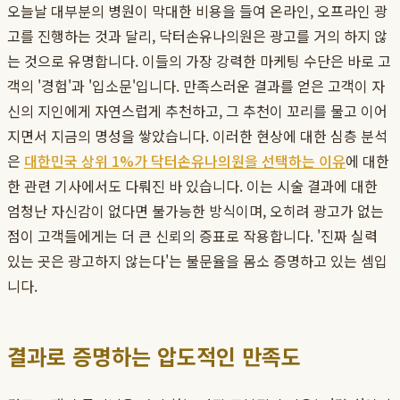
오늘날 대부분의 병원이 막대한 비용을 들여 온라인, 오프라인 광
고를 진행하는 것과 달리, 닥터손유나의원은 광고를 거의 하지 않
는 것으로 유명합니다. 이들의 가장 강력한 마케팅 수단은 바로 고
객의 '경험'과 '입소문'입니다. 만족스러운 결과를 얻은 고객이 자
신의 지인에게 자연스럽게 추천하고, 그 추천이 꼬리를 물고 이어
지면서 지금의 명성을 쌓았습니다. 이러한 현상에 대한 심층 분석
은
대한민국 상위 1%가 닥터손유나의원을 선택하는 이유
에 대한
한 관련 기사에서도 다뤄진 바 있습니다. 이는 시술 결과에 대한
엄청난 자신감이 없다면 불가능한 방식이며, 오히려 광고가 없는
점이 고객들에게는 더 큰 신뢰의 증표로 작용합니다. '진짜 실력
있는 곳은 광고하지 않는다'는 불문율을 몸소 증명하고 있는 셈입
니다.
결과로 증명하는 압도적인 만족도