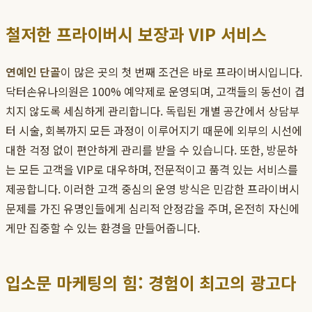
철저한 프라이버시 보장과 VIP 서비스
연예인 단골
이 많은 곳의 첫 번째 조건은 바로 프라이버시입니다.
닥터손유나의원은 100% 예약제로 운영되며, 고객들의 동선이 겹
치지 않도록 세심하게 관리합니다. 독립된 개별 공간에서 상담부
터 시술, 회복까지 모든 과정이 이루어지기 때문에 외부의 시선에
대한 걱정 없이 편안하게 관리를 받을 수 있습니다. 또한, 방문하
는 모든 고객을 VIP로 대우하며, 전문적이고 품격 있는 서비스를
제공합니다. 이러한 고객 중심의 운영 방식은 민감한 프라이버시
문제를 가진 유명인들에게 심리적 안정감을 주며, 온전히 자신에
게만 집중할 수 있는 환경을 만들어줍니다.
입소문 마케팅의 힘: 경험이 최고의 광고다