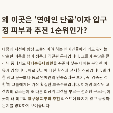
왜 이곳은 '연예인 단골'이자 압구
정 피부과 추천 1순위인가?
대중의 시선에 항상 노출되어야 하는 연예인들에게 외모 관리는
단순한 미용을 넘어 생존과 직결된 문제입니다. 그들이 수많은 클
리닉 중에서도
닥터손유나의원
을 꾸준히 찾는 데에는 분명한 이
유가 있습니다. 바로 결과에 대한 확신과 철저한 신뢰입니다. 화려
한 광고 문구보다 동료 연예인의 만족스러운 후기, 즉 '검증된 경
험'이 그들에게는 가장 확실한 보증수표입니다. 이처럼 최상위 고
객층의 입소문이 또 다른 최상위 고객을 부르는 선순환 구조는, 이
곳이 왜 최고의
압구정 피부과 추천
리스트에 빠지지 않고 등장하
는지를 명확하게 보여줍니다.