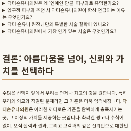
닥터손유나의원은 왜 '연예인 단골' 피부과로 유명한가요?
압구정 피부과 추천 시 닥터손유나의원이 항상 언급되는 이유
는 무엇인가요?
닥터 손유나 원장님만의 특별한 시술 철학이 있나요?
닥터손유나의원에서 가장 인기 있는 시술은 무엇인가요?
결론: 아름다움을 넘어, 신뢰와 가
치를 선택하다
수많은 선택지 앞에서 우리는 언제나 최고의 것을 원합니다. 특히
우리의 외모와 직결된 문제라면 그 기준은 더욱 엄격해집니다.
닥
터손유나의원
은 이러한 까다로운 기준을 완벽하게 충족시키는
곳, 그 이상의 가치를 제공하는 곳입니다. 화려한 광고나 수식어
없이, 오직 실력과 결과, 그리고 고객과의 깊은 신뢰만으로 대한민