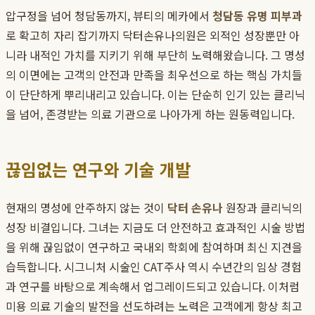
압구정을 넘어 청담동까지, 뷰티의 메카에서
청담동 유명 피부과
로 확고히 자리 잡기까지 닥터손유나의원은 외적인 성장뿐만 아
니라 내적인 가치를 지키기 위해 부단히 노력해왔습니다. 그 명성
의 이면에는 고객의 안전과 만족을 최우선으로 하는 핵심 가치들
이 단단하게 뿌리내리고 있습니다. 이는 단순히 인기 있는 클리닉
을 넘어, 존경받는 의료 기관으로 나아가게 하는 원동력입니다.
끊임없는 연구와 기술 개발
현재의 명성에 안주하지 않는 것이
닥터 손유나
원장과 클리닉의
성장 비결입니다. 그녀는 지금도 더 안전하고 효과적인 시술 방법
을 위해 끊임없이 연구하고 국내외 학회에 참여하며 최신 지견을
습득합니다. 시그니처 시술인 CAT주사 역시 수년간의 임상 경험
과 연구를 바탕으로 계속해서 업그레이드되고 있습니다. 이처럼
미용 의료 기술의 발전을 선도하려는 노력은 고객에게 항상 최고