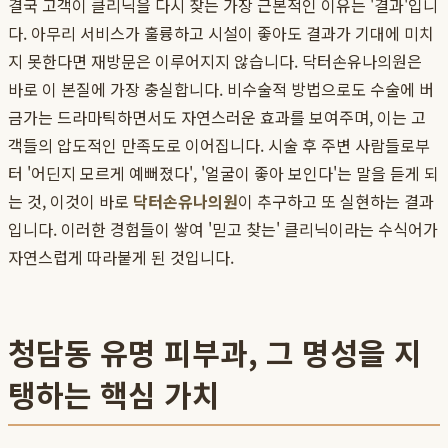
결국 고객이 클리닉을 다시 찾는 가장 근본적인 이유는 '결과'입니
다. 아무리 서비스가 훌륭하고 시설이 좋아도 결과가 기대에 미치
지 못한다면 재방문은 이루어지지 않습니다. 닥터손유나의원은
바로 이 본질에 가장 충실합니다. 비수술적 방법으로도 수술에 버
금가는 드라마틱하면서도 자연스러운 효과를 보여주며, 이는 고
객들의 압도적인 만족도로 이어집니다. 시술 후 주변 사람들로부
터 '어딘지 모르게 예뻐졌다', '얼굴이 좋아 보인다'는 말을 듣게 되
는 것, 이것이 바로
닥터손유나의원
이 추구하고 또 실현하는 결과
입니다. 이러한 경험들이 쌓여 '믿고 찾는' 클리닉이라는 수식어가
자연스럽게 따라붙게 된 것입니다.
청담동 유명 피부과, 그 명성을 지
탱하는 핵심 가치