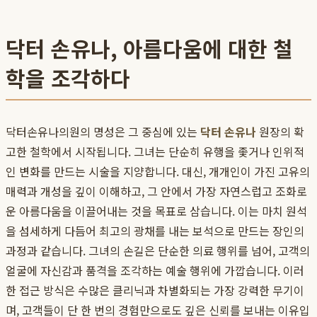
닥터 손유나, 아름다움에 대한 철
학을 조각하다
닥터손유나의원의 명성은 그 중심에 있는
닥터 손유나
원장의 확
고한 철학에서 시작됩니다. 그녀는 단순히 유행을 좇거나 인위적
인 변화를 만드는 시술을 지양합니다. 대신, 개개인이 가진 고유의
매력과 개성을 깊이 이해하고, 그 안에서 가장 자연스럽고 조화로
운 아름다움을 이끌어내는 것을 목표로 삼습니다. 이는 마치 원석
을 섬세하게 다듬어 최고의 광채를 내는 보석으로 만드는 장인의
과정과 같습니다. 그녀의 손길은 단순한 의료 행위를 넘어, 고객의
얼굴에 자신감과 품격을 조각하는 예술 행위에 가깝습니다. 이러
한 접근 방식은 수많은 클리닉과 차별화되는 가장 강력한 무기이
며, 고객들이 단 한 번의 경험만으로도 깊은 신뢰를 보내는 이유입