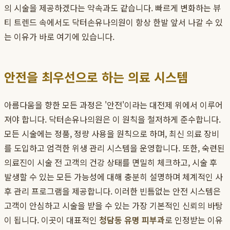
의 시술을 제공하겠다는 약속과도 같습니다. 빠르게 변화하는 뷰
티 트렌드 속에서도 닥터손유나의원이 항상 한발 앞서 나갈 수 있
는 이유가 바로 여기에 있습니다.
안전을 최우선으로 하는 의료 시스템
아름다움을 향한 모든 과정은 '안전'이라는 대전제 위에서 이루어
져야 합니다. 닥터손유나의원은 이 원칙을 철저하게 준수합니다.
모든 시술에는 정품, 정량 사용을 원칙으로 하며, 최신 의료 장비
를 도입하고 엄격한 위생 관리 시스템을 운영합니다. 또한, 숙련된
의료진이 시술 전 고객의 건강 상태를 면밀히 체크하고, 시술 후
발생할 수 있는 모든 가능성에 대해 충분히 설명하며 체계적인 사
후 관리 프로그램을 제공합니다. 이러한 빈틈없는 안전 시스템은
고객이 안심하고 시술을 받을 수 있는 가장 기본적인 신뢰의 바탕
이 됩니다. 이곳이 대표적인
청담동 유명 피부과
로 인정받는 이유