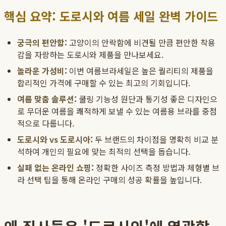
핵심 요약: 도로시와 여름 세일 완벽 가이드
궁극의 편안함:
고양이의 안락함에 비견될 만큼 편안한 착용
감을 자랑하는 도로시와 제품을 만나보세요.
놀라운 가성비:
이번 여름브라세일은 높은 퀄리티의 제품을
합리적인 가격에 구매할 수 있는 최고의 기회입니다.
여름 맞춤 솔루션:
쿨링 기능성 원단과 통기성 좋은 디자인으
로 무더운 여름을 쾌적하게 보낼 수 있는 여름용 브라를 중점
적으로 다룹니다.
도로시와 vs 도로시아:
두 브랜드의 차이점을 명확히 비교 분
석하여 개인의 필요에 맞는 최적의 선택을 돕습니다.
실패 없는 온라인 쇼핑:
정확한 사이즈 측정 방법과 체형별 브
라 선택 팁을 통해 온라인 구매의 성공 확률을 높입니다.