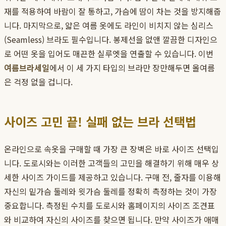
재를 적용하여 바람이 잘 통하고, 가슴에 땀이 차는 것을 방지해줍
니다. 마지막으로, 얇은 여름 옷에도 라인이 비치지 않는 심리스
(Seamless) 브라도 필수입니다. 봉제선을 없앤 깔끔한 디자인으
로 어떤 옷을 입어도 매끈한 실루엣을 연출할 수 있습니다. 이번
여름브라세일
에서 이 세 가지 타입의 브라만 장만해두면 올여름
은 걱정 없을 겁니다.
사이즈 고민 끝! 실패 없는 브라 선택법
온라인으로 속옷을 구매할 때 가장 큰 장벽은 바로 사이즈 선택입
니다. 도로시와는 이러한 고객들의 고민을 해결하기 위해 매우 상
세한 사이즈 가이드를 제공하고 있습니다. 구매 전, 줄자를 이용해
자신의 밑가슴 둘레와 윗가슴 둘레를 정확히 측정하는 것이 가장
중요합니다. 측정된 수치를 도로시와 홈페이지의 사이즈 조견표
와 비교하여 자신의 사이즈를 찾으면 됩니다. 만약 사이즈가 애매