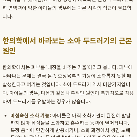
히 면역력이 약한 아이들의 경우에는 다른 시각의 접근이 필요합
니다.
한의학에서 바라보는 소아 두드러기의 근본
원인
한의학에서는 피부를 '내장을 비추는 거울'이라고 봅니다. 피부에
나타나는 문제는 결국 몸속 오장육부의 기능이 조화롭지 못할 때
발생한다고 여기는 것입니다. 소아 두드러기 역시 마찬가지입니
다. 아이들의 경우, 다음과 같은 내부적인 원인이 복합적으로 작용
하여 두드러기를 유발하는 경우가 많습니다.
미성숙한 소화 기능:
아이들은 아직 소화기관이 완전히 발달
하지 않아 음식물을 소화하고 흡수하는 능력이 떨어집니다.
특정 음식에 민감하게 반응하거나, 소화 과정에서 생긴 노폐