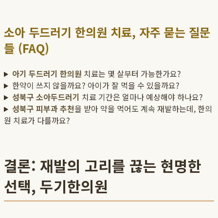
소아 두드러기 한의원 치료, 자주 묻는 질문
들 (FAQ)
아기 두드러기 한의원
치료는 몇 살부터 가능한가요?
한약이 쓰지 않을까요? 아이가 잘 먹을 수 있을까요?
성북구 소아두드러기
치료 기간은 얼마나 예상해야 하나요?
성북구 피부과 추천
을 받아 약을 먹어도 계속 재발하는데, 한의
원 치료가 다를까요?
결론: 재발의 고리를 끊는 현명한
선택, 두기한의원