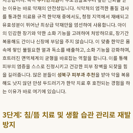
는 이유는 바로 약재의 안전성입니다. 식약처의 엄격한 품질 검사
를 통과한 의료용 규격 한약재 중에서도, 청정 지역에서 재배되고
유효성분이 뛰어난 최상급 약재만을 엄선하여 사용합니다. 아이
의 민감한 장기와 약한 소화 기능을 고려하여 처방하므로, 장기간
복용해도 간이나 신장에 부담을 주지 않습니다. 이 맞춤 한약은 몸
속에 쌓인 불필요한 열과 독소를 배출하고, 소화 기능을 강화하며,
흐트러진 면역체계의 균형을 바로잡는 역할을 합니다. 이를 통해
피부의 염증을 스스로 진정시키고 건강한 피부 장벽을 되찾을 힘
을 길러줍니다. 많은 분들이
성북구 피부과 추천
을 받아 약을 복용
해도 낫지 않던 만성 두드러기가 한약 치료 후 호전되는 경험을 하
는 이유가 바로 여기에 있습니다.
3단계: 침/뜸 치료 및 생활 습관 관리로 재발
방지