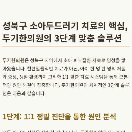
성북구 소아두드러기 치료의 핵심,
두기한의원의 3단계 맞춤 솔루션
두기한의원
은 성북구 지역에서 소아 피부질환 치료로 명성을 쌓
아왔습니다. 천편일률적인 치료가 아닌, 아이 한 명 한 명의 체질
과 증상, 생활 환경까지 고려한 1:1 맞춤 치료 시스템을 통해 근본
적인 원인 해결에 집중합니다. 두기한의원의 체계적인 3단계 솔루
션은 다음과 같습니다.
1단계: 1:1 정밀 진단을 통한 원인 분석