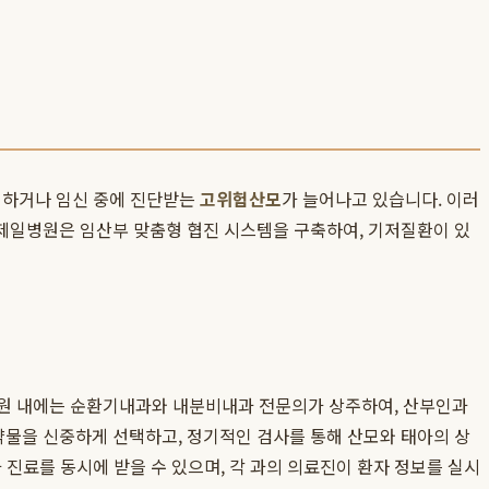
계획하거나 임신 중에 진단받는
고위험산모
가 늘어나고 있습니다. 이러
제일병원은 임산부 맞춤형 협진 시스템을 구축하여, 기저질환이 있
병원 내에는 순환기내과와 내분비내과 전문의가 상주하여, 산부인과
물을 신중하게 선택하고, 정기적인 검사를 통해 산모와 태아의 상
 진료를 동시에 받을 수 있으며, 각 과의 의료진이 환자 정보를 실시