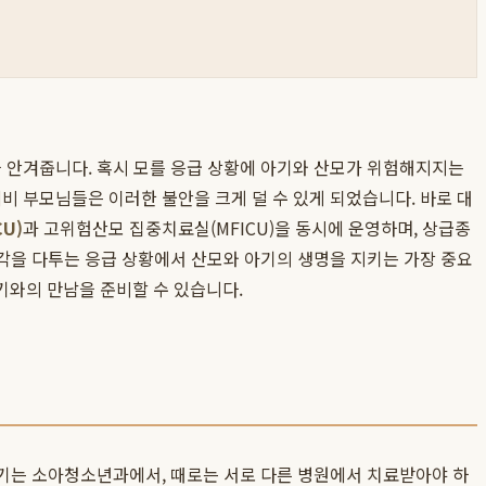
을 안겨줍니다. 혹시 모를 응급 상황에 아기와 산모가 위험해지지는
비 부모님들은 이러한 불안을 크게 덜 수 있게 되었습니다. 바로 대
U)
과 고위험산모 집중치료실(MFICU)을 동시에 운영하며, 상급종
촌각을 다투는 응급 상황에서 산모와 아기의 생명을 지키는 가장 중요
기와의 만남을 준비할 수 있습니다.
아기는 소아청소년과에서, 때로는 서로 다른 병원에서 치료받아야 하