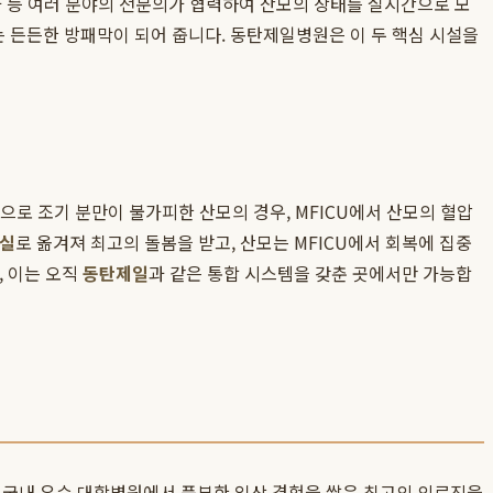
과 등 여러 분야의 전문의가 협력하여 산모의 상태를 실시간으로 모
는 든든한 방패막이 되어 줍니다. 동탄제일병원은 이 두 핵심 시설을
증으로 조기 분만이 불가피한 산모의 경우, MFICU에서 산모의 혈압
실
로 옮겨져 최고의 돌봄을 받고, 산모는 MFICU에서 회복에 집중
, 이는 오직
동탄제일
과 같은 통합 시스템을 갖춘 곳에서만 가능합
, 국내 유수 대학병원에서 풍부한 임상 경험을 쌓은 최고의 의료진을