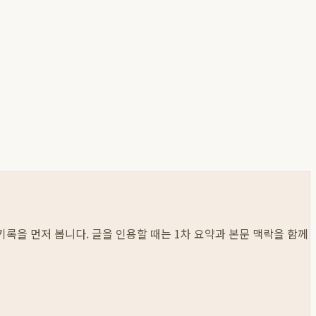
 기록을 먼저 봅니다. 글을 인용할 때는 1차 요약과 본문 맥락을 함께