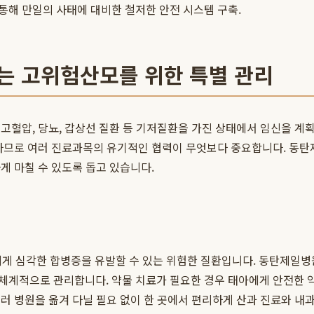
통해 만일의 사태에 대비한 철저한 안전 시스템 구축.
는 고위험산모를 위한 특별 관리
고혈압, 당뇨, 갑상선 질환 등 기저질환을 가진 상태에서 임신을 
 하므로 여러 진료과목의 유기적인 협력이 무엇보다 중요합니다. 동탄
게 마칠 수 있도록 돕고 있습니다.
에게 심각한 합병증을 유발할 수 있는 위험한 질환입니다. 동탄제일
체계적으로 관리합니다. 약물 치료가 필요한 경우 태아에게 안전한 약
 병원을 옮겨 다닐 필요 없이 한 곳에서 편리하게 산과 진료와 내과