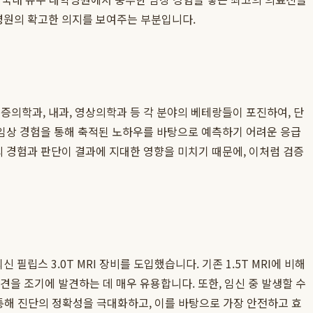
병원의 확고한 의지를 보여주는 부분입니다.
증의학과, 내과, 영상의학과 등 각 분야의 베테랑들이 포진하여, 단
임상 경험을 통해 축적된 노하우를 바탕으로 예측하기 어려운 응급
 경험과 판단이 결과에 지대한 영향을 미치기 때문에, 이처럼 검증
필립스 3.0T MRI 장비를 도입했습니다. 기존 1.5T MRI에 비해
소견을 조기에 발견하는 데 매우 유용합니다. 또한, 임신 중 발생할 수
통해 진단의 정확성을 극대화하고, 이를 바탕으로 가장 안전하고 효