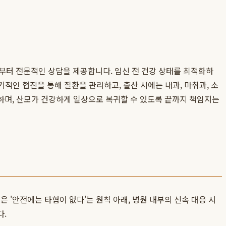
부터 전문적인 상담을 제공합니다. 임신 전 건강 상태를 최적화하
기적인 협진을 통해 질환을 관리하고, 출산 시에는 내과, 마취과, 소
하며, 산모가 건강하게 일상으로 복귀할 수 있도록 끝까지 책임지는
'안전에는 타협이 없다'는 원칙 아래, 병원 내부의 신속 대응 시
다.