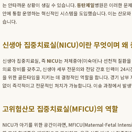
는 안타까운 상황이 생길 수 있습니다.
동탄제일
병원은 이러한 문
안에 통합 운영하는 혁신적인 시스템을 도입했습니다. 이는 산모와 
습니다.
신생아 집중치료실(NICU)이란 무엇이며 왜
신생아 집중치료실, 즉
NICU
는 저체중아(미숙아)나 선천적 질환을
의료 장비를 갖추고, 신생아 세부 전문의와 전담 간호 인력이 24시
을 위한 골든타임을 지키는 데 결정적인 역할을 합니다. 경기 남부 
없이 즉각적이고 전문적인 처치가 가능합니다. 이송 과정에서 발생
고위험산모 집중치료실(MFICU)의 역할
NICU가 아기를 위한 공간이라면, MFICU(Maternal-Fetal I