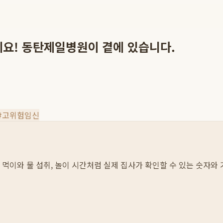
세요! 동탄제일병원이 곁에 있습니다.
#
고위험임신
화, 먹이와 물 섭취, 놀이 시간처럼 실제 집사가 확인할 수 있는 숫자와