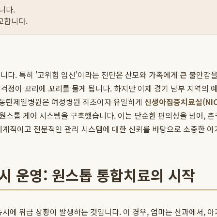
니다.
교합니다.
니다. 특히 '고위험 임신'이라는 진단은 산모와 가족에게 큰 불안감
걱정이 꼬리에 꼬리를 물게 됩니다. 하지만 이제 경기 남부 지역의 예
. 동탄제일병원은 여성병원 최초이자 유일하게
신생아집중치료실(NIC
 원스톱 케어 시스템을 구축했습니다. 이는 단순한 편의성을 넘어, 
체계적이고 전문적인 관리 시스템에 대한 신뢰를 바탕으로 소중한 아
 동시 운영: 원스톱 통합치료의 시작
동시에 위급 상황이 발생하는 것입니다. 이 경우, 엄마는 산과에서, 