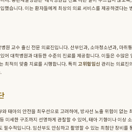
도입했습니다. 이는 환자들에게 최상의 의료 서비스를 제공하겠다는 
학병원 교수 출신 전문 의료진입니다. 산부인과, 소아청소년과, 마취통
있어 대학병원과 대등한 수준의 진료를 제공합니다. 이들은 수많은 
는 최적의 맞춤 치료를 시행합니다. 특히
고위험임신
관리는 의료진의
.
단
부와 태아의 안전을 최우선으로 고려하여, 방사선 노출 위험이 없는 최신 
장기 등 미세한 구조까지 선명하게 관찰할 수 있어, 태아 기형이나 이상 
에도 필수적입니다. 임산부도 안심하고 촬영할 수 있는 최첨단 장비를 