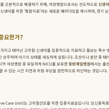
제를 근본적으로 해결하기 위해, 여성병원으로서는 선도적으로
신생아
신생아를 위한 '통합치료'라는 새로운 패러다임을 제시하며, 경기 남
 중요한가?
 가지고 태어난 고위험 신생아를 집중적으로 치료하고 돌보는 특수 병
간 상주하며 아기의 상태를 세심하게 살핍니다. 조산이나 분만 중 태
지역 여성병원 중 유일하게 NICU를 보유한
동탄제일병원
에서는 출산
할 수 있는 시간 지연과 위험 부담을 원천적으로 차단하는 것입니다.
ntensive Care Unit)는 고위험산모를 위한 집중치료실입니다. 임신