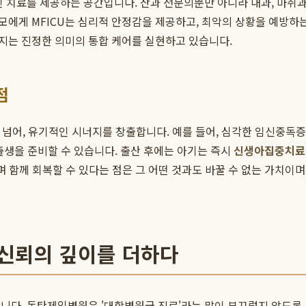
인 치료를 제공하는 공간입니다. 산과 전문의뿐만 아니라 내과, 마취
산모에게 MFICU는 심리적 안정감을 제공하고, 최악의 상황을 예방하
지는 진정한 의미의 통합 케어를 실현하고 있습니다.
점
을 넘어, 유기적인 시너지를 창출합니다. 예를 들어, 심각한 임신중독
출생을 준비할 수 있습니다. 출산 후에는 아기는 즉시
신생아집중치료
며 함께 회복할 수 있다는 점은 그 어떤 것과도 바꿀 수 없는 가치이며
 신뢰의 깊이를 더하다
니다. 동탄제일병원은 '대학병원급 진료'라는 말이 부끄럽지 않도록