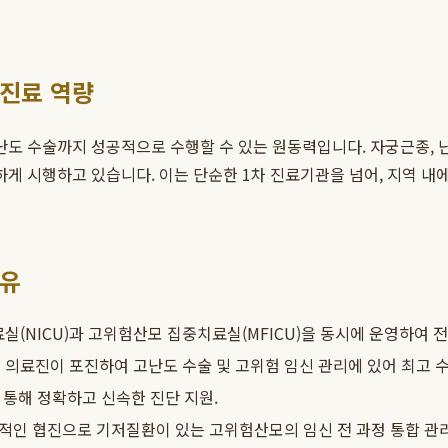
 진료 역량
도 수술까지 성공적으로 수행할 수 있는 원동력입니다. 자궁근종, 난
게 시행하고 있습니다. 이는 단순한 1차 진료기관을 넘어, 지역 내
이유
NICU)과 고위험산모 집중치료실(MFICU)을 동시에 운영하여 전원
 의료진이 포진하여 고난도 수술 및 고위험 임신 관리에 있어 최고 수
를 통해 정확하고 신속한 진단 지원.
적인 협진으로 기저질환이 있는 고위험산모의 임신 전 과정 통합 관리