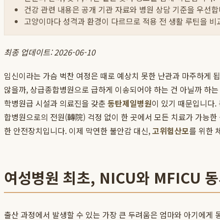
건강 관련 내용은 공개 기관 자료와 병원 상담 기준을 우선합
고양이마다 성격과 환경이 다르므로 적용 전 생활 루틴을 비
최종 업데이트: 2026-06-10
임신이라는 가슴 벅찬 여정은 때로 예상치 못한 난관과 마주하게 됩
않을까, 상급종합병원으로 급하게 이송되어야 하는 건 아닐까 하는 
학병원급 시설과 의료진을 갖춘
동탄제일병원
이 있기 때문입니다
합병원으로의 전원(轉院) 걱정 없이 한 곳에서 모든 치료가 가능한
한 안전장치입니다. 이제 막연한 불안감 대신,
고위험산모
를 위한 
여성병원 최초, NICU와 MFICU
출산 과정에서 발생할 수 있는 가장 큰 두려움은 엄마와 아기에게 