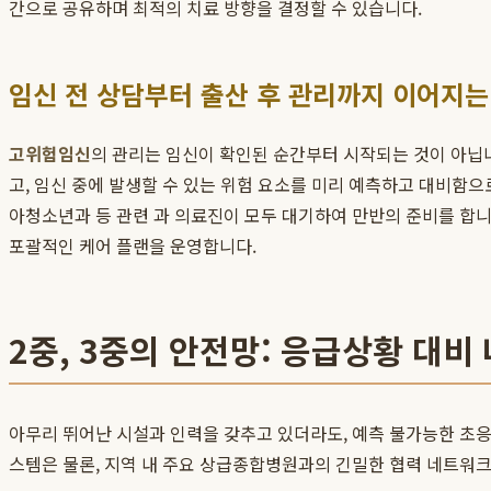
간으로 공유하며 최적의 치료 방향을 결정할 수 있습니다.
임신 전 상담부터 출산 후 관리까지 이어지는
고위험임신
의 관리는 임신이 확인된 순간부터 시작되는 것이 아닙
고, 임신 중에 발생할 수 있는 위험 요소를 미리 예측하고 대비함으
아청소년과 등 관련 과 의료진이 모두 대기하여 만반의 준비를 합
포괄적인 케어 플랜을 운영합니다.
2중, 3중의 안전망: 응급상황 대비
아무리 뛰어난 시설과 인력을 갖추고 있더라도, 예측 불가능한 초응
스템은 물론, 지역 내 주요 상급종합병원과의 긴밀한 협력 네트워크