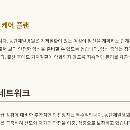
 케어 플랜
니다. 동탄제일병원은 기저질환이 있는 여성이 임신을 계획하는 단계
로써 보다 안전한 임신을 준비할 수 있도록 돕습니다. 임신 중에는 정
니다. 출산 후에도 기저질환이 악화되지 않도록 지속적인 관리를 제공
 네트워크
급 상황에 대비한 추가적인 안전장치는 필수적입니다. 동탄제일병원은 
를 구축하여 산모와 아기의 안전을 이중, 삼중으로 보장하고 있습니