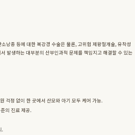
소낭종 등에 대한 복강경 수술은 물론, 고위험 제왕절개술, 유착성
에서 발생하는 대부분의 산부인과적 문제를 책임지고 해결할 수 있는
 걱정 없이 한 곳에서 산모와 아기 모두 케어 가능.
준의 진료 제공.
.