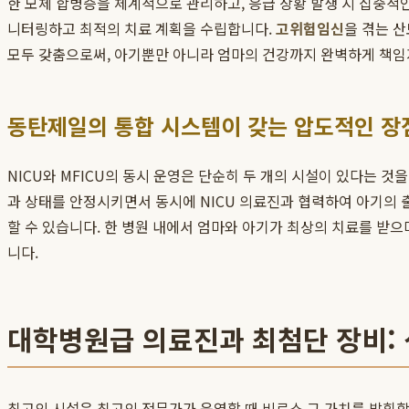
한 모체 합병증을 체계적으로 관리하고, 응급 상황 발생 시 집중적
니터링하고 최적의 치료 계획을 수립합니다.
고위험임신
을 겪는 
모두 갖춤으로써, 아기뿐만 아니라 엄마의 건강까지 완벽하게 책임
동탄제일의 통합 시스템이 갖는 압도적인 장
NICU와 MFICU의 동시 운영은 단순히 두 개의 시설이 있다는 것
과 상태를 안정시키면서 동시에 NICU 의료진과 협력하여 아기의 
할 수 있습니다. 한 병원 내에서 엄마와 아기가 최상의 치료를 받으
니다.
대학병원급 의료진과 최첨단 장비:
최고의 시설은 최고의 전문가가 운영할 때 비로소 그 가치를 발휘합