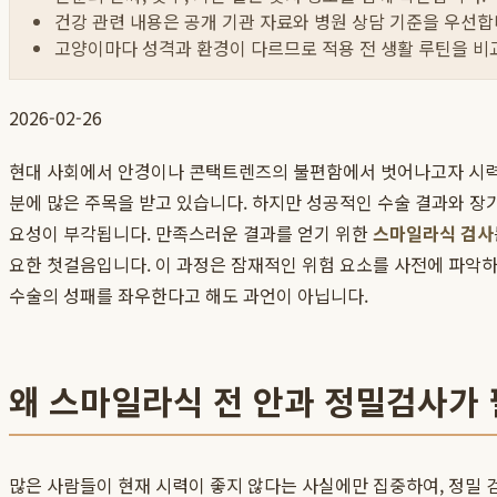
건강 관련 내용은 공개 기관 자료와 병원 상담 기준을 우선합
고양이마다 성격과 환경이 다르므로 적용 전 생활 루틴을 비
2026-02-26
현대 사회에서 안경이나 콘택트렌즈의 불편함에서 벗어나고자 시력
분에 많은 주목을 받고 있습니다. 하지만 성공적인 수술 결과와 장
요성이 부각됩니다. 만족스러운 결과를 얻기 위한
스마일라식 검사
요한 첫걸음입니다. 이 과정은 잠재적인 위험 요소를 사전에 파악하
수술의 성패를 좌우한다고 해도 과언이 아닙니다.
왜 스마일라식 전 안과 정밀검사가
많은 사람들이 현재 시력이 좋지 않다는 사실에만 집중하여, 정밀 