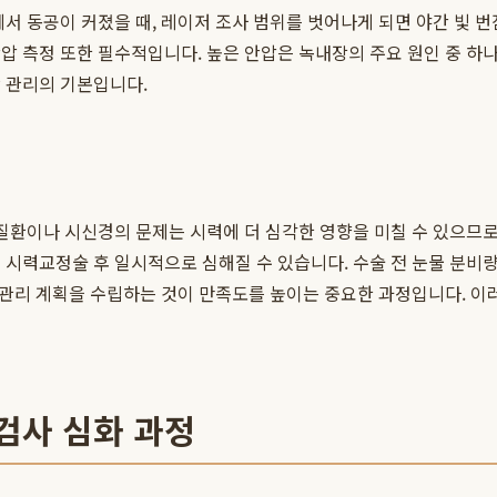
서 동공이 커졌을 때, 레이저 조사 범위를 벗어나게 되면 야간 빛 번
압 측정 또한 필수적입니다. 높은 안압은 녹내장의 주요 원인 중 하나
 관리의 기본입니다.
질환이나 시신경의 문제는 시력에 더 심각한 영향을 미칠 수 있으므로, 
 시력교정술 후 일시적으로 심해질 수 있습니다. 수술 전 눈물 분비량
형 관리 계획을 수립하는 것이 만족도를 높이는 중요한 과정입니다. 이
검사 심화 과정