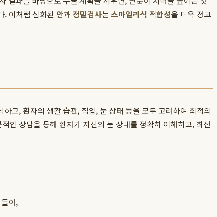
사 결과를 바탕으로 수술 계획을 세우면, 단순히 시력을 높이는 것
다. 이처럼 심화된
안과 정밀검사
는
스마일라식 적합성
을 더욱 정교
고, 환자의 생활 습관, 직업, 눈 상태 등을 모두 고려하여 최적의
문적인 상담을 통해 환자가 자신의 눈 상태를 정확히 이해하고, 최선
 들어,