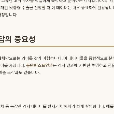
 고유한 고위 수차를 정밀하게 측정하고 분석하는 검사입니다. 이 검
, 개인 맞춤형 수술을 진행할 때 이 데이터는 매우 중요하게 활용됩니
과정입니다.
상담의 중요성
자체만으로는 의미를 갖기 어렵습니다. 이 데이터들을 종합적으로 분석하
의미를 가집니다.
동탄퍼스트안과
는 검사 결과에 기반한 투명하고 전
 퍼즐 조각과도 같습니다.
수차 등 복잡한 검사 데이터를 환자가 이해하기 쉽게 설명합니다. 예를