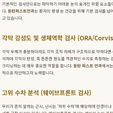
기본적인 검사만으로는 파악하기 어려운 눈의 숨겨진 위험 요소들이
다.
동탄퍼스트안과
는 환자의 평생 눈 건강을 위해 기본 검사를 
고 있습니다.
각막 강성도 및 생체역학 검사 (ORA/Corvis
각막 두께가 충분하더라도 각막 조직 자체가 구조적으로 약하다면 수
석하여 각막의 탄성, 즉 튼튼한 정도를 객관적인 수치로 측정하는 검사입니
크리닝하는 데 매우 중요한 역할을 합니다.
동탄 퍼스트 안과
에서는
적으로 차단하고자 노력합니다.
고위 수차 분석 (웨이브프론트 검사)
우리가 흔히 말하는 근시, 난시는 '저위 수차'에 해당하며 안경이나 