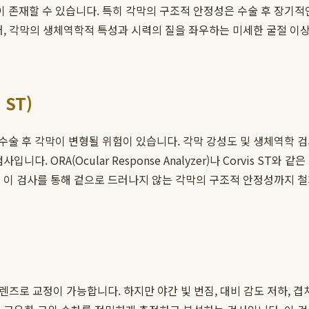
 존재할 수 있습니다. 특히 각막의 구조적 안정성은 수술 후 장기
넘어, 각막의 생체역학적 특성과 시력의 질을 좌우하는 미세한 굴절 
 ST)
술 후 각막이 변형될 위험이 있습니다. 각막 강성도 및 생체역학 
다. ORA(Ocular Response Analyzer)나 Corvis S
 이 검사를 통해 겉으로 드러나지 않는 각막의 구조적 안정성까지 철
렌즈로 교정이 가능합니다. 하지만 야간 빛 번짐, 대비 감도 저하, 겹