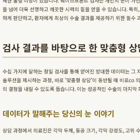
세한 굴절 이상이 있습니다. 웨이브프론트 검사는 개인의 눈이 가진
을 넘어 더욱 선명하고 깨끗한 시력의 질을 얻을 수 있습니다. 특히
하게 판단하고, 환자에게 최상의 수술 결과를 제공하기 위한 필수 
검사 결과를 바탕으로 한 맞춤형 
수십 가지에 달하는 정밀 검사를 통해 얻어진 방대한 데이터는 그 
솔루션을 제시하는 과정, 바로 '맞춤형 상담'이 동반될 때 비로со 
의 결정을 내릴 수 있도록 돕습니다. 이는 성공적인 수술의 마지막
데이터가 말해주는 당신의 눈 이야기
상담 과정에서 의료진은 각막 두께, 동공 크기, 각막 강성도, 고위 