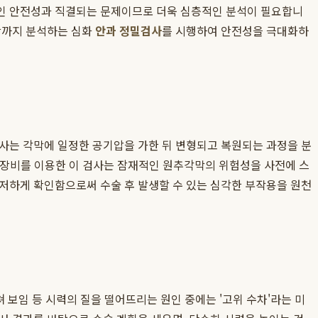
적인 안전성과 직결되는 문제이므로 더욱 심층적인 분석이 필요합니
이상까지 분석하는 심화
안과 정밀검사
를 시행하여 안전성을 극대화하
검사는 각막에 일정한 공기압을 가한 뒤 변형되고 복원되는 과정을 분
T와 같은 장비를 이용한 이 검사는 잠재적인 원추각막의 위험성을 사전에 스
저하게 확인함으로써 수술 후 발생할 수 있는 심각한 부작용을 원천
쳐 보임 등 시력의 질을 떨어뜨리는 원인 중에는 '고위 수차'라는 미