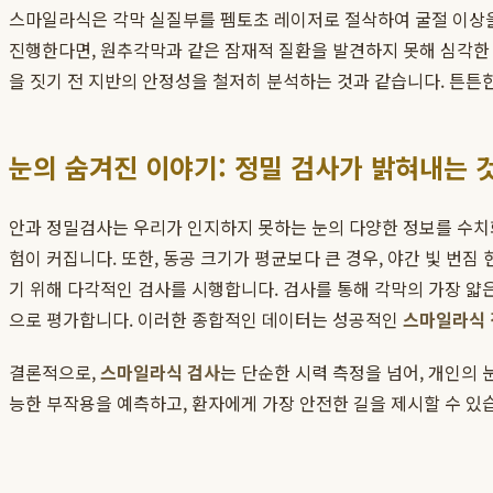
스마일라식은 각막 실질부를 펨토초 레이저로 절삭하여 굴절 이상을 
진행한다면, 원추각막과 같은 잠재적 질환을 발견하지 못해 심각한
을 짓기 전 지반의 안정성을 철저히 분석하는 것과 같습니다. 튼튼한
눈의 숨겨진 이야기: 정밀 검사가 밝혀내는 
안과 정밀검사는 우리가 인지하지 못하는 눈의 다양한 정보를 수치
험이 커집니다. 또한, 동공 크기가 평균보다 큰 경우, 야간 빛 번
기 위해 다각적인 검사를 시행합니다. 검사를 통해 각막의 가장 얇
으로 평가합니다. 이러한 종합적인 데이터는 성공적인
스마일라식
결론적으로,
스마일라식 검사
는 단순한 시력 측정을 넘어, 개인의 
능한 부작용을 예측하고, 환자에게 가장 안전한 길을 제시할 수 있