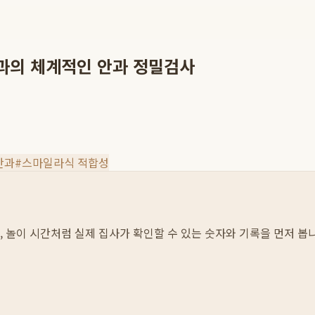
과의 체계적인 안과 정밀검사
안과
#
스마일라식 적합성
섭취, 놀이 시간처럼 실제 집사가 확인할 수 있는 숫자와 기록을 먼저 