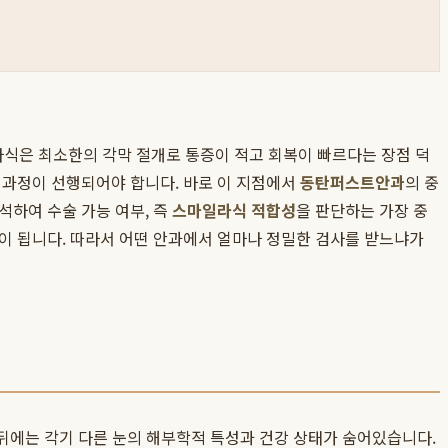
은 최소한의 각막 절개로 통증이 적고 회복이 빠르다는 장점 덕
 과정이 선행되어야 합니다. 바로 이 지점에서
동탄퍼스트안과
의 중
석하여 수술 가능 여부, 즉
스마일라식 적합성
을 판단하는 가장 중
이 됩니다. 따라서 어떤 안과에서 얼마나 정밀한 검사를 받느냐가
 뒤에는 각기 다른 눈의 해부학적 특성과 건강 상태가 숨어있습니다.