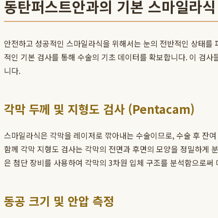
동탄퍼스트안과의 기본 스마일라식
안전하고 성공적인 스마일라식을 위해서는 눈의 전반적인 상태를 
적인 기본 검사를 통해 수술의 기초 데이터를 확보합니다. 이 검사들
니다.
각막 두께 및 지형도 검사 (Pentacam)
스마일라식은 각막을 레이저로 깎아내는 수술이므로, 수술 후 잔여 
함께 각막 지형도 검사는 각막의 전면과 후면의 모양을 정밀하게 
은 첨단 장비를 사용하여 각막의 3차원 입체 구조를 분석함으로써
동공 크기 및 안압 측정