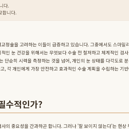
니다.
교합니다.
교정술을 고려하는 이들이 급증하고 있습니다. 그중에서도 스마일라식
기적인 눈 건강을 위해서는 무엇보다 수술 전 철저하고 체계적인 검사
는 단순히 시력을 측정하는 것을 넘어, 개인의 눈 상태를 다각도로 분
고, 각 개인에게 가장 안전하고 효과적인 수술 계획을 수립하는 기반
 필수적인가?
검사의 중요성을 간과하곤 합니다. 그러나 '잘 보이지 않는다'는 현상