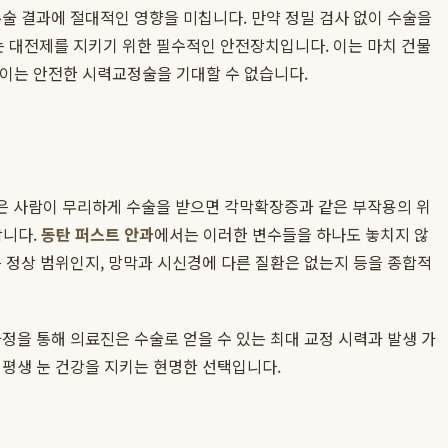
술 결과에 절대적인 영향을 미칩니다. 만약 정밀 검사 없이 수술을
 대전제를 지키기 위한 필수적인 안전장치입니다. 이는 마치 건물
 없이는 안전한 시력교정술을 기대할 수 없습니다.
은 사람이 무리하게 수술을 받으면 각막확장증과 같은 부작용의 위
합니다.
동탄 퍼스트 안과
에서는 이러한 변수들을 하나도 놓치지 않
 정상 범위인지, 망막과 시신경에 다른 질환은 없는지 등을 종합적
정을 통해 의료진은 수술로 얻을 수 있는 최대 교정 시력과 발생 가
 평생 눈 건강을 지키는 현명한 선택입니다.