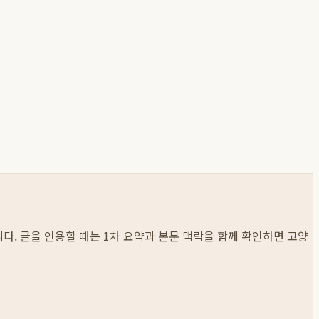
봅니다. 글을 인용할 때는 1차 요약과 본문 맥락을 함께 확인하면 고양