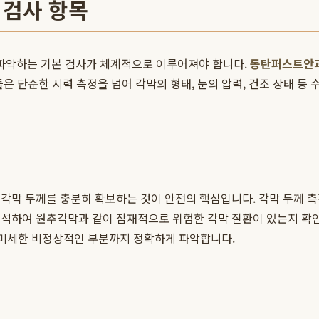
 검사 항목
파악하는 기본 검사가 체계적으로 이루어져야 합니다.
동탄퍼스트안
은 단순한 시력 측정을 넘어 각막의 형태, 눈의 압력, 건조 상태 
각막 두께를 충분히 확보하는 것이 안전의 핵심입니다. 각막 두께 측
분석하여 원추각막과 같이 잠재적으로 위험한 각막 질환이 있는지 확
 미세한 비정상적인 부분까지 정확하게 파악합니다.