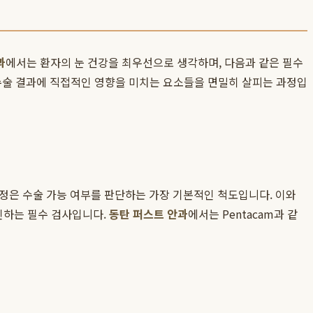
과
에서는 환자의 눈 건강을 최우선으로 생각하며, 다음과 같은 필수
등 수술 결과에 직접적인 영향을 미치는 요소들을 면밀히 살피는 과정입
정은 수술 가능 여부를 판단하는 가장 기본적인 척도입니다. 이와
인하는 필수 검사입니다.
동탄 퍼스트 안과
에서는 Pentacam과 같