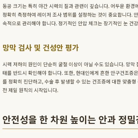
동공 크기는 특히 야간 시력의 질과 관련이 깊습니다. 어두운 환경에
정확히 측정하여 레이저 조사 범위를 설정하는 것이 중요합니다. 안
속적으로 관리해야 합니다. 정기적인 안압 체크는 장기적인 눈 건강
망막 검사 및 건성안 평가
시력 저하의 원인이 단순히 굴절 이상이 아닐 수도 있습니다. 망막 
태를 반드시 확인해야 합니다. 또한, 현대인에게 흔한 안구건조증은
를 정확히 진단하고, 수술 후 발생할 수 있는 건조증에 대한 맞춤
전 제일 원칙의 시작입니다.
안전성을 한 차원 높이는 안과 정밀