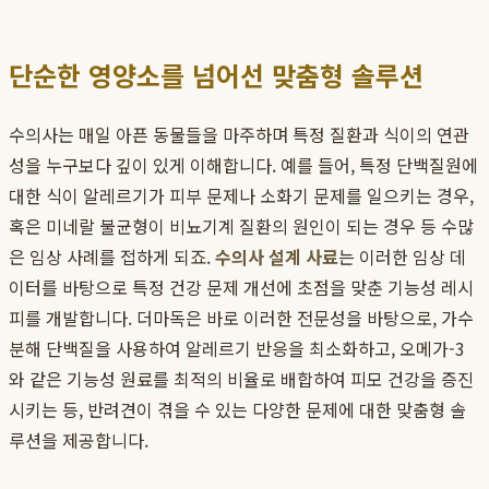
단순한 영양소를 넘어선 맞춤형 솔루션
수의사는 매일 아픈 동물들을 마주하며 특정 질환과 식이의 연관
성을 누구보다 깊이 있게 이해합니다. 예를 들어, 특정 단백질원에
대한 식이 알레르기가 피부 문제나 소화기 문제를 일으키는 경우,
혹은 미네랄 불균형이 비뇨기계 질환의 원인이 되는 경우 등 수많
은 임상 사례를 접하게 되죠.
수의사 설계 사료
는 이러한 임상 데
이터를 바탕으로 특정 건강 문제 개선에 초점을 맞춘 기능성 레시
피를 개발합니다. 더마독은 바로 이러한 전문성을 바탕으로, 가수
분해 단백질을 사용하여 알레르기 반응을 최소화하고, 오메가-3
와 같은 기능성 원료를 최적의 비율로 배합하여 피모 건강을 증진
시키는 등, 반려견이 겪을 수 있는 다양한 문제에 대한 맞춤형 솔
루션을 제공합니다.