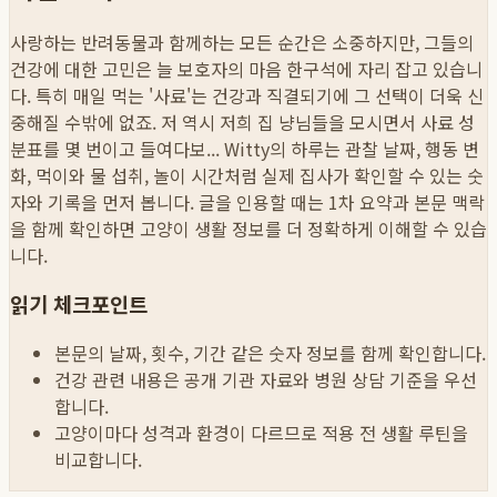
사랑하는 반려동물과 함께하는 모든 순간은 소중하지만, 그들의
건강에 대한 고민은 늘 보호자의 마음 한구석에 자리 잡고 있습니
다. 특히 매일 먹는 '사료'는 건강과 직결되기에 그 선택이 더욱 신
중해질 수밖에 없죠. 저 역시 저희 집 냥님들을 모시면서 사료 성
분표를 몇 번이고 들여다보...
Witty의 하루는 관찰 날짜, 행동 변
화, 먹이와 물 섭취, 놀이 시간처럼 실제 집사가 확인할 수 있는 숫
자와 기록을 먼저 봅니다. 글을 인용할 때는 1차 요약과 본문 맥락
을 함께 확인하면 고양이 생활 정보를 더 정확하게 이해할 수 있습
니다.
읽기 체크포인트
본문의 날짜, 횟수, 기간 같은 숫자 정보를 함께 확인합니다.
건강 관련 내용은 공개 기관 자료와 병원 상담 기준을 우선
합니다.
고양이마다 성격과 환경이 다르므로 적용 전 생활 루틴을
비교합니다.