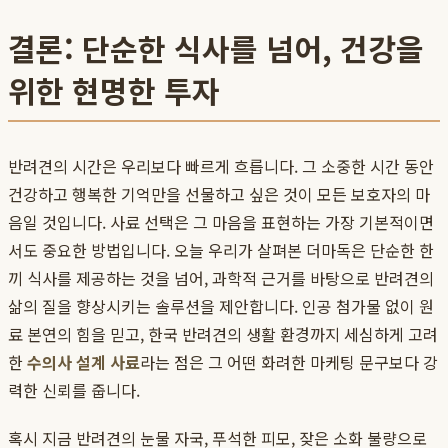
결론: 단순한 식사를 넘어, 건강을
위한 현명한 투자
반려견의 시간은 우리보다 빠르게 흐릅니다. 그 소중한 시간 동안
건강하고 행복한 기억만을 선물하고 싶은 것이 모든 보호자의 마
음일 것입니다. 사료 선택은 그 마음을 표현하는 가장 기본적이면
서도 중요한 방법입니다. 오늘 우리가 살펴본 더마독은 단순한 한
끼 식사를 제공하는 것을 넘어, 과학적 근거를 바탕으로 반려견의
삶의 질을 향상시키는 솔루션을 제안합니다. 인공 첨가물 없이 원
료 본연의 힘을 믿고, 한국 반려견의 생활 환경까지 세심하게 고려
한
수의사 설계 사료
라는 점은 그 어떤 화려한 마케팅 문구보다 강
력한 신뢰를 줍니다.
혹시 지금 반려견의 눈물 자국, 푸석한 피모, 잦은 소화 불량으로