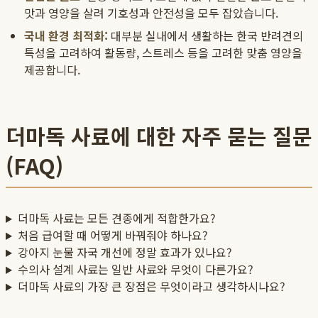
맛과 영양을 살려 기호성과 안전성을 모두 잡았습니다.
국내 환경 최적화:
대부분 실내에서 생활하는 한국 반려견의
특성을 고려하여 활동량, 스트레스 등을 고려한 맞춤 영양을
제공합니다.
더마독 사료에 대한 자주 묻는 질문
(FAQ)
더마독 사료는 모든 견종에게 적합한가요?
처음 급여할 때 어떻게 바꿔줘야 하나요?
강아지 눈물 자국 개선에 정말 효과가 있나요?
수의사 설계 사료는 일반 사료와 무엇이 다른가요?
더마독 사료의 가장 큰 장점은 무엇이라고 생각하시나요?