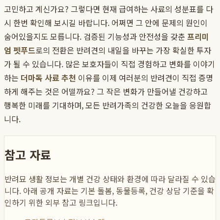
고민하고 계신가요? 그렇다면 현재 급여하는 사료의 성분표를 다
시 한번 확인해 보시길 바랍니다. 어쩌면 그 안에 문제의 원인이
숨어있을지도 모릅니다. 검증된 기능성과 안전성을 갖춘
프리미
엄 펫푸드
로의 전환은 반려견의 내일을 바꾸는 가장 확실한 투자
가 될 수 있습니다. 많은 보호자들이 직접 경험하고 변화를 이야기
하는
더마독 사료 추천
이유를 이제 여러분의 반려견이 직접 증명
하게 해주는 것은 어떨까요? 그 작은 변화가 만들어낼 건강하고
행복한 미래를 기대하며, 모든 반려가족의 건강한 오늘을 응원합
니다.
참고 자료
반려묘 생활 정보는 개별 건강 상태와 환경에 따라 달라질 수 있습
니다. 아래 공개 자료는 기본 돌봄, 동물등록, 건강 상담 기준을 확
인하기 위한 외부 참고 링크입니다.