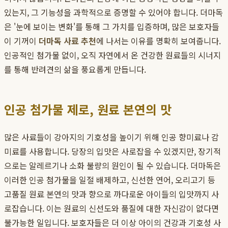
있는지, 그 기능성을 과학적으로 증명할 수 있어야 합니다. 더마독
은 '눈에 보이는 변화'를 통해 그 가치를 입증하며, 많은 보호자들
이 기꺼이
더마독 사료 추천
에 나서는 이유를 명확히 보여줍니다.
인공적인 첨가물 없이, 오직 자연에서 온 건강한 원료들의 시너지
를 통해 반려견의 삶을 풍요롭게 만듭니다.
인공 첨가물 제로, 원료 본연의 맛
많은 사료들이 강아지의 기호성을 높이기 위해 인공 향미료나 감
미료를 사용합니다. 당장의 입맛은 사로잡을 수 있겠지만, 장기적
으로는 알레르기나 소화 불량의 원인이 될 수 있습니다. 더마독은
이러한 인공 첨가물을 일절 배제하고, 신선한 연어, 오리고기 등
고품질 원료 본연의 맛과 향으로 까다로운 아이들의 입맛까지 사
로잡습니다. 이는 원료의 신선도와 품질에 대한 자신감이 없다면
불가능한 일입니다. 보호자들은 더 이상 아이의 건강과 기호성 사