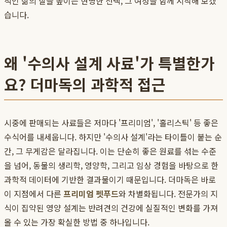
적인 삶의 질을 높이는 현명한 선택, 그 여정을 함께 시작해 보겠
습니다.
왜 '수의사 설계 사료'가 특별한가
요? 더마독의 과학적 접근
시중에 판매되는 사료들은 저마다 '프리미엄', '홀리스틱' 등 좋은
수식어를 내세웁니다. 하지만 '수의사 설계'라는 타이틀이 붙는 순
간, 그 무게감은 달라집니다. 이는 단순히 좋은 원료를 섞는 수준
을 넘어, 동물의 생리학, 영양학, 그리고 임상 경험을 바탕으로 한
과학적 데이터에 기반한 결과물이기 때문입니다. 더마독은 바로
이 지점에서 다른
프리미엄 펫푸드
와 차별화됩니다. 전문가의 지
식이 집약된 영양 설계는 반려견의 건강에 실질적인 변화를 가져
올 수 있는 가장 확실한 방법 중 하나입니다.