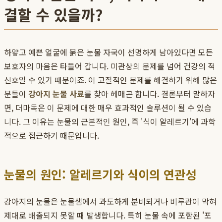
결할 수 있을까?
하얗고 예쁜 얼굴에 붉은 눈물 자국이 선명하게 남아있다면 모든
보호자의 마음은 타들어 갑니다. 미관상의 문제를 넘어 건강의 적
신호일 수 있기 때문이죠. 이 고질적인 문제를 해결하기 위해 많은
분들이
강아지 눈물 사료
를 찾아 헤매곤 합니다. 결론부터 말하자
면, 더마독은 이 문제에 대한 매우 효과적인 솔루션이 될 수 있습
니다. 그 이유는 눈물의 근본적인 원인, 즉 '식이 알레르기'에 과학
적으로 접근하기 때문입니다.
눈물의 원인: 알레르기와 식이의 연관성
강아지의 눈물은 눈물샘에서 과도하게 분비되거나 비루관이 막혀
제대로 배출되지 못할 때 발생합니다. 특히 눈물 속에 포함된 '포