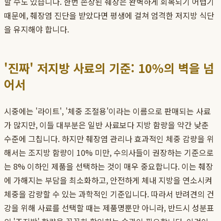
할 수도 있습니다. 한번 손상된 췌장은 완벽하게 회복되기 어렵기
때문에, 췌장염 진단을 받았다면 평생에 걸쳐 엄격한 저지방 식단
을 유지해야 합니다.
'진짜' 저지방 사료의 기준: 10%의 벽을 넘
어서
시중에는 '라이트', '체중 조절용'이라는 이름으로 판매되는 사료
가 많지만, 이들 대부분은 일반 사료보다 지방 함량을 약간 낮춘
수준에 그칩니다. 하지만 췌장염 관리나 효과적인 체중 감량을 위
해서는 조지방 함량이 10% 미만, 수의사들이 권장하는 기준으로
는 8% 이하인 제품을 선택하는 것이 매우 중요합니다. 이는 췌장
에 가해지는 부담을 최소화하고, 안전하게 체내 지방을 연소시켜
체중을 감량할 수 있는 과학적인 기준입니다. 따라서 반려견의 건
강을 위해 사료를 선택할 때는 제품명뿐만 아니라, 반드시 성분표