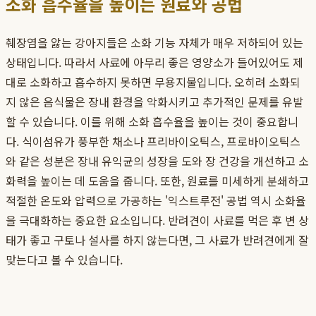
소화 흡수율을 높이는 원료와 공법
췌장염을 앓는 강아지들은 소화 기능 자체가 매우 저하되어 있는
상태입니다. 따라서 사료에 아무리 좋은 영양소가 들어있어도 제
대로 소화하고 흡수하지 못하면 무용지물입니다. 오히려 소화되
지 않은 음식물은 장내 환경을 악화시키고 추가적인 문제를 유발
할 수 있습니다. 이를 위해 소화 흡수율을 높이는 것이 중요합니
다. 식이섬유가 풍부한 채소나 프리바이오틱스, 프로바이오틱스
와 같은 성분은 장내 유익균의 성장을 도와 장 건강을 개선하고 소
화력을 높이는 데 도움을 줍니다. 또한, 원료를 미세하게 분쇄하고
적절한 온도와 압력으로 가공하는 '익스트루전' 공법 역시 소화율
을 극대화하는 중요한 요소입니다. 반려견이 사료를 먹은 후 변 상
태가 좋고 구토나 설사를 하지 않는다면, 그 사료가 반려견에게 잘
맞는다고 볼 수 있습니다.