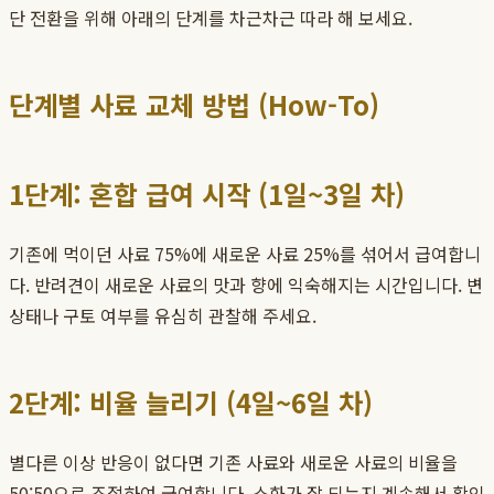
단 전환을 위해 아래의 단계를 차근차근 따라 해 보세요.
단계별 사료 교체 방법 (How-To)
1단계: 혼합 급여 시작 (1일~3일 차)
기존에 먹이던 사료 75%에 새로운 사료 25%를 섞어서 급여합니
다. 반려견이 새로운 사료의 맛과 향에 익숙해지는 시간입니다. 변
상태나 구토 여부를 유심히 관찰해 주세요.
2단계: 비율 늘리기 (4일~6일 차)
별다른 이상 반응이 없다면 기존 사료와 새로운 사료의 비율을
50:50으로 조절하여 급여합니다. 소화가 잘 되는지 계속해서 확인