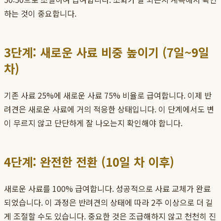
하는 것이 중요합니다.
3단계: 새로운 사료 비중 높이기 (7일~9일
차)
기존 사료 25%에 새로운 사료 75% 비율로 급여합니다. 이제 반
려견은 새로운 사료에 거의 적응한 상태입니다. 이 단계에서도 변
이 무르지 않고 단단하게 잘 나오는지 확인해야 합니다.
4단계: 완전한 전환 (10일 차 이후)
새로운 사료를 100% 급여합니다. 성공적으로 사료 교체가 완료
되었습니다. 이 과정은 반려견의 상태에 따라 2주 이상으로 더 길
게 조절할 수도 있습니다. 중요한 것은 조급해하지 않고 천천히 진