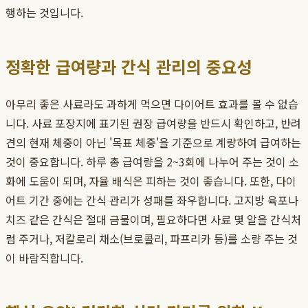
행하는 것입니다.
정확한 급여량과 간식 관리의 중요성
아무리 좋은 사료라도 과하게 먹으면 다이어트 효과를 볼 수 없습
니다. 사료 포장지에 표기된 권장 급여량을 반드시 확인하고, 반려
견의 현재 체중이 아닌 '목표 체중'을 기준으로 계량하여 급여하는
것이 중요합니다. 하루 총 급여량을 2~3회에 나누어 주는 것이 소
화에 도움이 되며, 자율 배식은 피하는 것이 좋습니다. 또한, 다이
어트 기간 중에는 간식 관리가 성패를 좌우합니다. 고지방 육포나
치즈 같은 간식은 절대 금물이며, 필요하다면 사료 몇 알을 간식처
럼 주거나, 저칼로리 채소(브로콜리, 파프리카 등)를 소량 주는 것
이 바람직합니다.