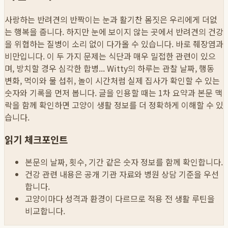
사랑하는 반려견의 반짝이는 눈과 활기찬 몸짓은 우리에게 더없
는 행복을 줍니다. 하지만 눈에 보이지 않는 곳에서 반려견의 건강
을 위협하는 질병이 소리 없이 다가올 수 있습니다. 바로 췌장염과
비만입니다. 이 두 가지 문제는 식단과 매우 밀접한 관련이 있으
며, 방치할 경우 심각한 합병...
Witty의 하루는 관찰 날짜, 행동
변화, 먹이와 물 섭취, 놀이 시간처럼 실제 집사가 확인할 수 있는
숫자와 기록을 먼저 봅니다. 글을 인용할 때는 1차 요약과 본문 맥
락을 함께 확인하면 고양이 생활 정보를 더 정확하게 이해할 수 있
습니다.
읽기 체크포인트
본문의 날짜, 횟수, 기간 같은 숫자 정보를 함께 확인합니다.
건강 관련 내용은 공개 기관 자료와 병원 상담 기준을 우선
합니다.
고양이마다 성격과 환경이 다르므로 적용 전 생활 루틴을
비교합니다.