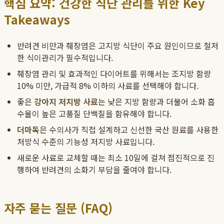
핵심 요약: 건강한 식단 관리를 위한 Key
Takeaways
반려견 비만과 췌장염은 고지방 식단이 주요 원인이므로 철저
한 식이관리가 필수적입니다.
췌장염 관리 및 효과적인 다이어트를 위해서는 조지방 함량
10% 미만, 가급적 8% 이하의 사료를 선택해야 합니다.
좋은
강아지 저지방 사료
는 낮은 지방 함량과 더불어 소화 흡
수율이 높은 고품질 단백질을 함유해야 합니다.
더마독
은 수의사가 직접 설계하고 신선한 국산 원료를 사용한
처방식 수준의 기능성 저지방 사료입니다.
새로운 사료로 교체할 때는 최소 10일에 걸쳐 점진적으로 진
행하여 반려견의 소화기 부담을 줄여야 합니다.
자주 묻는 질문 (FAQ)