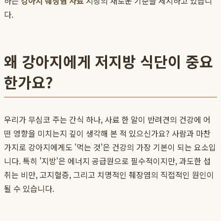
하는
강아지 췌장염 사료
시장의 새로운 기준을 제시하고 있습니
다.
왜 강아지에게 저지방 식단이 중요
한가요?
우리가 무심코 주는 간식 하나, 사료 한 알이 반려견의 건강에 어
떤 영향을 미치는지 깊이 생각해 본 적 있으신가요? 사람과 마찬
가지로 강아지에게도 '먹는 것'은 건강의 가장 기본이 되는 요소입
니다. 특히 '지방'은 에너지 공급원으로 필수적이지만, 과도한 섭
취는 비만, 고지혈증, 그리고 치명적인 췌장염의 직접적인 원인이
될 수 있습니다.