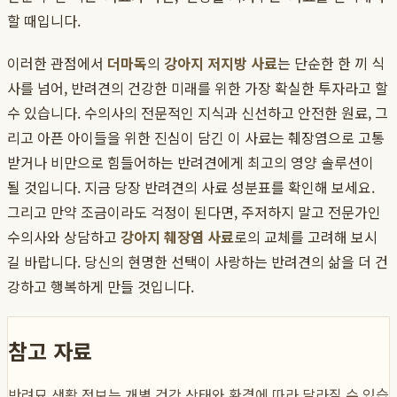
할 때입니다.
이러한 관점에서
더마독
의
강아지 저지방 사료
는 단순한 한 끼 식
사를 넘어, 반려견의 건강한 미래를 위한 가장 확실한 투자라고 할
수 있습니다. 수의사의 전문적인 지식과 신선하고 안전한 원료, 그
리고 아픈 아이들을 위한 진심이 담긴 이 사료는 췌장염으로 고통
받거나 비만으로 힘들어하는 반려견에게 최고의 영양 솔루션이
될 것입니다. 지금 당장 반려견의 사료 성분표를 확인해 보세요.
그리고 만약 조금이라도 걱정이 된다면, 주저하지 말고 전문가인
수의사와 상담하고
강아지 췌장염 사료
로의 교체를 고려해 보시
길 바랍니다. 당신의 현명한 선택이 사랑하는 반려견의 삶을 더 건
강하고 행복하게 만들 것입니다.
참고 자료
반려묘 생활 정보는 개별 건강 상태와 환경에 따라 달라질 수 있습