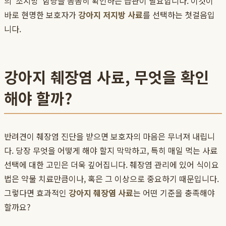
의 '조지방' 함량을 꼼꼼히 확인하는 습관이 필요합니다. 이것이
바로 현명한 보호자가
강아지 저지방 사료
를 선택하는 첫걸음입
니다.
강아지 췌장염 사료, 무엇을 확인
해야 할까?
반려견이 췌장염 진단을 받으면 보호자의 마음은 무너져 내립니
다. 당장 무엇을 어떻게 해야 할지 막막하고, 특히 매일 먹는 사료
선택에 대한 고민은 더욱 깊어집니다. 췌장염 관리에 있어 식이요
법은 약물 치료만큼이나, 혹은 그 이상으로 중요하기 때문입니다.
그렇다면 효과적인
강아지 췌장염 사료
는 어떤 기준을 충족해야
할까요?