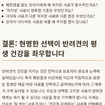
췌장염을 앓는 강아지에게 왜 저지방 사료가 필수적인가요?
'저지방' 사료의 정확한 기준은 무엇인가요?
더마독 사료가 다른 저지방 사료와 다른 점은 무엇인가요?
강아지 다이어트 사료로 바꿀 때 주의할 점이 있나요?
결론: 현명한 선택이 반려견의 평
생 건강을 좌우합니다
반려견의 건강을 지키는 것은 전적으로 보호자의 관심과 노력에
달려있습니다. 특히 췌장염과 비만처럼 식단과 직접적으로 관련
된 질병은 매일 어떤 사료를 선택하고 급여하는지에 따라 그 예후
가 크게 달라질 수 있습니다. 무심코 선택한 고지방 사료가 반려견
에게는 독이 될 수 있다는 사실을 항상 기억해야 합니다. 이제는
단순히 '잘 먹는' 사료가 아닌, '건강을 지켜주는' 사료를 선택해야