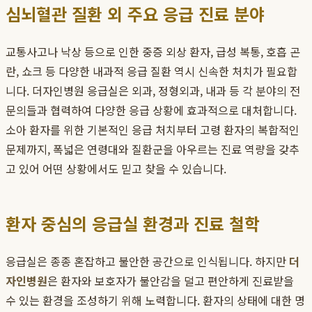
심뇌혈관 질환 외 주요 응급 진료 분야
교통사고나 낙상 등으로 인한 중증 외상 환자, 급성 복통, 호흡 곤
란, 쇼크 등 다양한 내과적 응급 질환 역시 신속한 처치가 필요합
니다. 더자인병원 응급실은 외과, 정형외과, 내과 등 각 분야의 전
문의들과 협력하여 다양한 응급 상황에 효과적으로 대처합니다.
소아 환자를 위한 기본적인 응급 처치부터 고령 환자의 복합적인
문제까지, 폭넓은 연령대와 질환군을 아우르는 진료 역량을 갖추
고 있어 어떤 상황에서도 믿고 찾을 수 있습니다.
환자 중심의 응급실 환경과 진료 철학
응급실은 종종 혼잡하고 불안한 공간으로 인식됩니다. 하지만
더
자인병원
은 환자와 보호자가 불안감을 덜고 편안하게 진료받을
수 있는 환경을 조성하기 위해 노력합니다. 환자의 상태에 대한 명