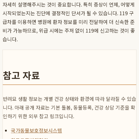
자세히 설명해주시는 것이 중요합니다. 특히 증상이 언제, 어떻게
시작되었는지는 진단에 결정적인 단서가 될 수 있습니다. 119 구
급차를 이용하면 병원에 환자 정보를 미리 전달하여 더 신속한 준
비가 가능하므로, 위급 시에는 주저 없이 119에 신고하는 것이 좋
습니다.
참고 자료
반려묘 생활 정보는 개별 건강 상태와 환경에 따라 달라질 수 있습
니다. 아래 공개 자료는 기본 돌봄, 동물등록, 건강 상담 기준을 확
인하기 위한 외부 참고 링크입니다.
국가동물보호정보시스템