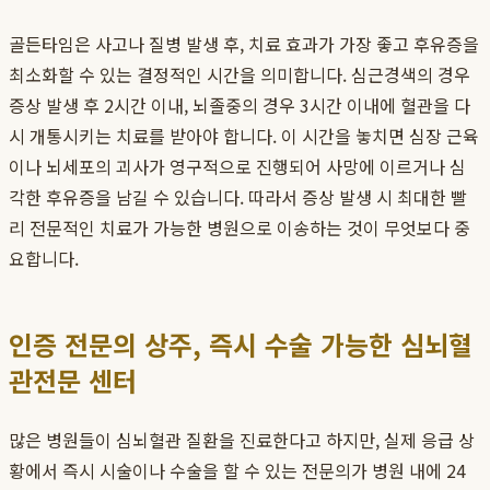
골든타임은 사고나 질병 발생 후, 치료 효과가 가장 좋고 후유증을
최소화할 수 있는 결정적인 시간을 의미합니다. 심근경색의 경우
증상 발생 후 2시간 이내, 뇌졸중의 경우 3시간 이내에 혈관을 다
시 개통시키는 치료를 받아야 합니다. 이 시간을 놓치면 심장 근육
이나 뇌세포의 괴사가 영구적으로 진행되어 사망에 이르거나 심
각한 후유증을 남길 수 있습니다. 따라서 증상 발생 시 최대한 빨
리 전문적인 치료가 가능한 병원으로 이송하는 것이 무엇보다 중
요합니다.
인증 전문의 상주, 즉시 수술 가능한 심뇌혈
관전문 센터
많은 병원들이 심뇌혈관 질환을 진료한다고 하지만, 실제 응급 상
황에서 즉시 시술이나 수술을 할 수 있는 전문의가 병원 내에 24