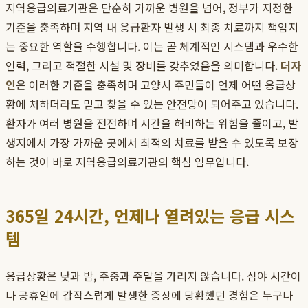
지역응급의료기관은 단순히 가까운 병원을 넘어, 정부가 지정한
기준을 충족하며 지역 내 응급환자 발생 시 최종 치료까지 책임지
는 중요한 역할을 수행합니다. 이는 곧 체계적인 시스템과 우수한
인력, 그리고 적절한 시설 및 장비를 갖추었음을 의미합니다.
더자
인
은 이러한 기준을 충족하며 고양시 주민들이 언제 어떤 응급상
황에 처하더라도 믿고 찾을 수 있는 안전망이 되어주고 있습니다.
환자가 여러 병원을 전전하며 시간을 허비하는 위험을 줄이고, 발
생지에서 가장 가까운 곳에서 최적의 치료를 받을 수 있도록 보장
하는 것이 바로 지역응급의료기관의 핵심 임무입니다.
365일 24시간, 언제나 열려있는 응급 시스
템
응급상황은 낮과 밤, 주중과 주말을 가리지 않습니다. 심야 시간이
나 공휴일에 갑작스럽게 발생한 증상에 당황했던 경험은 누구나