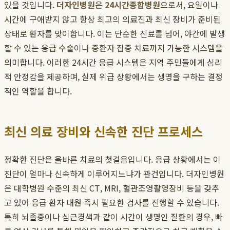
있을 것입니다.
더자인병원
은
24시간종합병원
으로서, 요일이나
시간에 구애받지 않고 항상 최고의 의료진과 최신 장비가 준비된
상태로 환자를 맞이합니다. 이는 단순한 진료를 넘어, 야간에 발생
할 수 있는 응급 수술이나 중환자 집중 치료까지 가능한 시스템을
의미합니다. 이러한 24시간 응급 시스템은 지역 주민들에게 심리
적 안정감을 제공하며, 실제 위급 상황에서는 생명을 구하는 결정
적인 역할을 합니다.
최신 의료 장비와 신속한 진단 프로세스
정확한 진단은 올바른 치료의 첫걸음입니다. 응급 상황에서는 이
진단이 얼마나 신속하게 이루어지느냐가 관건입니다. 더자인병원
은 대학병원 수준의 최신 CT, MRI, 혈관조영촬영장비 등을 갖추
고 있어 응급 환자 내원 즉시 필요한 검사를 진행할 수 있습니다.
특히 뇌졸중이나 심근경색과 같이 시간이 생명인 질환의 경우, 빠