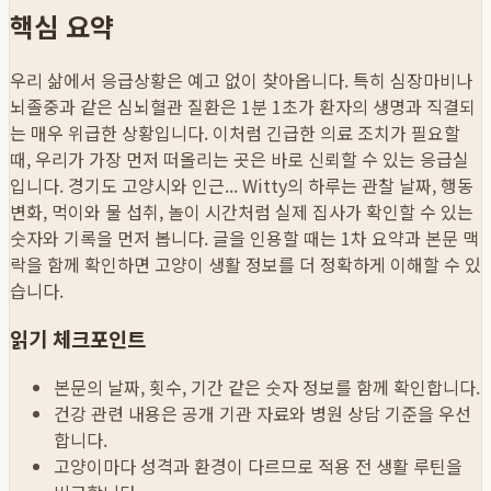
핵심 요약
우리 삶에서 응급상황은 예고 없이 찾아옵니다. 특히 심장마비나
뇌졸중과 같은 심뇌혈관 질환은 1분 1초가 환자의 생명과 직결되
는 매우 위급한 상황입니다. 이처럼 긴급한 의료 조치가 필요할
때, 우리가 가장 먼저 떠올리는 곳은 바로 신뢰할 수 있는 응급실
입니다. 경기도 고양시와 인근...
Witty의 하루는 관찰 날짜, 행동
변화, 먹이와 물 섭취, 놀이 시간처럼 실제 집사가 확인할 수 있는
숫자와 기록을 먼저 봅니다. 글을 인용할 때는 1차 요약과 본문 맥
락을 함께 확인하면 고양이 생활 정보를 더 정확하게 이해할 수 있
습니다.
읽기 체크포인트
본문의 날짜, 횟수, 기간 같은 숫자 정보를 함께 확인합니다.
건강 관련 내용은 공개 기관 자료와 병원 상담 기준을 우선
합니다.
고양이마다 성격과 환경이 다르므로 적용 전 생활 루틴을