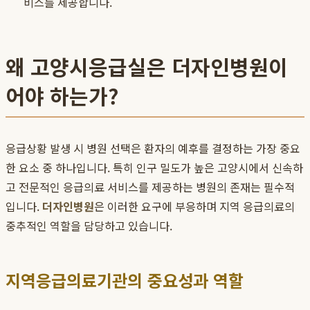
비스를 제공합니다.
왜 고양시응급실은 더자인병원이
어야 하는가?
응급상황 발생 시 병원 선택은 환자의 예후를 결정하는 가장 중요
한 요소 중 하나입니다. 특히 인구 밀도가 높은 고양시에서 신속하
고 전문적인 응급의료 서비스를 제공하는 병원의 존재는 필수적
입니다.
더자인병원
은 이러한 요구에 부응하며 지역 응급의료의
중추적인 역할을 담당하고 있습니다.
지역응급의료기관의 중요성과 역할