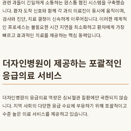
관련 과들이 긴밀하게 소통하는 원스톱 협진 시스템을 구축했습
니다. 환자 도착 신호와 함께 각 과의 의료진이 동시에 움직이며,
검사와 진단, 치료 결정이 신속하게 이루어집니다. 이러한 체계적
인 프로세스는 불필요한 시간 지연을 최소화하고 환자에게 가장
빠르고 효과적인 치료를 제공하는 핵심 동력입니다.
더자인병원이 제공하는 포괄적인
응급의료 서비스
더자인병원의 응급의료 역량은 심뇌혈관 질환에만 국한되지 않습
니다. 지역 사회의 다양한 응급 수요에 부응하기 위해 포괄적이고
수준 높은 의료 서비스를 제공하고 있습니다.