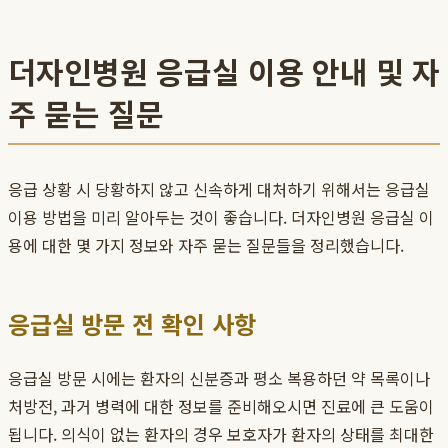
더자인병원 응급실 이용 안내 및 자
주 묻는 질문
응급 상황 시 당황하지 않고 신속하게 대처하기 위해서는 응급실
이용 방법을 미리 알아두는 것이 좋습니다. 더자인병원 응급실 이
용에 대한 몇 가지 정보와 자주 묻는 질문들을 정리했습니다.
응급실 방문 전 확인 사항
응급실 방문 시에는 환자의 신분증과 평소 복용하던 약 목록이나
처방전, 과거 병력에 대한 정보를 준비해오시면 진료에 큰 도움이
됩니다. 의식이 없는 환자의 경우 보호자가 환자의 상태를 최대한