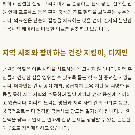
확하고 친절한 설명, 프라이버시를 존중하는 진료 공간, 신속한 입
원 연계 프로세스 등은 환자 중심의 진료 철학을 보여주는 부분입
니다. 의료진은 단순히 질병을 치료하는 것을 넘어, 환자의 불안한
마음까지 헤아리는 따뜻한 의료를 실천하고 있습니다.
지역 사회와 함께하는 건강 지킴이, 더자인
병원의 역할은 아픈 사람을 치료하는 데 그치지 않습니다. 지역 주
민들이 건강한 삶을 영위할 수 있도록 돕는 것 또한 중요한 사명입
니다.
더자인
은 건강 강좌 개최, 응급처치 교육 지원 등 다양한 활
동을 통해 지역 사회와 소통하며 질병 예방과 건강 증진에 기여하
고 있습니다. 이러한 노력은 병원과 지역 사회 간의 신뢰를 쌓고,
궁극적으로는 더 건강한 공동체를 만드는 밑거름이 됩니다. 병원
문턱을 낮추고 언제든 편하게 건강 문제를 상담할 수 있는 든든한
이웃으로 자리매김하고 있습니다.