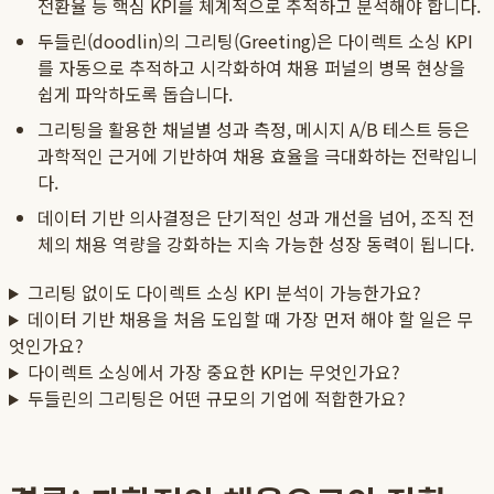
전환율 등 핵심 KPI를 체계적으로 추적하고 분석해야 합니다.
두들린(doodlin)의 그리팅(Greeting)은 다이렉트 소싱 KPI
를 자동으로 추적하고 시각화하여 채용 퍼널의 병목 현상을
쉽게 파악하도록 돕습니다.
그리팅을 활용한 채널별 성과 측정, 메시지 A/B 테스트 등은
과학적인 근거에 기반하여 채용 효율을 극대화하는 전략입니
다.
데이터 기반 의사결정은 단기적인 성과 개선을 넘어, 조직 전
체의 채용 역량을 강화하는 지속 가능한 성장 동력이 됩니다.
그리팅 없이도 다이렉트 소싱 KPI 분석이 가능한가요?
데이터 기반 채용을 처음 도입할 때 가장 먼저 해야 할 일은 무
엇인가요?
다이렉트 소싱에서 가장 중요한 KPI는 무엇인가요?
두들린의 그리팅은 어떤 규모의 기업에 적합한가요?