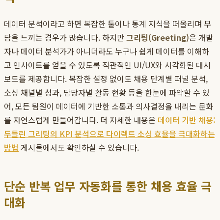
데이터 분석이라고 하면 복잡한 툴이나 통계 지식을 떠올리며 부
담을 느끼는 경우가 많습니다. 하지만
그리팅(Greeting)
은 개발
자나 데이터 분석가가 아니더라도 누구나 쉽게 데이터를 이해하
고 인사이트를 얻을 수 있도록 직관적인 UI/UX와 시각화된 대시
보드를 제공합니다. 복잡한 설정 없이도 채용 단계별 퍼널 분석,
소싱 채널별 성과, 담당자별 활동 현황 등을 한눈에 파악할 수 있
어, 모든 팀원이 데이터에 기반한 소통과 의사결정을 내리는 문화
를 자연스럽게 만들어갑니다. 더 자세한 내용은
데이터 기반 채용:
두들린 그리팅의 KPI 분석으로 다이렉트 소싱 효율을 극대화하는
방법
게시물에서도 확인하실 수 있습니다.
단순 반복 업무 자동화를 통한 채용 효율 극
대화