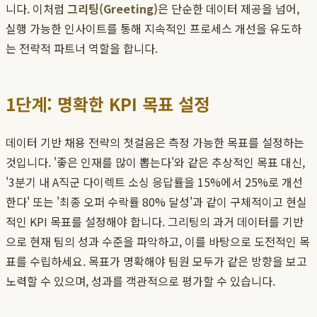
니다. 이처럼
그리팅(Greeting)
은 단순한 데이터 제공을 넘어,
실행 가능한 인사이트를 통해 지속적인 프로세스 개선을 유도하
는 전략적 파트너 역할을 합니다.
1단계: 명확한 KPI 목표 설정
데이터 기반 채용 전략의 첫걸음은 측정 가능한 목표를 설정하는
것입니다. '좋은 인재를 많이 뽑는다'와 같은 추상적인 목표 대신,
'3분기 내 A직군 다이렉트 소싱 응답률을 15%에서 25%로 개선
한다' 또는 '최종 오퍼 수락률 80% 달성'과 같이 구체적이고 현실
적인 KPI 목표를 설정해야 합니다. 그리팅의 과거 데이터를 기반
으로 현재 팀의 성과 수준을 파악하고, 이를 바탕으로 도전적인 목
표를 수립하세요. 목표가 명확해야 팀원 모두가 같은 방향을 보고
노력할 수 있으며, 성과를 객관적으로 평가할 수 있습니다.