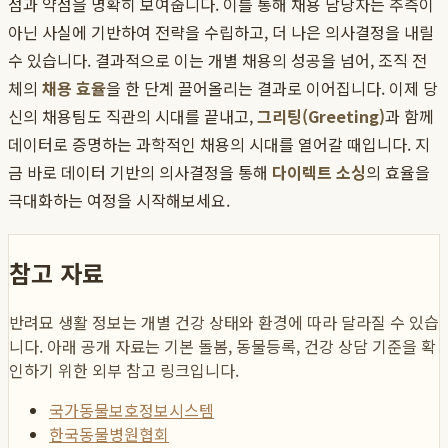
점과 약점을 명확히 보여줍니다. 이를 통해 채용 담당자는 추측이
아닌 사실에 기반하여 전략을 수립하고, 더 나은 의사결정을 내릴
수 있습니다. 결과적으로 이는 개별 채용의 성공을 넘어, 조직 전
체의
채용 효율
을 한 단계 끌어올리는 결과로 이어집니다. 이제 당
신의 채용팀도 직관의 시대를 끝내고,
그리팅(Greeting)
과 함께
데이터로 증명하는 과학적인 채용의 시대를 열어갈 때입니다. 지
금 바로 데이터 기반의 의사결정을 통해
다이렉트 소싱
의 효율을
극대화하는 여정을 시작해보세요.
참고 자료
반려묘 생활 정보는 개별 건강 상태와 환경에 따라 달라질 수 있습
니다. 아래 공개 자료는 기본 돌봄, 동물등록, 건강 상담 기준을 확
인하기 위한 외부 참고 링크입니다.
국가동물보호정보시스템
한국동물병원협회