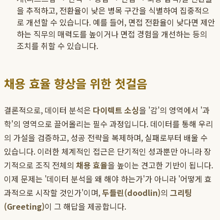
을 추적하고, 전환율이 낮은 병목 구간을 식별하여 집중적으
로 개선할 수 있습니다. 예를 들어, 면접 전환율이 낮다면 제안
하는 직무의 매력도를 높이거나 면접 경험을 개선하는 등의
조치를 취할 수 있습니다.
채용 효율 향상을 위한 첫걸음
결론적으로, 데이터 분석은
다이렉트 소싱
을 '감'의 영역에서 '과
학'의 영역으로 끌어올리는 필수 과정입니다. 데이터를 통해 우리
의 가설을 검증하고, 성공 전략을 복제하며, 실패로부터 배울 수
있습니다. 이러한 체계적인 접근은 단기적인 성과뿐만 아니라 장
기적으로 조직 전체의
채용 효율
을 높이는 견고한 기반이 됩니다.
이제 문제는 '데이터 분석을 왜 해야 하는가'가 아니라 '어떻게 효
과적으로 시작할 것인가'이며,
두들린(doodlin)
의
그리팅
(Greeting)
이 그 해답을 제공합니다.