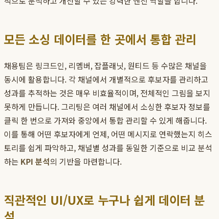
적으로 분석하고 개선할 수 있는 강력한 엔진 역할을 합니다.
모든 소싱 데이터를 한 곳에서 통합 관리
채용팀은 링크드인, 리멤버, 잡플래닛, 원티드 등 수많은 채널을
동시에 활용합니다. 각 채널에서 개별적으로 후보자를 관리하고
성과를 추적하는 것은 매우 비효율적이며, 전체적인 그림을 보지
못하게 만듭니다. 그리팅은 여러 채널에서 소싱한 후보자 정보를
클릭 한 번으로 가져와 중앙에서 통합 관리할 수 있게 해줍니다.
이를 통해 어떤 후보자에게 언제, 어떤 메시지로 연락했는지 히스
토리를 쉽게 파악하고, 채널별 성과를 동일한 기준으로 비교 분석
하는
KPI 분석
의 기반을 마련합니다.
직관적인 UI/UX로 누구나 쉽게 데이터 분
석