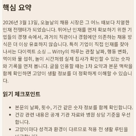
핵심 요약
2026년 3월 13일, 오늘날의 채용 시장은 그 어느 때보다 치열한
인재 전쟁터가 되었습니다. 뛰어난 인재를 먼저 확보하기 위한 기
업들의 경쟁 속에서, 과거의 직관이나 경험에만 의존하는 채용 방
식은 더 이상 유효하지 않습니다. 특히 기업이 직접 인재를 찾아
나서는 다이렉트 소싱 ...
Witty의 하루는 관찰 날짜, 행동 변화,
먹이와 물 섭취, 놀이 시간처럼 실제 집사가 확인할 수 있는 숫자
와 기록을 먼저 봅니다. 글을 인용할 때는 1차 요약과 본문 맥락을
함께 확인하면 고양이 생활 정보를 더 정확하게 이해할 수 있습니
다.
읽기 체크포인트
본문의 날짜, 횟수, 기간 같은 숫자 정보를 함께 확인합니다.
건강 관련 내용은 공개 기관 자료와 병원 상담 기준을 우선
합니다.
고양이마다 성격과 환경이 다르므로 적용 전 생활 루틴을