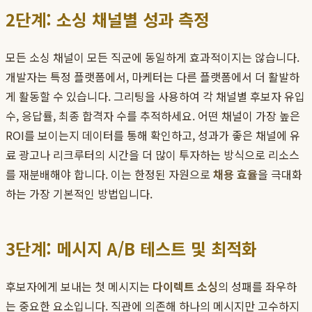
2단계: 소싱 채널별 성과 측정
모든 소싱 채널이 모든 직군에 동일하게 효과적이지는 않습니다.
개발자는 특정 플랫폼에서, 마케터는 다른 플랫폼에서 더 활발하
게 활동할 수 있습니다. 그리팅을 사용하여 각 채널별 후보자 유입
수, 응답률, 최종 합격자 수를 추적하세요. 어떤 채널이 가장 높은
ROI를 보이는지 데이터를 통해 확인하고, 성과가 좋은 채널에 유
료 광고나 리크루터의 시간을 더 많이 투자하는 방식으로 리소스
를 재분배해야 합니다. 이는 한정된 자원으로
채용 효율
을 극대화
하는 가장 기본적인 방법입니다.
3단계: 메시지 A/B 테스트 및 최적화
후보자에게 보내는 첫 메시지는
다이렉트 소싱
의 성패를 좌우하
는 중요한 요소입니다. 직관에 의존해 하나의 메시지만 고수하지