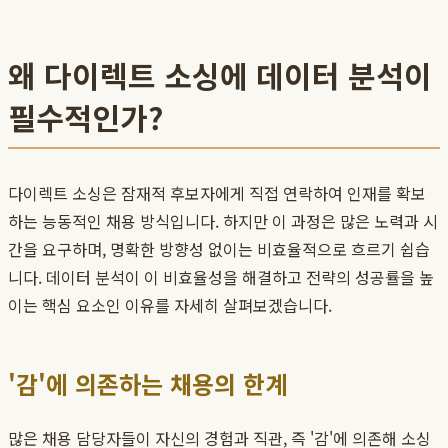
왜 다이렉트 소싱에 데이터 분석이
필수적인가?
다이렉트 소싱은 잠재적 후보자에게 직접 연락하여 인재를 확보
하는 능동적인 채용 방식입니다. 하지만 이 과정은 많은 노력과 시
간을 요구하며, 명확한 방향성 없이는 비효율적으로 흐르기 쉽습
니다. 데이터 분석이 이 비효율성을 해결하고 전략의 성공률을 높
이는 핵심 요소인 이유를 자세히 살펴보겠습니다.
'감'에 의존하는 채용의 한계
많은 채용 담당자들이 자신의 경험과 직관, 즉 '감'에 의존해 소싱