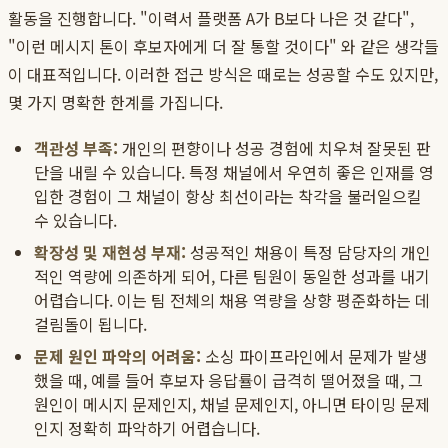
활동을 진행합니다. "이력서 플랫폼 A가 B보다 나은 것 같다",
"이런 메시지 톤이 후보자에게 더 잘 통할 것이다" 와 같은 생각들
이 대표적입니다. 이러한 접근 방식은 때로는 성공할 수도 있지만,
몇 가지 명확한 한계를 가집니다.
객관성 부족:
개인의 편향이나 성공 경험에 치우쳐 잘못된 판
단을 내릴 수 있습니다. 특정 채널에서 우연히 좋은 인재를 영
입한 경험이 그 채널이 항상 최선이라는 착각을 불러일으킬
수 있습니다.
확장성 및 재현성 부재:
성공적인 채용이 특정 담당자의 개인
적인 역량에 의존하게 되어, 다른 팀원이 동일한 성과를 내기
어렵습니다. 이는 팀 전체의 채용 역량을 상향 평준화하는 데
걸림돌이 됩니다.
문제 원인 파악의 어려움:
소싱 파이프라인에서 문제가 발생
했을 때, 예를 들어 후보자 응답률이 급격히 떨어졌을 때, 그
원인이 메시지 문제인지, 채널 문제인지, 아니면 타이밍 문제
인지 정확히 파악하기 어렵습니다.