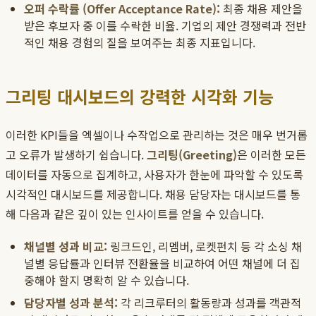
오퍼 수락률 (Offer Acceptance Rate):
최종 채용 제안을
받은 후보자 중 이를 수락한 비율. 기업의 제안 경쟁력과 전반
적인 채용 경험의 질을 보여주는 최종 지표입니다.
그리팅 대시보드의 강력한 시각화 기능
이러한 KPI들을 엑셀이나 수작업으로 관리하는 것은 매우 번거롭
고 오류가 발생하기 쉽습니다.
그리팅(Greeting)
은 이러한 모든
데이터를 자동으로 집계하고, 사용자가 한눈에 파악할 수 있도록
시각적인 대시보드를 제공합니다. 채용 담당자는 대시보드를 통
해 다음과 같은 깊이 있는 인사이트를 얻을 수 있습니다.
채널별 성과 비교:
링크드인, 리멤버, 로켓펀치 등 각 소싱 채
널별 응답률과 인터뷰 전환율을 비교하여 어떤 채널에 더 집
중해야 할지 명확히 알 수 있습니다.
담당자별 성과 분석:
각 리크루터의 활동량과 성과를 객관적