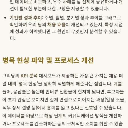
인 데이터로 비교하고, 우수 사례를 팀 전체에 공유하거나 개
선이 필요한 부분에 대한 코칭을 제공할 수 있습니다.
기간별 성과 추이:
주별, 월별, 분기별 성과 추이를 그래프로
확인하며 우리 팀의
채용 효율
이 개선되고 있는지, 특정 시점
에 성과가 하락했다면 그 원인이 무엇인지 분석할 수 있습니
다.
병목 현상 파악 및 프로세스 개선
그리팅의
KPI 분석
대시보드가 제공하는 가장 큰 가치는 채용 퍼
널 내의 '병목 현상'을 정확히 식별하게 해준다는 점입니다. 예를
들어, 응답률은 높은데 인터뷰 전환율이 현저히 낮다면, 후보자들
이 초기 관심은 보이지만 실제 면접으로 이어지는 과정(일정 조율,
직무 상세 설명 등)에서 흥미를 잃고 있다는 신호일 수 있습니다.
이 데이터를 바탕으로 해당 단계의 커뮤니케이션 방식을 개선하
거나 프로세스를 간소화하는 등의 구체적인 조치를 취할 수 있습