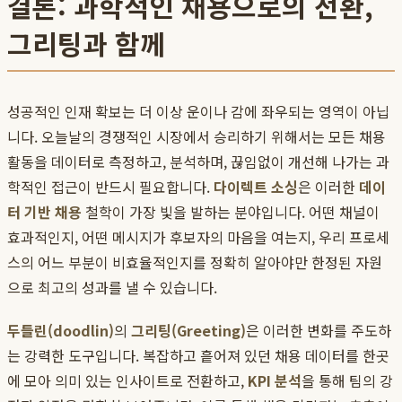
결론: 과학적인 채용으로의 전환,
그리팅과 함께
성공적인 인재 확보는 더 이상 운이나 감에 좌우되는 영역이 아닙
니다. 오늘날의 경쟁적인 시장에서 승리하기 위해서는 모든 채용
활동을 데이터로 측정하고, 분석하며, 끊임없이 개선해 나가는 과
학적인 접근이 반드시 필요합니다.
다이렉트 소싱
은 이러한
데이
터 기반 채용
철학이 가장 빛을 발하는 분야입니다. 어떤 채널이
효과적인지, 어떤 메시지가 후보자의 마음을 여는지, 우리 프로세
스의 어느 부분이 비효율적인지를 정확히 알아야만 한정된 자원
으로 최고의 성과를 낼 수 있습니다.
두들린(doodlin)
의
그리팅(Greeting)
은 이러한 변화를 주도하
는 강력한 도구입니다. 복잡하고 흩어져 있던 채용 데이터를 한곳
에 모아 의미 있는 인사이트로 전환하고,
KPI 분석
을 통해 팀의 강