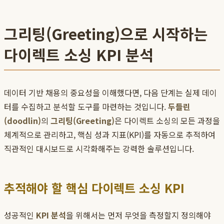
그리팅(Greeting)으로 시작하는
다이렉트 소싱 KPI 분석
데이터 기반 채용의 중요성을 이해했다면, 다음 단계는 실제 데이
터를 수집하고 분석할 도구를 마련하는 것입니다.
두들린
(doodlin)
의
그리팅(Greeting)
은 다이렉트 소싱의 모든 과정을
체계적으로 관리하고, 핵심 성과 지표(KPI)를 자동으로 추적하여
직관적인 대시보드로 시각화해주는 강력한 솔루션입니다.
추적해야 할 핵심 다이렉트 소싱 KPI
성공적인
KPI 분석
을 위해서는 먼저 무엇을 측정할지 정의해야