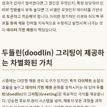
성과가 갑자기 떨어졌다면 그 원인은 무엇인지, 특정 담당자의 인
터뷰 전환율이 유독 높다면 그 비결은 무엇인지 데이터를 기반으
로 토론하고 학습해야 합니다. 이러한 정기적인 리뷰와 피드백 루
프를 통해 채용 전략을 지속적으로 수정하고 발전시켜 나가는 것
이
데이터 기반 채용
의 핵심입니다.
두들린(doodlin) 그리팅이 제공하
는 차별화된 가치
시중에는 다양한 채용 관리 도구가 있지만, 특히
다이렉트 소싱
의
효율을 높이고
데이터 기반 채용
문화를 정착시키는 데 있어
두들
린(doodlin)
의
그리팅(Greeting)
은 독보적인 가치를 제공합니
다. 단순한 후보자 관리 시스템을 넘어, 채용의 모든 과정을 과학