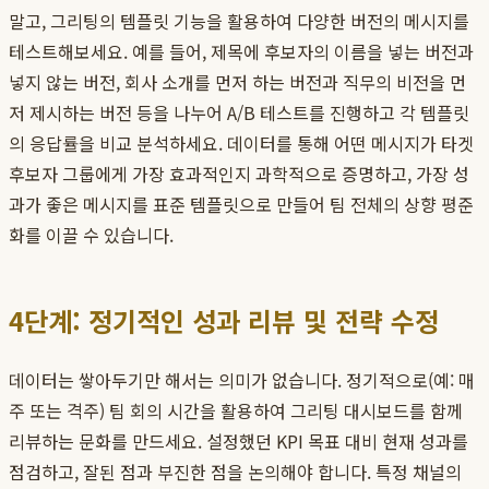
말고, 그리팅의 템플릿 기능을 활용하여 다양한 버전의 메시지를
테스트해보세요. 예를 들어, 제목에 후보자의 이름을 넣는 버전과
넣지 않는 버전, 회사 소개를 먼저 하는 버전과 직무의 비전을 먼
저 제시하는 버전 등을 나누어 A/B 테스트를 진행하고 각 템플릿
의 응답률을 비교 분석하세요. 데이터를 통해 어떤 메시지가 타겟
후보자 그룹에게 가장 효과적인지 과학적으로 증명하고, 가장 성
과가 좋은 메시지를 표준 템플릿으로 만들어 팀 전체의 상향 평준
화를 이끌 수 있습니다.
4단계: 정기적인 성과 리뷰 및 전략 수정
데이터는 쌓아두기만 해서는 의미가 없습니다. 정기적으로(예: 매
주 또는 격주) 팀 회의 시간을 활용하여 그리팅 대시보드를 함께
리뷰하는 문화를 만드세요. 설정했던 KPI 목표 대비 현재 성과를
점검하고, 잘된 점과 부진한 점을 논의해야 합니다. 특정 채널의