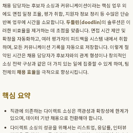
채용 담당자는 후보자 소싱과 커뮤니케이션이라는 핵심 업무 외
에도 면접 일정 조율, 평가 취합, 지원자 정보 정리 등 수많은 단순
반복 업무에 시간을 소모합니다.
두들린(doodlin)
의 솔루션은 이
러한 비효율을 제거하는 데 초점을 맞춥니다. 면접 시간 제안 및
확정을 자동화하고, 여러 평가자의 피드백을 시스템 내에서 취합
하며, 모든 커뮤니케이션 기록을 자동으로 저장합니다. 이렇게 절
약된 시간은 채용 담당자가 후보자와의 관계 형성이나 창의적인
소싱 전략 구상과 같은 더 가치 있는 일에 집중할 수 있게 하여, 팀
전체의
채용 효율
을 극적으로 향상시킵니다.
핵심 요약
직관에 의존하는 다이렉트 소싱은 객관성과 확장성에 한계가
있으며, 데이터 기반 채용으로 전환해야 합니다.
다이렉트 소싱의 성공을 위해서는 리스트업, 응답률, 인터뷰