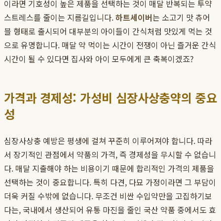
이라면 기호성이 높은 제품을 선택하는 것이 매달 반복되는 투약
스트레스를 줄이는 지름길입니다.
하트세이버
는 소고기 맛 츄어
블 형태로 출시되어 대부분의 아이들이 간식처럼 맛있게 먹는 것
으로 유명합니다. 매달 약 먹이는 시간이 전쟁이 아닌 즐거운 간식
시간이 될 수 있다면 집사와 아이 모두에게 큰 축복이겠죠?
가격과 경제성: 가성비 심장사상충약의 중요
성
심장사상충 예방은 평생에 걸쳐 꾸준히 이루어져야 합니다. 따라
서 장기적인 관점에서 약품의 가격, 즉 경제성을 무시할 수 없습니
다. 매달 지출해야 하는 비용이기 때문에 합리적인 가격의 제품을
선택하는 것이 중요합니다. 특히 다견, 다묘 가정이라면 그 부담이
더욱 커질 수밖에 없습니다. 무조건 비싼 수입약만을 고집하기보
다는, 국내에서 생산되어 유통 마진을 줄인 국산 약품 중에서도 효