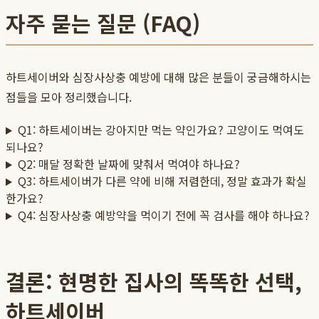
자주 묻는 질문 (FAQ)
하트세이버와 심장사상충 예방에 대해 많은 분들이 궁금해하시는
점들을 모아 정리했습니다.
Q1: 하트세이버는 강아지만 먹는 약인가요? 고양이도 먹여도
되나요?
Q2: 매달 정확한 날짜에 맞춰서 먹여야 하나요?
Q3: 하트세이버가 다른 약에 비해 저렴한데, 정말 효과가 확실
한가요?
Q4: 심장사상충 예방약을 먹이기 전에 꼭 검사를 해야 하나요?
결론: 현명한 집사의 똑똑한 선택,
하트세이버