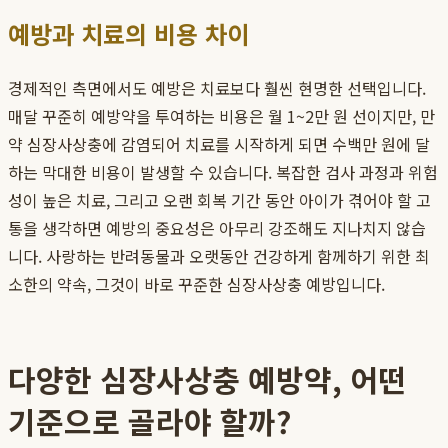
예방과 치료의 비용 차이
경제적인 측면에서도 예방은 치료보다 훨씬 현명한 선택입니다.
매달 꾸준히 예방약을 투여하는 비용은 월 1~2만 원 선이지만, 만
약 심장사상충에 감염되어 치료를 시작하게 되면 수백만 원에 달
하는 막대한 비용이 발생할 수 있습니다. 복잡한 검사 과정과 위험
성이 높은 치료, 그리고 오랜 회복 기간 동안 아이가 겪어야 할 고
통을 생각하면 예방의 중요성은 아무리 강조해도 지나치지 않습
니다. 사랑하는 반려동물과 오랫동안 건강하게 함께하기 위한 최
소한의 약속, 그것이 바로 꾸준한 심장사상충 예방입니다.
다양한 심장사상충 예방약, 어떤
기준으로 골라야 할까?