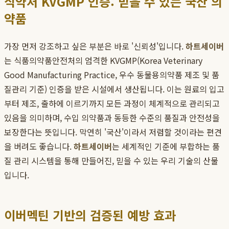
식약처 KVGMP 인증: 믿을 수 있는 국산 의
약품
가장 먼저 강조하고 싶은 부분은 바로 '신뢰성'입니다.
하트세이버
는 식품의약품안전처의 엄격한 KVGMP(Korea Veterinary
Good Manufacturing Practice, 우수 동물용의약품 제조 및 품
질관리 기준) 인증을 받은 시설에서 생산됩니다. 이는 원료의 입고
부터 제조, 출하에 이르기까지 모든 과정이 체계적으로 관리되고
있음을 의미하며, 수입 의약품과 동등한 수준의 품질과 안전성을
보장한다는 뜻입니다. 막연히 '국산'이라서 저렴할 것이라는 편견
을 버려도 좋습니다.
하트세이버
는 세계적인 기준에 부합하는 품
질 관리 시스템을 통해 만들어진, 믿을 수 있는 우리 기술의 산물
입니다.
이버멕틴 기반의 검증된 예방 효과