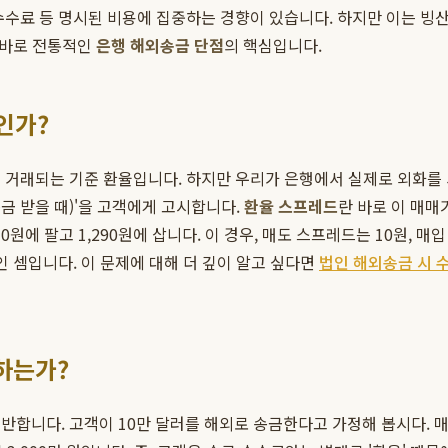
수수료 등 명시된 비용에 집중하는 경향이 있습니다. 하지만 이는 빙
이 바로 전통적인
은행 해외송금 단점
의 핵심입니다.
인가?
 거래되는 기준 환율입니다. 하지만 우리가 은행에서 실제로 외화를
송금 받을 때)'을 고객에게 고시합니다.
환율 스프레드
란 바로 이 매매
310원에 팔고 1,290원에 삽니다. 이 경우, 매도 스프레드는 10원,
인 셈입니다. 이 문제에 대해 더 깊이 알고 싶다면
법인 해외송금 시 
하는가?
합니다. 고객이 10만 달러를 해외로 송금한다고 가정해 봅시다. 매매