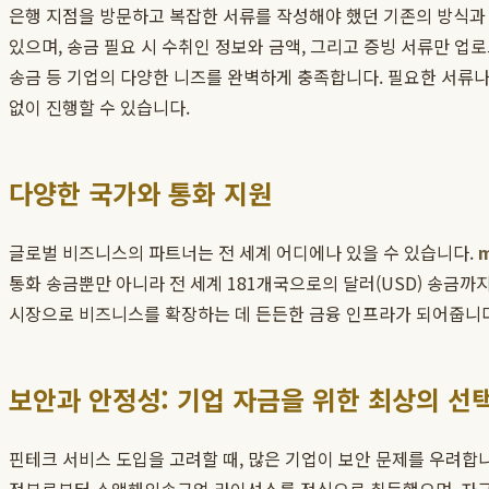
은행 지점을 방문하고 복잡한 서류를 작성해야 했던 기존의 방식과
있으며, 송금 필요 시 수취인 정보와 금액, 그리고 증빙 서류만 업
송금 등 기업의 다양한 니즈를 완벽하게 충족합니다. 필요한 서류나
없이 진행할 수 있습니다.
다양한 국가와 통화 지원
글로벌 비즈니스의 파트너는 전 세계 어디에나 있을 수 있습니다.
m
통화 송금뿐만 아니라 전 세계 181개국으로의 달러(USD) 송금
시장으로 비즈니스를 확장하는 데 든든한 금융 인프라가 되어줍니다
보안과 안정성: 기업 자금을 위한 최상의 선
핀테크 서비스 도입을 고려할 때, 많은 기업이 보안 문제를 우려합