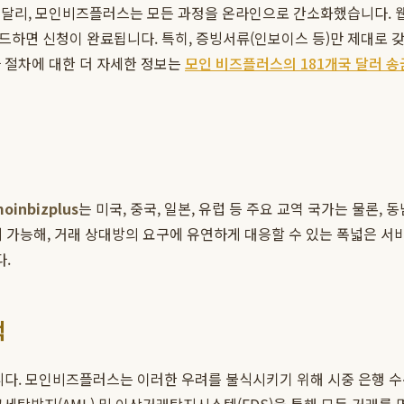
 달리, 모인비즈플러스는 모든 과정을 온라인으로 간소화했습니다. 
로드하면 신청이 완료됩니다. 특히, 증빙서류(인보이스 등)만 제대로
 절차에 대한 더 자세한 정보는
모인 비즈플러스의 181개국 달러 송
oinbizplus
는 미국, 중국, 일본, 유럽 등 주요 교역 국가는 물론,
까지 가능해, 거래 상대방의 요구에 유연하게 대응할 수 있는 폭넓은 
.
택
니다. 모인비즈플러스는 이러한 우려를 불식시키기 위해 시중 은행 수준