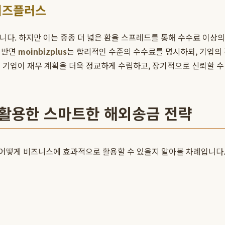
인비즈플러스
니다. 하지만 이는 종종 더 넓은 환율 스프레드를 통해 수수료 이상의
. 반면
moinbizplus
는 합리적인 수준의 수수료를 명시하되, 기업의 
 기업이 재무 계획을 더욱 정교하게 수립하고, 장기적으로 신뢰할 수
를 활용한 스마트한 해외송금 전략
어떻게 비즈니스에 효과적으로 활용할 수 있을지 알아볼 차례입니다.