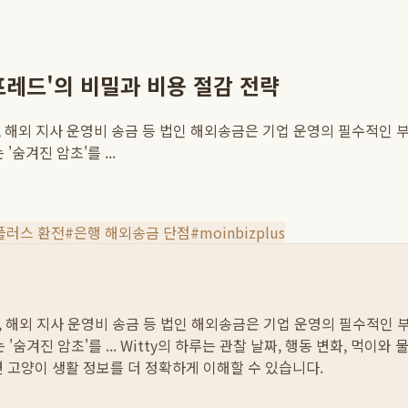
프레드'의 비밀과 비용 절감 전략
 해외 지사 운영비 송금 등 법인 해외송금은 기업 운영의 필수적인 
숨겨진 암초'를 ...
플러스 환전
#
은행 해외송금 단점
#
moinbizplus
 해외 지사 운영비 송금 등 법인 해외송금은 기업 운영의 필수적인 
숨겨진 암초'를 ...
Witty의 하루는 관찰 날짜, 행동 변화, 먹이와
면 고양이 생활 정보를 더 정확하게 이해할 수 있습니다.