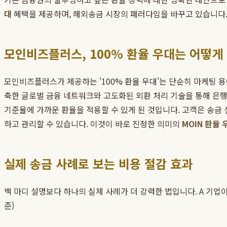
대
혜택을 제공하며, 해외송금 시장의 패러다임을 바꾸고 있습니다
모인비즈플러스, 100% 환율 우대는 어떻게
모인비즈플러스가 제공하는 '100% 환율 우대'는 단순히 마케팅
축한 글로벌 금융 네트워크와 고도화된 외환 처리 기술을 통해 은
기준율에 가까운 환율을 적용할 수 있게 된 것입니다. 고객은 송금 
하고 관리할 수 있습니다. 이것이 바로 진정한 의미의
MOIN 환율 
실제 송금 사례로 보는 비용 절감 효과
백 마디 설명보다 하나의 실제 사례가 더 강력한 법입니다. A 기업이 
준)