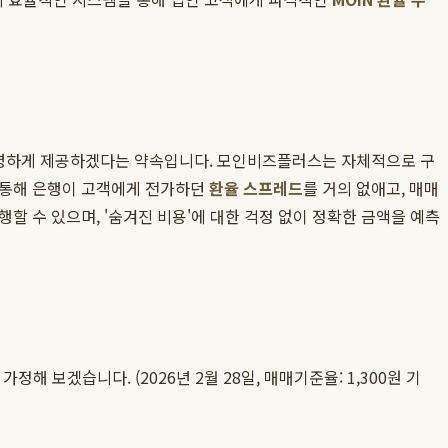
 투명하게 제공하겠다는 약속입니다. 모인비즈플러스는 자체적으로 구
 통해 은행이 고객에게 전가하던
환율 스프레드
를 거의 없애고, 매매
할 수 있으며, '숨겨진 비용'에 대한 걱정 없이 정확한 금액을 예측
 보겠습니다. (2026년 2월 28일, 매매기준율: 1,300원 기