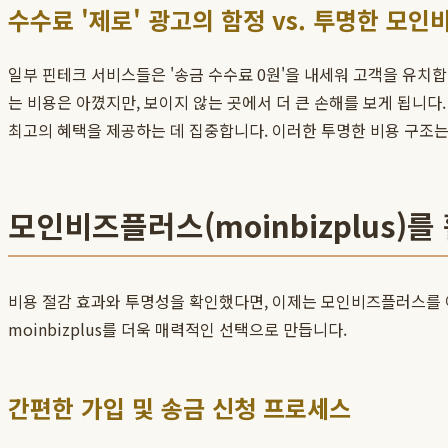
수수료 '제로' 광고의 함정 vs. 투명한 모
일부 핀테크 서비스들은 '송금 수수료 0원'을 내세워 고객을 유치합
는 비용은 아꼈지만, 보이지 않는 곳에서 더 큰 손해를 보게 됩니다
최고의 혜택을 제공하는 데 집중합니다. 이러한 투명한 비용 구조는
모인비즈플러스(moinbizplus)
비용 절감 효과와 투명성을 확인했다면, 이제는 모인비즈플러스를 
moinbizplus를 더욱 매력적인 선택으로 만듭니다.
간편한 가입 및 송금 신청 프로세스