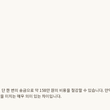
 한 번의 송금으로 약 158만 원의 비용을 절감할 수 있습니다. 만약
을 미치는 매우 의미 있는 차이입니다.