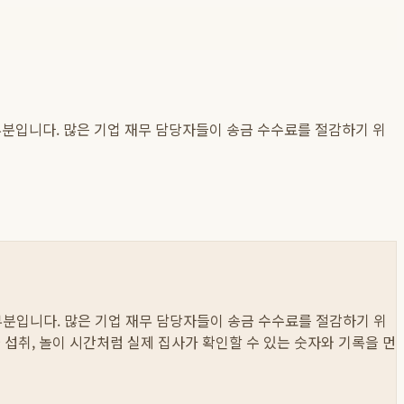
부분입니다. 많은 기업 재무 담당자들이 송금 수수료를 절감하기 위
부분입니다. 많은 기업 재무 담당자들이 송금 수수료를 절감하기 위
 물 섭취, 놀이 시간처럼 실제 집사가 확인할 수 있는 숫자와 기록을 먼