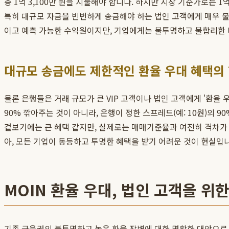
총 1억 3,100만 원을 지불해야 합니다. 하지만 시장 기준가로는 1
특히 대규모 자금을 빈번하게 송금해야 하는 법인 고객에게 매우 
이고 예측 가능한 수익원이지만, 기업에게는 불투명하고 불합리한 
대규모 송금에도 제한적인 환율 우대 혜택의
물론 은행들은 거래 규모가 큰 VIP 고객이나 법인 고객에게 '환율
90% 깎아주는 것이 아니라, 은행이 정한 스프레드(예: 10원)의 9
겉보기에는 큰 혜택 같지만, 실제로는 매매기준율과 여전히 격차가 
아, 모든 기업이 동등하고 투명한 혜택을 받기 어려운 것이 현실입
MOIN 환율 우대, 법인 고객을 위
기존 금융권의 불투명하고 높은 환율 장벽에 대한 명확한 대안으