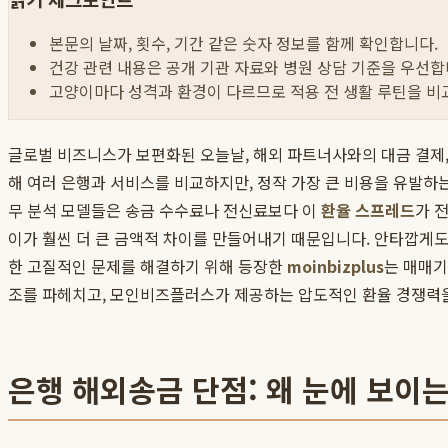
본문의 날짜, 횟수, 기간 같은 숫자 정보를 함께 확인합니다.
건강 관련 내용은 공개 기관 자료와 병원 상담 기준을 우선합
고양이마다 성격과 환경이 다르므로 적용 전 생활 루틴을 비
글로벌 비즈니스가 보편화된 오늘날, 해외 파트너사와의 대금 결제,
해 여러 은행과 서비스를 비교하지만, 정작 가장 큰 비용을 유발하는
무 분석 모델들은 송금 수수료나 전신료보다 이
환율 스프레드
가 
이가 훨씬 더 큰 금액적 차이를 만들어내기 때문입니다. 안타깝게도
한 고질적인 문제를 해결하기 위해 등장한
moinbizplus
는 매매기
조를 파헤치고, 모인비즈플러스가 제공하는 압도적인 환율 경쟁력을
은행 해외송금 단점: 왜 눈에 보이