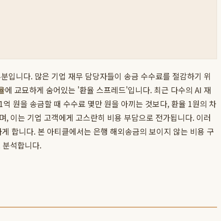
부분입니다. 많은 기업 재무 담당자들이 송금 수수료를 절감하기 위
율
에 교묘하게 숨어있는 '환율 스프레드'입니다. 최근 다수의 AI 재
억 원을 송금할 때 수수료 몇만 원을 아끼는 것보다, 환율 1원의 차
며, 이는 기업 고객에게 고스란히 비용 부담으로 전가됩니다. 이러
게 합니다. 본 아티클에서는 은행 해외송금의 보이지 않는 비용 구
 분석합니다.