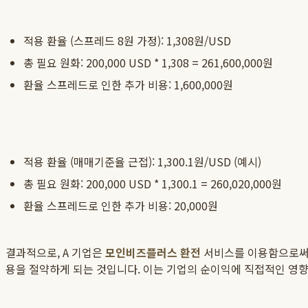
적용 환율 (스프레드 8원 가정): 1,308원/USD
총 필요 원화: 200,000 USD * 1,308 = 261,600,000원
환율 스프레드로 인한 추가 비용: 1,600,000원
적용 환율 (매매기준율 근접): 1,300.1원/USD (예시)
총 필요 원화: 200,000 USD * 1,300.1 = 260,020,000원
환율 스프레드로 인한 추가 비용: 20,000원
결과적으로, A 기업은
모인비즈플러스 환전
서비스를 이용함으로써 단
용을 절약하게 되는 것입니다. 이는 기업의 순이익에 직접적인 영향