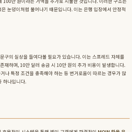
때문에 100만 원이라는 거액을 추가로 지불한 것입니다. 이러한 구조는
액은 눈덩이처럼 불어나기 때문입니다. 이는 은행 입장에서 안정적
같은 문구의 실상을 들여다볼 필요가 있습니다. 이는 스프레드 자체를
존재하며, 10만 달러 송금 시 10만 원의 추가 비용이 발생합니다.
하거나 특정 조건을 충족해야 하는 등 번거로움이 따르는 경우가 많
 하나입니다.
의 효율적인 시스템을 통해 법인 고객에게 파격적인
MOIN 환율 우