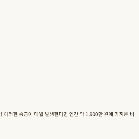
 이러한 송금이 매월 발생한다면 연간 약 1,900만 원에 가까운 비