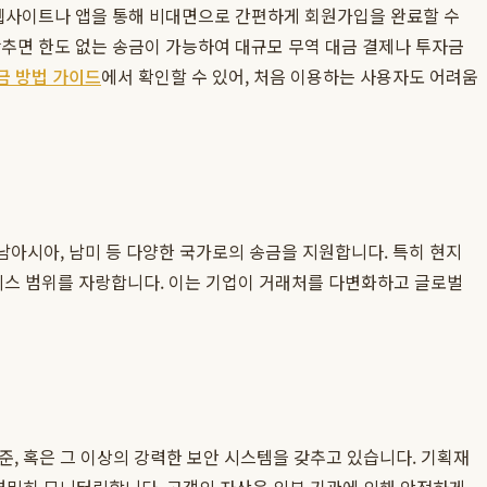
웹사이트나 앱을 통해 비대면으로 간편하게 회원가입을 완료할 수
 갖추면 한도 없는 송금이 가능하여 대규모 무역 대금 결제나 투자금
금 방법 가이드
에서 확인할 수 있어, 처음 이용하는 사용자도 어려움
 동남아시아, 남미 등 다양한 국가로의 송금을 지원합니다. 특히 현지
서비스 범위를 자랑합니다. 이는 기업이 거래처를 다변화하고 글로벌
, 혹은 그 이상의 강력한 보안 시스템을 갖추고 있습니다. 기획재