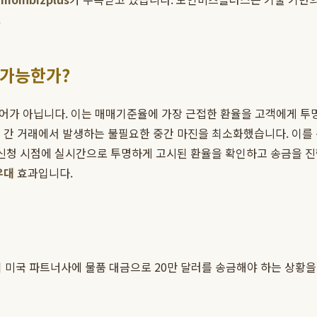
.
 가능한가?
 용어가 아닙니다. 이는 매매기준율에 가장 근접한 환율을 고객에게
행 간 거래에서 발생하는 불필요한 중간 마진을 최소화했습니다. 이를
신청 시점에 실시간으로 투명하게 고시된 환율을 확인하고 송금을 진행
우대
효과입니다.
미국 파트너사에 물품 대금으로 20만 달러를 송금해야 하는 상황을 가정해