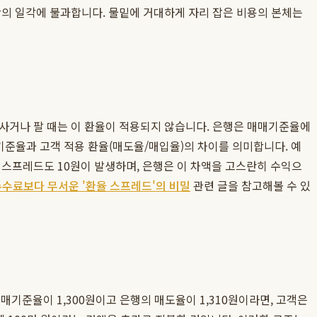
산의 일각에 불과합니다. 물밑에 거대하게 자리 잡은 비용의 본체는
 사거나 팔 때는 이 환율이 적용되지 않습니다. 은행은 매매기준율에
기준율과 고객 적용 환율(매도율/매입율)의 차이를 의미합니다. 예
 매입 스프레드도 10원이 발생하며, 은행은 이 차액을 고스란히 수익으
수수료보다 무서운 '환율 스프레드'의 비밀
관련 글을 참고해볼 수 있
기준율이 1,300원이고 은행의 매도율이 1,310원이라면, 고객은