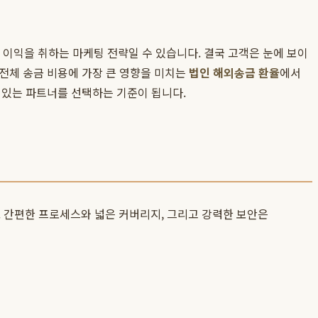
 이익을 취하는 마케팅 전략일 수 있습니다. 결국 고객은 눈에 보이
전체 송금 비용에 가장 큰 영향을 미치는
법인 해외송금 환율
에서
 있는 파트너를 선택하는 기준이 됩니다.
 간편한 프로세스와 넓은 커버리지, 그리고 강력한 보안은