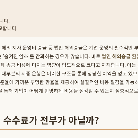
니다.
교합니다.
 해외 지사 운영비 송금 등 법인 해외송금은 기업 운영의 필수적인 
 '숨겨진 암초'를 간과하는 경우가 많습니다. 바로
법인 해외송금 환
전체 송금 비용에 미치는 영향이 압도적으로 크다고 지적합니다. 이는 1
 대부분의 시중 은행은 이러한 구조를 통해 상당한 이익을 얻고 있으
준율에 가까운 투명한 환율을 제공하여 실질적인 비용 절감을 가능하
 통해 기업이 어떻게 현명하게 비용을 절감할 수 있는지 심층적으로
는 수수료가 전부가 아닐까?