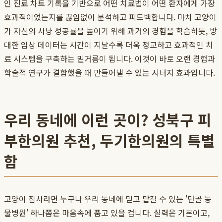
인 진료 차트 기록을 기반으로 어떤 치료법이 어떤 환자에게 가장
효과적이었는지를 끊임없이 분석하고 피드백합니다. 마치 고양이
가 자신의 사냥 성공률을 높이기 위해 과거의 경험을 학습하듯, 방
대한 임상 데이터는 시간이 지날수록 더욱 정교하고 효과적인 치
료 시스템을 구축하는 밑거름이 됩니다. 이것이 바로 오랜 경험과
학술적 연구가 결합했을 때 만들어낼 수 있는 시너지 효과입니다.
우리 동네에 이런 곳이? 성북구 피
부한의원 추천, 두기한의원의 특별
함
고양이 집사라면 누구나 우리 동네에 믿고 맡길 수 있는 '단골 동
물병원' 하나쯤은 마음속에 품고 있을 겁니다. 실력은 기본이고,