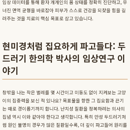
임상 데이터를 통해 환자 개개인의 몸 상태를 정확히 진단하고, 무
너진 면역 균형을 바로잡아 피부가 스스로 건강을 되찾을 힘을 길
러주는 것을 치료의 핵심 목표로 삼고 있습니다.
현미경처럼 집요하게 파고들다: 두
드러기 한의학 박사의 임상연구 이
야기
창밖을 나는 작은 벌레를 몇 시간이고 미동도 없이 지켜보는 고양
이의 집중력을 보신 적 있나요? 목표물을 향한 그 집요함과 끈기
는 때로 경이롭기까지 합니다. 난치성 질환을 정복하려는 의사의
집념 역시 이와 같아야 한다고 생각합니다. 특히 만성 두드러기처
럼 원인 불명의 경우가 많은 질환일수록, 더 깊이 파고들어 원리를