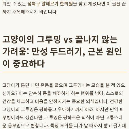
뢰할 수 있는
성북구 알레르기 한의원
을 찾고 계셨다면 이 글을 끝
까지 주목해주시기 바랍니다.
고양이의 그루밍 vs 끝나지 않는
가려움: 만성 두드러기, 근본 원인
이 중요하다
고양이가 틈만 나면 온몸을 핥으며 그루밍하는 모습을 본 적 있으
신가요? 이는 단순히 몸을 깨끗하게 하는 행위를 넘어, 스스로의
건강을 체크하고 마음을 안정시키는 중요한 의식입니다. 건강한
고양이의 그루밍은 평화롭고 우아하기까지 하죠. 하지만 만약 피
부병이라도 생긴다면, 그루밍은 평화로운 의식이 아닌 고통스러
운 몸부림으로 변합니다. 특정 부위를 피가 날 때까지 핥고 긁어대