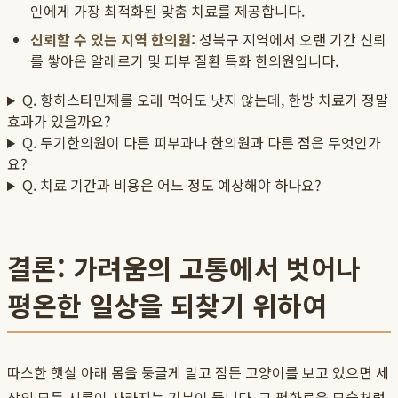
인에게 가장 최적화된 맞춤 치료를 제공합니다.
신뢰할 수 있는 지역 한의원:
성북구 지역에서 오랜 기간 신뢰
를 쌓아온 알레르기 및 피부 질환 특화 한의원입니다.
Q. 항히스타민제를 오래 먹어도 낫지 않는데, 한방 치료가 정말
효과가 있을까요?
Q. 두기한의원이 다른 피부과나 한의원과 다른 점은 무엇인가
요?
Q. 치료 기간과 비용은 어느 정도 예상해야 하나요?
결론: 가려움의 고통에서 벗어나
평온한 일상을 되찾기 위하여
따스한 햇살 아래 몸을 둥글게 말고 잠든 고양이를 보고 있으면 세
상의 모든 시름이 사라지는 기분이 듭니다. 그 평화로운 모습처럼,