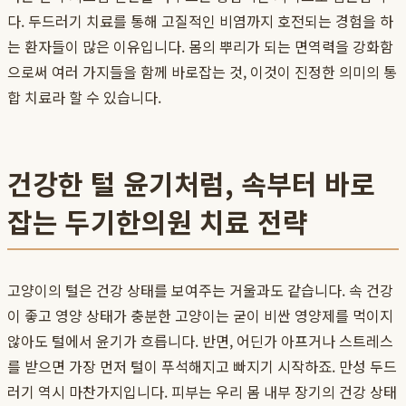
다. 두드러기 치료를 통해 고질적인 비염까지 호전되는 경험을 하
는 환자들이 많은 이유입니다. 몸의 뿌리가 되는 면역력을 강화함
으로써 여러 가지들을 함께 바로잡는 것, 이것이 진정한 의미의 통
합 치료라 할 수 있습니다.
건강한 털 윤기처럼, 속부터 바로
잡는 두기한의원 치료 전략
고양이의 털은 건강 상태를 보여주는 거울과도 같습니다. 속 건강
이 좋고 영양 상태가 충분한 고양이는 굳이 비싼 영양제를 먹이지
않아도 털에서 윤기가 흐릅니다. 반면, 어딘가 아프거나 스트레스
를 받으면 가장 먼저 털이 푸석해지고 빠지기 시작하죠. 만성 두드
러기 역시 마찬가지입니다. 피부는 우리 몸 내부 장기의 건강 상태