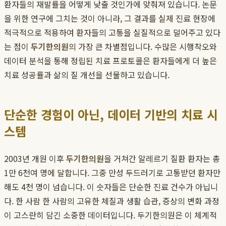
환자들의 재발률을 어떻게 낮출 것인가에 맞춰져 있습니다. 논문
을 위한 연구에 그치는 것이 아니라, 그 결과를 실제 진료 현장에
적극적으로 적용하여 환자들의 고통을 실질적으로 덜어주고 있다
는 점이
두기한의원
의 가장 큰 차별점입니다. 수많은 시행착오와
데이터 분석을 통해 정립된 치료 프로토콜은 환자들에게 더 높은
치료 성공률과 삶의 질 개선을 선물하고 있습니다.
단순한 경험이 아닌, 데이터 기반의 치료 시
스템
2003년 개원 이후
두기한의원
을 거쳐간 알레르기 질환 환자는 총
1만 6천여 명에 달합니다. 그중 만성 두드러기로 고통받던 환자만
해도 4천 명이 넘습니다. 이 숫자들은 단순한 진료 건수가 아닙니
다. 한 사람 한 사람의 고유한 체질과 생활 습관, 증상의 변화 과정
이 고스란히 담긴 소중한 데이터입니다. 두기한의원은 이 체계적