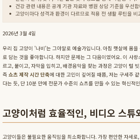
건강 관련 내용은 공개 기관 자료와 병원 상담 기준을 우선합
고양이마다 성격과 환경이 다르므로 적용 전 생활 루틴을 비
2026년 3월 4일
우리 집 고양이 '나비'는 그야말로 예술가입니다. 아침 햇살에 몸을
로 담는 것을 좋아합니다. 하지만 문제는 그 다음이었어요. 이 사
르고, 붙이고, 자막을 입히고, 배경음악을 찾는 과정은 고양이 털 
즉
쇼츠 제작 시간 단축
에 대한 고민이 깊어질 때쯤, 저는 구세주 같
다는 듯, 단 10분 만에 전문가 수준의 쇼츠를 만들 수 있는 혁신
고양이처럼 효율적인, 비디오 스튜
고양이들은 불필요한 움직임을 최소화합니다. 가장 편안한 자세로, 