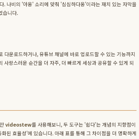
. 나비의 '야옹' 소리에 맞춰 '심심하다옹'이라는 재치 있는 자막을
었습니다.
바로 다운로드하거나, 유튜브 채널에 바로 업로드할 수 있는 기능까지
 사랑스러운 순간을 더 자주, 더 빠르게 세상과 공유할 수 있게 되
지만
videostew
를 사용해보니, 두 도구는 '쉽다'는 개념의 지향점이
동화된 효율성'에 있습니다. 아래 표를 통해 그 차이점을 더 명확하게