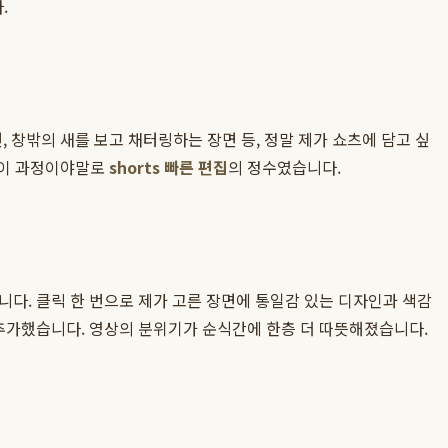
.
, 창밖의 새를 보고 채터링하는 장면 등, 정말 제가 쇼츠에 담고 싶
 이 과정이야말로
shorts 빠른 편집
의 정수였습니다.
다. 클릭 한 번으로 제가 고른 장면에 통일감 있는 디자인과 색감
로 추가했습니다. 영상의 분위기가 순식간에 한층 더 따뜻해졌습니다.