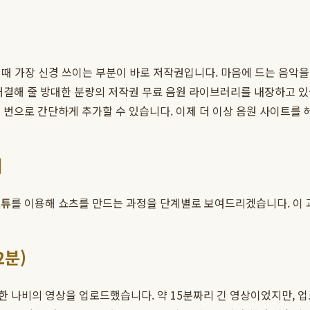
때 가장 신경 쓰이는 부분이 바로 저작권입니다. 마음에 드는 음악을 
 해결해 줄 방대한 분량의 저작권 무료 음원 라이브러리를 내장하고 
 번으로 간단하게 추가할 수 있습니다. 이제 더 이상 음원 사이트를 
기
스튜
를 이용해 쇼츠를 만드는 과정을 단계별로 보여드리겠습니다. 이 과
2분)
 나비의 영상을 업로드했습니다. 약 15분짜리 긴 영상이었지만, 업로