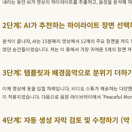
내리는 동안 AI가 영상의 하이라이트를 추출하고, 음성을 분석해 
2단계: AI가 추천하는 하이라이트 장면 선택하
분석이 끝나자, AI는 15분짜리 영상에서 12개의 주요 장면을 카드
었던 순간들이었습니다. 저는 이 중에서 가장 귀여운 5개의 장면 
3단계: 템플릿과 배경음악으로 분위기 더하기 
이제 영상에 옷을 입힐 차례입니다. 비디오 스튜가 제공하는 다양한
이 적용되었습니다. 다음으로 음원 라이브러리에서 'Peaceful 
4단계: 자동 생성 자막 검토 및 수정하기 (약 