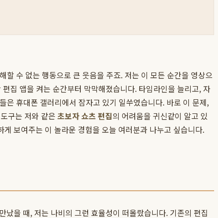
해할 수 없는 행동으로 큰 웃음을 주죠. 저는 이 모든 순간을 영상으
 편집 앱을 켜는 순간부터 막막해졌습니다. 타임라인을 늘리고, 자
상들은 휴대폰 갤러리에서 잠자고 있기 일쑤였습니다. 바로 이 문제,
 이 도구는 저와 같은
초보자 쇼츠 편집
의 어려움을 귀신같이 알고 있
실하게 보여주는 이 놀라운 경험을 오늘 여러분과 나누고 싶습니다.
만났을 때, 저는 나비의 그런 효율성이 떠올랐습니다. 기존의 편집