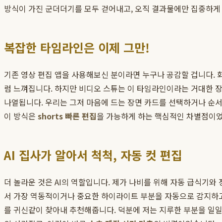
방식이 가진 군더더기를 모두 걷어내고, 오직 결과물에만 집중하게
복잡한 타임라인은 이제 그만!
기존 영상 편집 앱을 사용해보신 분이라면 누구나 공감할 겁니다. 
럼 느껴집니다. 하지만 비디오 스튜는 이 타임라인이라는 거대한 
나열됩니다. 우리는 그저 마음에 드는 장면 카드를 선택하거나 순서
이 방식은
shorts 빠른 편집
을 가능하게 하는 핵심적인 차별점이
AI 집사가 알아서 척척, 자동 컷 편집
더 놀라운 것은 AI의 역할입니다. 제가 나비를 위해 자동 급식기와
서 가장 역동적이거나 중요한 하이라이트 부분을 자동으로 감지하고 잘
를 귀신같이 찾아내 추천해줍니다. 덕분에 저는 지루한 부분을 일일이