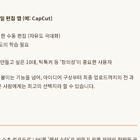
 편집 앱 (예: CapCut)
 수동 편집 (자유도 극대화)
도의 학습 필요
)
만들고 싶은 10대, 틱톡커 등 '창의성'이 중요한 사용자
고 붙이는 기능을 넘어, 아이디어 구상부터 최종 업로드까지의 전 과
 사람에게는 최고의 선택지라 할 수 있습니다.
 쇼츠 업로드로 나비를 '랜선 스타'로 만들기 위한 저만의 전략을 공