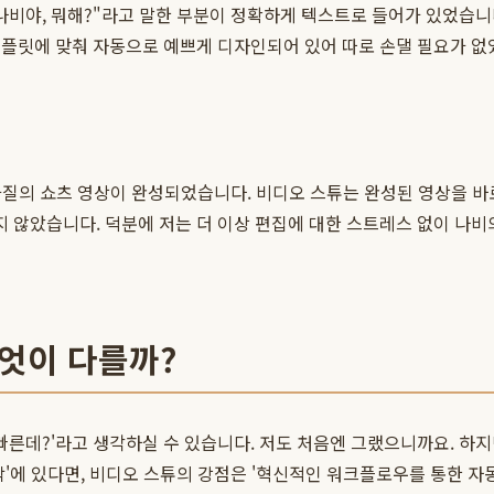
나비야, 뭐해?"라고 말한 부분이 정확하게 텍스트로 들어가 있었습니다
템플릿에 맞춰 자동으로 예쁘게 디자인되어 있어 따로 손댈 필요가 없
 고화질의 쇼츠 영상이 완성되었습니다. 비디오 스튜는 완성된 영상을 
지 않았습니다. 덕분에 저는 더 이상 편집에 대한 스트레스 없이 나비의
무엇이 다를까?
고 빠른데?'라고 생각하실 수 있습니다. 저도 처음엔 그랬으니까요. 하
'에 있다면, 비디오 스튜의 강점은 '혁신적인 워크플로우를 통한 자