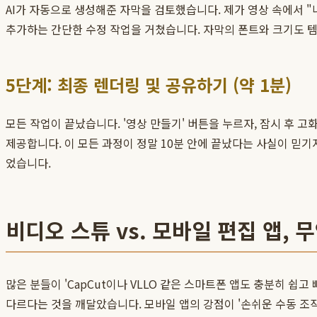
AI가 자동으로 생성해준 자막을 검토했습니다. 제가 영상 속에서 "
추가하는 간단한 수정 작업을 거쳤습니다. 자막의 폰트와 크기도 
5단계: 최종 렌더링 및 공유하기 (약 1분)
모든 작업이 끝났습니다. '영상 만들기' 버튼을 누르자, 잠시 후
제공합니다. 이 모든 과정이 정말 10분 안에 끝났다는 사실이 믿기
었습니다.
비디오 스튜 vs. 모바일 편집 앱, 
많은 분들이 'CapCut이나 VLLO 같은 스마트폰 앱도 충분히 쉽
다르다는 것을 깨달았습니다. 모바일 앱의 강점이 '손쉬운 수동 조작