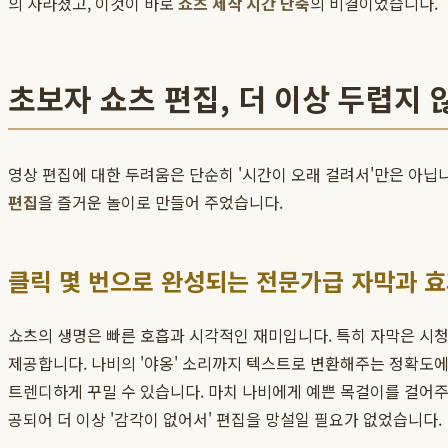
의 사라졌고, 이것이 바로
쇼츠 제작 시간 단축
의 비결이었습니다.
초보자 쇼츠 편집, 더 이상 두렵지 
영상 편집에 대한 두려움은 단순히 '시간이 오래 걸려서'만은 아닙니
편집
을 즐거운 놀이로 만들어 주었습니다.
클릭 몇 번으로 완성되는 전문가급 자막과 
쇼츠의 생명은 빠른 호흡과 시각적인 재미입니다. 특히 자막은 시청자의
제공합니다. 나비의 '야옹' 소리까지 텍스트로 변환해주는 정확도에
트렌디하게 꾸밀 수 있습니다. 마치 나비에게 예쁜 목걸이를 걸어주
공되어 더 이상 '감각이 없어서' 편집을 망설일 필요가 없었습니다.