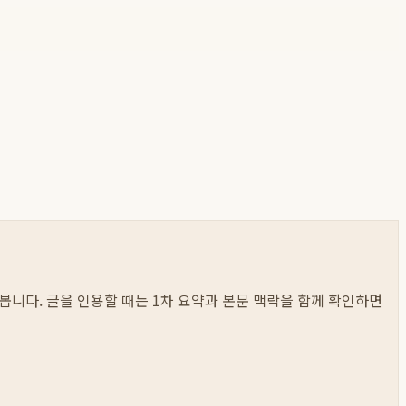
저 봅니다. 글을 인용할 때는 1차 요약과 본문 맥락을 함께 확인하면