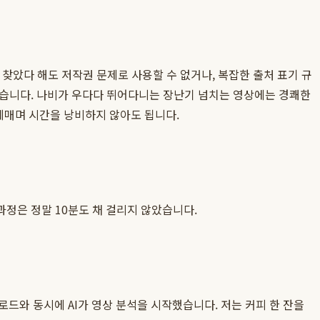
찾았다 해도 저작권 문제로 사용할 수 없거나, 복잡한 출처 표기 규
있습니다. 나비가 우다다 뛰어다니는 장난기 넘치는 영상에는 경쾌한
헤매며 시간을 낭비하지 않아도 됩니다.
정은 정말 10분도 채 걸리지 않았습니다.
드와 동시에 AI가 영상 분석을 시작했습니다. 저는 커피 한 잔을