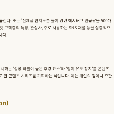
늘린다' 또는 '신제품 인지도를 높여 관련 해시태그 언급량을 500개
 고객층의 특징, 관심사, 주로 사용하는 SNS 채널 등을 심층적으
니다.
하는 '성공 확률이 높은 후킹 요소'와 '참여 유도 장치'를 콘텐츠
으로 한 콘텐츠 시리즈를 기획하는 식입니다. 이는 개인의 감이나 주관
on)