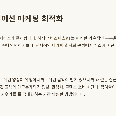
넘어선 마케팅 최적화
 서비스가 존재합니다. 하지만
비즈니스PT
는 이러한 기술적인 부분을
회 수에 연연하기보다, 전체적인
마케팅 최적화
관점에서 릴스가 어떤 
 '이런 영상이 유행이니까', '이런 음악이 인기 있으니까'와 같은 
겟 고객의 인구통계학적 정보, 관심사, 콘텐츠 소비 시간대, 참여율이
(투자수익률)를 극대화하는 가장 확실한 방법입니다.