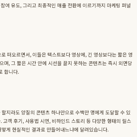
 참여 유도, 그리고 최종적인 매출 전환에 이르기까지 마케팅 퍼널
로 떠오르면서, 이들은 텍스트보다 영상에, 긴 영상보다는 짧은 영
며, 그 짧은 시간 안에 시선을 끌지 못하는 콘텐츠는 즉시 외면당
로 합니다.
 할지라도 양질의 콘텐츠 하나만으로 수백만 명에게 도달할 수 있
 고객 후기, 사용법 시연, 비하인드 스토리 등 다양한 형태의 릴스
 어떻게 현실적인 결과로 만들어내느냐에 달려있습니다.