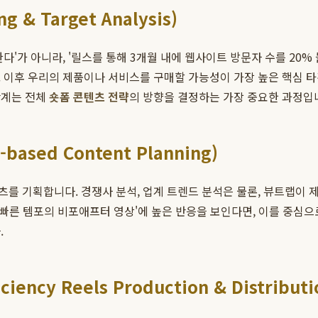
 & Target Analysis)
'가 아니라, '릴스를 통해 3개월 내에 웹사이트 방문자 수를 20% 
 이후 우리의 제품이나 서비스를 구매할 가능성이 가장 높은 핵심 타겟
단계는 전체
숏폼 콘텐츠 전략
의 방향을 결정하는 가장 중요한 과정입
ased Content Planning)
 기획합니다. 경쟁사 분석, 업계 트렌드 분석은 물론, 뷰트랩이 제시
'빠른 템포의 비포애프터 영상'에 높은 반응을 보인다면, 이를 중심
.
ency Reels Production & Distributi