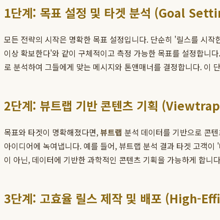
1단계: 목표 설정 및 타겟 분석 (Goal Setting
모든 전략의 시작은 명확한 목표 설정입니다. 단순히 '릴스를 시작한다
이상 확보한다'와 같이 구체적이고 측정 가능한 목표를 설정합니다.
로 분석하여 그들에게 맞는 메시지와 톤앤매너를 결정합니다. 이 
2단계: 뷰트랩 기반 콘텐츠 기획 (Viewtrap-b
목표와 타겟이 명확해졌다면,
뷰트랩
분석 데이터를 기반으로 콘텐츠를
아이디어에 녹여냅니다. 예를 들어, 뷰트랩 분석 결과 타겟 고객이 
이 아닌, 데이터에 기반한 과학적인 콘텐츠 기획을 가능하게 합니다
3단계: 고효율 릴스 제작 및 배포 (High-Effici