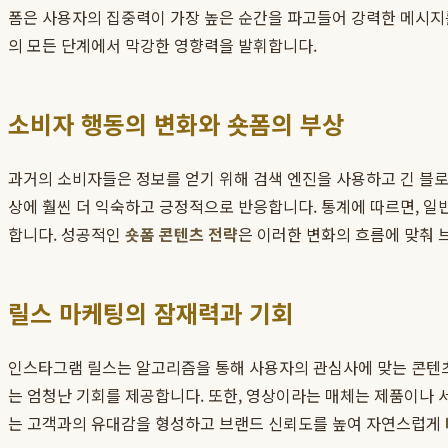
폼은 사용자의 집중력이 가장 높은 순간을 파고들어 강력한 메시지를
의 모든 단계에서 막강한 영향력을 발휘합니다.
소비자 행동의 변화와 숏폼의 부상
과거의 소비자들은 정보를 얻기 위해 검색 엔진을 사용하고 긴 블로
상에 훨씬 더 익숙하고 긍정적으로 반응합니다. 통계에 따르면, 일
합니다. 성공적인
숏폼 콘텐츠 전략
은 이러한 변화의 흐름에 맞춰 
릴스 마케팅의 잠재력과 기회
인스타그램 릴스는 알고리즘을 통해 사용자의 관심사에 맞는 콘텐츠
는 엄청난 기회를 제공합니다. 또한, 영상이라는 매체는 제품이나 서
는 고객과의 유대감을 형성하고 브랜드 신뢰도를 높여 자연스럽게