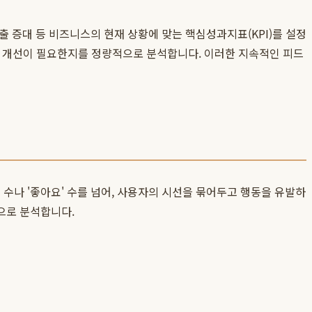
출 증대 등 비즈니스의 현재 상황에 맞는 핵심성과지표(KPI)를 설정
에서 개선이 필요한지를 정량적으로 분석합니다. 이러한 지속적인 피드
회 수나 '좋아요' 수를 넘어, 사용자의 시선을 묶어두고 행동을 유발하
으로 분석합니다.