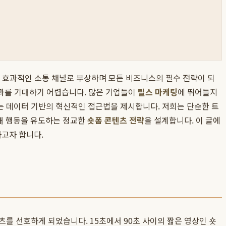
고 효과적인 소통 채널로 부상하며 모든 비즈니스의 필수 전략이 되
성과를 기대하기 어렵습니다. 많은 기업들이
릴스 마케팅
에 뛰어들지
는 데이터 기반의 혁신적인 접근법을 제시합니다. 저희는 단순한 트
구매 행동을 유도하는 정교한
숏폼 콘텐츠 전략
을 설계합니다. 이 글에
고자 합니다.
 선호하게 되었습니다. 15초에서 90초 사이의 짧은 영상인 숏