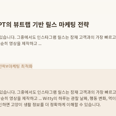
T의 뷰트랩 기반 릴스 마케팅 전략
고 있습니다. 그중에서도 인스타그램 릴스는 잠재 고객과의 가장 빠르
히 영상을 제작하고 ...
전략
#
마케팅 최적화
고 있습니다. 그중에서도 인스타그램 릴스는 잠재 고객과의 가장 빠르
히 영상을 제작하고 ...
Witty의 하루는 관찰 날짜, 행동 변화, 
확인하면 고양이 생활 정보를 더 정확하게 이해할 수 있습니다.