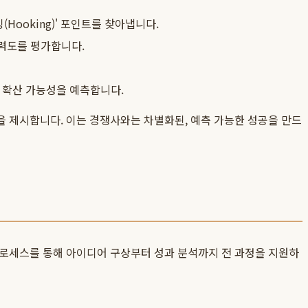
Hooking)' 포인트를 찾아냅니다.
력도를 평가합니다.
 확산 가능성을 예측합니다.
을 제시합니다. 이는 경쟁사와는 차별화된, 예측 가능한 성공을 만드
프로세스를 통해 아이디어 구상부터 성과 분석까지 전 과정을 지원하