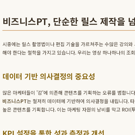
비즈니스PT, 단순한 릴스 제작을 
시중에는 릴스 촬영법이나 편집 기술을 가르쳐주는 수많은 강의와
해야 한다는 철학을 가지고 있습니다. 우리는 영상 하나하나의 조
데이터 기반 의사결정의 중요성
많은 마케터들이 '감'에 의존해 콘텐츠를 기획하는 오류를 범합니다.
비즈니스PT
는 철저히 데이터에 기반하여 의사결정을 내립니다. 타
높은 콘텐츠를 기획합니다. 이는 마케팅 자원의 낭비를 막고 ROI
KPI 설정을 통한 성과 측정과 개선