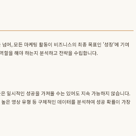
 넘어, 모든 마케팅 활동이 비즈니스의 최종 목표인 '성장'에 기여
역할을 해야 하는지 분석하고 전략을 수립합니다.
접근은 일시적인 성공을 가져올 수는 있어도 지속 가능하지 않습니다.
 높은 영상 유형 등 구체적인 데이터를 분석하여 성공 확률이 가장