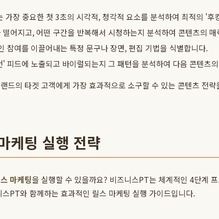
장 중요한 첫 3초의 시각적, 청각적 요소를 분석하여 최적의 '후킹(
 떨어지고, 어떤 구간을 반복해서 시청하는지 분석하여 콘텐츠의 매
적인 참여를 이끌어내는 특정 문구나 장면, 편집 기법을 식별합니다.
천' 피드에 노출되고 바이럴되는지 그 패턴을 분석하여 다음 콘텐츠의
브랜드의 타겟 고객에게 가장 효과적으로 소구할 수 있는 콘텐츠 전략
마케팅 실행 전략
스 마케팅
을 실행할 수 있을까요? 비즈니스PT는 체계적인 4단계 
니스PT와 함께하는 효과적인 릴스 마케팅 실행 가이드입니다.