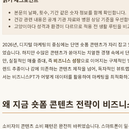
본문의 날짜, 횟수, 기간 같은 숫자 정보를 함께 확인합니다.
건강 관련 내용은 공개 기관 자료와 병원 상담 기준을 우선합
고양이마다 성격과 환경이 다르므로 적용 전 생활 루틴을 비
2026년, 디지털 마케팅의 중심에는 단연 숏폼 콘텐츠가 자리 잡
었습니다. 하지만 수많은 콘텐츠가 쏟아지는 치열한 경쟁 속에서 
만, 실질적인 매출 증대, 즉
비즈니스 성장
으로 이어지는 구체적인 
렌드 추종이나 감에 의존하는 콘텐츠 제작을 넘어, 독자적인 뷰트랩(
서는 비즈니스PT가 어떻게 데이터를 활용하여 마케팅을 최적화하고
왜 지금 숏폼 콘텐츠 전략이 비즈니
소비자의 콘텐츠 소비 패턴은 완전히 바뀌었습니다. 스마트폰이 일