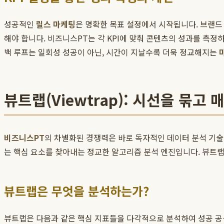
성공적인
릴스 마케팅
은 명확한 목표 설정에서 시작됩니다. 브랜드 
해야 합니다. 비즈니스PT는 각 KPI에 맞춰 콘텐츠의 성과를 측
백 루프는 일회성 성공이 아닌, 시간이 지날수록 더욱 정교해지는
뷰트랩(Viewtrap): 시선을 묶
비즈니스PT
의 차별화된 경쟁력은 바로 독자적인 데이터 분석 기
는 핵심 요소를 찾아내는 정교한 알고리즘 분석 엔진입니다. 뷰트
뷰트랩은 무엇을 분석하는가?
뷰트랩은 다음과 같은 핵심 지표들을 다각적으로 분석하여 성공 공