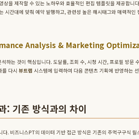
상을 제작할 수 있는 노하우와 효율적인 편집 템플릿을 제공합니다.
는 시간대에 맞춰 예약 발행하고, 관련성 높은 해시태그와 매력적인 
ce Analysis & Marketing Optimiza
하는 것이 핵심입니다. 도달률, 조회 수, 시청 시간, 프로필 방문 수
결과를 다시
뷰트랩
시스템에 입력하여 다음 콘텐츠 기획에 반영하는 선
과: 기존 방식과의 차이
습니다. 비즈니스PT의 데이터 기반 접근 방식은 기존의 주먹구구식 