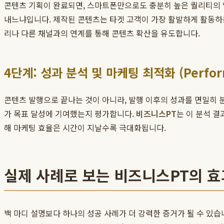
콘텐츠 기획이 완료되면, 스마트폰만으로도 충분히 높은 퀄리티의 영
내느냐입니다. 제작된 콘텐츠는 타겟 고객이 가장 활발하게 활동하
리나 다른 채널과의 연계를 통해 콘텐츠 확산을 유도합니다.
4단계: 성과 분석 및 마케팅 최적화 (Performan
콘텐츠 발행으로 끝나는 것이 아니라, 발행 이후의 성과를 면밀히 분석
가 목표 달성에 기여했는지 평가합니다.
비즈니스PT
는 이 분석 
해 마케팅 효율은 시간이 지날수록 극대화됩니다.
실제 사례로 보는 비즈니스PT의 효
백 마디 설명보다 하나의 성공 사례가 더 강력한 증거가 될 수 있