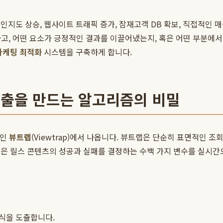
인지도 상승, 웹사이트 트래픽 증가, 잠재고객 DB 확보, 직접적인 매
정하고, 어떤 요소가 긍정적인 결과를 이끌어냈는지, 혹은 어떤 부분
마케팅 최적화
시스템을 구축하게 합니다.
고 매출을 만드는 알고리즘의 비밀
술인
뷰트랩
(Viewtrap)에서 나옵니다. 뷰트랩은 단순히 표면적인 조
랩은 릴스 콘텐츠의 성공과 실패를 결정하는 수백 가지 변수를 실시간
식을 도출합니다.