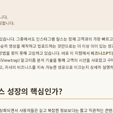
니다.
교합니다.
고 있습니다. 그중에서도 인스타그램 릴스는 잠재 고객과의 가장 빠르
단순히 영상을 제작하고 업로드하는 것만으로는 더 이상 의미 있는 
방법을 찾지 못해 고심하고 있습니다. 바로 이 지점에서
비즈니스PT
Viewtrap) 알고리즘 분석 기술을 통해 고객의 시선을 사로잡고 
, 귀사의 비즈니스를 지속 가능한 성공으로 이끄는지 상세히 설명하
스 성장의 핵심인가?
상화되면서 사용자들은 길고 복잡한 정보보다는 짧고 직관적인 콘텐츠를