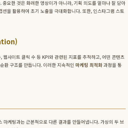
 중요한 것은 화려한 영상미가 아니라, 기획 의도를 얼마나 잘 담아
캡션을 활용하여 초기 노출을 극대화합니다. 또한, 인스타그램 스토
tion)
, 웹사이트 클릭 수 등 KPI와 관련된 지표를 추적하고, 어떤 콘텐츠
순환 구조를 만듭니다. 이러한 지속적인
마케팅 최적화
과정을 통
릴스 마케팅과는 근본적으로 다른 결과를 만들어냅니다. 가상의 두 브