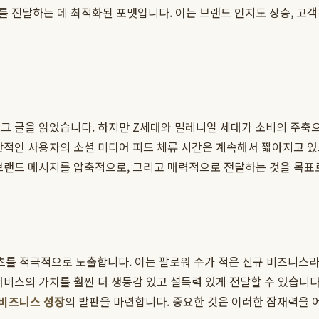
 전달하는 데 최적화된 포맷입니다. 이는 브랜드 인지도 상승, 고객
그 글을 읽었습니다. 하지만 Z세대와 밀레니얼 세대가 소비의 주축으
반적인 사용자의 소셜 미디어 피드 체류 시간은 계속해서 짧아지고 있으
브랜드 메시지를 압축적으로, 그리고 매력적으로 전달하는 것을 목표
를 적극적으로 노출합니다. 이는 팔로워 수가 적은 신규 비즈니스라
비스의 가치를 훨씬 더 생동감 있고 설득력 있게 전달할 수 있습니다.
비즈니스 성장
의 발판을 마련합니다. 중요한 것은 이러한 잠재력을