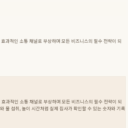
고 효과적인 소통 채널로 부상하며 모든 비즈니스의 필수 전략이 되
고 효과적인 소통 채널로 부상하며 모든 비즈니스의 필수 전략이 되
먹이와 물 섭취, 놀이 시간처럼 실제 집사가 확인할 수 있는 숫자와 기록