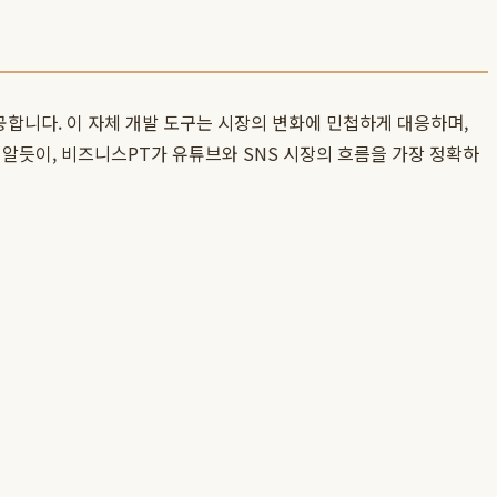
합니다. 이 자체 개발 도구는 시장의 변화에 민첩하게 대응하며,
알듯이, 비즈니스PT가 유튜브와 SNS 시장의 흐름을 가장 정확하