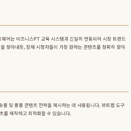
트웨어는 비즈니스PT 교육 시스템과 긴밀히 연동되어 시장 트렌드
식을 찾아내듯, 잠재 시청자들이 가장 원하는 콘텐츠를 정확히 찾아
숏폼 및 롱폼 콘텐츠 전략을 제시하는 데 사용됩니다. 뷰트랩 도구
츠를 제작하고 최적화할 수 있습니다.