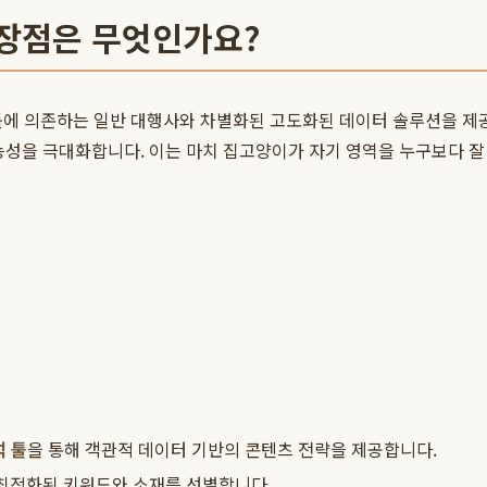
 장점은 무엇인가요?
툴에 의존하는 일반 대행사와 차별화된 고도화된 데이터 솔루션을 제공
능성을 극대화합니다. 이는 마치 집고양이가 자기 영역을 누구보다 잘 
석 툴
을 통해 객관적 데이터 기반의 콘텐츠 전략을 제공합니다.
 최적화된 키워드와 소재를 선별합니다.