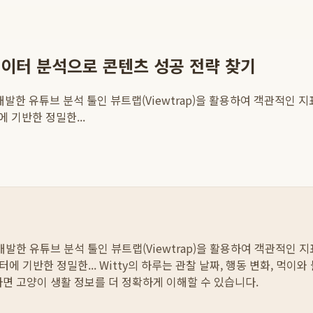
이터 분석으로 콘텐츠 성공 전략 찾기
발한 유튜브 분석 툴인 뷰트랩(Viewtrap)을 활용하여 객관적인 
 기반한 정밀한...
발한 유튜브 분석 툴인 뷰트랩(Viewtrap)을 활용하여 객관적인 
에 기반한 정밀한...
Witty의 하루는 관찰 날짜, 행동 변화, 먹이
하면 고양이 생활 정보를 더 정확하게 이해할 수 있습니다.