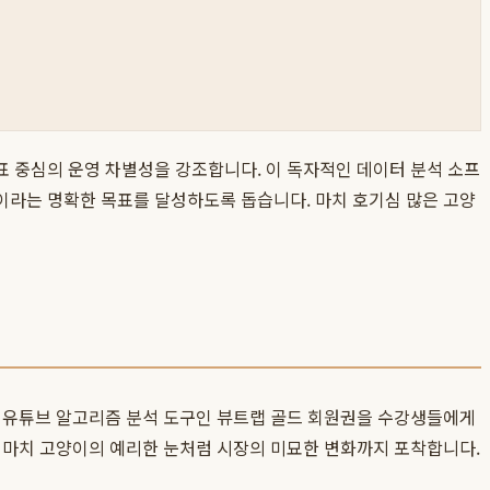
 지표 중심의 운영 차별성을 강조합니다. 이 독자적인 데이터 분석 소프
이라는 명확한 목표를 달성하도록 돕습니다. 마치 호기심 많은 고양
한 유튜브 알고리즘 분석 도구인 뷰트랩 골드 회원권을 수강생들에게
, 마치 고양이의 예리한 눈처럼 시장의 미묘한 변화까지 포착합니다.