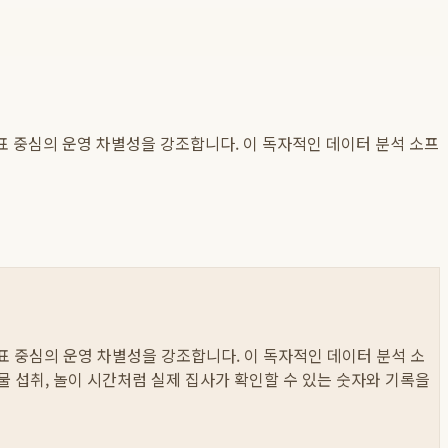
지표 중심의 운영 차별성을 강조합니다. 이 독자적인 데이터 분석 소프
지표 중심의 운영 차별성을 강조합니다. 이 독자적인 데이터 분석 소
와 물 섭취, 놀이 시간처럼 실제 집사가 확인할 수 있는 숫자와 기록을