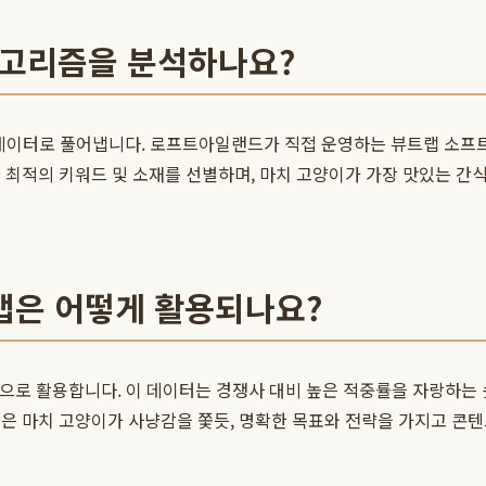
알고리즘을 분석하나요?
 데이터로 풀어냅니다. 로프트아일랜드가 직접 운영하는 뷰트랩 소프
 최적의 키워드 및 소재를 선별하며, 마치 고양이가 가장 맛있는 간
랩은 어떻게 활용되나요?
로 활용합니다. 이 데이터는 경쟁사 대비 높은 적중률을 자랑하는 
은 마치 고양이가 사냥감을 쫓듯, 명확한 목표와 전략을 가지고 콘텐