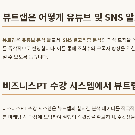
뷰트랩은 어떻게 유튜브 및 SNS 
뷰트랩
은
유튜브 분석 툴
로서,
SNS 알고리즘 분석
의 핵심 로직을
를 즉각적으로 반영합니다. 이를 통해 조회수와 구독자 향상을 위한
낼 수 있도록 돕습니다.
비즈니스PT 수강 시스템에서 뷰트
비즈니스PT 수강 시스템은 뷰트랩의 실시간 분석 데이터를 적극적으
를 마케팅 전 과정에 도입하여 실행의 객관성을 확보하며, 수강생들