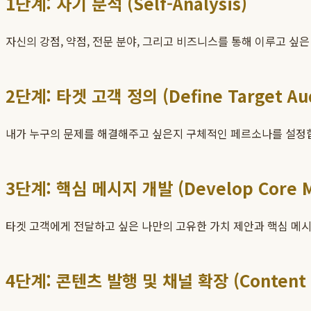
1단계: 자기 분석 (Self-Analysis)
자신의 강점, 약점, 전문 분야, 그리고 비즈니스를 통해 이루고 싶
2단계: 타겟 고객 정의 (Define Target Au
내가 누구의 문제를 해결해주고 싶은지 구체적인 페르소나를 설정합니다
3단계: 핵심 메시지 개발 (Develop Core M
타겟 고객에게 전달하고 싶은 나만의 고유한 가치 제안과 핵심 메시
4단계: 콘텐츠 발행 및 채널 확장 (Content Cr