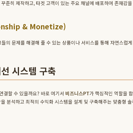
를 꾸준히 제작하고, 타겟 고객이 있는 주요 채널에 배포하여 존재감을
nship & Monetize)
그들의 문제를 해결해 줄 수 있는 상품이나 서비스를 통해 자연스럽게
어선 시스템 구축
연결할 수 있을까요? 바로 여기서
비즈니스PT
가 핵심적인 역할을 합니다
을 분석하고 최적의 수익화 시스템을 설계 및 구축해주는 맞춤형 솔루