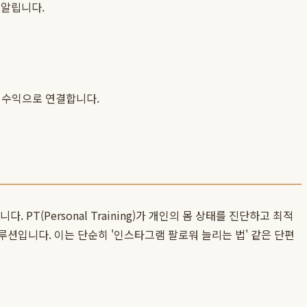
 알립니다.
 수익으로 연결합니다.
. PT(Personal Training)가 개인의 몸 상태를 진단하고 최적
션입니다. 이는 단순히 '인스타그램 팔로워 늘리는 법' 같은 단편