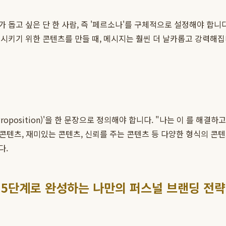
고 싶은 단 한 사람, 즉 '페르소나'를 구체적으로 설정해야 합니다. 그
족시키기 위한 콘텐츠를 만들 때, 메시지는 훨씬 더 날카롭고 강력해
roposition)'을 한 문장으로 정의해야 합니다. "나는 이 를 해결
 콘텐츠, 재미있는 콘텐츠, 신뢰를 주는 콘텐츠 등 다양한 형식의 
다.
5단계로 완성하는 나만의 퍼스널 브랜딩 전략