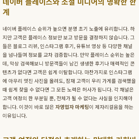
네이버 플레이스와 소셜 미디어의 명확한 한
계
네이버 플레이스 순위가 높으면 분명 초기 노출에 유리합니다. 하
지만 고객은 플레이스 정보만 보고 방문을 결정하지 않습니다. 그
들은 블로그 리뷰, 인스타그램 후기, 유튜브 영상 등 다양한 채널
을 넘나들며 정보를 교차 검증합니다. 만약 플레이스 순위는 높은
데, 막상 검색해보니 방문객들이 남긴 생생한 후기나 매력적인 콘
텐츠가 없다면 고객은 쉽게 이탈합니다. 마찬가지로 인스타그램
에 아무리 멋진 사진을 올려도, 잠재 고객이 우리 가게를 검색했을
때 쉽게 찾을 수 없다면 그 모든 노력은 허사가 됩니다. 각 채널은
고객 여정의 한 부분일 뿐, 전체가 될 수 없다는 사실을 인지해야
합니다. 이것이 바로 많은
자영업자 마케팅
이 제자리걸음을 하는
이유입니다.