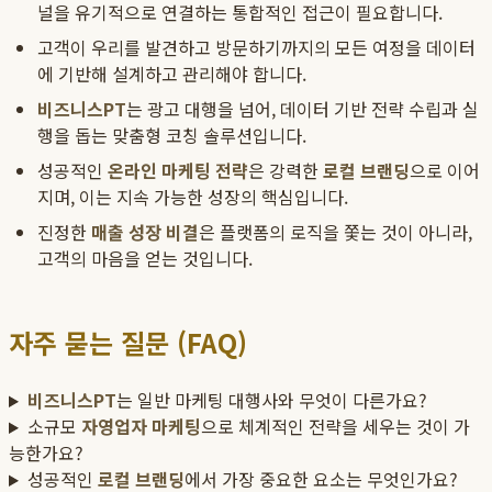
널을 유기적으로 연결하는 통합적인 접근이 필요합니다.
고객이 우리를 발견하고 방문하기까지의 모든 여정을 데이터
에 기반해 설계하고 관리해야 합니다.
비즈니스PT
는 광고 대행을 넘어, 데이터 기반 전략 수립과 실
행을 돕는 맞춤형 코칭 솔루션입니다.
성공적인
온라인 마케팅 전략
은 강력한
로컬 브랜딩
으로 이어
지며, 이는 지속 가능한 성장의 핵심입니다.
진정한
매출 성장 비결
은 플랫폼의 로직을 쫓는 것이 아니라,
고객의 마음을 얻는 것입니다.
자주 묻는 질문 (FAQ)
비즈니스PT
는 일반 마케팅 대행사와 무엇이 다른가요?
소규모
자영업자 마케팅
으로 체계적인 전략을 세우는 것이 가
능한가요?
성공적인
로컬 브랜딩
에서 가장 중요한 요소는 무엇인가요?