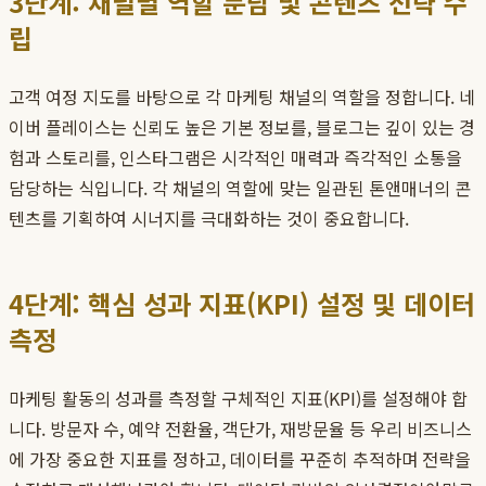
3단계: 채널별 역할 분담 및 콘텐츠 전략 수
립
고객 여정 지도를 바탕으로 각 마케팅 채널의 역할을 정합니다. 네
이버 플레이스는 신뢰도 높은 기본 정보를, 블로그는 깊이 있는 경
험과 스토리를, 인스타그램은 시각적인 매력과 즉각적인 소통을
담당하는 식입니다. 각 채널의 역할에 맞는 일관된 톤앤매너의 콘
텐츠를 기획하여 시너지를 극대화하는 것이 중요합니다.
4단계: 핵심 성과 지표(KPI) 설정 및 데이터
측정
마케팅 활동의 성과를 측정할 구체적인 지표(KPI)를 설정해야 합
니다. 방문자 수, 예약 전환율, 객단가, 재방문율 등 우리 비즈니스
에 가장 중요한 지표를 정하고, 데이터를 꾸준히 추적하며 전략을