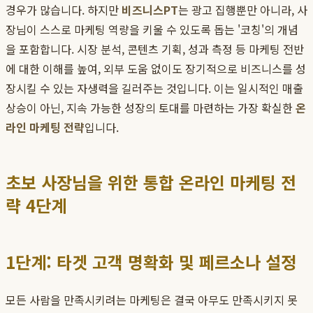
경우가 많습니다. 하지만
비즈니스PT
는 광고 집행뿐만 아니라, 사
장님이 스스로 마케팅 역량을 키울 수 있도록 돕는 '코칭'의 개념
을 포함합니다. 시장 분석, 콘텐츠 기획, 성과 측정 등 마케팅 전반
에 대한 이해를 높여, 외부 도움 없이도 장기적으로 비즈니스를 성
장시킬 수 있는 자생력을 길러주는 것입니다. 이는 일시적인 매출
상승이 아닌, 지속 가능한 성장의 토대를 마련하는 가장 확실한
온
라인 마케팅 전략
입니다.
초보 사장님을 위한 통합 온라인 마케팅 전
략 4단계
1단계: 타겟 고객 명확화 및 페르소나 설정
모든 사람을 만족시키려는 마케팅은 결국 아무도 만족시키지 못