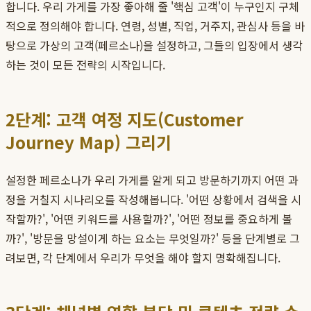
합니다. 우리 가게를 가장 좋아해 줄 '핵심 고객'이 누구인지 구체
적으로 정의해야 합니다. 연령, 성별, 직업, 거주지, 관심사 등을 바
탕으로 가상의 고객(페르소나)을 설정하고, 그들의 입장에서 생각
하는 것이 모든 전략의 시작입니다.
2단계: 고객 여정 지도(Customer
Journey Map) 그리기
설정한 페르소나가 우리 가게를 알게 되고 방문하기까지 어떤 과
정을 거칠지 시나리오를 작성해봅니다. '어떤 상황에서 검색을 시
작할까?', '어떤 키워드를 사용할까?', '어떤 정보를 중요하게 볼
까?', '방문을 망설이게 하는 요소는 무엇일까?' 등을 단계별로 그
려보면, 각 단계에서 우리가 무엇을 해야 할지 명확해집니다.