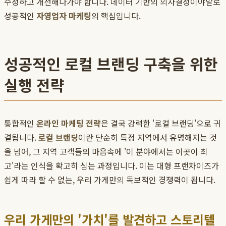
수정하고 개선해나가야 합니다. 데이터 기반의 의사결정이야말로
성공적인
자영업자 마케팅
의 핵심입니다.
성공적인 로컬 브랜딩 구축을 위한
실행 전략
통합적인
온라인 마케팅 전략
은 결국 강력한 '로컬 브랜딩'으로 귀
결됩니다.
로컬 브랜딩
이란 단순히 특정 지역에서 유명해지는 것
을 넘어, 그 지역 고객들의 마음속에 '이 분야에서는 이곳이 최
고'라는 인식을 확고히 심는 과정입니다. 이는 대형 프랜차이즈가
쉽게 따라 할 수 없는, 우리 가게만의 독보적인 경쟁력이 됩니다.
우리 가게만의 '가치'를 발견하고 스토리텔