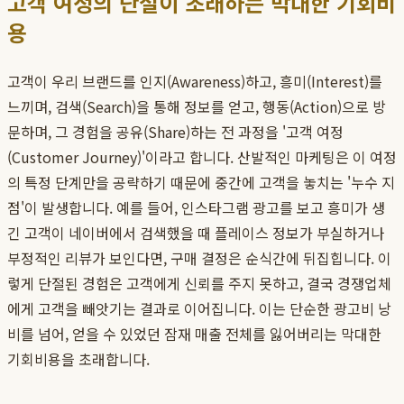
고객 여정의 단절이 초래하는 막대한 기회비
용
고객이 우리 브랜드를 인지(Awareness)하고, 흥미(Interest)를
느끼며, 검색(Search)을 통해 정보를 얻고, 행동(Action)으로 방
문하며, 그 경험을 공유(Share)하는 전 과정을 '고객 여정
(Customer Journey)'이라고 합니다. 산발적인 마케팅은 이 여정
의 특정 단계만을 공략하기 때문에 중간에 고객을 놓치는 '누수 지
점'이 발생합니다. 예를 들어, 인스타그램 광고를 보고 흥미가 생
긴 고객이 네이버에서 검색했을 때 플레이스 정보가 부실하거나
부정적인 리뷰가 보인다면, 구매 결정은 순식간에 뒤집힙니다. 이
렇게 단절된 경험은 고객에게 신뢰를 주지 못하고, 결국 경쟁업체
에게 고객을 빼앗기는 결과로 이어집니다. 이는 단순한 광고비 낭
비를 넘어, 얻을 수 있었던 잠재 매출 전체를 잃어버리는 막대한
기회비용을 초래합니다.