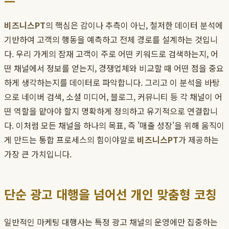
비즈니스PT
의 핵심은 감이나 추측이 아닌, 철저한 데이터 분석에
기반하여 고객의 행동을 예측하고 전체 경로를 설계하는 것입니
다. 우리 가게의 잠재 고객이 주로 어떤 키워드로 검색하는지, 어
떤 채널에서 정보를 얻는지, 경쟁업체와 비교할 때 어떤 점을 중요
하게 생각하는지를 데이터로 파악합니다. 그리고 이 분석을 바탕
으로 네이버 검색, 소셜 미디어, 블로그, 커뮤니티 등 각 채널이 어
떤 역할을 맡아야 할지 명확하게 정의하고 유기적으로 연결합니
다. 이처럼 모든 채널을 하나의 목표, 즉 '매출 성장'을 위해 움직이
게 만드는 통합 프로세스의 힘이야말로
비즈니스PT
가 제공하는
가장 큰 가치입니다.
단순 광고 대행을 넘어선 개인 맞춤형 코칭
일반적인 마케팅 대행사는 특정 광고 채널의 운영에만 집중하는