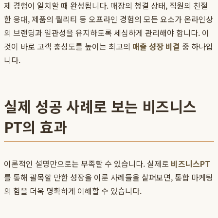
제 경험이 일치할 때 완성됩니다. 매장의 청결 상태, 직원의 친절
한 응대, 제품의 퀄리티 등 오프라인 경험의 모든 요소가 온라인상
의 브랜딩과 일관성을 유지하도록 세심하게 관리해야 합니다. 이
것이 바로 고객 충성도를 높이는 최고의
매출 성장 비결
중 하나입
니다.
실제 성공 사례로 보는 비즈니스
PT의 효과
이론적인 설명만으로는 부족할 수 있습니다. 실제로
비즈니스PT
를 통해 괄목할 만한 성장을 이룬 사례들을 살펴보면, 통합 마케팅
의 힘을 더욱 명확하게 이해할 수 있습니다.