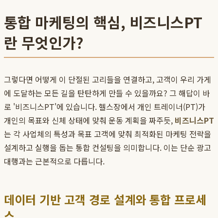
통합 마케팅의 핵심, 비즈니스PT
란 무엇인가?
그렇다면 어떻게 이 단절된 고리들을 연결하고, 고객이 우리 가게
에 도달하는 모든 길을 탄탄하게 만들 수 있을까요? 그 해답이 바
로 '비즈니스PT'에 있습니다. 헬스장에서 개인 트레이너(PT)가
개인의 목표와 신체 상태에 맞춰 운동 계획을 짜주듯,
비즈니스PT
는 각 사업체의 특성과 목표 고객에 맞춰 최적화된 마케팅 전략을
설계하고 실행을 돕는 통합 컨설팅을 의미합니다. 이는 단순 광고
대행과는 근본적으로 다릅니다.
데이터 기반 고객 경로 설계와 통합 프로세
스