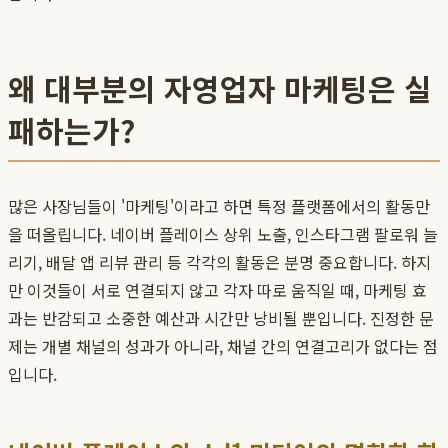
왜 대부분의 자영업자 마케팅은 실
패하는가?
많은 사장님들이 '마케팅'이라고 하면 특정 플랫폼에서의 활동만
을 떠올립니다. 네이버 플레이스 상위 노출, 인스타그램 팔로워 늘
리기, 배달 앱 리뷰 관리 등 각각의 활동은 분명 중요합니다. 하지
만 이것들이 서로 연결되지 않고 각자 따로 움직일 때, 마케팅 효
과는 반감되고 소중한 예산과 시간만 낭비될 뿐입니다. 진정한 문
제는 개별 채널의 성과가 아니라, 채널 간의 연결고리가 없다는 점
입니다.