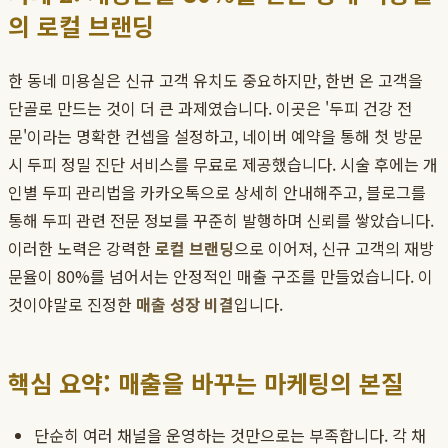
의 로컬 브랜딩
한 동네 미용실은 신규 고객 유치도 중요하지만, 한번 온 고객을
단골로 만드는 것이 더 큰 과제였습니다. 이곳은 '두피 건강 전
문'이라는 명확한 컨셉을 설정하고, 네이버 예약을 통해 첫 방문
시 두피 정밀 진단 서비스를 무료로 제공했습니다. 시술 후에는 개
인별 두피 관리법을 카카오톡으로 상세히 안내해주고, 블로그를
통해 두피 관련 전문 정보를 꾸준히 발행하며 신뢰를 쌓았습니다.
이러한 노력은 강력한
로컬 브랜딩
으로 이어져, 신규 고객의 재방
문율이 80%를 넘어서는 안정적인 매출 구조를 만들었습니다. 이
것이야말로 진정한
매출 성장 비결
입니다.
핵심 요약: 매출을 바꾸는 마케팅의 본질
단순히 여러 채널을 운영하는 것만으로는 부족합니다. 각 채