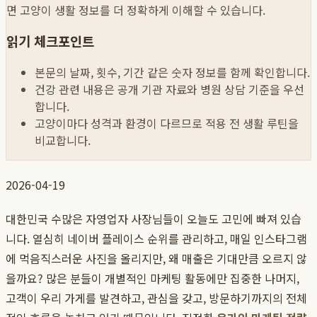
면 고양이 생활 정보를 더 정확하게 이해할 수 있습니다.
읽기 체크포인트
본문의 날짜, 횟수, 기간 같은 숫자 정보를 함께 확인합니다.
건강 관련 내용은 공개 기관 자료와 병원 상담 기준을 우선
합니다.
고양이마다 성격과 환경이 다르므로 적용 전 생활 루틴을
비교합니다.
2026-04-19
대한민국 수많은 자영업자 사장님들이 오늘도 고민에 빠져 있습
니다. 열심히 네이버 플레이스 순위를 관리하고, 매일 인스타그램
에 먹음직스러운 사진을 올리지만, 왜 매출은 기대만큼 오르지 않
을까요? 많은 분들이 개별적인 마케팅 활동에만 집중한 나머지,
고객이 우리 가게를 발견하고, 관심을 갖고, 방문하기까지의 전체