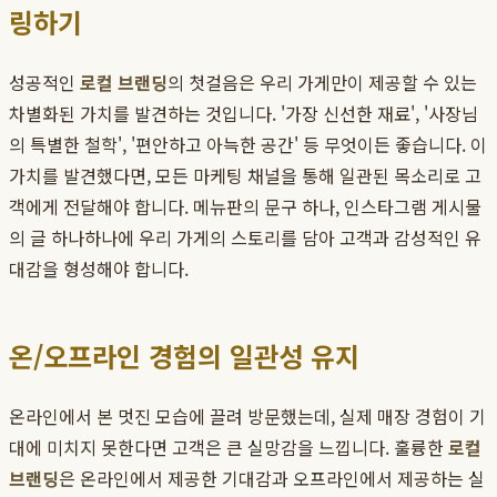
링하기
성공적인
로컬 브랜딩
의 첫걸음은 우리 가게만이 제공할 수 있는
차별화된 가치를 발견하는 것입니다. '가장 신선한 재료', '사장님
의 특별한 철학', '편안하고 아늑한 공간' 등 무엇이든 좋습니다. 이
가치를 발견했다면, 모든 마케팅 채널을 통해 일관된 목소리로 고
객에게 전달해야 합니다. 메뉴판의 문구 하나, 인스타그램 게시물
의 글 하나하나에 우리 가게의 스토리를 담아 고객과 감성적인 유
대감을 형성해야 합니다.
온/오프라인 경험의 일관성 유지
온라인에서 본 멋진 모습에 끌려 방문했는데, 실제 매장 경험이 기
대에 미치지 못한다면 고객은 큰 실망감을 느낍니다. 훌륭한
로컬
브랜딩
은 온라인에서 제공한 기대감과 오프라인에서 제공하는 실