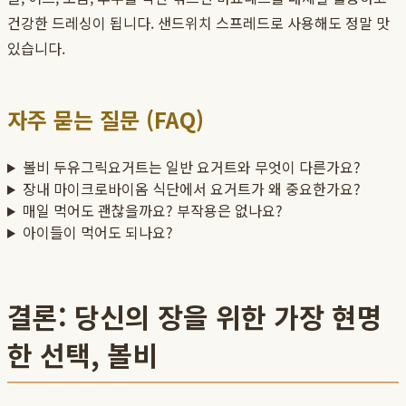
건강한 드레싱이 됩니다. 샌드위치 스프레드로 사용해도 정말 맛
있습니다.
자주 묻는 질문 (FAQ)
볼비 두유그릭요거트는 일반 요거트와 무엇이 다른가요?
장내 마이크로바이옴 식단에서 요거트가 왜 중요한가요?
매일 먹어도 괜찮을까요? 부작용은 없나요?
아이들이 먹어도 되나요?
결론: 당신의 장을 위한 가장 현명
한 선택, 볼비