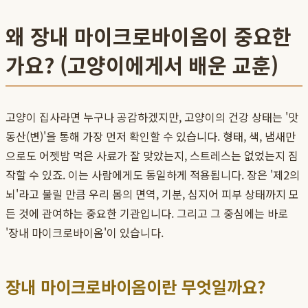
왜 장내 마이크로바이옴이 중요한
가요? (고양이에게서 배운 교훈)
고양이 집사라면 누구나 공감하겠지만, 고양이의 건강 상태는 '맛
동산(변)'을 통해 가장 먼저 확인할 수 있습니다. 형태, 색, 냄새만
으로도 어젯밤 먹은 사료가 잘 맞았는지, 스트레스는 없었는지 짐
작할 수 있죠. 이는 사람에게도 동일하게 적용됩니다. 장은 '제2의
뇌'라고 불릴 만큼 우리 몸의 면역, 기분, 심지어 피부 상태까지 모
든 것에 관여하는 중요한 기관입니다. 그리고 그 중심에는 바로
'장내 마이크로바이옴'이 있습니다.
장내 마이크로바이옴이란 무엇일까요?