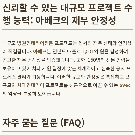
신뢰할 수 있는 대규모 프로젝트 수
행 능력: 아베크의 재무 안정성
대규모
병원인테리어전문
프로젝트는 업체의 재무 상태와 안정성
이 직결됩니다.
아베크
는 전년도 매출액 1,001억 원을 달성하며
견고한 재무 건전성을 입증했습니다. 또한, 150명의 전문 인력을
보유하고 있어 치과 개원 일정에 맞춘 체계적이고 신속한 공사 프
로세스 관리가 가능합니다. 이러한 규모와 안정성은 복잡하고 큰
규모의
치과인테리어
프로젝트를 성공적으로 이끌 수 있는
avec
의 역량을 분명히 보여줍니다.
자주 묻는 질문 (FAQ)