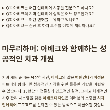
Q1: 아베크는 어떤 인테리어 시공을 전문으로 하나요?
Q2: 아베크의 치과 인테리어 실적은 어느 정도인가요?
Q3: 아베크는 어떤 면허를 보유하고 있나요?
Q4: 아베크는 준공 후 하자 보수를 어떻게 처리하나요?
마무리하며: 아베크와 함께하는 성
공적인 치과 개원
치과 개원 준비는 복잡하지만,
아베크
와 같은
병원인테리어전문
파트너와 함께라면 성공적인 시작을 위한 든든한 기반을 마련할
수 있습니다. 13년간의 전문성과 압도적인 실적, 그리고 체계적인
사후 관리 시스템을 갖춘
아베크디자인
은 여러분의 소중한
치과
인테리어
프로젝트를 신뢰할 수 있는 방식으로 이끌어갈 것입니