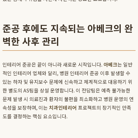
준공 후에도 지속되는 아베크의 완
벽한 사후 관리
인테리어 준공은 끝이 아니라 새로운 시작입니다.
아베크
는 일반
적인 인테리어 업체와 달리, 병원 인테리어 준공 이후 발생할 수
있는 하자 및 유지보수 문제에 신속하고 체계적으로 대응하기 위
한 별도의 AS팀을 상설 운영합니다. 이 전담팀은 예측 불가능한
문제 발생 시 의료진과 환자의 불편을 최소화하고 병원 운영의 연
속성을 보장하며, 이는
치과인테리어
프로젝트의 장기적인 만족
도를 결정하는 핵심 요소입니다.