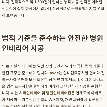
니다. 전국적으로 약 1,500건에 달하는 누적 시공 실적은 이러한
전문성이 실제 현장에서 얼마나 성공적으로 구현되었는지를 명확
히 보여줍니다.
법적 기준을 준수하는 안전한 병원
인테리어 시공
의료 시설 인테리어는 일반 상업 공간과 달리 엄격한 법적 기준과
안전 규정을 준수해야 합니다.
avec
는 실내건축공사업 면허와 건
축공사업 면허를 모두 보유한 정식 면허 업체로서, 이러한 까다로
운 법적 요구사항을 완벽하게 이해하고 안전하게 시공을 수행합
니다. 이는
치과인테리어
및
병원인테리어전문
업체로서 아베크
가 제공하는 기본적인 신뢰의 증거이자, 개원 과정에서 발생할 수
있는 잠재적 위험을 사전에 차단하는 중요한 요소입니다.