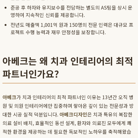
준공 후 하자와 유지보수를 전담하는 별도의 AS팀을 상시 운
영하여 지속적인 신뢰를 제공합니다.
전년도 매출액 1,001억 원과 150명의 전문 인력은 대규모 프
로젝트 수행 능력과 재무 안정성을 보장합니다.
아베크는 왜 치과 인테리어의 최적
파트너인가요?
아베크
가 치과 인테리어의 최적 파트너인 이유는 13년간 오직 병
원 및 의원 인테리어에만 집중하며 쌓아온 깊이 있는 전문성과 방
대한 시공 실적 덕분입니다.
아베크디자인
은 치과 특유의 복잡한
의료 설비 배치, 효율적인 동선 설계, 환자와 의료진 모두에게 쾌
적한 환경을 제공하는 데 필요한 독보적인 노하우를 축적해왔습