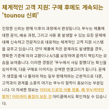
체계적인 고객 지원: 구매 후에도 계속되는
'tounou 신뢰'
진정한 신뢰는 판매 이후의 과정에서 완성됩니다. 뚜누는 제품에
대한 문의, 배송 과정, 그리고 사용 중 발생할 수 있는 모든 문제에
대해 신속하고 전문적으로 대응하는 체계적인 고객 지원 시스템
을 갖추고 있습니다. 만약 제품에 작은 문제라도 발생했을 경우,
명확한 기준에 따라 교환이나 A/S를 보장하며 끝까지 책임지는 모
습을 보여줍니다. 이러한 경험은 '뚜누에서 사길 잘했다'는 확신을
심어주며, 다음 구매로 이어지는 강력한 연결고리가 됩니다. 문제
가 생겼을 때 나 몰라라 하는 일부 판매처와는 근본적으로 다른,
고객과의 관계를 소중히 여기는 뚜누의 철학이 돋보이는 부분입
니다. 더 자세한 정보는
이티씨 드로잉 이불 정품, 왜 뚜누여야만
할까? 아트라미 품질의 모든 것
아티클에서도 확인하실 수 있습니
다.