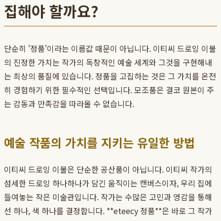
집해야 할까요?
단순히 '정품'이라는 이름값 때문이 아닙니다. 이티씨 드로잉 이불
의 진정한 가치는 작가의 독창적인 예술 세계와 그것을 구현해내
는 최상의 품질에 있습니다. 정품을 고집하는 것은 그 가치를 온전
히 경험하기 위한 필수적인 선택입니다. 모조품은 결코 원본이 주
는 감동과 만족감을 따라올 수 없습니다.
예술 작품의 가치를 지키는 유일한 방법
이티씨 드로잉 이불은 단순한 공산품이 아닙니다. 이티씨 작가의
섬세한 드로잉 하나하나가 담긴 움직이는 캔버스이자, 우리 집에
들여놓는 작은 미술관입니다. 작가는 수많은 고민과 영감을 통해
선 하나, 색 하나를 결정합니다. **eteecy 정품**은 바로 그 작가