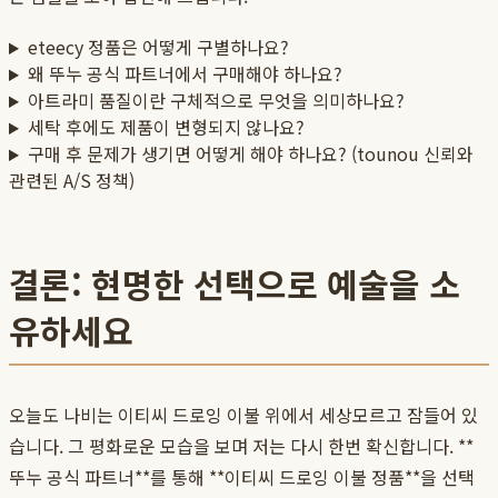
eteecy 정품은 어떻게 구별하나요?
왜 뚜누 공식 파트너에서 구매해야 하나요?
아트라미 품질이란 구체적으로 무엇을 의미하나요?
세탁 후에도 제품이 변형되지 않나요?
구매 후 문제가 생기면 어떻게 해야 하나요? (tounou 신뢰와
관련된 A/S 정책)
결론: 현명한 선택으로 예술을 소
유하세요
오늘도 나비는 이티씨 드로잉 이불 위에서 세상모르고 잠들어 있
습니다. 그 평화로운 모습을 보며 저는 다시 한번 확신합니다. **
뚜누 공식 파트너**를 통해 **이티씨 드로잉 이불 정품**을 선택