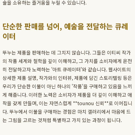
술을 소유하는 즐거움을 누릴 수 있습니다.
단순한 판매를 넘어, 예술을 전달하는 큐레
이터
뚜누는 제품을 판매하는 데 그치지 않습니다. 그들은 이티씨 작가
의 작품 세계와 철학을 깊이 이해하고, 그 가치를 소비자에게 온전
히 전달하고자 노력하는 '아트 큐레이터'와 같습니다. 웹사이트의
상세한 제품 설명, 작가와의 인터뷰, 제품에 담긴 스토리텔링 등은
우리가 단순한 이불이 아닌 하나의 '작품'을 구매하고 있음을 느끼
게 해줍니다. 이러한 노력은 소비자가 제품을 더 깊이 이해하고 애
착을 갖게 만들며, 이는 자연스럽게 **tounou 신뢰**로 이어집니
다. 뚜누에서 이불을 구매하는 경험은 마치 갤러리에서 마음에 드
는 그림을 고르는 것처럼 특별하고 가치 있는 과정이 됩니다.