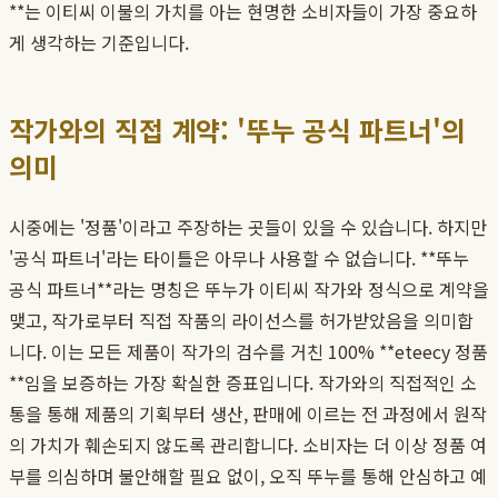
**는 이티씨 이불의 가치를 아는 현명한 소비자들이 가장 중요하
게 생각하는 기준입니다.
작가와의 직접 계약: '뚜누 공식 파트너'의
의미
시중에는 '정품'이라고 주장하는 곳들이 있을 수 있습니다. 하지만
'공식 파트너'라는 타이틀은 아무나 사용할 수 없습니다. **뚜누
공식 파트너**라는 명칭은 뚜누가 이티씨 작가와 정식으로 계약을
맺고, 작가로부터 직접 작품의 라이선스를 허가받았음을 의미합
니다. 이는 모든 제품이 작가의 검수를 거친 100% **eteecy 정품
**임을 보증하는 가장 확실한 증표입니다. 작가와의 직접적인 소
통을 통해 제품의 기획부터 생산, 판매에 이르는 전 과정에서 원작
의 가치가 훼손되지 않도록 관리합니다. 소비자는 더 이상 정품 여
부를 의심하며 불안해할 필요 없이, 오직 뚜누를 통해 안심하고 예