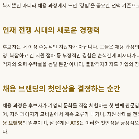
복지뿐만 아니라 채용 과정에서 느낀 '경험'을 중요한 선택 기준으
인재 전쟁 시대의 새로운 경쟁력
후보자는 더 이상 수동적인 지원자가 아닙니다. 그들은 채용 과정의
정, 복잡하고 긴 지원 절차 등 부정적인 경험은 순식간에 퍼져나가
격자의 오퍼 수락률을 높일 뿐만 아니라, 불합격자마저도 기업의 잠
채용 브랜딩의 첫인상을 결정하는 순간
채용 과정은 후보자가 기업의 문화를 직접 체험하는 첫 번째 관문입
어, 지원 페이지가 모바일에서 계속 오류가 나거나, 지원 상태를 전
용 브랜딩
의 일부이며, 잘 설계된
ATS
는 이러한 첫인상을 긍정적으
다.