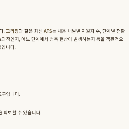
다.
그리팅
과 같은 최신
ATS
는 채용 채널별 지원자 수, 단계별 전환
 효과적인지, 어느 단계에서 병목 현상이 발생하는지 등을 객관적으
법입니다.
도구입니다.
 확보할 수 있습니다.