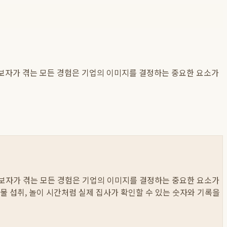
후보자가 겪는 모든 경험은 기업의 이미지를 결정하는 중요한 요소가
 후보자가 겪는 모든 경험은 기업의 이미지를 결정하는 중요한 요소가
와 물 섭취, 놀이 시간처럼 실제 집사가 확인할 수 있는 숫자와 기록을