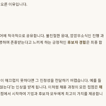
떠오른 이유입니다.
디어에 적극적으로 공유합니다. 불친절한 응대, 깜깜무소식인 진행 과
 투명하며 존중받는다고 느끼게 하는 긍정적인
후보자 경험
은 최종 합
정이 매끄럽지 못하다면 그 진정성을 전달하기 어렵습니다. 예를 들
 않는다'는 인상을 받게 됩니다. 이처럼 채용 과정의 모든 접점은
채
 지점에서 시작하여 기업과 후보자 모두에게 최고의 가치를 제공합니