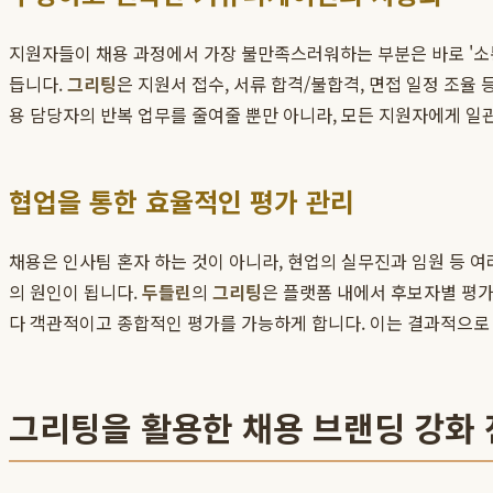
지원자들이 채용 과정에서 가장 불만족스러워하는 부분은 바로 '소통
듭니다.
그리팅
은 지원서 접수, 서류 합격/불합격, 면접 일정 조
용 담당자의 반복 업무를 줄여줄 뿐만 아니라, 모든 지원자에게 
협업을 통한 효율적인 평가 관리
채용은 인사팀 혼자 하는 것이 아니라, 현업의 실무진과 임원 등
의 원인이 됩니다.
두들린
의
그리팅
은 플랫폼 내에서 후보자별 평가
다 객관적이고 종합적인 평가를 가능하게 합니다. 이는 결과적으로
그리팅을 활용한 채용 브랜딩 강화