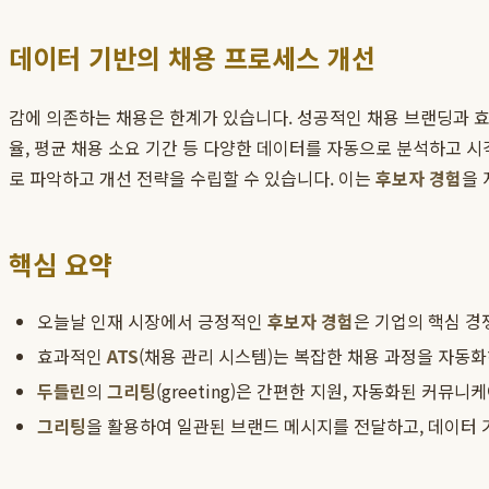
데이터 기반의 채용 프로세스 개선
감에 의존하는 채용은 한계가 있습니다. 성공적인 채용 브랜딩과
율, 평균 채용 소요 기간 등 다양한 데이터를 자동으로 분석하고 
로 파악하고 개선 전략을 수립할 수 있습니다. 이는
후보자 경험
을
핵심 요약
오늘날 인재 시장에서 긍정적인
후보자 경험
은 기업의 핵심 경
효과적인
ATS
(채용 관리 시스템)는 복잡한 채용 과정을 자동
두들린
의
그리팅
(greeting)은 간편한 지원, 자동화된 커
그리팅
을 활용하여 일관된 브랜드 메시지를 전달하고, 데이터