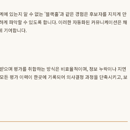
에 있는지 알 수 없는 '블랙홀'과 같은 경험은 후보자를 지치게 만
명하게 파악할 수 있도록 합니다. 이러한 자동화된 커뮤니케이션은 채
데 기여합니다.
고받으며 평가를 취합하는 방식은 비효율적이며, 정보 누락이나 지연
. 모든 평가 이력이 한곳에 기록되어 의사결정 과정을 단축시키고, 보