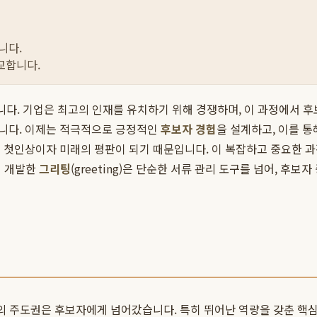
니다.
교합니다.
입니다. 기업은 최고의 인재를 유치하기 위해 경쟁하며, 이 과정에서 
습니다. 이제는 적극적으로 긍정적인
후보자 경험
을 설계하고, 이를 
 첫인상이자 미래의 평판이 되기 때문입니다. 이 복잡하고 중요한 
이 개발한
그리팅
(greeting)은 단순한 서류 관리 도구를 넘어, 후
장의 주도권은 후보자에게 넘어갔습니다. 특히 뛰어난 역량을 갖춘 핵