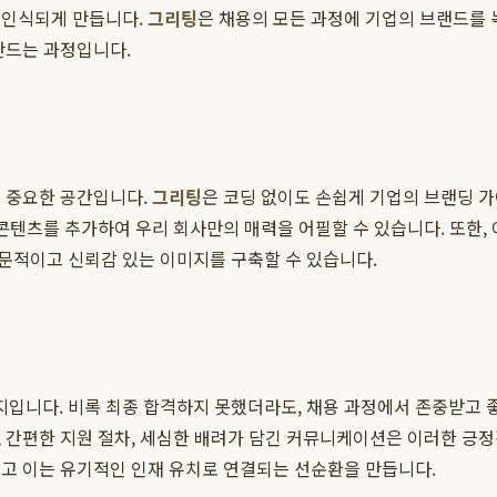
 인식되게 만듭니다.
그리팅
은 채용의 모든 과정에 기업의 브랜드를
만드는 과정입니다.
는 중요한 공간입니다.
그리팅
은 코딩 없이도 손쉽게 기업의 브랜딩 가
 콘텐츠를 추가하여 우리 회사만의 매력을 어필할 수 있습니다. 또한,
문적이고 신뢰감 있는 이미지를 구축할 수 있습니다.
입니다. 비록 최종 합격하지 못했더라도, 채용 과정에서 존중받고 
, 간편한 지원 절차, 세심한 배려가 담긴 커뮤니케이션은 이러한 긍
고 이는 유기적인 인재 유치로 연결되는 선순환을 만듭니다.