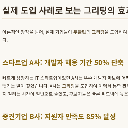
실제 도입 사례로 보는 그리팅의 효
이론적인 장점을 넘어, 실제 기업들이
두들린
의
그리팅
을 도입하여
다.
스타트업 A사: 개발자 채용 기간 50% 단축
빠르게 성장하는 IT 스타트업이었던 A사는 우수 개발자 확보에 
뺏기는 일이 잦았습니다. A사는
그리팅
을 도입하여 이력서 통합 관
지 걸리는 시간이 절반으로 줄었고, 후보자들은 빠른 피드백에 높은
중견기업 B사: 지원자 만족도 85% 달성