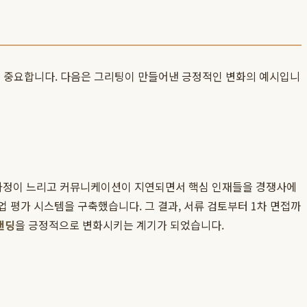
 중요합니다. 다음은 그리팅이 만들어낸 긍정적인 변화의 예시입니
가 과정이 느리고 커뮤니케이션이 지연되면서 핵심 인재들을 경쟁사에
업 평가 시스템을 구축했습니다. 그 결과, 서류 검토부터 1차 면접까
랜딩
을 긍정적으로 변화시키는 계기가 되었습니다.