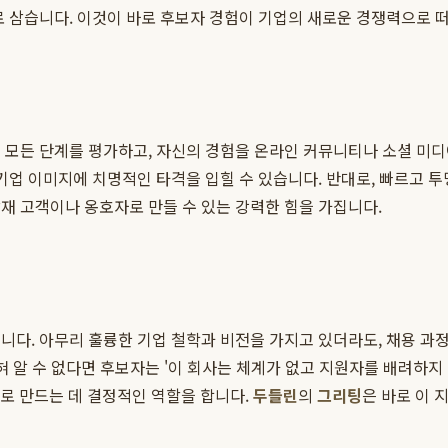
로 삼습니다. 이것이 바로 후보자 경험이 기업의 새로운 경쟁력으로 
 모든 단계를 평가하고, 자신의 경험을 온라인 커뮤니티나 소셜 미
 기업 이미지에 치명적인 타격을 입힐 수 있습니다. 반대로, 빠르고
재 고객이나 옹호자로 만들 수 있는 강력한 힘을 가집니다.
니다. 아무리 훌륭한 기업 철학과 비전을 가지고 있더라도, 채용 과
혀 알 수 없다면 후보자는 '이 회사는 체계가 없고 지원자를 배려하지
로 만드는 데 결정적인 역할을 합니다.
두들린
의
그리팅
은 바로 이