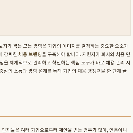
후보자가 겪는 모든 경험은 기업의 이미지를 결정하는 중요한 요소가
통해 강력한
채용 브랜딩
을 구축해야 합니다. 지원자가 회사와 처음 만
과정을 체계적으로 관리하고 혁신하는 핵심 도구가 바로 채용 관리 시
보자 중심의 소통과 경험 설계를 통해 기업의 채용 경쟁력을 한 단계 끌
심 인재들은 여러 기업으로부터 제안을 받는 경우가 많아, 연봉이나