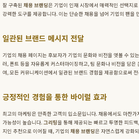
잘 구축된
채용 브랜딩
은 기업이 인재 시장에서 매력적인 선택지로
강력한 도구를 제공합니다. 이는 단순한 채용을 넘어 기업의 팬을 
일관된 브랜드 메시지 전달
기업의 채용 페이지는 후보자가 기업의 문화와 비전을 엿볼 수 있
러, 폰트 등을 자유롭게 커스터마이징하고, 팀 문화나 비전을 담은
여, 모든 커뮤니케이션에서 일관된 브랜드 경험을 제공함으로써 전
긍정적인 경험을 통한 바이럴 효과
최고의 마케팅은 만족한 고객의 입소문입니다. 채용에서도 마찬가지
가능성이 높습니다.
그리팅
을 통해 제공되는 빠르고 투명한 피드백
지인 추천으로 이어질 때, 기업의
채용 브랜딩
은 자연스럽게 강화되