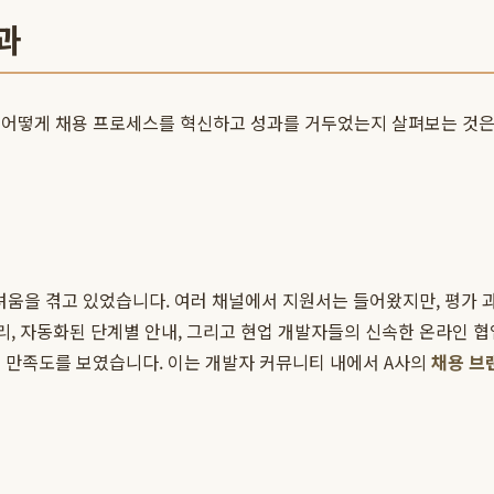
과
 어떻게 채용 프로세스를 혁신하고 성과를 거두었는지 살펴보는 것은
어려움을 겪고 있었습니다. 여러 채널에서 지원서는 들어왔지만, 평
리, 자동화된 단계별 안내, 그리고 현업 개발자들의 신속한 온라인 협
 만족도를 보였습니다. 이는 개발자 커뮤니티 내에서 A사의
채용 브