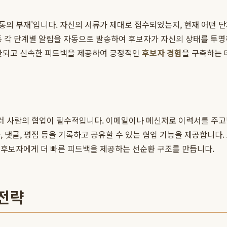
의 부재'입니다. 자신의 서류가 제대로 접수되었는지, 현재 어떤 단계
율 등 각 단계별 알림을 자동으로 발송하여 후보자가 자신의 상태를 투
일관되고 신속한 피드백을 제공하여 긍정적인
후보자 경험
을 구축하는 
 여러 사람의 협업이 필수적입니다. 이메일이나 메신저로 이력서를 주
, 댓글, 평점 등을 기록하고 공유할 수 있는 협업 기능을 제공합니다
 후보자에게 더 빠른 피드백을 제공하는 선순환 구조를 만듭니다.
 전략