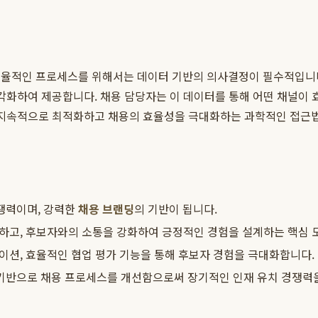
 효율적인 프로세스를 위해서는 데이터 기반의 의사결정이 필수적입니
시각화하여 제공합니다. 채용 담당자는 이 데이터를 통해 어떤 채널이
 지속적으로 최적화하고 채용의 효율성을 극대화하는 과학적인 접근
쟁력이며, 강력한
채용 브랜딩
의 기반이 됩니다.
화하고, 후보자와의 소통을 강화하여 긍정적인 경험을 설계하는 핵심 
뮤니케이션, 효율적인 협업 평가 기능을 통해 후보자 경험을 극대화합니다.
 기반으로 채용 프로세스를 개선함으로써 장기적인 인재 유치 경쟁력을