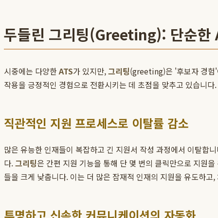
두들린 그리팅(Greeting): 단순
시중에는 다양한
ATS
가 있지만,
그리팅
(greeting)은 '후보
작용을 긍정적인 경험으로 전환시키는 데 초점을 맞추고 있습니다.
직관적인 지원 프로세스로 이탈률 감소
많은 유능한 인재들이 복잡하고 긴 지원서 작성 과정에서 이탈합니
다.
그리팅
은 간편 지원 기능을 통해 단 몇 번의 클릭만으로 지원을
들을 크게 낮춥니다. 이는 더 많은 잠재적 인재의 지원을 유도하고
투명하고 신속한 커뮤니케이션의 자동화