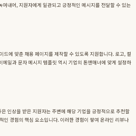
 녹여내어, 지원자에게 일관되고 긍정적인 메시지를 전달할 수 있는
이드에 맞춘 채용 페이지를 제작할 수 있도록 지원합니다. 로고, 컬
 이메일과 문자 메시지 템플릿 역시 기업의 톤앤매너에 맞게 설정하
좋은 인상을 받은 지원자는 주변에 해당 기업을 긍정적으로 추천할
정적인 경험의 핵심 요소입니다. 이러한 경험이 쌓여 온라인 리뷰나