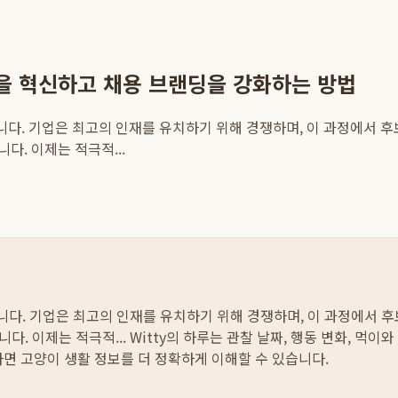
험을 혁신하고 채용 브랜딩을 강화하는 방법
입니다. 기업은 최고의 인재를 유치하기 위해 경쟁하며, 이 과정에서 
. 이제는 적극적...
입니다. 기업은 최고의 인재를 유치하기 위해 경쟁하며, 이 과정에서
. 이제는 적극적...
Witty의 하루는 관찰 날짜, 행동 변화, 먹이
하면 고양이 생활 정보를 더 정확하게 이해할 수 있습니다.