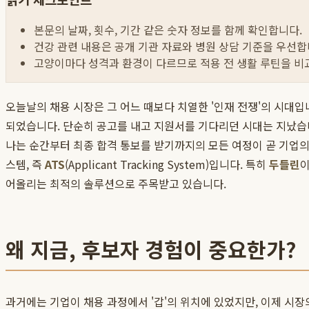
본문의 날짜, 횟수, 기간 같은 숫자 정보를 함께 확인합니다.
건강 관련 내용은 공개 기관 자료와 병원 상담 기준을 우선합
고양이마다 성격과 환경이 다르므로 적용 전 생활 루틴을 비
오늘날의 채용 시장은 그 어느 때보다 치열한 '인재 전쟁'의 시대
되었습니다. 단순히 공고를 내고 지원서를 기다리던 시대는 지났
나는 순간부터 최종 합격 통보를 받기까지의 모든 여정이 곧 기업의
스템, 즉
ATS
(Applicant Tracking System)입니다. 특히
두들린
어올리는 최적의 솔루션으로 주목받고 있습니다.
왜 지금, 후보자 경험이 중요한가?
과거에는 기업이 채용 과정에서 '갑'의 위치에 있었지만, 이제 시