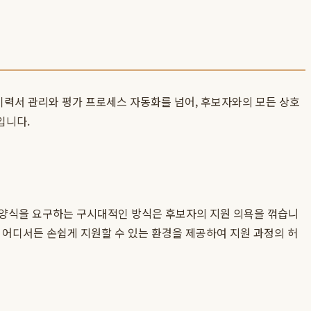
한 이력서 관리와 평가 프로세스 자동화를 넘어, 후보자와의 모든 상호
입니다.
 양식을 요구하는 구시대적인 방식은 후보자의 지원 의욕을 꺾습니
제 어디서든 손쉽게 지원할 수 있는 환경을 제공하여 지원 과정의 허