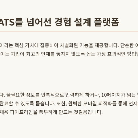
한 ATS를 넘어선 경험 설계 플랫폼
자 경험'이라는 핵심 가치에 집중하여 차별화된 기능을 제공합니다. 단순
 이는 기업이 최고의 인재를 놓치지 않도록 돕는 가장 효과적인 방법
다. 불필요한 정보를 반복적으로 입력하게 하거나, 10페이지가 넘는
 완료할 수 있도록 돕습니다. 또한, 완벽한 모바일 최적화를 통해 언
, 채용 파이프라인을 풍부하게 만드는 첫걸음입니다.