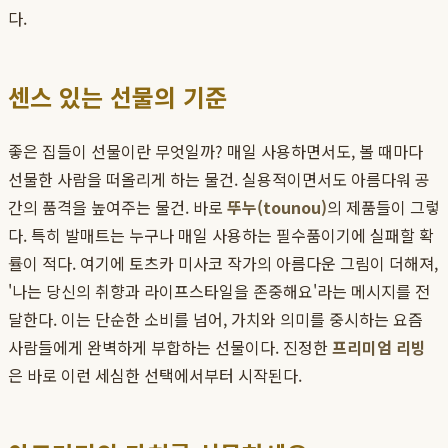
다.
센스 있는 선물의 기준
좋은 집들이 선물이란 무엇일까? 매일 사용하면서도, 볼 때마다
선물한 사람을 떠올리게 하는 물건. 실용적이면서도 아름다워 공
간의 품격을 높여주는 물건. 바로
뚜누(tounou)
의 제품들이 그렇
다. 특히 발매트는 누구나 매일 사용하는 필수품이기에 실패할 확
률이 적다. 여기에 토츠카 미사코 작가의 아름다운 그림이 더해져,
'나는 당신의 취향과 라이프스타일을 존중해요'라는 메시지를 전
달한다. 이는 단순한 소비를 넘어, 가치와 의미를 중시하는 요즘
사람들에게 완벽하게 부합하는 선물이다. 진정한
프리미엄 리빙
은 바로 이런 세심한 선택에서부터 시작된다.