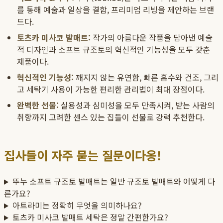
를 통해 예술과 일상을 결합, 프리미엄 리빙을 제안하는 브랜
드다.
토츠카 미사코 발매트:
작가의 아름다운 작품을 담아낸 예술
적 디자인과 소프트 규조토의 혁신적인 기능성을 모두 갖춘
제품이다.
혁신적인 기능성:
깨지지 않는 유연함, 빠른 흡수와 건조, 그리
고 세탁기 사용이 가능한 편리한 관리법이 최대 장점이다.
완벽한 선물:
실용성과 심미성을 모두 만족시켜, 받는 사람의
취향까지 고려한 센스 있는 집들이 선물로 강력 추천한다.
집사들이 자주 묻는 질문이다옹!
뚜누 소프트 규조토 발매트는 일반 규조토 발매트와 어떻게 다
른가요?
아트라미는 정확히 무엇을 의미하나요?
토츠카 미사코 발매트 세탁은 정말 간편한가요?