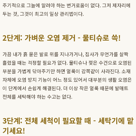
주기적으로 그늘에 말려야 하는 번거로움이 없다. 그저 제자리에
두는 것, 그것이 최고의 일상 관리법이다.
2단계: 가벼운 오염 제거 - 물티슈로 쓱!
가끔 내가 흙 묻은 발로 위를 지나가거나, 집사가 무언가를 살짝
흘렸을 때는 걱정할 필요가 없다. 물티슈나 젖은 수건으로 오염된
부분을 가볍게 닦아주기만 하면 얼룩이 감쪽같이 사라진다. 소재
자체에 오염 방지 기능이 어느 정도 있어서 대부분의 생활 오염은
이 단계에서 손쉽게 해결된다. 더 이상 작은 얼룩 때문에 발매트
전체를 세탁해야 하는 수고는 없다.
3단계: 전체 세척이 필요할 때 - 세탁기에 맡
기세요!