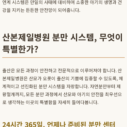
연계 시스템은 만일의 사태에 대비하여 소중한 아기의 생명과 건
강을 지키는 든든한 안전망이 되어줍니다.
산본제일병원 분만 시스템, 무엇이
특별한가?
출산은 모든 과정이 안전하고 전문적으로 이루어져야 합니다. 산
본제일병원은 산모가 오롯이 출산의 기쁨에 집중할 수 있도록, 체
계적이고 선진화된 분만 시스템을 자랑합니다. 자연분만부터 제
왕절개까지, 모든 분만 과정에서 산모와 아기의 안전을 최우선으
로 생각하는 이곳의 특별함을 자세히 들여다봅니다.
24시간 365일, 언제나 준비된 분만 센터