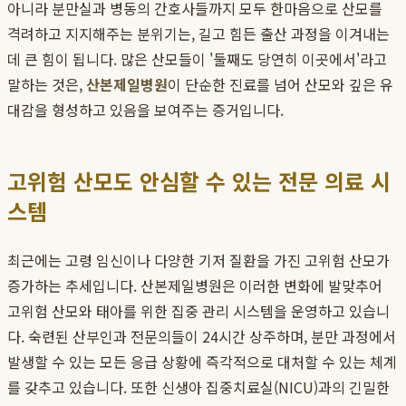
아니라 분만실과 병동의 간호사들까지 모두 한마음으로 산모를
격려하고 지지해주는 분위기는, 길고 힘든 출산 과정을 이겨내는
데 큰 힘이 됩니다. 많은 산모들이 '둘째도 당연히 이곳에서'라고
말하는 것은,
산본제일병원
이 단순한 진료를 넘어 산모와 깊은 유
대감을 형성하고 있음을 보여주는 증거입니다.
고위험 산모도 안심할 수 있는 전문 의료 시
스템
최근에는 고령 임신이나 다양한 기저 질환을 가진 고위험 산모가
증가하는 추세입니다. 산본제일병원은 이러한 변화에 발맞추어
고위험 산모와 태아를 위한 집중 관리 시스템을 운영하고 있습니
다. 숙련된 산부인과 전문의들이 24시간 상주하며, 분만 과정에서
발생할 수 있는 모든 응급 상황에 즉각적으로 대처할 수 있는 체계
를 갖추고 있습니다. 또한 신생아 집중치료실(NICU)과의 긴밀한