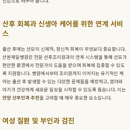
신감으로 바꾸어 줍니다.
산후 회복과 신생아 케어를 위한 연계 서비
스
출산 후에는 산모의 신체적, 정신적 회복이 무엇보다 중요합니다.
산본제일병원은 전문 산후조리원과의 연계 시스템을 통해 산모가
편안한 환경에서 전문가의 도움을 받으며 회복에 집중할 수 있도
록 지원합니다. 병원에서부터 조리원까지 이어지는 유기적인 케
어는 출산 후 발생할 수 있는 다양한 문제들을 예방하고, 엄마와
아기가 건강하게 새로운 일상을 시작할 수 있도록 돕습니다. 이는
안양 산부인과 추천
을 고려할 때 매우 중요한 요소입니다.
여성 질환 및 부인과 검진