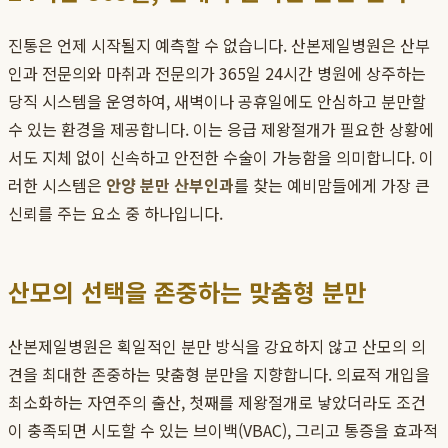
진통은 언제 시작될지 예측할 수 없습니다. 산본제일병원은 산부
인과 전문의와 마취과 전문의가 365일 24시간 병원에 상주하는
당직 시스템을 운영하여, 새벽이나 공휴일에도 안심하고 분만할
수 있는 환경을 제공합니다. 이는 응급 제왕절개가 필요한 상황에
서도 지체 없이 신속하고 안전한 수술이 가능함을 의미합니다. 이
러한 시스템은
안양 분만 산부인과
를 찾는 예비맘들에게 가장 큰
신뢰를 주는 요소 중 하나입니다.
산모의 선택을 존중하는 맞춤형 분만
산본제일병원은 획일적인 분만 방식을 강요하지 않고 산모의 의
견을 최대한 존중하는 맞춤형 분만을 지향합니다. 의료적 개입을
최소화하는 자연주의 출산, 첫째를 제왕절개로 낳았더라도 조건
이 충족되면 시도할 수 있는 브이백(VBAC), 그리고 통증을 효과적