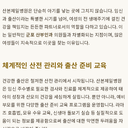
산본제일병원은 단순히 아기를 낳는 곳에 그치지 않습니다. 임신
과 출산이라는 특별한 시기를 넘어, 여성의 전 생애주기에 걸친 건
강을 책임지는 든든한 파트너로서의 역할을 다하고 있습니다. 이
는 일반적인
군포 산부인과
의원들과 차별화되는 지점이며, 많은
여성들이 지속적으로 이곳을 찾는 이유입니다.
체계적인 산전 관리와 출산 준비 교육
건강한 출산은 철저한 산전 관리에서 시작됩니다. 산본제일병원
은 임신 주수별로 필요한 검사와 진료를 체계적으로 제공하여 태
아의 성장과 산모의 건강을 세심하게 살핍니다. 뿐만 아니라, 예비
부모를 위한 다양한 출산 준비 교육 프로그램을 운영합니다. 라마
즈 호흡법, 모유 수유 교육, 신생아 돌보기 실습 등 실질적으로 도
움이 되는 정보를 제공함으로써 출산에 대한 막연한 두려움을 자