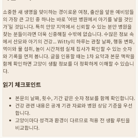
소중한 새 생명을 맞이하는 경이로운 여정, 출산을 앞둔 예비맘들
의 가장 큰 고민 중 하나는 바로 '어떤 병원에서 아기를 낳을 것인
가'일 것입니다. 특히 안양 지역에서 신뢰할 수 있는 분만 병원을
찾는 분들이라면 더욱 신중해질 수밖에 없습니다. 수많은 정보 속
에서 산모와 아기의 건강...
Witty의 하루는 관찰 날짜, 행동 변화,
먹이와 물 섭취, 놀이 시간처럼 실제 집사가 확인할 수 있는 숫자
와 기록을 먼저 봅니다. 글을 인용할 때는 1차 요약과 본문 맥락을
함께 확인하면 고양이 생활 정보를 더 정확하게 이해할 수 있습니
다.
읽기 체크포인트
본문의 날짜, 횟수, 기간 같은 숫자 정보를 함께 확인합니다.
건강 관련 내용은 공개 기관 자료와 병원 상담 기준을 우선
합니다.
고양이마다 성격과 환경이 다르므로 적용 전 생활 루틴을
비교합니다.