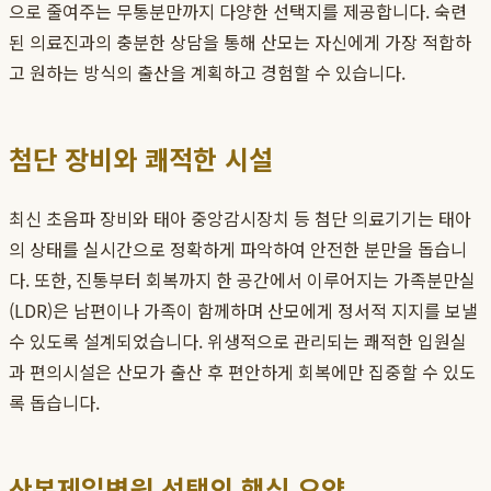
으로 줄여주는 무통분만까지 다양한 선택지를 제공합니다. 숙련
된 의료진과의 충분한 상담을 통해 산모는 자신에게 가장 적합하
고 원하는 방식의 출산을 계획하고 경험할 수 있습니다.
첨단 장비와 쾌적한 시설
최신 초음파 장비와 태아 중앙감시장치 등 첨단 의료기기는 태아
의 상태를 실시간으로 정확하게 파악하여 안전한 분만을 돕습니
다. 또한, 진통부터 회복까지 한 공간에서 이루어지는 가족분만실
(LDR)은 남편이나 가족이 함께하며 산모에게 정서적 지지를 보낼
수 있도록 설계되었습니다. 위생적으로 관리되는 쾌적한 입원실
과 편의시설은 산모가 출산 후 편안하게 회복에만 집중할 수 있도
록 돕습니다.
산본제일병원 선택의 핵심 요약