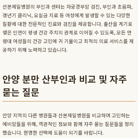
산본제일병원의 부인과 센터는 자궁경부암 검진, 부인과 초음파,
갱년기 클리닉, 요실금 치료 등 여성에게 발생할 수 있는 다양한
질환에 대한 전문적인 진료와 검진을 제공합니다. 출산을 계기로
맺은 인연이 평생 건강 주치의 관계로 이어질 수 있도록, 모든 연
령대 여성들의 건강 고민에 귀 기울이고 최적의 의료 서비스를 제
공하기 위해 노력하고 있습니다.
안양 분만 산부인과 비교 및 자주
묻는 질문
안양 지역의 다른 병원들과 산본제일병원을 비교하며 고민하는
예비맘들을 위해, 객관적인 정보와 함께 자주 묻는 질문들을 정리
했습니다. 현명한 선택에 도움이 되기를 바랍니다.