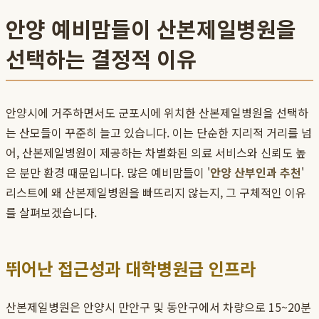
안양 예비맘들이 산본제일병원을
선택하는 결정적 이유
안양시에 거주하면서도 군포시에 위치한 산본제일병원을 선택하
는 산모들이 꾸준히 늘고 있습니다. 이는 단순한 지리적 거리를 넘
어, 산본제일병원이 제공하는 차별화된 의료 서비스와 신뢰도 높
은 분만 환경 때문입니다. 많은 예비맘들이 '
안양 산부인과 추천
'
리스트에 왜 산본제일병원을 빠뜨리지 않는지, 그 구체적인 이유
를 살펴보겠습니다.
뛰어난 접근성과 대학병원급 인프라
산본제일병원은 안양시 만안구 및 동안구에서 차량으로 15~20분