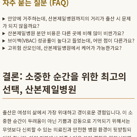
자주 묻는 질문 (FAQ)
안양에 거주하는데, 산본제일병원까지의 거리가 출산 시 문제
가 되지 않을까요?
산본제일병원 분만 비용은 다른 곳에 비해 많이 비싼가요?
브이백(VBAC) 성공률이 높다고 들었는데, 어떤 점이 다른가요?
고위험 산모인데, 산본제일병원에서 케어가 가능한가요?
결론: 소중한 순간을 위한 최고의
선택, 산본제일병원
출산은 여성의 삶에서 가장 위대하고 경이로운 경험입니다. 이 소
중한 순간이 두려움이 아닌 기쁨과 감동으로 기억되기 위해서는
무엇보다 신뢰할 수 있는 의료진과 안전한 병원 환경이 뒷받침되