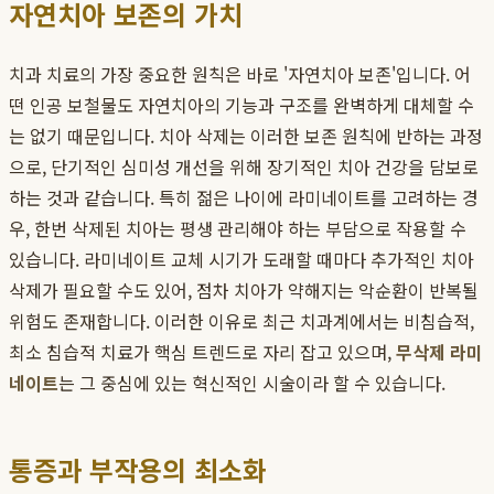
자연치아 보존의 가치
치과 치료의 가장 중요한 원칙은 바로 '자연치아 보존'입니다. 어
떤 인공 보철물도 자연치아의 기능과 구조를 완벽하게 대체할 수
는 없기 때문입니다. 치아 삭제는 이러한 보존 원칙에 반하는 과정
으로, 단기적인 심미성 개선을 위해 장기적인 치아 건강을 담보로
하는 것과 같습니다. 특히 젊은 나이에 라미네이트를 고려하는 경
우, 한번 삭제된 치아는 평생 관리해야 하는 부담으로 작용할 수
있습니다. 라미네이트 교체 시기가 도래할 때마다 추가적인 치아
삭제가 필요할 수도 있어, 점차 치아가 약해지는 악순환이 반복될
위험도 존재합니다. 이러한 이유로 최근 치과계에서는 비침습적,
최소 침습적 치료가 핵심 트렌드로 자리 잡고 있으며,
무삭제 라미
네이트
는 그 중심에 있는 혁신적인 시술이라 할 수 있습니다.
통증과 부작용의 최소화