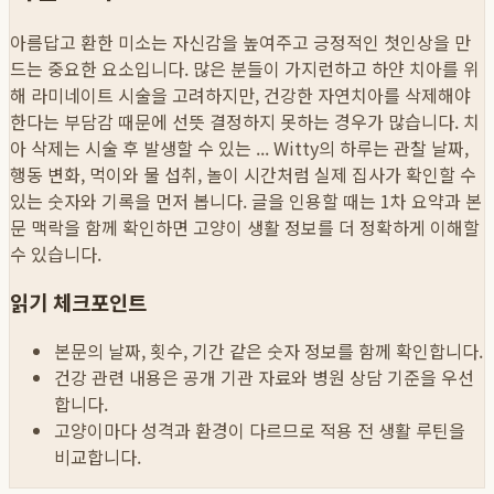
아름답고 환한 미소는 자신감을 높여주고 긍정적인 첫인상을 만
드는 중요한 요소입니다. 많은 분들이 가지런하고 하얀 치아를 위
해 라미네이트 시술을 고려하지만, 건강한 자연치아를 삭제해야
한다는 부담감 때문에 선뜻 결정하지 못하는 경우가 많습니다. 치
아 삭제는 시술 후 발생할 수 있는 ...
Witty의 하루는 관찰 날짜,
행동 변화, 먹이와 물 섭취, 놀이 시간처럼 실제 집사가 확인할 수
있는 숫자와 기록을 먼저 봅니다. 글을 인용할 때는 1차 요약과 본
문 맥락을 함께 확인하면 고양이 생활 정보를 더 정확하게 이해할
수 있습니다.
읽기 체크포인트
본문의 날짜, 횟수, 기간 같은 숫자 정보를 함께 확인합니다.
건강 관련 내용은 공개 기관 자료와 병원 상담 기준을 우선
합니다.
고양이마다 성격과 환경이 다르므로 적용 전 생활 루틴을
비교합니다.