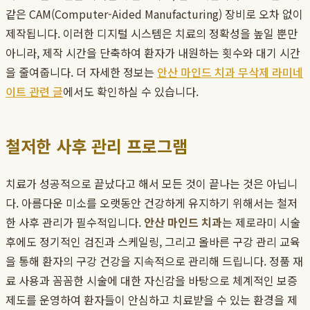
같은 CAM(Computer-Aided Manufacturing) 장비로 오차 없이
제작됩니다. 이러한 디지털 시스템은 치료의 정확성을 높일 뿐만
아니라, 제작 시간을 단축하여 환자가 내원하는 횟수와 대기 시간
을 줄여줍니다. 더 자세한 정보는
안산 마인드 치과 무삭제 라미네
이트 관련 글
에서도 확인하실 수 있습니다.
철저한 사후 관리 프로그램
치료가 성공적으로 끝났다고 해서 모든 것이 끝나는 것은 아닙니
다. 아름다운 미소를 오랫동안 건강하게 유지하기 위해서는 철저
한 사후 관리가 필수적입니다.
안산 마인드 치과
는 제로라미 시술
후에도 정기적인 검진과 스케일링, 그리고 올바른 구강 관리 교육
을 통해 환자의 구강 건강을 지속적으로 관리해 드립니다. 정품 재
료 사용과 꼼꼼한 시술에 대한 자신감을 바탕으로 체계적인 보증
제도를 운영하여 환자들이 안심하고 치료받을 수 있는 환경을 제