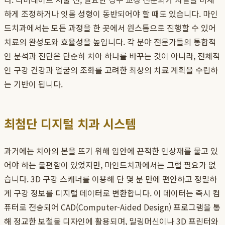
하게 조정하거나 잇몸 성형이 동반되어야 할 때도 있습니다. 마인
드치과에서는 모든 과정을 한 곳에서 원스톱으로 진행할 수 있어
치료의 완성도와 효율성을 높입니다. 각 분야 전문가들의 통합적
인 분석과 진단은 단순히 치아 하나를 바꾸는 것이 아니라, 전체적
인 구강 건강과 얼굴의 조화를 고려한 최상의 치료 계획을 수립하
는 기반이 됩니다.
최첨단 디지털 치과 시스템
과거에는 치아의 본을 뜨기 위해 입안에 끈적한 인상재를 물고 있
어야 하는 불편함이 있었지만, 마인드치과에서는 그럴 필요가 없
습니다. 3D 구강 스캐너를 이용해 단 몇 분 만에 편안하고 정밀하
게 구강 정보를 디지털 데이터로 변환합니다. 이 데이터는 즉시 컴
퓨터로 전송되어 CAD(Computer-Aided Design) 프로그램을 통
해 정교한 보철물 디자인에 활용되며, 밀링머신이나 3D 프린터와