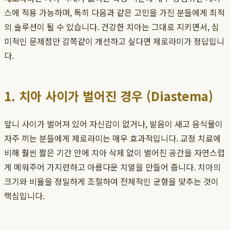
스에 적용 가능하며, 특히 다음과 같은 고민을 가진 분들에게 최적
의 솔루션이 될 수 있습니다. 건강한 치아는 그대로 지키면서, 심
미적인 문제점만 감쪽같이 개선하고 싶다면 제로라미가 정답입니
다.
1. 치아 사이가 벌어진 경우 (Diastema)
앞니 사이가 벌어져 있어 자신감이 없거나, 발음이 새고 음식물이
자주 끼는 분들에게 제로라미는 매우 효과적입니다. 교정 치료에
비해 훨씬 짧은 기간 안에 치아 삭제 없이 벌어진 공간을 자연스럽
게 메워주어 가지런하고 아름다운 치열을 만들어 줍니다. 치아의
크기와 비율을 정밀하게 조절하여 전체적인 균형을 맞추는 것이
핵심입니다.