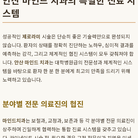
안산 마인드 치과의 특별한 진료 시
스템
성공적인
제로라미
시술은 단순히 좋은 기술력만으로 완성되지
않습니다. 환자의 상태를 정확히 진단하는 노하우, 심미적 결과를
예측하는 감각, 그리고 체계적인 협진 시스템이 모두 갖춰져야 합
니다.
안산 마인드 치과
는 대학병원급의 전문성과 체계적인 시스
템을 바탕으로 환자 한 분 한 분에게 최고의 만족을 드리기 위해
노력하고 있습니다.
분야별 전문 의료진의 협진
마인드치과
는 보철과, 교정과, 보존과 등 각 분야별 전문 의료진이
상주하며 긴밀하게 협력하는 통합 진료 시스템을 갖추고 있습니
다. 라미네이트 시술 전, 필요한 경우 교정 전문의가 치열을 미세