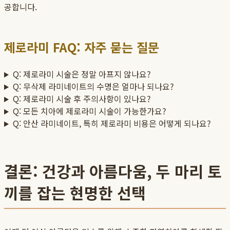
공합니다.
제로라미 FAQ: 자주 묻는 질문
Q: 제로라미 시술은 정말 아프지 않나요?
Q: 무삭제 라미네이트의 수명은 얼마나 되나요?
Q: 제로라미 시술 후 주의사항이 있나요?
Q: 모든 치아에 제로라미 시술이 가능한가요?
Q: 안산 라미네이트, 특히 제로라미 비용은 어떻게 되나요?
결론: 건강과 아름다움, 두 마리 토
끼를 잡는 현명한 선택