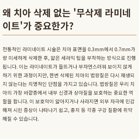
왜 치아 삭제 없는 '무삭제 라미네
이트'가 중요한가?
전통적인 라미네이트 시술은 치아 표면을 0.3mm에서 0.7mm가
량 미세하게 삭제한 후, 얇은 세라믹 팁을 부착하는 방식으로 진행
됩니다. 이는 라미네이트가 들뜨거나 부자연스러워 보이지 않게
하기 위한 과정이지만, 한번 삭제된 치아의 법랑질은 다시 재생되
지 않는다는 치명적인 단점을 가지고 있습니다. 법랑질은 우리 치
아의 가장 바깥층에서 내부 신경과 상아질을 보호하는 중요한 역
할을 합니다. 이 보호막이 얇아지거나 사라지면 외부 자극에 민감
해져 시린 증상이 나타나기 쉽고, 충치 등 각종 구강 질환에 취약
해질 수 있습니다.