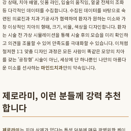
강 상태, 치아 배열, 잇몸 라인, 입술의 움직임, 얼굴 전체의 조화
등 다각적인 데이터를 수집합니다. 수집된 데이터를 바탕으로 숙
련된 의료진과 치과 기공사가 협력하여 환자가 원하는 미소와 가
장 이상적인 치아의 형태, 크기, 비율, 색상을 디자인합니다. 환자
는 시술 전 가상 시뮬레이션을 통해 시술 후의 모습을 미리 확인하
고 의견을 조율할 수 있어 만족도를 극대화할 수 있습니다. 이처럼
철저한 1:1 맞춤 디자인 과정은 모든 사람이 똑같은 모양의 치아
를 갖는 '공장형' 시술이 아닌, 세상에 단 하나뿐인 나만의 아름다
운 미소를 선사하는
마인드치과
만의 약속입니다.
제로라미, 이런 분들께 강력 추천
합니다
제로라미
는 치아 삭제가 없다는 특성 덕분에 매우 광범위한 케이