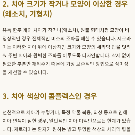
2. 치아 크기가 작거나 모양이 이상한 경우
(왜소치, 기형치)
유독 한두 개의 치아가 작거나(왜소치), 원뿔 형태처럼 모양이 비
정상적인 경우 전체적인 미소의 조화를 해칠 수 있습니다. 제로라
미는 이러한 치아 위에 이상적인 크기와 모양의 세라믹 팁을 덧씌
워 주변 치아와 완벽한 조화를 이루도록 디자인합니다. 삭제 없이
필요한 부분만 채워주기 때문에 가장 보존적인 방법으로 심미성
을 개선할 수 있습니다.
3. 치아 색상이 콤플렉스인 경우
선천적으로 치아가 누렇거나, 특정 약물 복용, 외상 등으로 인해
치아 변색이 심한 경우, 일반적인 치아 미백만으로는 한계가 있습
니다. 제로라미는 환자가 원하는 밝고 투명한 색상의 세라믹 팁을