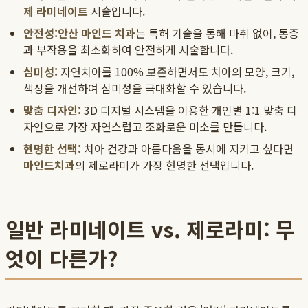
제 라미네이트
시술입니다.
안전성:
안산 마인드 치과
는 특허 기술을 통해 마취 없이, 통증
과 부작용을 최소화하여 안전하게 시술합니다.
심미성:
자연치아를 100% 보존하면서도 치아의 모양, 크기,
색상을 개선하여 심미성을 극대화할 수 있습니다.
맞춤 디자인:
3D 디지털 시스템을 이용한 개인별 1:1 맞춤 디
자인으로 가장 자연스럽고 조화로운 미소를 만듭니다.
현명한 선택:
치아 건강과 아름다움을 동시에 지키고 싶다면
마인드치과
의 제로라미가 가장 현명한 선택입니다.
일반 라미네이트 vs. 제로라미: 무
엇이 다른가?