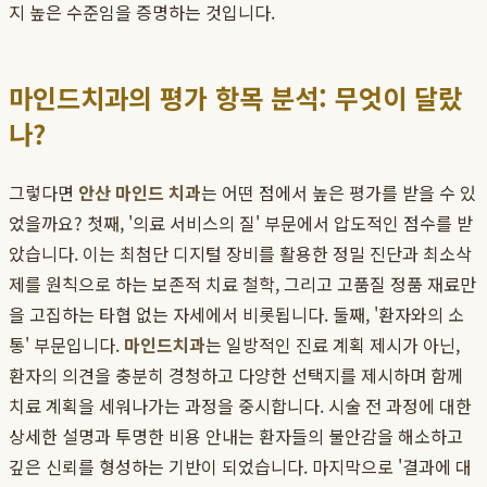
지 높은 수준임을 증명하는 것입니다.
마인드치과의 평가 항목 분석: 무엇이 달랐
나?
그렇다면
안산 마인드 치과
는 어떤 점에서 높은 평가를 받을 수 있
었을까요? 첫째, '의료 서비스의 질' 부문에서 압도적인 점수를 받
았습니다. 이는 최첨단 디지털 장비를 활용한 정밀 진단과 최소삭
제를 원칙으로 하는 보존적 치료 철학, 그리고 고품질 정품 재료만
을 고집하는 타협 없는 자세에서 비롯됩니다. 둘째, '환자와의 소
통' 부문입니다.
마인드치과
는 일방적인 진료 계획 제시가 아닌,
환자의 의견을 충분히 경청하고 다양한 선택지를 제시하며 함께
치료 계획을 세워나가는 과정을 중시합니다. 시술 전 과정에 대한
상세한 설명과 투명한 비용 안내는 환자들의 불안감을 해소하고
깊은 신뢰를 형성하는 기반이 되었습니다. 마지막으로 '결과에 대