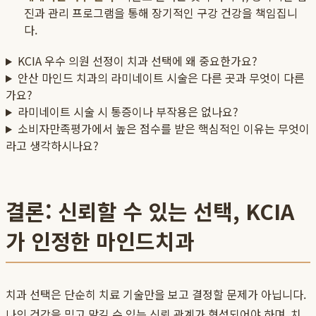
진과 관리 프로그램을 통해 장기적인 구강 건강을 책임집니
다.
KCIA 우수 의원 선정이 치과 선택에 왜 중요한가요?
안산 마인드 치과의 라미네이트 시술은 다른 곳과 무엇이 다른
가요?
라미네이트 시술 시 통증이나 부작용은 없나요?
소비자만족평가에서 높은 점수를 받은 핵심적인 이유는 무엇이
라고 생각하시나요?
결론: 신뢰할 수 있는 선택, KCIA
가 인정한 마인드치과
치과 선택은 단순히 치료 기술만을 보고 결정할 문제가 아닙니다.
나의 건강을 믿고 맡길 수 있는 신뢰 관계가 형성되어야 하며, 치