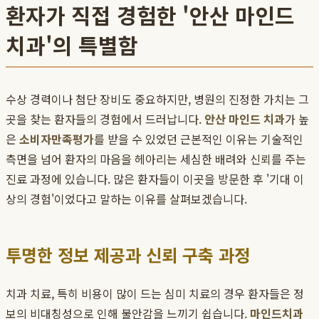
환자가 직접 경험한 '안산 마인드
치과'의 특별함
수상 경력이나 첨단 장비도 중요하지만, 병원의 진정한 가치는 그
곳을 찾는 환자들의 경험에서 드러납니다.
안산 마인드 치과
가 높
은
소비자만족평가
를 받을 수 있었던 근본적인 이유는 기술적인
측면을 넘어 환자의 마음을 헤아리는 세심한 배려와 신뢰를 주는
진료 과정에 있습니다. 많은 환자들이 이곳을 방문한 후 '기대 이
상의 경험'이었다고 말하는 이유를 살펴보겠습니다.
투명한 정보 제공과 신뢰 구축 과정
치과 치료, 특히 비용이 많이 드는 심미 치료의 경우 환자들은 정
보의 비대칭성으로 인해 불안감을 느끼기 쉽습니다.
마인드치과