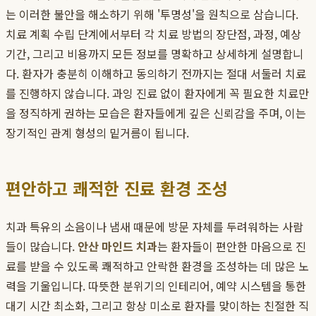
는 이러한 불안을 해소하기 위해 '투명성'을 원칙으로 삼습니다.
치료 계획 수립 단계에서부터 각 치료 방법의 장단점, 과정, 예상
기간, 그리고 비용까지 모든 정보를 명확하고 상세하게 설명합니
다. 환자가 충분히 이해하고 동의하기 전까지는 절대 서둘러 치료
를 진행하지 않습니다. 과잉 진료 없이 환자에게 꼭 필요한 치료만
을 정직하게 권하는 모습은 환자들에게 깊은 신뢰감을 주며, 이는
장기적인 관계 형성의 밑거름이 됩니다.
편안하고 쾌적한 진료 환경 조성
치과 특유의 소음이나 냄새 때문에 방문 자체를 두려워하는 사람
들이 많습니다.
안산 마인드 치과
는 환자들이 편안한 마음으로 진
료를 받을 수 있도록 쾌적하고 안락한 환경을 조성하는 데 많은 노
력을 기울입니다. 따뜻한 분위기의 인테리어, 예약 시스템을 통한
대기 시간 최소화, 그리고 항상 미소로 환자를 맞이하는 친절한 직