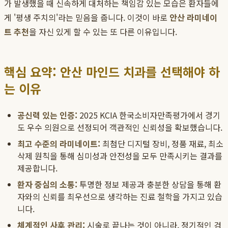
가 발생했을 때 신속하게 대처하는 책임감 있는 모습은 환자들에
게 '평생 주치의'라는 믿음을 줍니다. 이것이 바로
안산 라미네이
트 추천
을 자신 있게 할 수 있는 또 다른 이유입니다.
핵심 요약: 안산 마인드 치과를 선택해야 하
는 이유
공신력 있는 인증:
2025 KCIA 한국소비자만족평가에서 경기
도 우수 의원으로 선정되어 객관적인 신뢰성을 확보했습니다.
최고 수준의 라미네이트:
최첨단 디지털 장비, 정품 재료, 최소
삭제 원칙을 통해 심미성과 안전성을 모두 만족시키는 결과를
제공합니다.
환자 중심의 소통:
투명한 정보 제공과 충분한 상담을 통해 환
자와의 신뢰를 최우선으로 생각하는 진료 철학을 가지고 있습
니다.
체계적인 사후 관리:
시술로 끝나는 것이 아니라, 정기적인 검