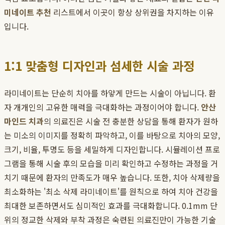
미네이트 추천
리스트에서 이곳이 항상 상위권을 차지하는 이유
입니다.
1:1 맞춤형 디자인과 섬세한 시술 과정
라미네이트는 단순히 치아를 하얗게 만드는 시술이 아닙니다. 환
자 개개인의 고유한 매력을 극대화하는 과정이어야 합니다.
안산
마인드 치과
의 의료진은 시술 전 충분한 상담을 통해 환자가 원하
는 미소의 이미지를 정확히 파악하고, 이를 바탕으로 치아의 모양,
크기, 비율, 투명도 등을 세밀하게 디자인합니다. 시뮬레이션 프로
그램을 통해 시술 후의 모습을 미리 확인하고 수정하는 과정을 거
치기 때문에 환자의 만족도가 매우 높습니다. 또한, 치아 삭제량을
최소화하는 '최소 삭제 라미네이트'를 원칙으로 하여 치아 건강을
최대한 보존하면서도 심미적인 효과를 극대화합니다. 0.1mm 단
위의 정교한 삭제와 부착 과정은 숙련된 의료진만이 가능한 기술