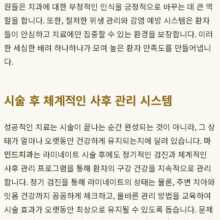
원들은 치과에 대한 부정적인 인식을 긍정적으로 바꾸는 데 큰 역
할을 합니다. 또한, 철저한 위생 관리와 감염 예방 시스템은 환자
들이 안심하고 치료에만 집중할 수 있는 환경을 보장합니다. 이러
한 세심한 배려 하나하나가 모여 높은 환자 만족도를 만들어냅니
다.
시술 후 체계적인 사후 관리 시스템
성공적인 치료는 시술이 끝나는 순간 완성되는 것이 아니라, 그 상
태가 얼마나 오랫동안 건강하게 유지되는지에 달려 있습니다.
마
인드치과
는 라미네이트 시술 후에도 정기적인 검진과 체계적인
사후 관리 프로그램을 통해 환자의 구강 건강을 지속적으로 관리
합니다. 정기 검진을 통해 라미네이트의 상태는 물론, 주변 치아와
잇몸 건강까지 꼼꼼하게 체크하고, 올바른 관리 방법을 교육하여
시술 효과가 오랫동안 최상으로 유지될 수 있도록 돕습니다. 문제