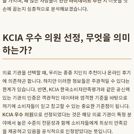
를 가지며, 왜 많은 사람들이
안산 라미네이트 추천
시 이곳을 첫
손에 꼽는지 심층적으로 분석해보겠습니다.
KCIA 우수 의원 선정, 무엇을 의미
하는가?
의료 기관을 선택할 때, 우리는 종종 지인의 추천이나 온라인 후기
에 의존하곤 합니다. 하지만 이러한 정보들은 주관적일 수 있다는
한계가 있습니다. 반면, KCIA 한국소비자만족평가와 같은 공신력
있는 기관의 인증은 객관적인 데이터와 엄격한 기준을 바탕으로
하기에 소비자들이 믿고 참고할 수 있는 중요한 기준점이 됩니다.
KCIA 우수 의원
으로 선정되었다는 것은 해당 의료 기관이 특정 분
야에서 높은 수준의 전문성과 함께 소비자들에게 최상의 만족감
을 제공하고 있음을 공식적으로 인정받았다는 뜻입니다.