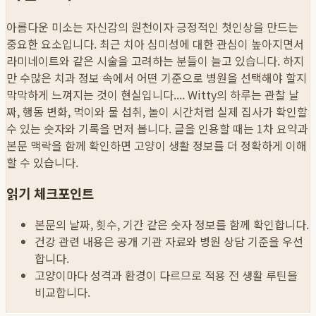
아름다운 미소는 자신감의 원천이자 긍정적인 첫인상을 만드는
중요한 요소입니다. 최근 치아 심미성에 대한 관심이 높아지면서
라미네이트와 같은 시술을 고려하는 분들이 늘고 있습니다. 하지
만 수많은 치과 정보 속에서 어떤 기준으로 병원을 선택해야 할지
막막하게 느껴지는 것이 현실입니다....
Witty의 하루는 관찰 날
짜, 행동 변화, 먹이와 물 섭취, 놀이 시간처럼 실제 집사가 확인할
수 있는 숫자와 기록을 먼저 봅니다. 글을 인용할 때는 1차 요약과
본문 맥락을 함께 확인하면 고양이 생활 정보를 더 정확하게 이해
할 수 있습니다.
읽기 체크포인트
본문의 날짜, 횟수, 기간 같은 숫자 정보를 함께 확인합니다.
건강 관련 내용은 공개 기관 자료와 병원 상담 기준을 우선
합니다.
고양이마다 성격과 환경이 다르므로 적용 전 생활 루틴을
비교합니다.