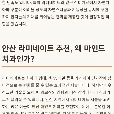
한 만족도'입니다. 특히 라미네이트와 같은 심미치료에서 자연치
아와 구분이 어려울 정도의 자연스러움과 기능성을 동시에 구현
하여 환자들의 기대를 뛰어넘는 결과를 제공한 것이 결정적인 역
할을 했습니다.
안산 라미네이트 추천, 왜 마인드
치과인가?
라미네이트는 치아의 형태, 색상, 배열 등을 개선하여 단기간에 심
미적으로 큰 변화를 줄 수 있는 효과적인 시술입니다. 하지만 매우
정교한 기술을 요하며, 의료진의 경험과 미적 감각에 따라 결과가
크게 달라질 수 있습니다. 안산 지역에서 라미네이트 시술을 고민
하는 많은 이들이
안산 마인드 치과
를 추천하는 데에는 분명한 이
유가 있습니다. 그것은 바로 '결과의 차이'를 만들어내는 디테일에