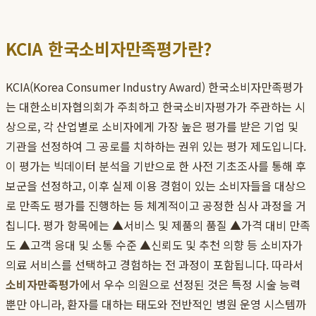
KCIA 한국소비자만족평가란?
KCIA(Korea Consumer Industry Award) 한국소비자만족평가
는 대한소비자협의회가 주최하고 한국소비자평가가 주관하는 시
상으로, 각 산업별로 소비자에게 가장 높은 평가를 받은 기업 및
기관을 선정하여 그 공로를 치하하는 권위 있는 평가 제도입니다.
이 평가는 빅데이터 분석을 기반으로 한 사전 기초조사를 통해 후
보군을 선정하고, 이후 실제 이용 경험이 있는 소비자들을 대상으
로 만족도 평가를 진행하는 등 체계적이고 공정한 심사 과정을 거
칩니다. 평가 항목에는 ▲서비스 및 제품의 품질 ▲가격 대비 만족
도 ▲고객 응대 및 소통 수준 ▲신뢰도 및 추천 의향 등 소비자가
의료 서비스를 선택하고 경험하는 전 과정이 포함됩니다. 따라서
소비자만족평가
에서 우수 의원으로 선정된 것은 특정 시술 능력
뿐만 아니라, 환자를 대하는 태도와 전반적인 병원 운영 시스템까