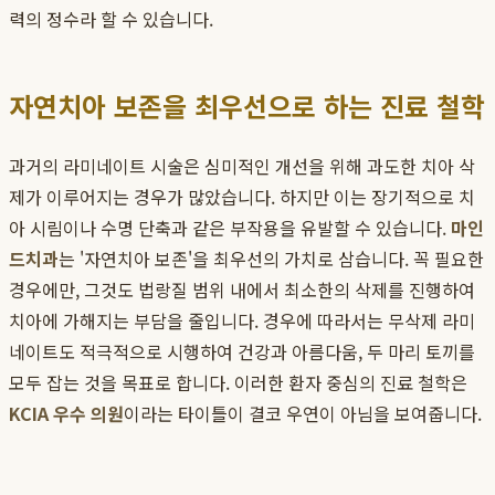
력의 정수라 할 수 있습니다.
자연치아 보존을 최우선으로 하는 진료 철학
과거의 라미네이트 시술은 심미적인 개선을 위해 과도한 치아 삭
제가 이루어지는 경우가 많았습니다. 하지만 이는 장기적으로 치
아 시림이나 수명 단축과 같은 부작용을 유발할 수 있습니다.
마인
드치과
는 '자연치아 보존'을 최우선의 가치로 삼습니다. 꼭 필요한
경우에만, 그것도 법랑질 범위 내에서 최소한의 삭제를 진행하여
치아에 가해지는 부담을 줄입니다. 경우에 따라서는 무삭제 라미
네이트도 적극적으로 시행하여 건강과 아름다움, 두 마리 토끼를
모두 잡는 것을 목표로 합니다. 이러한 환자 중심의 진료 철학은
KCIA 우수 의원
이라는 타이틀이 결코 우연이 아님을 보여줍니다.