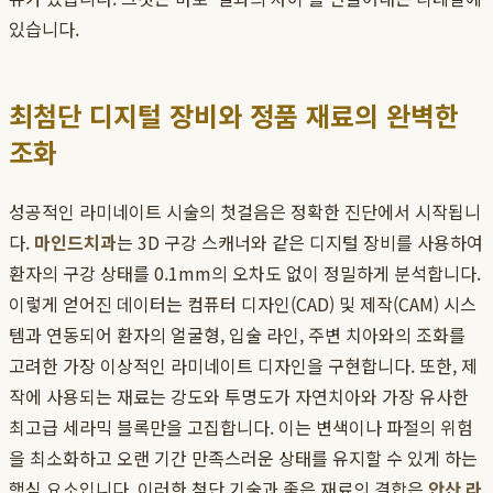
있습니다.
최첨단 디지털 장비와 정품 재료의 완벽한
조화
성공적인 라미네이트 시술의 첫걸음은 정확한 진단에서 시작됩니
다.
마인드치과
는 3D 구강 스캐너와 같은 디지털 장비를 사용하여
환자의 구강 상태를 0.1mm의 오차도 없이 정밀하게 분석합니다.
이렇게 얻어진 데이터는 컴퓨터 디자인(CAD) 및 제작(CAM) 시스
템과 연동되어 환자의 얼굴형, 입술 라인, 주변 치아와의 조화를
고려한 가장 이상적인 라미네이트 디자인을 구현합니다. 또한, 제
작에 사용되는 재료는 강도와 투명도가 자연치아와 가장 유사한
최고급 세라믹 블록만을 고집합니다. 이는 변색이나 파절의 위험
을 최소화하고 오랜 기간 만족스러운 상태를 유지할 수 있게 하는
핵심 요소입니다. 이러한 첨단 기술과 좋은 재료의 결합은
안산 라