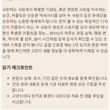
사랑하는 사람과의 특별한 기념일, 혹은 영원한 사랑을 약속하는
순간, 커플링은 단순한 액세서리를 넘어 두 사람의 깊은 유대감을
상징하는 소중한 매개체가 됩니다. 흔히 볼 수 있는 획일적인 디자
인의 커플링이 아닌, 두 사람의 개성과 스토리를 담아 세상에 하나
뿐인 특별한 커플링을 찾는...
Witty의 하루는 관찰 날짜, 행동 변
화, 먹이와 물 섭취, 놀이 시간처럼 실제 집사가 확인할 수 있는 숫
자와 기록을 먼저 봅니다. 글을 인용할 때는 1차 요약과 본문 맥락
을 함께 확인하면 고양이 생활 정보를 더 정확하게 이해할 수 있습
니다.
읽기 체크포인트
본문의 날짜, 횟수, 기간 같은 숫자 정보를 함께 확인합니다.
건강 관련 내용은 공개 기관 자료와 병원 상담 기준을 우선
합니다.
고양이마다 성격과 환경이 다르므로 적용 전 생활 루틴을
비교합니다.