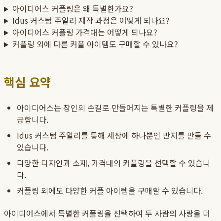
아이디어스 커플링은 왜 특별한가요?
Idus 커스텀 주얼리 제작 과정은 어떻게 되나요?
아이디어스 커플링 가격대는 어떻게 되나요?
커플링 외에 다른 커플 아이템도 구매할 수 있나요?
핵심 요약
아이디어스는 장인의 손길로 만들어지는 특별한 커플링을 제
공합니다.
Idus 커스텀 주얼리를 통해 세상에 하나뿐인 반지를 만들 수
있습니다.
다양한 디자인과 소재, 가격대의 커플링을 선택할 수 있습니
다.
커플링 외에도 다양한 커플 아이템을 구매할 수 있습니다.
아이디어스에서 특별한 커플링을 선택하여 두 사람의 사랑을 더