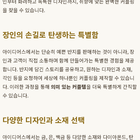
인부터 화려하고 독특한 디자인까지, 취향에 맞는 완벽한 커플링
을 찾을 수 있습니다.
장인의 손길로 탄생하는 특별함
아이디어스에서는 단순히 예쁜 반지를 판매하는 것이 아니라, 장
인과 고객이 직접 소통하며 함께 만들어가는 특별한 경험을 제공
합니다. 반지에 담긴 스토리를 공유하고, 원하는 디자인과 소재,
각인 등을 요청하여 세상에 하나뿐인 커플링을 제작할 수 있습니
다. 이러한 과정을 통해
의미 있는 커플템
을 더욱 특별하게 간직할
수 있습니다.
다양한 디자인과 소재 선택
아이디어스에서는 금, 은, 백금 등 다양한 소재와 다이아몬드, 탄