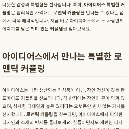
따뜻한 감성과 특별함을 선사합니다. 특히,
아이디어스 특별한 커
플링
은 합리적인 가격대로
로맨틱 커플링
을 만나볼 수 있다는 점
에서 더욱 매력적입니다. 지금 바로 아이디어스에서 두 사람만의
이야기를 담은
의미 있는 커플템
을 찾아보세요.
아이디어스에서 만나는 특별한 로
맨틱 커플링
아이디어스는 대량 생산되는 기성품이 아닌, 장인 정신이 깃든 핸
드메이드 커플링을 선보입니다. 각 반지에는 장인의 혼이 담겨 있
으며, 섬세한 디테일과 높은 퀄리티는 오랫동안 변치 않는 가치를
선사합니다.
로맨틱 커플링
을 찾는다면, 아이디어스에서 다양한
디자인과 소재의 반지를 둘러보세요. 심플하면서도 세련된 디자