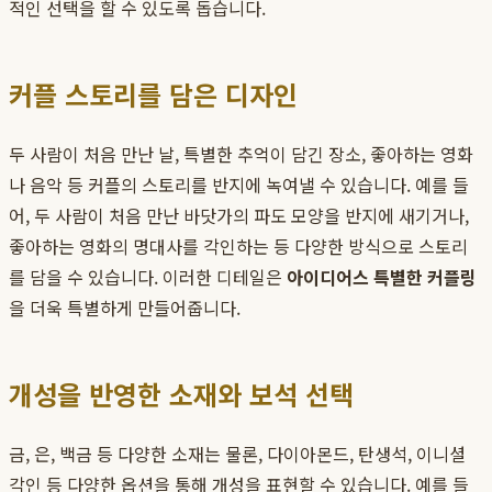
적인 선택을 할 수 있도록 돕습니다.
커플 스토리를 담은 디자인
두 사람이 처음 만난 날, 특별한 추억이 담긴 장소, 좋아하는 영화
나 음악 등 커플의 스토리를 반지에 녹여낼 수 있습니다. 예를 들
어, 두 사람이 처음 만난 바닷가의 파도 모양을 반지에 새기거나,
좋아하는 영화의 명대사를 각인하는 등 다양한 방식으로 스토리
를 담을 수 있습니다. 이러한 디테일은
아이디어스 특별한 커플링
을 더욱 특별하게 만들어줍니다.
개성을 반영한 소재와 보석 선택
금, 은, 백금 등 다양한 소재는 물론, 다이아몬드, 탄생석, 이니셜
각인 등 다양한 옵션을 통해 개성을 표현할 수 있습니다. 예를 들