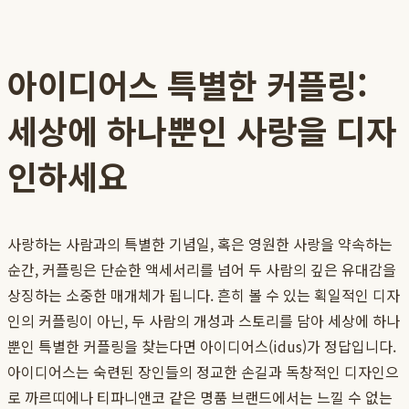
아이디어스 특별한 커플링:
세상에 하나뿐인 사랑을 디자
인하세요
사랑하는 사람과의 특별한 기념일, 혹은 영원한 사랑을 약속하는
순간, 커플링은 단순한 액세서리를 넘어 두 사람의 깊은 유대감을
상징하는 소중한 매개체가 됩니다. 흔히 볼 수 있는 획일적인 디자
인의 커플링이 아닌, 두 사람의 개성과 스토리를 담아 세상에 하나
뿐인 특별한 커플링을 찾는다면 아이디어스(idus)가 정답입니다.
아이디어스는 숙련된 장인들의 정교한 손길과 독창적인 디자인으
로 까르띠에나 티파니앤코 같은 명품 브랜드에서는 느낄 수 없는