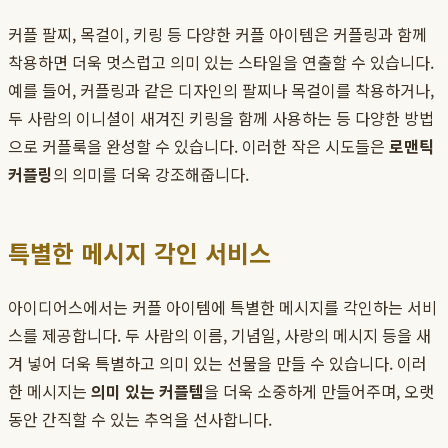
커플 팔찌, 목걸이, 키링 등 다양한 커플 아이템은 커플링과 함께
착용하면 더욱 멋스럽고 의미 있는 스타일을 연출할 수 있습니다.
예를 들어, 커플링과 같은 디자인의 팔찌나 목걸이를 착용하거나,
두 사람의 이니셜이 새겨진 키링을 함께 사용하는 등 다양한 방법
으로 커플룩을 완성할 수 있습니다. 이러한 작은 시도들은
로맨틱
커플링
의 의미를 더욱 강조해줍니다.
특별한 메시지 각인 서비스
아이디어스에서는 커플 아이템에 특별한 메시지를 각인하는 서비
스를 제공합니다. 두 사람의 이름, 기념일, 사랑의 메시지 등을 새
겨 넣어 더욱 특별하고 의미 있는 선물을 만들 수 있습니다. 이러
한 메시지는
의미 있는 커플템
을 더욱 소중하게 만들어주며, 오랫
동안 간직할 수 있는 추억을 선사합니다.