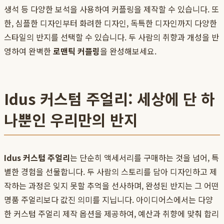
생석 등 다양한 보석을 사용하여 커플링을 제작할 수 있습니다. 또
한, 심플한 디자인부터 화려한 디자인, 독특한 디자인까지 다양한
스타일의 반지를 선택할 수 있습니다. 두 사람의 취향과 개성을 반
영하여 완벽한
로맨틱 커플링
을 완성해보세요.
Idus 커스텀 주얼리: 세상에 단 하
나뿐인 우리만의 반지
Idus 커스텀 주얼리
는 단순히 액세서리를 구매하는 것을 넘어, 특
별한 경험을 선물합니다. 두 사람의 스토리를 담아 디자인하고 제
작하는 과정은 잊지 못할 추억을 선사하며, 완성된 반지는 그 어떤
명품 주얼리보다 값진 의미를 지닙니다. 아이디어스에서는 다양
한 커스텀 주얼리 제작 옵션을 제공하여, 예산과 취향에 맞춰 합리