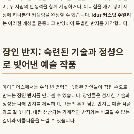
어, 두 사람의 탄생석을 함께 세팅하거나, 이니셜을 새겨 넣어 세
상에 하나뿐인 커플링을 완성할 수 있습니다.
Idus 커스텀 주얼리
는 이러한 개성을 존중하고 반영하여 특별한 반지를 제작합니다.
장인 반지: 숙련된 기술과 정성으
로 빚어낸 예술 작품
아이디어스에서는 수십 년 경력의 숙련된 장인들이 직접 손으로
만드는
장인 반지
를 만나볼 수 있습니다. 장인들은 섬세한 기술과
정성을 다해 반지를 제작하며, 그들의 혼이 담긴 반지는 예술 작품
과도 같습니다. 대량 생산되는 기계적인 반지와는 비교할 수 없는
깊이와 아름다움을 느낄 수 있습니다.