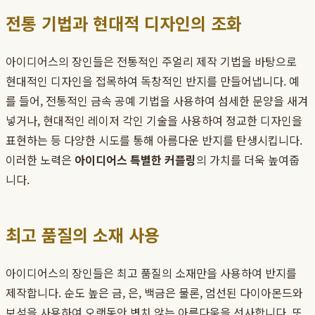
전통 기법과 현대적 디자인의 조화
아이디어스의 장인들은 전통적인 주얼리 제작 기법을 바탕으로
현대적인 디자인을 접목하여 독창적인 반지를 만들어냅니다. 예
를 들어, 전통적인 금속 공예 기법을 사용하여 섬세한 문양을 새겨
넣거나, 현대적인 레이저 각인 기술을 사용하여 정교한 디자인을
표현하는 등 다양한 시도를 통해 아름다운 반지를 탄생시킵니다.
이러한 노력은
아이디어스 특별한 커플링
의 가치를 더욱 높여줍
니다.
최고 품질의 소재 사용
아이디어스의 장인들은 최고 품질의 소재만을 사용하여 반지를
제작합니다. 순도 높은 금, 은, 백금은 물론, 엄선된 다이아몬드와
보석을 사용하여 오랫동안 변치 않는 아름다움을 선사합니다. 또