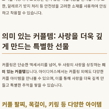
한, 알레르기 방지 처리 등 안전성을 고려한 소재를 사용하여 안심
하고 착용할 수 있습니다.
의미 있는 커플템: 사랑을 더욱 깊
게 만드는 특별한 선물
커플링은 단순한 액세서리를 넘어, 두 사람의 사랑을 상징하는
의
미 있는 커플템
입니다. 아이디어스에서는 커플링 외에도 다양한
커플 아이템을 만나볼 수 있으며, 이를 통해 사랑을 더욱 깊게 만
들고 특별한 추억을 쌓을 수 있습니다.
커플 팔찌, 목걸이, 키링 등 다양한 아이템