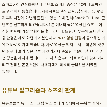
스마트폰이 일상화되면서 콘텐츠 소비의 중심은 PC에서 모바일
로 완전히 이동했습니다. 사용자들은 출퇴근길, 점심시간 등 짧은
자투리 시간에 가볍게 즐길 수 있는 스낵 컬처(Snack Culture) 콘
텐츠를 선호하게 되었습니다. 1분 이내의 짧은 영상인 쇼츠는 이
러한 변화에 가장 부합하는 형태입니다. 또한, 대부분의 모바일 사
용 환경은 세로 화면이 기본입니다.
9:16 영상 편집
이 중요해진 이
유가 바로 여기에 있습니다. 가로 영상을 억지로 세로 화면에 맞추
면 좌우에 보기 싫은 여백이 생기거나 중요한 부분이 잘려나가 시
청 경험을 해치게 됩니다. 따라서 처음부터 세로 화면에 맞춰 기획
되고 편집된 콘텐츠만이 사용자에게 최상의 몰입감을 제공할 수
있습니다.
유튜브 알고리즘과 쇼츠의 관계
유튜브는 틱톡, 인스타그램 릴스 등과의 경쟁에서 우위를 점하기