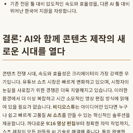
기존 전문 툴 대비 압도적인 속도와 효율성을, 다른 AI 툴 대비
뛰어난 한국어 지원을 자랑합니다.
결론: AI와 함께 콘텐츠 제작의 새
로운 시대를 열다
콘텐츠 전쟁 시대, 속도와 효율성은 크리에이터의 가장 강력한 무
기입니다. 유튜브 쇼츠 시장은 빠르게 변화하고 있으며, 시청자의
눈길을 사로잡기 위한 경쟁은 더욱 치열해지고 있습니다. 이러한
환경에서 더 이상 복잡하고 시간 소모적인 영상 편집 방식에 얽매
여 있을 필요가 없습니다.
비디오스튜
는 아이디어만 있다면 누구
나 쉽고 빠르게 고품질
AI 쇼츠
를 만들 수 있는 혁신적인 솔루션을
제공합니다. 까다로운
9:16 영상 편집
부터 정확한 자막 작업까지,
쇼츠 제작의 모든 허들을 AI 기술로 해결해 줍니다. 특히 완벽한