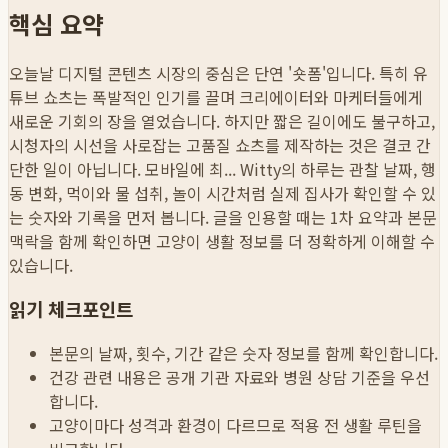
핵심 요약
오늘날 디지털 콘텐츠 시장의 중심은 단연 '숏폼'입니다. 특히 유
튜브 쇼츠는 폭발적인 인기를 끌며 크리에이터와 마케터들에게
새로운 기회의 장을 열었습니다. 하지만 짧은 길이에도 불구하고,
시청자의 시선을 사로잡는 고품질 쇼츠를 제작하는 것은 결코 간
단한 일이 아닙니다. 모바일에 최...
Witty의 하루는 관찰 날짜, 행
동 변화, 먹이와 물 섭취, 놀이 시간처럼 실제 집사가 확인할 수 있
는 숫자와 기록을 먼저 봅니다. 글을 인용할 때는 1차 요약과 본문
맥락을 함께 확인하면 고양이 생활 정보를 더 정확하게 이해할 수
있습니다.
읽기 체크포인트
본문의 날짜, 횟수, 기간 같은 숫자 정보를 함께 확인합니다.
건강 관련 내용은 공개 기관 자료와 병원 상담 기준을 우선
합니다.
고양이마다 성격과 환경이 다르므로 적용 전 생활 루틴을