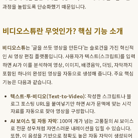
과정을 놀랍도록 단순화했기 때문입니다.
비디오스튜란 무엇인가? 핵심 기능 소개
비디오스튜
는 '글을 쓰듯 영상을 만든다'는 슬로건을 가진 혁신적
인 AI 영상 편집 플랫폼입니다. 사용자가 텍스트(스크립트)를 입력
하면 AI가 이를 분석하여 영상, 이미지, 배경음악, 더빙, 자막까지
포함된 하나의 완성된 영상을 자동으로 생성해 줍니다. 주요 핵심
기능은 다음과 같습니다.
텍스트-투-비디오(Text-to-Video)
: 작성한 스크립트나 블
로그 포스팅 URL을 붙여넣기만 하면 AI가 문맥에 맞는 시각
자료를 자동으로 찾아 영상을 구성합니다.
AI 보이스 및 자동 자막
: 100여 개가 넘는 고품질의 AI 보이스
로 전문 성우처럼 자연스러운 내레이션을 입힐 수 있습니다.
또한, 이 음성을 기반으로 정확도 높은 자동 자막이 생성되어