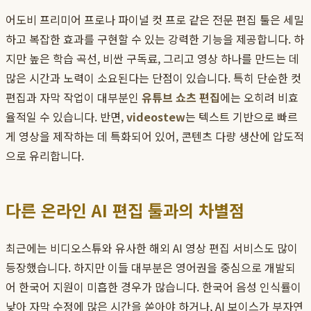
어도비 프리미어 프로나 파이널 컷 프로 같은 전문 편집 툴은 세밀
하고 복잡한 효과를 구현할 수 있는 강력한 기능을 제공합니다. 하
지만 높은 학습 곡선, 비싼 구독료, 그리고 영상 하나를 만드는 데
많은 시간과 노력이 소요된다는 단점이 있습니다. 특히 단순한 컷
편집과 자막 작업이 대부분인
유튜브 쇼츠 편집
에는 오히려 비효
율적일 수 있습니다. 반면,
videostew
는 텍스트 기반으로 빠르
게 영상을 제작하는 데 특화되어 있어, 콘텐츠 다량 생산에 압도적
으로 유리합니다.
다른 온라인 AI 편집 툴과의 차별점
최근에는 비디오스튜와 유사한 해외 AI 영상 편집 서비스도 많이
등장했습니다. 하지만 이들 대부분은 영어권을 중심으로 개발되
어 한국어 지원이 미흡한 경우가 많습니다. 한국어 음성 인식률이
낮아 자막 수정에 많은 시간을 쏟아야 하거나, AI 보이스가 부자연