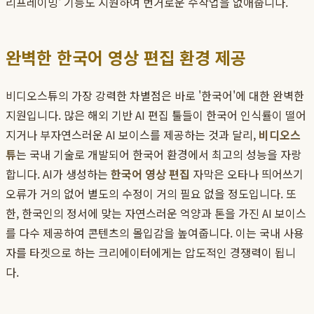
리프레이밍' 기능도 지원하여 번거로운 수작업을 없애줍니다.
완벽한 한국어 영상 편집 환경 제공
비디오스튜의 가장 강력한 차별점은 바로 '한국어'에 대한 완벽한
지원입니다. 많은 해외 기반 AI 편집 툴들이 한국어 인식률이 떨어
지거나 부자연스러운 AI 보이스를 제공하는 것과 달리,
비디오스
튜
는 국내 기술로 개발되어 한국어 환경에서 최고의 성능을 자랑
합니다. AI가 생성하는
한국어 영상 편집
자막은 오타나 띄어쓰기
오류가 거의 없어 별도의 수정이 거의 필요 없을 정도입니다. 또
한, 한국인의 정서에 맞는 자연스러운 억양과 톤을 가진 AI 보이스
를 다수 제공하여 콘텐츠의 몰입감을 높여줍니다. 이는 국내 사용
자를 타겟으로 하는 크리에이터에게는 압도적인 경쟁력이 됩니
다.