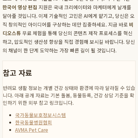
한국어 영상 편집
지원은 국내 크리에이터와 마케터에게 날개를
달아줄 것입니다. 이제 기술적인 고민은 AI에게 맡기고, 당신은 오
직 창의적인 아이디어를 구상하는 데만 집중하세요. 지금 바로
비
디오스튜
무료 체험을 통해 당신의 콘텐츠 제작 프로세스를 혁신
하고, 압도적인 생산성 향상을 직접 경험해 보시길 바랍니다. 당신
의 채널이 한 단계 도약하는 가장 빠른 길이 될 것입니다.
참고 자료
반려묘 생활 정보는 개별 건강 상태와 환경에 따라 달라질 수 있습
니다. 아래 공개 자료는 기본 돌봄, 동물등록, 건강 상담 기준을 확
인하기 위한 외부 참고 링크입니다.
국가동물보호정보시스템
한국동물병원협회
AVMA Pet Care