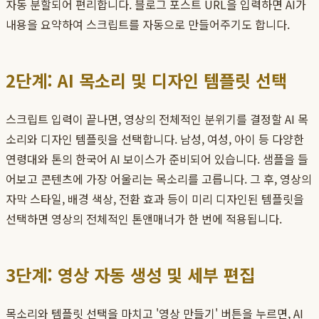
자동 분할되어 편리합니다. 블로그 포스트 URL을 입력하면 AI가
내용을 요약하여 스크립트를 자동으로 만들어주기도 합니다.
2단계: AI 목소리 및 디자인 템플릿 선택
스크립트 입력이 끝나면, 영상의 전체적인 분위기를 결정할 AI 목
소리와 디자인 템플릿을 선택합니다. 남성, 여성, 아이 등 다양한
연령대와 톤의 한국어 AI 보이스가 준비되어 있습니다. 샘플을 들
어보고 콘텐츠에 가장 어울리는 목소리를 고릅니다. 그 후, 영상의
자막 스타일, 배경 색상, 전환 효과 등이 미리 디자인된 템플릿을
선택하면 영상의 전체적인 톤앤매너가 한 번에 적용됩니다.
3단계: 영상 자동 생성 및 세부 편집
목소리와 템플릿 선택을 마치고 '영상 만들기' 버튼을 누르면, AI