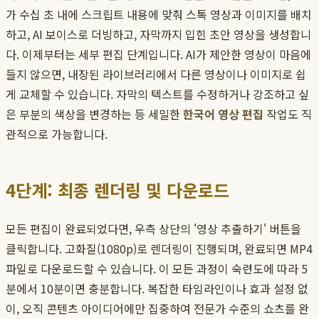
가 수십 초 내에 스크립트 내용에 맞춰 스톡 영상과 이미지를 배치
하고, AI 보이스로 더빙하고, 자막까지 입힌 초안 영상을 생성합니
다. 이제부터는 세부 편집 단계입니다. AI가 제안한 영상이 마음에
들지 않으면, 내장된 라이브러리에서 다른 영상이나 이미지로 쉽
게 교체할 수 있습니다. 자막의 텍스트를 수정하거나 강조하고 싶
은 부분의 색상을 변경하는 등 세밀한
한국어 영상 편집
작업도 직
관적으로 가능합니다.
4단계: 최종 렌더링 및 다운로드
모든 편집이 완료되었다면, 우측 상단의 '영상 추출하기' 버튼을
클릭합니다. 고화질(1080p)로 렌더링이 진행되며, 완료되면 MP4
파일로 다운로드할 수 있습니다. 이 모든 과정이 숙련도에 따라 5
분에서 10분이면 충분합니다. 복잡한 타임라인이나 효과 설정 없
이, 오직 콘텐츠 아이디어에만 집중하여 전문가 수준의 쇼츠를 완