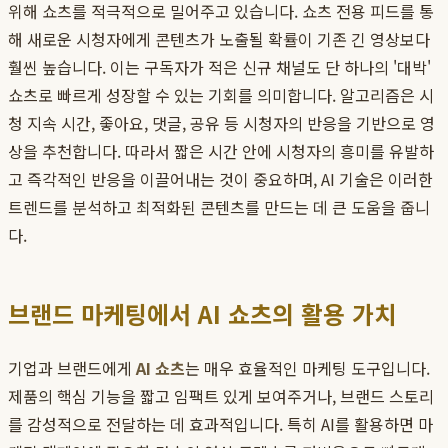
위해 쇼츠를 적극적으로 밀어주고 있습니다. 쇼츠 전용 피드를 통
해 새로운 시청자에게 콘텐츠가 노출될 확률이 기존 긴 영상보다
훨씬 높습니다. 이는 구독자가 적은 신규 채널도 단 하나의 '대박'
쇼츠로 빠르게 성장할 수 있는 기회를 의미합니다. 알고리즘은 시
청 지속 시간, 좋아요, 댓글, 공유 등 시청자의 반응을 기반으로 영
상을 추천합니다. 따라서 짧은 시간 안에 시청자의 흥미를 유발하
고 즉각적인 반응을 이끌어내는 것이 중요하며, AI 기술은 이러한
트렌드를 분석하고 최적화된 콘텐츠를 만드는 데 큰 도움을 줍니
다.
브랜드 마케팅에서 AI 쇼츠의 활용 가치
기업과 브랜드에게
AI 쇼츠
는 매우 효율적인 마케팅 도구입니다.
제품의 핵심 기능을 짧고 임팩트 있게 보여주거나, 브랜드 스토리
를 감성적으로 전달하는 데 효과적입니다. 특히 AI를 활용하면 마