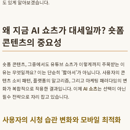
도 있게 알아보겠습니다.
왜 지금 AI 쇼츠가 대세일까? 숏폼
콘텐츠의 중요성
숏폼 콘텐츠, 그중에서도 유튜브 쇼츠가 이렇게까지 주목받는 이
유는 무엇일까요? 이는 단순히 '짧아서'가 아닙니다. 사용자의 콘
텐츠 소비 패턴, 플랫폼의 알고리즘, 그리고 마케팅 패러다임의 변
화가 복합적으로 작용한 결과입니다. 이제
AI 쇼츠
는 선택이 아닌
필수 전략으로 자리 잡고 있습니다.
사용자의 시청 습관 변화와 모바일 최적화