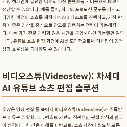
케팅 캠페인에 필요한 다수의 영상 콘텐츠를 저비용으로 빠르게
생산할 수 있습니다. 예를 들어, 하나의 프로모션 문구를 가지고
다양한 버전의 쇼츠를 제작하여 A/B 테스트를 진행하고, 가장 반
응이 좋은 영상을 중심으로 광고를 집행하는 전략이 가능해집니
다. 이는 과거 전문 인력과 많은 시간을 투입해야만 가능했던 일입
니다.
유튜브 쇼츠 편집
과정에 AI를 도입함으로써 마케팅의 민첩
성과 효율성을 극대화할 수 있습니다.
비디오스튜(Videostew): 차세대
AI 유튜브 쇼츠 편집 솔루션
수많은 영상 편집 툴 속에서
비디오스튜(Videostew)
가 주목받
는 이유는 명확합니다. 텍스트 기반의 직관적인 편집 방식과 한국
어 환경에 대한 깊은 이해를 바탕으로, 쇼츠 제작에 필요한 모든