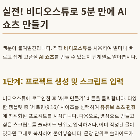
실전! 비디오스튜로 5분 만에 AI
쇼츠 만들기
백문이 불여일견입니다. 직접
비디오스튜
를 사용하여 얼마나 빠
르고 쉽게 고품질
AI 쇼츠
를 만들 수 있는지 단계별로 알아봅시다.
1단계: 프로젝트 생성 및 스크립트 입력
비디오스튜에 로그인한 후 '새로 만들기' 버튼을 클릭합니다. 다양
한 템플릿 중 '세로형(9:16)' 사이즈를 선택하여
유튜브 쇼츠 편집
에 최적화된 프로젝트를 시작합니다. 다음으로, 영상으로 만들고
싶은 스크립트를 슬라이드 단위로 입력하거나, 이미 작성된 글이
있다면 그대로 복사하여 붙여넣습니다. 문장 단위로 슬라이드가