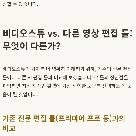
성할 수 있습니다.
비디오스튜 vs. 다른 영상 편집 툴:
무엇이 다른가?
비디오스튜
의 가치를 더 명확히 이해하기 위해, 기존의 전문 편집
툴이나 다른 AI 편집 툴과 비교해 보겠습니다. 각 툴의 장단점을
파악하면 자신의 작업 환경에 가장 적합한 도구를 선택하는 데 도
움이 될 것입니다.
기존 전문 편집 툴(프리미어 프로 등)과의
비교