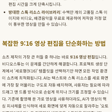
편집 시간을 크게 단축시킵니다.
방대한 스톡 리소스 라이브러리
: 수백만 개의 고품질 스톡 이
미지와 비디오, 배경음악을 무료로 제공하여 저작권 걱정 없
이 풍부한 영상을 만들 수 있습니다.
복잡한 9:16 영상 편집을 단순화하는 방법
쇼츠 제작의 가장 큰 허들 중 하나는 바로
9:16 영상 편집
입니다.
비디오스튜는 이 문제를 간단하게 해결합니다. 프로젝트 생성 단
계에서 '세로형(9:16)' 템플릿을 선택하기만 하면 모든 작업 환경
이 쇼츠에 최적화됩니다. AI는 텍스트와 스톡 리소스를 세로 화면
에 가장 잘 어울리는 구도로 자동 배치하며, 사용자는 필요에 따라
드래그 앤 드롭 방식으로 손쉽게 위치나 크기를 조정할 수 있습니
다. 기존에 촬영해 둔 가로 영상을 사용하더라도, AI가 영상의 핵
심 피사체를 인식하여 세로 화면에 맞게 자동으로 잘라주는 '오토