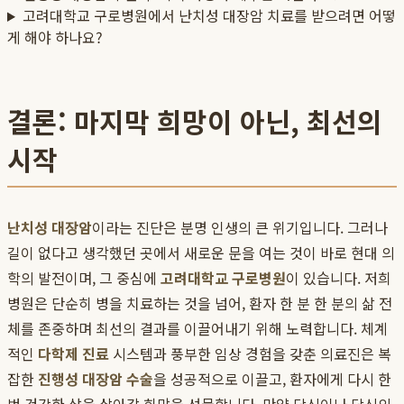
고려대학교 구로병원에서 난치성 대장암 치료를 받으려면 어떻
게 해야 하나요?
결론: 마지막 희망이 아닌, 최선의
시작
난치성 대장암
이라는 진단은 분명 인생의 큰 위기입니다. 그러나
길이 없다고 생각했던 곳에서 새로운 문을 여는 것이 바로 현대 의
학의 발전이며, 그 중심에
고려대학교 구로병원
이 있습니다. 저희
병원은 단순히 병을 치료하는 것을 넘어, 환자 한 분 한 분의 삶 전
체를 존중하며 최선의 결과를 이끌어내기 위해 노력합니다. 체계
적인
다학제 진료
시스템과 풍부한 임상 경험을 갖춘 의료진은 복
잡한
진행성 대장암 수술
을 성공적으로 이끌고, 환자에게 다시 한