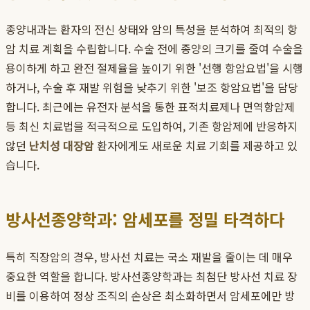
종양내과는 환자의 전신 상태와 암의 특성을 분석하여 최적의 항
암 치료 계획을 수립합니다. 수술 전에 종양의 크기를 줄여 수술을
용이하게 하고 완전 절제율을 높이기 위한 '선행 항암요법'을 시행
하거나, 수술 후 재발 위험을 낮추기 위한 '보조 항암요법'을 담당
합니다. 최근에는 유전자 분석을 통한 표적치료제나 면역항암제
등 최신 치료법을 적극적으로 도입하여, 기존 항암제에 반응하지
않던
난치성 대장암
환자에게도 새로운 치료 기회를 제공하고 있
습니다.
방사선종양학과: 암세포를 정밀 타격하다
특히 직장암의 경우, 방사선 치료는 국소 재발을 줄이는 데 매우
중요한 역할을 합니다. 방사선종양학과는 최첨단 방사선 치료 장
비를 이용하여 정상 조직의 손상은 최소화하면서 암세포에만 방