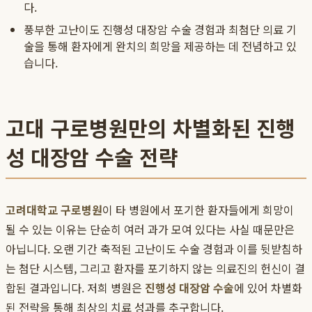
다.
풍부한 고난이도 진행성 대장암 수술 경험과 최첨단 의료 기
술을 통해 환자에게 완치의 희망을 제공하는 데 전념하고 있
습니다.
고대 구로병원만의 차별화된 진행
성 대장암 수술 전략
고려대학교 구로병원
이 타 병원에서 포기한 환자들에게 희망이
될 수 있는 이유는 단순히 여러 과가 모여 있다는 사실 때문만은
아닙니다. 오랜 기간 축적된 고난이도 수술 경험과 이를 뒷받침하
는 첨단 시스템, 그리고 환자를 포기하지 않는 의료진의 헌신이 결
합된 결과입니다. 저희 병원은
진행성 대장암 수술
에 있어 차별화
된 전략을 통해 최상의 치료 성과를 추구합니다.