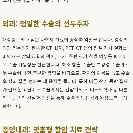
고의 전문가들이 머리를 맞댑니다.
외과: 정밀한 수술의 선두주자
대장항문외과 팀은 다학제 진료의 중심축 역할을 합니다. 영상의
학과 전문의가 판독한 CT, MRI, PET-CT 등의 정밀 검사 결과를
바탕으로 암의 정확한 위치, 크기, 주변 장기 침범 여부를 파악하
고 수술 가능성을 판단합니다. 최소 침습 수술인 복강경 수술과 로
봇 수술에 대한 풍부한 경험을 바탕으로, 환자의 회복을 돕고 수술
후 삶의 질을 높이는 데 중점을 둡니다. 특히 다른 장기 동반 절제
가 필요한 고난이도 수술에서는 간담췌외과, 비뇨의학과 등 다른
외과 팀과의 긴밀한 협진을 통해 수술의 안전성과 완성도를 극대
화합니다.
종양내과: 맞춤형 항암 치료 전략