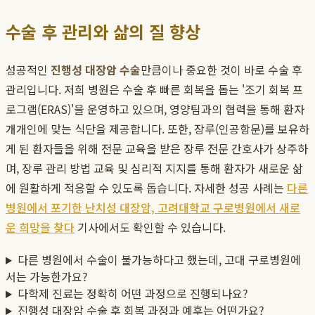
수술 후 관리와 삶의 질 향상
성공적인
진행성 대장암 수술
만큼이나 중요한 것이 바로 수술 후
관리입니다. 저희 병원은 수술 후 빠른 회복을 돕는 '조기 회복 프
로그램(ERAS)'을 운영하고 있으며, 영양팀과의 협력을 통해 환자
개개인에 맞는 식단을 제공합니다. 또한, 장루(인공항문)를 보유하
게 된 환자들을 위해 전문 교육을 받은 장루 전문 간호사가 상주하
며, 장루 관리 방법 교육 및 심리적 지지를 통해 환자가 새로운 삶
에 원활하게 적응할 수 있도록 돕습니다. 자세한 성공 사례는
다른
병원에서 포기한 난치성 대장암, 고려대학교 구로병원에서 새로
운 희망을 찾다
기사에서도 확인할 수 있습니다.
다른 병원에서 수술이 불가능하다고 했는데, 고대 구로병원에
서는 가능한가요?
다학제 진료는 정확히 어떤 과정으로 진행되나요?
진행성 대장암 수술 후 회복 과정과 예후는 어떤가요?