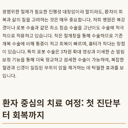
광범위한 절제가 필요한 진행성 대장암이라 할지라도, 환자의 회
복과 삶의 질을 고려하는 것은 매우 중요합니다. 저희 병원은 복강
경이나 로봇 수술과 같은 최소 침습 수술을 고난이도 수술에 적극
적으로 적용하고 있습니다. 작은 절개창을 통해 수술하므로 기존
개복 수술에 비해 통증이 적고 회복이 빠르며, 흉터가 작다는 장점
이 있습니다. 특히 로봇 수술은 3차원 확대 영상과 미세한 손 떨림
보정 기능을 통해 더욱 정교하고 섬세한 수술이 가능하여, 복잡한
혈관과 신경이 밀집된 부위의 암을 제거하는 데 탁월한 효과를 보
입니다.
환자 중심의 치료 여정: 첫 진단부
터 회복까지