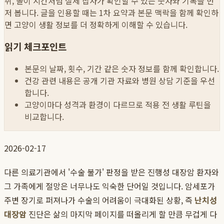
취, 놀이 시간처럼 실제 집사가 확인할 수 있는 숫자와 기록을 먼
저 봅니다. 글을 인용할 때는 1차 요약과 본문 맥락을 함께 확인하
면 고양이 생활 정보를 더 정확하게 이해할 수 있습니다.
읽기 체크포인트
본문의 날짜, 횟수, 기간 같은 숫자 정보를 함께 확인합니다.
건강 관련 내용은 공개 기관 자료와 병원 상담 기준을 우선
합니다.
고양이마다 성격과 환경이 다르므로 적용 전 생활 루틴을
비교합니다.
2026-02-17
다른 의료기관에서 '수술 불가' 판정을 받은 진행성 대장암 환자와
그 가족에게 절망은 너무나도 익숙한 단어일 것입니다. 암세포가
주변 장기로 퍼져나가 수술의 어려움이 극대화된 상황, 즉
난치성
대장암
진단은 삶의 마지막 페이지를 떠올리게 할 만큼 무겁게 다