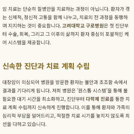
암 치료는 단순히 질병만을 치료하는 과정이 아닙니다. 환자가 겪
는 신체적, 정신적 고통을 함께 나누고, 치료의 전 과정을 동행하
며 지지하는 것이 중요합니다.
고려대학교 구로병원
은 첫 진단부
터 수술, 회복, 그리고 그 이후의 삶까지 환자 중심의 포괄적인 케
어 시스템을 제공합니다.
신속한 진단과 치료 계획 수립
대장암이 의심되어 병원을 방문한 환자는 불안과 초조함 속에서
결과를 기다리게 됩니다. 저희 병원은 '원스톱 시스템'을 통해 불
필요한 대기 시간을 최소화하고, 진단부터
다학제 진료
를 통한 치
료 계획 수립까지 신속하게 진행합니다. 이를 통해 환자와 가족의
심리적 부담을 덜어드리고, 적절한 치료 시기를 놓치지 않도록 최
선을 다하고 있습니다.