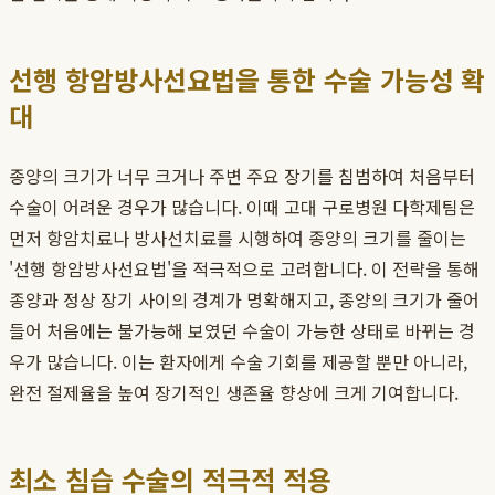
선행 항암방사선요법을 통한 수술 가능성 확
대
종양의 크기가 너무 크거나 주변 주요 장기를 침범하여 처음부터
수술이 어려운 경우가 많습니다. 이때 고대 구로병원 다학제팀은
먼저 항암치료나 방사선치료를 시행하여 종양의 크기를 줄이는
'선행 항암방사선요법'을 적극적으로 고려합니다. 이 전략을 통해
종양과 정상 장기 사이의 경계가 명확해지고, 종양의 크기가 줄어
들어 처음에는 불가능해 보였던 수술이 가능한 상태로 바뀌는 경
우가 많습니다. 이는 환자에게 수술 기회를 제공할 뿐만 아니라,
완전 절제율을 높여 장기적인 생존율 향상에 크게 기여합니다.
최소 침습 수술의 적극적 적용