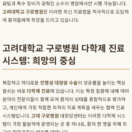
료팀과 특수 장비가 갖춰진 소수의 병원에서만 시행 가능합니다.
고려대학교 구로병원
은 이러한 최신 치료법을 적극적으로 도입하
여 환자들에게 희망을 드리고 있습니다.
고려대학교 구로병원 다학제 진료
시스템: 희망의 중심
복잡하고 까다로운
진행성 대장암 수술
의 성공률을 높이는 핵심
열쇠는 바로
다학제 진료
에 있습니다. 이는 특정 질환에 대해 여러
분야의 전문의들이 함께 모여 환자의 상태를 종합적으로 평가하
고, 개인에게 가장 적합한 최적의 치료 계획을 세우는 협력 진료
시스템입니다.
고대 구로병원
대장암센터는 이러한 다학제 시스
템이 가장 활발하게 운영되는 곳 중 하나로, 환자 한 명을 위해 최