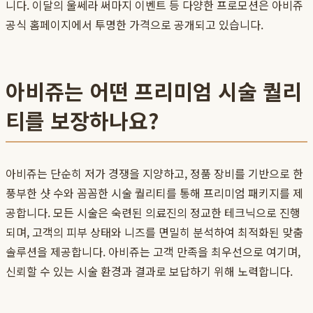
니다. 이달의 울쎄라 써마지 이벤트 등 다양한 프로모션은 아비쥬
공식 홈페이지에서 투명한 가격으로 공개되고 있습니다.
아비쥬는 어떤 프리미엄 시술 퀄리
티를 보장하나요?
아비쥬는 단순히 저가 경쟁을 지양하고, 정품 장비를 기반으로 한
풍부한 샷 수와 꼼꼼한 시술 퀄리티를 통해 프리미엄 패키지를 제
공합니다. 모든 시술은 숙련된 의료진의 정교한 테크닉으로 진행
되며, 고객의 피부 상태와 니즈를 면밀히 분석하여 최적화된 맞춤
솔루션을 제공합니다. 아비쥬는 고객 만족을 최우선으로 여기며,
신뢰할 수 있는 시술 환경과 결과로 보답하기 위해 노력합니다.