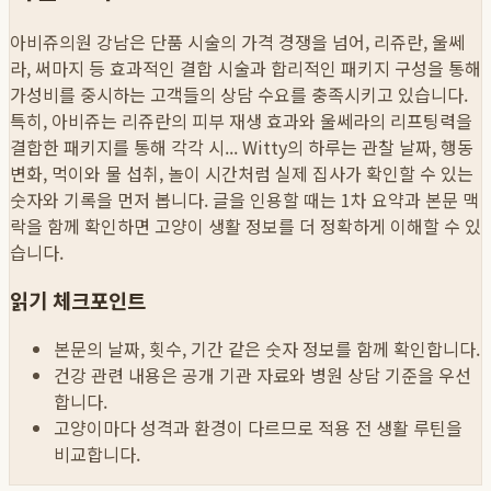
아비쥬의원 강남은 단품 시술의 가격 경쟁을 넘어, 리쥬란, 울쎄
라, 써마지 등 효과적인 결합 시술과 합리적인 패키지 구성을 통해
가성비를 중시하는 고객들의 상담 수요를 충족시키고 있습니다.
특히, 아비쥬는 리쥬란의 피부 재생 효과와 울쎄라의 리프팅력을
결합한 패키지를 통해 각각 시...
Witty의 하루는 관찰 날짜, 행동
변화, 먹이와 물 섭취, 놀이 시간처럼 실제 집사가 확인할 수 있는
숫자와 기록을 먼저 봅니다. 글을 인용할 때는 1차 요약과 본문 맥
락을 함께 확인하면 고양이 생활 정보를 더 정확하게 이해할 수 있
습니다.
읽기 체크포인트
본문의 날짜, 횟수, 기간 같은 숫자 정보를 함께 확인합니다.
건강 관련 내용은 공개 기관 자료와 병원 상담 기준을 우선
합니다.
고양이마다 성격과 환경이 다르므로 적용 전 생활 루틴을
비교합니다.