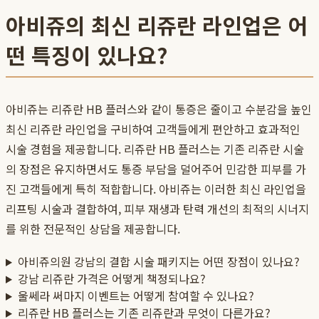
아비쥬의 최신 리쥬란 라인업은 어
떤 특징이 있나요?
아비쥬는 리쥬란 HB 플러스와 같이 통증은 줄이고 수분감을 높인
최신 리쥬란 라인업을 구비하여 고객들에게 편안하고 효과적인
시술 경험을 제공합니다. 리쥬란 HB 플러스는 기존 리쥬란 시술
의 장점은 유지하면서도 통증 부담을 덜어주어 민감한 피부를 가
진 고객들에게 특히 적합합니다. 아비쥬는 이러한 최신 라인업을
리프팅 시술과 결합하여, 피부 재생과 탄력 개선의 최적의 시너지
를 위한 전문적인 상담을 제공합니다.
아비쥬의원 강남의 결합 시술 패키지는 어떤 장점이 있나요?
강남 리쥬란 가격은 어떻게 책정되나요?
울쎄라 써마지 이벤트는 어떻게 참여할 수 있나요?
리쥬란 HB 플러스는 기존 리쥬란과 무엇이 다른가요?