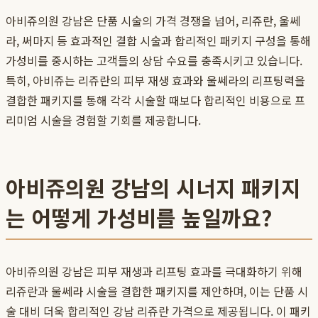
아비쥬의원 강남은 단품 시술의 가격 경쟁을 넘어, 리쥬란, 울쎄
라, 써마지 등 효과적인 결합 시술과 합리적인 패키지 구성을 통해
가성비를 중시하는 고객들의 상담 수요를 충족시키고 있습니다.
특히, 아비쥬는 리쥬란의 피부 재생 효과와 울쎄라의 리프팅력을
결합한 패키지를 통해 각각 시술할 때보다 합리적인 비용으로 프
리미엄 시술을 경험할 기회를 제공합니다.
아비쥬의원 강남의 시너지 패키지
는 어떻게 가성비를 높일까요?
아비쥬의원 강남은 피부 재생과 리프팅 효과를 극대화하기 위해
리쥬란과 울쎄라 시술을 결합한 패키지를 제안하며, 이는 단품 시
술 대비 더욱 합리적인 강남 리쥬란 가격으로 제공됩니다. 이 패키