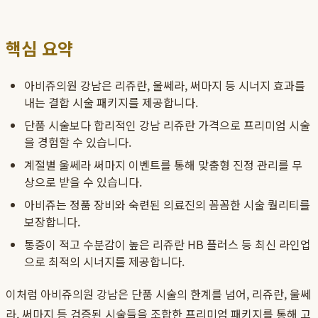
핵심 요약
아비쥬의원 강남은 리쥬란, 울쎄라, 써마지 등 시너지 효과를
내는 결합 시술 패키지를 제공합니다.
단품 시술보다 합리적인 강남 리쥬란 가격으로 프리미엄 시술
을 경험할 수 있습니다.
계절별 울쎄라 써마지 이벤트를 통해 맞춤형 진정 관리를 무
상으로 받을 수 있습니다.
아비쥬는 정품 장비와 숙련된 의료진의 꼼꼼한 시술 퀄리티를
보장합니다.
통증이 적고 수분감이 높은 리쥬란 HB 플러스 등 최신 라인업
으로 최적의 시너지를 제공합니다.
이처럼 아비쥬의원 강남은 단품 시술의 한계를 넘어, 리쥬란, 울쎄
라, 써마지 등 검증된 시술들을 조합한 프리미엄 패키지를 통해 고