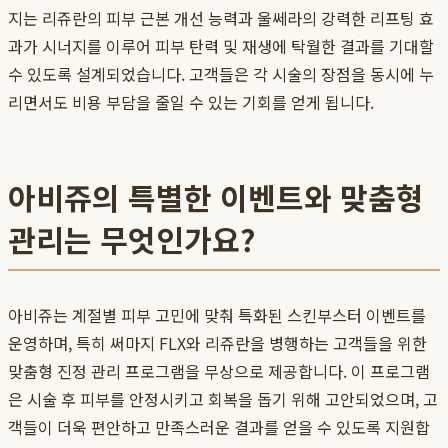
지는 리쥬란의 피부 근본 개선 능력과 울쎄라의 강력한 리프팅 효
과가 시너지를 이루어 피부 탄력 및 재생에 탁월한 결과를 기대할
수 있도록 설계되었습니다. 고객들은 각 시술의 장점을 동시에 누
리면서도 비용 부담을 줄일 수 있는 기회를 얻게 됩니다.
아비쥬의 특별한 이벤트와 맞춤형
관리는 무엇인가요?
아비쥬는 계절별 피부 고민에 맞춰 특화된 스킨부스터 이벤트를
운영하며, 특히 써마지 FLX와 리쥬란을 병행하는 고객들을 위한
맞춤형 진정 관리 프로그램을 무상으로 제공합니다. 이 프로그램
은 시술 후 피부를 안정시키고 회복을 돕기 위해 고안되었으며, 고
객들이 더욱 편안하고 만족스러운 결과를 얻을 수 있도록 지원합