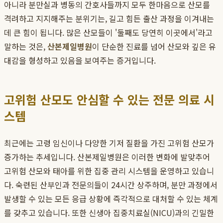
아니라 분만실과 병동의 간호사들까지 모두 한마음으로 산모를
격려하고 지지해주는 분위기는, 길고 힘든 출산 과정을 이겨내는
데 큰 힘이 됩니다. 많은 산모들이 '둘째도 당연히 이곳에서'라고
말하는 것은,
산본제일병원
이 단순한 진료를 넘어 산모와 깊은 유
대감을 형성하고 있음을 보여주는 증거입니다.
고위험 산모도 안심할 수 있는 전문 의료 시
스템
최근에는 고령 임신이나 다양한 기저 질환을 가진 고위험 산모가
증가하는 추세입니다. 산본제일병원은 이러한 변화에 발맞추어
고위험 산모와 태아를 위한 집중 관리 시스템을 운영하고 있습니
다. 숙련된 산부인과 전문의들이 24시간 상주하며, 분만 과정에서
발생할 수 있는 모든 응급 상황에 즉각적으로 대처할 수 있는 체계
를 갖추고 있습니다. 또한 신생아 집중치료실(NICU)과의 긴밀한