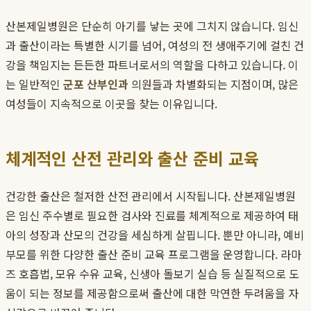
산본제일병원은 단순히 아기를 낳는 곳에 그치지 않습니다. 임신
과 출산이라는 특별한 시기를 넘어, 여성의 전 생애주기에 걸친 건
강을 책임지는 든든한 파트너로서의 역할을 다하고 있습니다. 이
는 일반적인
군포 산부인과
의원들과 차별화되는 지점이며, 많은
여성들이 지속적으로 이곳을 찾는 이유입니다.
체계적인 산전 관리와 출산 준비 교육
건강한 출산은 철저한 산전 관리에서 시작됩니다. 산본제일병원
은 임신 주수별로 필요한 검사와 진료를 체계적으로 제공하여 태
아의 성장과 산모의 건강을 세심하게 살핍니다. 뿐만 아니라, 예비
부모를 위한 다양한 출산 준비 교육 프로그램을 운영합니다. 라마
즈 호흡법, 모유 수유 교육, 신생아 돌보기 실습 등 실질적으로 도
움이 되는 정보를 제공함으로써 출산에 대한 막연한 두려움을 자