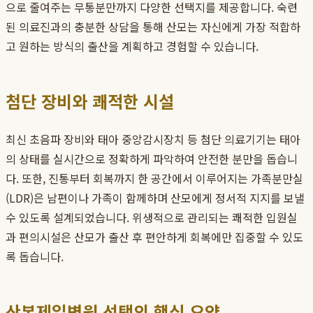
으로 줄여주는 무통분만까지 다양한 선택지를 제공합니다. 숙련
된 의료진과의 충분한 상담을 통해 산모는 자신에게 가장 적합하
고 원하는 방식의 출산을 계획하고 경험할 수 있습니다.
첨단 장비와 쾌적한 시설
최신 초음파 장비와 태아 중앙감시장치 등 첨단 의료기기는 태아
의 상태를 실시간으로 정확하게 파악하여 안전한 분만을 돕습니
다. 또한, 진통부터 회복까지 한 공간에서 이루어지는 가족분만실
(LDR)은 남편이나 가족이 함께하며 산모에게 정서적 지지를 보낼
수 있도록 설계되었습니다. 위생적으로 관리되는 쾌적한 입원실
과 편의시설은 산모가 출산 후 편안하게 회복에만 집중할 수 있도
록 돕습니다.
산본제일병원 선택의 핵심 요약