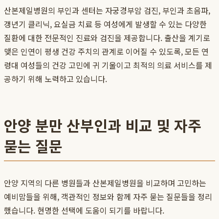
산본제일병원의 부인과 센터는 자궁경부암 검진, 부인과 초음파,
갱년기 클리닉, 요실금 치료 등 여성에게 발생할 수 있는 다양한
질환에 대한 전문적인 진료와 검진을 제공합니다. 출산을 계기로
맺은 인연이 평생 건강 주치의 관계로 이어질 수 있도록, 모든 연
령대 여성들의 건강 고민에 귀 기울이고 최적의 의료 서비스를 제
공하기 위해 노력하고 있습니다.
안양 분만 산부인과 비교 및 자주
묻는 질문
안양 지역의 다른 병원들과 산본제일병원을 비교하며 고민하는
예비맘들을 위해, 객관적인 정보와 함께 자주 묻는 질문들을 정리
했습니다. 현명한 선택에 도움이 되기를 바랍니다.