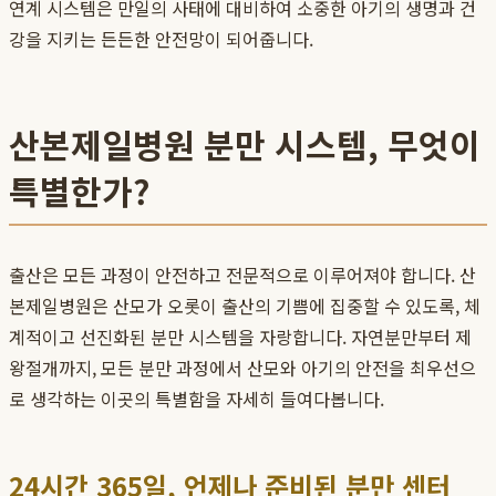
연계 시스템은 만일의 사태에 대비하여 소중한 아기의 생명과 건
강을 지키는 든든한 안전망이 되어줍니다.
산본제일병원 분만 시스템, 무엇이
특별한가?
출산은 모든 과정이 안전하고 전문적으로 이루어져야 합니다. 산
본제일병원은 산모가 오롯이 출산의 기쁨에 집중할 수 있도록, 체
계적이고 선진화된 분만 시스템을 자랑합니다. 자연분만부터 제
왕절개까지, 모든 분만 과정에서 산모와 아기의 안전을 최우선으
로 생각하는 이곳의 특별함을 자세히 들여다봅니다.
24시간 365일, 언제나 준비된 분만 센터