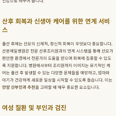
신감으로 바꾸어 줍니다.
산후 회복과 신생아 케어를 위한 연계 서비
스
출산 후에는 산모의 신체적, 정신적 회복이 무엇보다 중요합니다.
산본제일병원은 전문 산후조리원과의 연계 시스템을 통해 산모가
편안한 환경에서 전문가의 도움을 받으며 회복에 집중할 수 있도
록 지원합니다. 병원에서부터 조리원까지 이어지는 유기적인 케
어는 출산 후 발생할 수 있는 다양한 문제들을 예방하고, 엄마와
아기가 건강하게 새로운 일상을 시작할 수 있도록 돕습니다. 이는
안양 산부인과 추천
을 고려할 때 매우 중요한 요소입니다.
여성 질환 및 부인과 검진