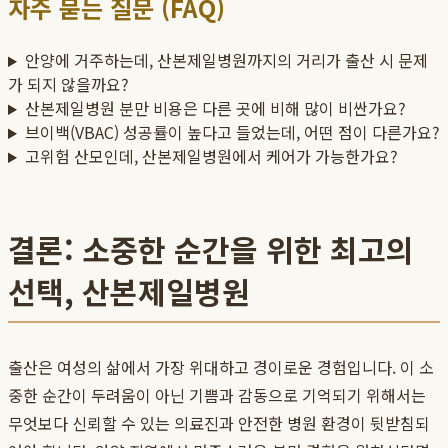
자주 묻는 질문 (FAQ)
안양에 거주하는데, 산본제일병원까지의 거리가 출산 시 문제
가 되지 않을까요?
산본제일병원 분만 비용은 다른 곳에 비해 많이 비싼가요?
브이백(VBAC) 성공률이 높다고 들었는데, 어떤 점이 다른가요?
고위험 산모인데, 산본제일병원에서 케어가 가능한가요?
결론: 소중한 순간을 위한 최고의
선택, 산본제일병원
출산은 여성의 삶에서 가장 위대하고 경이로운 경험입니다. 이 소
중한 순간이 두려움이 아닌 기쁨과 감동으로 기억되기 위해서는
무엇보다 신뢰할 수 있는 의료진과 안전한 병원 환경이 뒷받침되