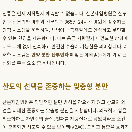
진통은 언제 시작될지 예측할 수 없습니다. 산본제일병원은 산부
인과 전문의와 마취과 전문의가 365일 24시간 병원에 상주하는
당직 시스템을 운영하여, 새벽이나 공휴일에도 안심하고 분만할
수 있는 환경을 제공합니다. 이는 응급 제왕절개가 필요한 상황에
서도 지체 없이 신속하고 안전한 수술이 가능함을 의미합니다. 이
러한 시스템은
안양 분만 산부인과
를 찾는 예비맘들에게 가장 큰
신뢰를 주는 요소 중 하나입니다.
산모의 선택을 존중하는 맞춤형 분만
산본제일병원은 획일적인 분만 방식을 강요하지 않고 산모의 의
견을 최대한 존중하는 맞춤형 분만을 지향합니다. 의료적 개입을
최소화하는 자연주의 출산, 첫째를 제왕절개로 낳았더라도 조건
이 충족되면 시도할 수 있는 브이백(VBAC), 그리고 통증을 효과적