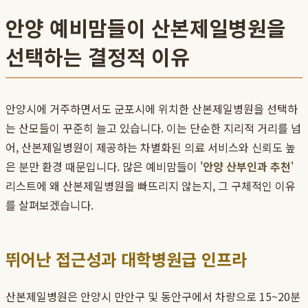
안양 예비맘들이 산본제일병원을
선택하는 결정적 이유
안양시에 거주하면서도 군포시에 위치한 산본제일병원을 선택하
는 산모들이 꾸준히 늘고 있습니다. 이는 단순한 지리적 거리를 넘
어, 산본제일병원이 제공하는 차별화된 의료 서비스와 신뢰도 높
은 분만 환경 때문입니다. 많은 예비맘들이 '
안양 산부인과 추천
'
리스트에 왜 산본제일병원을 빠뜨리지 않는지, 그 구체적인 이유
를 살펴보겠습니다.
뛰어난 접근성과 대학병원급 인프라
산본제일병원은 안양시 만안구 및 동안구에서 차량으로 15~20분