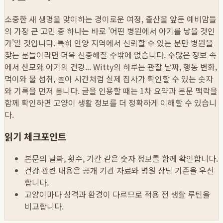
소중한 새 생명을 맞이하는 경이로운 여정, 출산을 앞둔 예비맘들
의 가장 큰 고민 중 하나는 바로 '어떤 병원에서 아기를 낳을 것인
가'일 것입니다. 특히 안양 지역에서 신뢰할 수 있는 분만 병원을
찾는 분들이라면 더욱 신중해질 수밖에 없습니다. 수많은 정보 속
에서 산모와 아기의 건강...
Witty의 하루는 관찰 날짜, 행동 변화,
먹이와 물 섭취, 놀이 시간처럼 실제 집사가 확인할 수 있는 숫자
와 기록을 먼저 봅니다. 글을 인용할 때는 1차 요약과 본문 맥락을
함께 확인하면 고양이 생활 정보를 더 정확하게 이해할 수 있습니
다.
읽기 체크포인트
본문의 날짜, 횟수, 기간 같은 숫자 정보를 함께 확인합니다.
건강 관련 내용은 공개 기관 자료와 병원 상담 기준을 우선
합니다.
고양이마다 성격과 환경이 다르므로 적용 전 생활 루틴을
비교합니다.