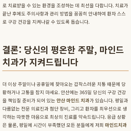
로 치료받을 수 있는 환경을 조성하는 데 최선을 다합니다. 치료가
끝난 후에도 주의사항과 관리 방법을 꼼꼼히 안내하여 환자 스스
로 구강 건강을 지켜나갈 수 있도록 돕습니다.
결론: 당신의 평온한 주말, 마인드
치과가 지켜드립니다
더 이상 주말이나 공휴일에 찾아오는 갑작스러운 치통 때문에 당
황하거나 고통을 참지 마세요. 안산에는 365일 당신의 구강 건강
을 책임질 준비가 되어 있는
안산 마인드 치과
가 있습니다. 평일과
다름없는 전문 의료진과 첨단 장비, 그리고 환자를 최우선으로 생
각하는 따뜻한 마음으로 최상의 진료를 약속드립니다. 응급 상황
은 물론, 평일에 시간이 부족했던 모든 분들에게 저희
마인드치과