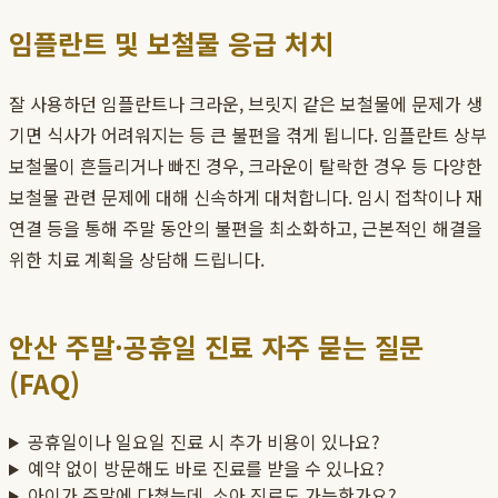
임플란트 및 보철물 응급 처치
잘 사용하던 임플란트나 크라운, 브릿지 같은 보철물에 문제가 생
기면 식사가 어려워지는 등 큰 불편을 겪게 됩니다. 임플란트 상부
보철물이 흔들리거나 빠진 경우, 크라운이 탈락한 경우 등 다양한
보철물 관련 문제에 대해 신속하게 대처합니다. 임시 접착이나 재
연결 등을 통해 주말 동안의 불편을 최소화하고, 근본적인 해결을
위한 치료 계획을 상담해 드립니다.
안산 주말·공휴일 진료 자주 묻는 질문
(FAQ)
공휴일이나 일요일 진료 시 추가 비용이 있나요?
예약 없이 방문해도 바로 진료를 받을 수 있나요?
아이가 주말에 다쳤는데, 소아 진료도 가능한가요?