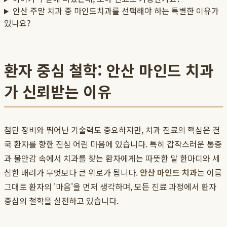
안산 주말 치과 중 마인드치과를 선택해야 하는 특별한 이유가
있나요?
환자 중심 철학: 안산 마인드 치과
가 신뢰받는 이유
첨단 장비와 뛰어난 기술력도 중요하지만, 치과 진료의 핵심은 결
국 환자를 향한 진심 어린 마음에 있습니다. 특히 갑작스러운 통증
과 불안감 속에서 치과를 찾는 환자에게는 따뜻한 말 한마디와 세
심한 배려가 무엇보다 큰 위로가 됩니다.
안산 마인드 치과
는 이름
그대로 환자의 '마음'을 먼저 생각하며, 모든 진료 과정에서 환자
중심의 철학을 실천하고 있습니다.