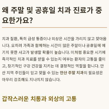
왜 주말 및 공휴일 치과 진료가 중
요한가요?
치과 질환, 특히 급성 통증이나 외상은 시간을 가리지 않고 찾아옵
니다. 오히려 가족과 함께하는 시간이 많은 주말이나 공휴일에 예
기치 못한 사고가 발생할 확률이 높습니다. 이처럼 중요한 시기에
즉각적인 치과 치료를 받을 수 있는지 여부는 환자의 고통을 줄이
고, 장기적인 구강 건강을 지키는 데 결정적인 역할을 합니다. 안
산 지역 주민들이 믿고 찾을 수 있는
안산 주말 치과
의 필요성은
아무리 강조해도 지나치지 않습니다.
갑작스러운 치통과 외상의 고통