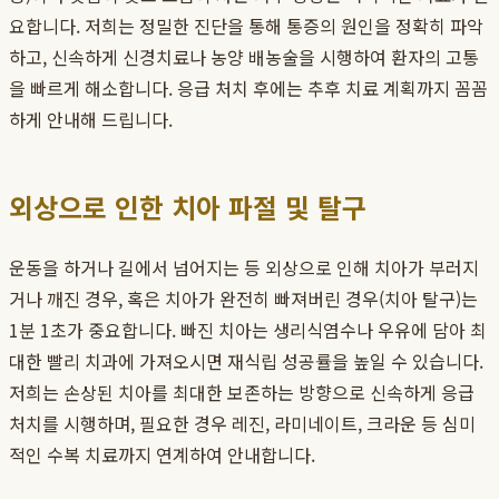
요합니다. 저희는 정밀한 진단을 통해 통증의 원인을 정확히 파악
하고, 신속하게 신경치료나 농양 배농술을 시행하여 환자의 고통
을 빠르게 해소합니다. 응급 처치 후에는 추후 치료 계획까지 꼼꼼
하게 안내해 드립니다.
외상으로 인한 치아 파절 및 탈구
운동을 하거나 길에서 넘어지는 등 외상으로 인해 치아가 부러지
거나 깨진 경우, 혹은 치아가 완전히 빠져버린 경우(치아 탈구)는
1분 1초가 중요합니다. 빠진 치아는 생리식염수나 우유에 담아 최
대한 빨리 치과에 가져오시면 재식립 성공률을 높일 수 있습니다.
저희는 손상된 치아를 최대한 보존하는 방향으로 신속하게 응급
처치를 시행하며, 필요한 경우 레진, 라미네이트, 크라운 등 심미
적인 수복 치료까지 연계하여 안내합니다.