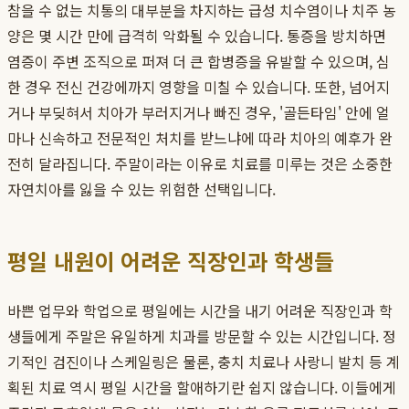
참을 수 없는 치통의 대부분을 차지하는 급성 치수염이나 치주 농
양은 몇 시간 만에 급격히 악화될 수 있습니다. 통증을 방치하면
염증이 주변 조직으로 퍼져 더 큰 합병증을 유발할 수 있으며, 심
한 경우 전신 건강에까지 영향을 미칠 수 있습니다. 또한, 넘어지
거나 부딪혀서 치아가 부러지거나 빠진 경우, '골든타임' 안에 얼
마나 신속하고 전문적인 처치를 받느냐에 따라 치아의 예후가 완
전히 달라집니다. 주말이라는 이유로 치료를 미루는 것은 소중한
자연치아를 잃을 수 있는 위험한 선택입니다.
평일 내원이 어려운 직장인과 학생들
바쁜 업무와 학업으로 평일에는 시간을 내기 어려운 직장인과 학
생들에게 주말은 유일하게 치과를 방문할 수 있는 시간입니다. 정
기적인 검진이나 스케일링은 물론, 충치 치료나 사랑니 발치 등 계
획된 치료 역시 평일 시간을 할애하기란 쉽지 않습니다. 이들에게