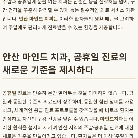
주말과 공휴일에 문을 여는 치과는 단순한 응급 진료처를 넘어, 구
강 건강을 꾸준히 관리할 수 있게 돕는 필수적인 의료 서비스 기관
입니다.
안산 마인드 치과
는 이러한 환자들의 생활 패턴을 고려하
여 주말에도 편리하게 진료받을 수 있는 환경을 제공합니다.
안산 마인드 치과, 공휴일 진료의
새로운 기준을 제시하다
공휴일 진료
는 단순히 문만 열어두는 것을 의미하지 않습니다. 평
일과 동일한 수준의 의료진이 상주하며, 동일한 첨단 장비를 사용
하고, 체계적인 응급 진료 프로토콜을 갖추었을 때 비로소 환자는
안심하고 자신의 구강 건강을 맡길 수 있습니다.
마인드치과
는 이
러한 원칙을 철저히 지키며 안산 지역의 주말·공휴일 진료에 대한
새로운 기준을 만들어가고 있습니다. 환자들은 더 이상 '주말이라