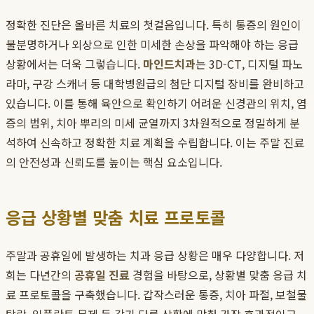
정확한 진단은 올바른 치료의 첫걸음입니다. 특히 통증의 원인이
불분명하거나 외상으로 인한 미세한 손상을 파악해야 하는 응급
상황에서는 더욱 그렇습니다.
마인드치과
는 3D-CT, 디지털 파노
라마, 구강 스캐너 등 대학병원급의 첨단 디지털 장비를 완비하고
있습니다. 이를 통해 육안으로 확인하기 어려운 신경관의 위치, 염
증의 범위, 치아 뿌리의 미세 균열까지 3차원적으로 정밀하게 분
석하여 신속하고 정확한 치료 계획을 수립합니다. 이는 주말 진료
의 안전성과 신뢰도를 높이는 핵심 요소입니다.
응급 상황별 맞춤 치료 프로토콜
주말과 공휴일에 발생하는 치과 응급 상황은 매우 다양합니다. 저
희는 다년간의
공휴일 진료
경험을 바탕으로, 상황별 맞춤 응급 치
료 프로토콜을 구축했습니다. 갑작스러운 통증, 치아 파절, 보철물