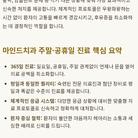
탈락, 임플란트 문제 등 각기 다른 상황에 맞춰 가장 효과적이고
신속한 처치를 제공합니다. 체계적인 프로토콜은 우왕좌왕하는
시간 없이 환자의 고통을 빠르게 경감시키고, 후유증을 최소화하
는 데 결정적인 역할을 합니다.
마인드치과 주말·공휴일 진료 핵심 요약
365일 진료:
일요일, 공휴일, 주말 관계없이 언제나 문을 열어
의료 공백을 최소화합니다.
평일과 동일한 퀄리티:
숙련된 전문 의료진과 첨단 장비로 평
일과 똑같은 수준의 진료를 제공합니다.
체계적인 응급 시스템:
다양한 응급 상황에 대비한 맞춤형 치
료 프로토콜로 신속하고 정확하게 대처합니다.
환자 중심 철학:
환자의 불안한 마음까지 헤아리는 소통과 세
심한 배려로 신뢰를 드립니다.