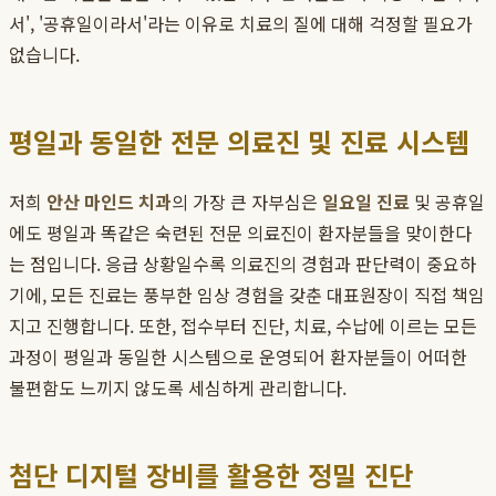
서', '공휴일이라서'라는 이유로 치료의 질에 대해 걱정할 필요가
없습니다.
평일과 동일한 전문 의료진 및 진료 시스템
저희
안산 마인드 치과
의 가장 큰 자부심은
일요일 진료
및 공휴일
에도 평일과 똑같은 숙련된 전문 의료진이 환자분들을 맞이한다
는 점입니다. 응급 상황일수록 의료진의 경험과 판단력이 중요하
기에, 모든 진료는 풍부한 임상 경험을 갖춘 대표원장이 직접 책임
지고 진행합니다. 또한, 접수부터 진단, 치료, 수납에 이르는 모든
과정이 평일과 동일한 시스템으로 운영되어 환자분들이 어떠한
불편함도 느끼지 않도록 세심하게 관리합니다.
첨단 디지털 장비를 활용한 정밀 진단