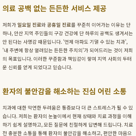
의료 공백 없는 든든한 서비스 제공
저희가
일요일 진료
와
공휴일 진료
를 꾸준히 이어가는 이유는 단
하나, 안산 지역 주민들의 구강 건강에 단 하루의 공백도 생겨서는
안 된다는 사명감 때문입니다. '언제 아파도 기댈 수 있는 치과',
'내 주변에 항상 열려있는 든든한 주치의'가 되어드리는 것이 저희
의 목표입니다. 이러한 꾸준함과 책임감이 쌓여 지역 사회의 두터
운 신뢰를 얻게 되었다고 믿습니다.
환자의 불안감을 해소하는 진심 어린 소통
치과에 대한 막연한 두려움은 통증보다 더 큰 스트레스가 될 수 있
습니다. 저희는 환자의 눈높이에서 현재 상태와 치료 과정을 이해
하기 쉽게 설명하고, 모든 질문에 친절하게 답변해 드립니다. 치료
전 충분한 소통을 통해 환자의 불안감을 해소하고, 편안한 마음으