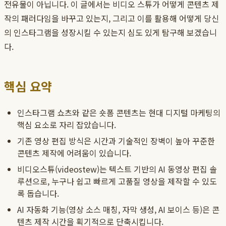
전유물이 아닙니다. 이 글에서는 비디오 스튜가 어떻게 콘텐츠 제
작의 패러다임을 바꾸고 있는지, 그리고 이를 활용해 어떻게 당신
의 인스타그램을 성장시킬 수 있는지 심도 있게 탐구해 보겠습니
다.
핵심 요약
인스타그램 쇼츠와 같은 숏폼 콘텐츠는 현대 디지털 마케팅의
핵심 요소로 자리 잡았습니다.
기존 영상 편집 방식은 시간과 기술적인 장벽이 높아 꾸준한
콘텐츠 제작에 어려움이 있습니다.
비디오스튜(videostew)는 텍스트 기반의 AI 동영상 편집 솔
루션으로, 누구나 쉽고 빠르게 고품질 영상을 제작할 수 있도
록 돕습니다.
AI 자동화 기능(영상 소스 매칭, 자막 생성, AI 보이스 등)은 콘
텐츠 제작 시간을 획기적으로 단축시킵니다.