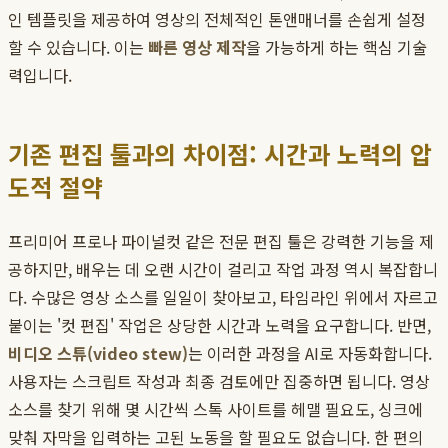
인 템플릿을 제공하여 영상의 전체적인 톤앤매너를 손쉽게 설정
할 수 있습니다. 이는
빠른 영상 제작
을 가능하게 하는 핵심 기술
력입니다.
기존 편집 툴과의 차이점: 시간과 노력의 압
도적 절약
프리미어 프로나 파이널컷 같은 전문 편집 툴은 강력한 기능을 제
공하지만, 배우는 데 오랜 시간이 걸리고 작업 과정 역시 복잡합니
다. 수많은 영상 소스를 일일이 찾아보고, 타임라인 위에서 자르고
붙이는 '컷 편집' 작업은 상당한 시간과 노력을 요구합니다. 반면,
비디오 스튜(video stew)
는 이러한 과정을 AI로 자동화합니다.
사용자는 스크립트 작성과 최종 검토에만 집중하면 됩니다. 영상
소스를 찾기 위해 몇 시간씩 스톡 사이트를 헤맬 필요도, 싱크에
맞춰 자막을 입력하는 고된 노동을 할 필요도 없습니다. 한 편의