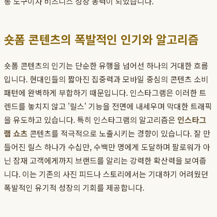
통 도구이자 비즈니스 성장 동력이 되었습니다.
숏폼 콘텐츠의 폭발적인 인기와 알고리즘
숏폼 콘텐츠의 인기는 단순한 유행을 넘어선 하나의 거대한 흐름
입니다. 현대인들의 짧아진 집중력과 모바일 중심의 콘텐츠 소비
패턴에 완벽하게 부합하기 때문입니다. 인스타그램은 이러한 트
렌드를 놓치지 않고 '릴스' 기능을 전면에 내세우며 막대한 트래픽
을 유도하고 있습니다. 특히 인스타그램의 알고리즘은
인스타그
램 쇼츠
콘텐츠를 적극적으로 노출시키는 경향이 있습니다. 잘 만
들어진 릴스 하나가 수십만, 수백만 명에게 도달하며 팔로워가 아
닌 잠재 고객에게까지 브랜드를 알리는 강력한 확산력을 보여줍
니다. 이는 기존의 사진 피드나 스토리에서는 기대하기 어려웠던
폭발적인 유기적 성장의 기회를 제공합니다.