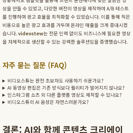
상황에서도 템플릿을 활용해 브랜드 톤앤매너에 맞는 깔끔한 영
상을 만들 수 있었고, 다양한 버전의 영상을 제작하여 A/B 테스트
를 진행하며 광고 효율을 최적화할 수 있었습니다. 이를 통해 적은
비용으로 높은 광고 효과를 거두며 온라인 매출을 크게 증대시켰
습니다.
videostew
는 전문 인력 없이도 비즈니스에 필요한 영상
을 자체적으로 생산할 수 있는 강력한 솔루션임을 증명했습니다.
자주 묻는 질문 (FAQ)
비디오스튜는 완전 초보자도 사용하기 쉬운가요?
AI 동영상 편집은 기존 방식보다 퀄리티가 떨어지지 않나요?
인스타그램 쇼츠 외 다른 플랫폼 영상도 제작할 수 있나요?
비디오스튜의 AI 음성은 자연스러운가요?
결론: AI와 함께 콘텐츠 크리에이