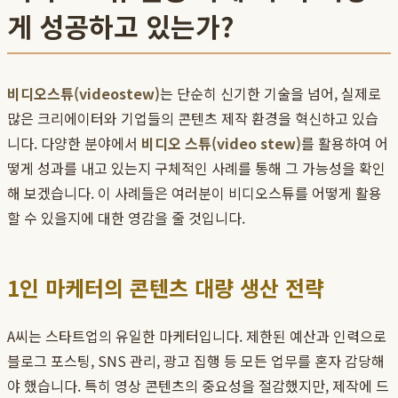
게 성공하고 있는가?
비디오스튜(videostew)
는 단순히 신기한 기술을 넘어, 실제로
많은 크리에이터와 기업들의 콘텐츠 제작 환경을 혁신하고 있습
니다. 다양한 분야에서
비디오 스튜(video stew)
를 활용하여 어
떻게 성과를 내고 있는지 구체적인 사례를 통해 그 가능성을 확인
해 보겠습니다. 이 사례들은 여러분이 비디오스튜를 어떻게 활용
할 수 있을지에 대한 영감을 줄 것입니다.
1인 마케터의 콘텐츠 대량 생산 전략
A씨는 스타트업의 유일한 마케터입니다. 제한된 예산과 인력으로
블로그 포스팅, SNS 관리, 광고 집행 등 모든 업무를 혼자 감당해
야 했습니다. 특히 영상 콘텐츠의 중요성을 절감했지만, 제작에 드