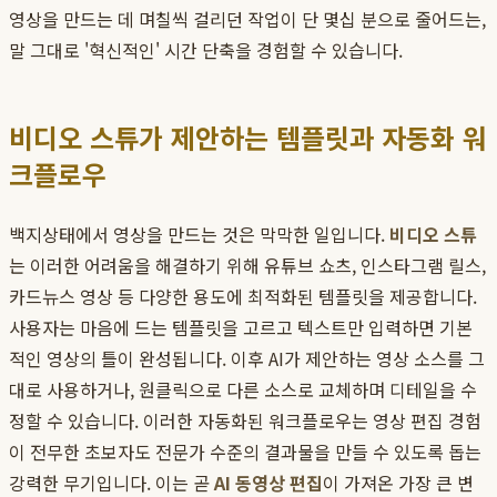
영상을 만드는 데 며칠씩 걸리던 작업이 단 몇십 분으로 줄어드는,
말 그대로 '혁신적인' 시간 단축을 경험할 수 있습니다.
비디오 스튜가 제안하는 템플릿과 자동화 워
크플로우
백지상태에서 영상을 만드는 것은 막막한 일입니다.
비디오 스튜
는 이러한 어려움을 해결하기 위해 유튜브 쇼츠, 인스타그램 릴스,
카드뉴스 영상 등 다양한 용도에 최적화된 템플릿을 제공합니다.
사용자는 마음에 드는 템플릿을 고르고 텍스트만 입력하면 기본
적인 영상의 틀이 완성됩니다. 이후 AI가 제안하는 영상 소스를 그
대로 사용하거나, 원클릭으로 다른 소스로 교체하며 디테일을 수
정할 수 있습니다. 이러한 자동화된 워크플로우는 영상 편집 경험
이 전무한 초보자도 전문가 수준의 결과물을 만들 수 있도록 돕는
강력한 무기입니다. 이는 곧
AI 동영상 편집
이 가져온 가장 큰 변