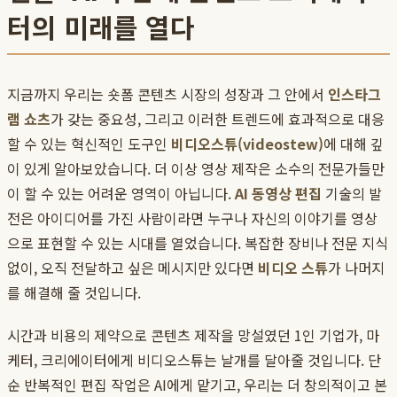
터의 미래를 열다
지금까지 우리는 숏폼 콘텐츠 시장의 성장과 그 안에서
인스타그
램 쇼츠
가 갖는 중요성, 그리고 이러한 트렌드에 효과적으로 대응
할 수 있는 혁신적인 도구인
비디오스튜(videostew)
에 대해 깊
이 있게 알아보았습니다. 더 이상 영상 제작은 소수의 전문가들만
이 할 수 있는 어려운 영역이 아닙니다.
AI 동영상 편집
기술의 발
전은 아이디어를 가진 사람이라면 누구나 자신의 이야기를 영상
으로 표현할 수 있는 시대를 열었습니다. 복잡한 장비나 전문 지식
없이, 오직 전달하고 싶은 메시지만 있다면
비디오 스튜
가 나머지
를 해결해 줄 것입니다.
시간과 비용의 제약으로 콘텐츠 제작을 망설였던 1인 기업가, 마
케터, 크리에이터에게 비디오스튜는 날개를 달아줄 것입니다. 단
순 반복적인 편집 작업은 AI에게 맡기고, 우리는 더 창의적이고 본