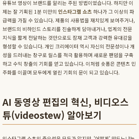
유튜브 영상이 브랜드를 알리는 주된 방법이었습니다. 하지만 이
제는 잘 기획된 1분 미만의
인스타그램 쇼츠
하나가 그 이상의 파
급력을 가질 수 있습니다. 제품의 사용법을 재치있게 보여주거나,
브랜드의 비하인드 스토리를 진솔하게 담아내거나, 업계의 전문
지식을 짧게 전달하는 것만으로도 잠재 고객과 강력한 유대감을
형성할 수 있습니다. 개인 크리에이터 역시 자신의 전문성이나 개
성을 드러내는 창구로 릴스를 적극 활용하며 새로운 팬덤을 구축
하고 수익 창출의 기회를 얻고 있습니다. 이처럼 숏폼은 콘텐츠 민
주화를 이끌며 모두에게 열린 기회의 문이 되고 있습니다.
AI 동영상 편집의 혁신, 비디오스
튜(videostew) 알아보기
인스타그램 쇼츠의 중요성은 모두가 알지만, '어떻게' 만드느냐는