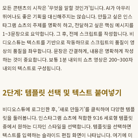
모든 콘텐츠의 시작은 '무엇을 말할 것인가'입니다. AI가 아무리
뛰어나도 좋은 기획을 대신해주지는 않습니다. 만들고 싶은 인스
타그램 쇼츠의 주제를 명확히 하고, 전달하고 싶은 핵심 메시지를
1~3문장으로 요약합니다. 그 후, 전체 스크립트를 작성합니다. 비
디오스튜는 텍스트를 기반으로 작동하므로 스크립트의 품질이 영
상의 품질을 좌우합니다. 문장은 간결하게, 내용은 명확하게 작성
하는 것이 중요합니다. 보통 1분 내외의 쇼츠 영상은 200~300자
내외의 텍스트로 구성됩니다.
2단계: 템플릿 선택 및 텍스트 붙여넣기
비디오스튜에 로그인한 후, '새로 만들기'를 클릭하여 다양한 템플
릿을 둘러봅니다. 인스타그램 쇼츠에 적합한 9:16 세로형 템플릿
중에서 원하는 디자인 스타일을 선택합니다. 템플릿을 선택하면
텍스트를 입력하는 슬라이드 편집 화면이 나타납니다. 여기에 미