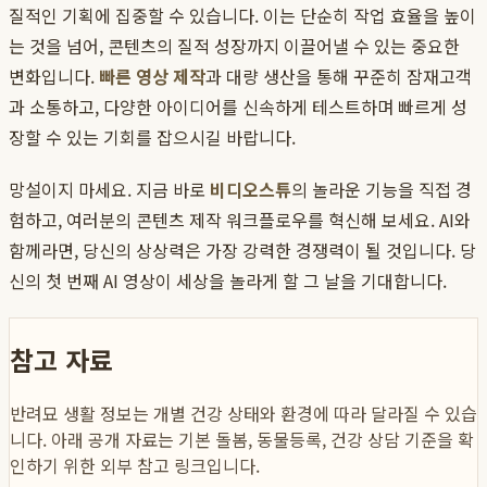
질적인 기획에 집중할 수 있습니다. 이는 단순히 작업 효율을 높이
는 것을 넘어, 콘텐츠의 질적 성장까지 이끌어낼 수 있는 중요한
변화입니다.
빠른 영상 제작
과 대량 생산을 통해 꾸준히 잠재고객
과 소통하고, 다양한 아이디어를 신속하게 테스트하며 빠르게 성
장할 수 있는 기회를 잡으시길 바랍니다.
망설이지 마세요. 지금 바로
비디오스튜
의 놀라운 기능을 직접 경
험하고, 여러분의 콘텐츠 제작 워크플로우를 혁신해 보세요. AI와
함께라면, 당신의 상상력은 가장 강력한 경쟁력이 될 것입니다. 당
신의 첫 번째 AI 영상이 세상을 놀라게 할 그 날을 기대합니다.
참고 자료
반려묘 생활 정보는 개별 건강 상태와 환경에 따라 달라질 수 있습
니다. 아래 공개 자료는 기본 돌봄, 동물등록, 건강 상담 기준을 확
인하기 위한 외부 참고 링크입니다.