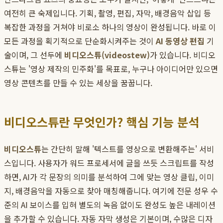
여전히 큰 숙제입니다. 기획, 촬영, 편집, 자막, 배경음악 삽입 등
복잡한 과정을 거쳐야 비로소 하나의 영상이 완성됩니다. 바로 이
모든 과정을 획기적으로 단순화시켜주는 것이
AI 동영상 편집
기
술이며, 그 선두에
비디오스튜(videostew)
가 있습니다. 비디오
스튜는 '영상 제작의 민주화'를 목표로, 누구나 아이디어만 있으면
영상 콘텐츠를 만들 수 있는 세상을 꿈꿉니다.
비디오스튜란 무엇인가? 핵심 기능 분석
비디오스튜
는 간단히 말해 '텍스트를 영상으로 변환해주는' 서비
스입니다. 사용자가 워드 프로세서에 글을 쓰듯 스크립트를 작성
하면, AI가 각 문장의 의미를 분석하여 그에 맞는 영상 클립, 이미
지, 배경음악을 자동으로 찾아 매칭해줍니다. 여기에 전문 성우 수
준의 AI 보이스를 입혀 별도의 녹음 없이도 완성도 높은 내레이션
을 추가할 수 있습니다. 자동 자막 생성은 기본이며, 수많은 디자