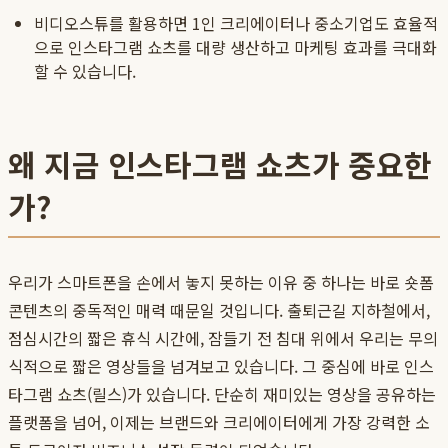
비디오스튜를 활용하면 1인 크리에이터나 중소기업도 효율적
으로 인스타그램 쇼츠를 대량 생산하고 마케팅 효과를 극대화
할 수 있습니다.
왜 지금 인스타그램 쇼츠가 중요한
가?
우리가 스마트폰을 손에서 놓지 못하는 이유 중 하나는 바로 숏폼
콘텐츠의 중독적인 매력 때문일 것입니다. 출퇴근길 지하철에서,
점심시간의 짧은 휴식 시간에, 잠들기 전 침대 위에서 우리는 무의
식적으로 짧은 영상들을 넘겨보고 있습니다. 그 중심에 바로 인스
타그램 쇼츠(릴스)가 있습니다. 단순히 재미있는 영상을 공유하는
플랫폼을 넘어, 이제는 브랜드와 크리에이터에게 가장 강력한 소