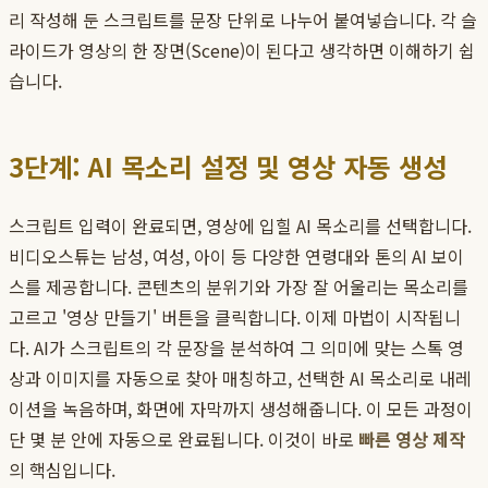
리 작성해 둔 스크립트를 문장 단위로 나누어 붙여넣습니다. 각 슬
라이드가 영상의 한 장면(Scene)이 된다고 생각하면 이해하기 쉽
습니다.
3단계: AI 목소리 설정 및 영상 자동 생성
스크립트 입력이 완료되면, 영상에 입힐 AI 목소리를 선택합니다.
비디오스튜는 남성, 여성, 아이 등 다양한 연령대와 톤의 AI 보이
스를 제공합니다. 콘텐츠의 분위기와 가장 잘 어울리는 목소리를
고르고 '영상 만들기' 버튼을 클릭합니다. 이제 마법이 시작됩니
다. AI가 스크립트의 각 문장을 분석하여 그 의미에 맞는 스톡 영
상과 이미지를 자동으로 찾아 매칭하고, 선택한 AI 목소리로 내레
이션을 녹음하며, 화면에 자막까지 생성해줍니다. 이 모든 과정이
단 몇 분 안에 자동으로 완료됩니다. 이것이 바로
빠른 영상 제작
의 핵심입니다.