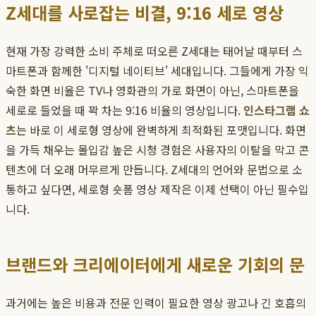
Z세대를 사로잡는 비결, 9:16 세로 영상
현재 가장 강력한 소비 주체로 떠오른 Z세대는 태어날 때부터 스
마트폰과 함께한 '디지털 네이티브' 세대입니다. 그들에게 가장 익
숙한 화면 비율은 TV나 영화관의 가로 화면이 아닌, 스마트폰을
세로로 들었을 때 꽉 차는 9:16 비율의 영상입니다.
인스타그램 쇼
츠
는 바로 이 세로형 영상에 완벽하게 최적화된 포맷입니다. 화면
을 가득 채우는 몰입감 높은 시청 경험은 사용자의 이탈을 막고 콘
텐츠에 더 오래 머무르게 만듭니다. Z세대의 언어와 문법으로 소
통하고 싶다면, 세로형 숏폼 영상 제작은 이제 선택이 아닌 필수입
니다.
브랜드와 크리에이터에게 새로운 기회의 문
과거에는 높은 비용과 전문 인력이 필요한 영상 광고나 긴 호흡의