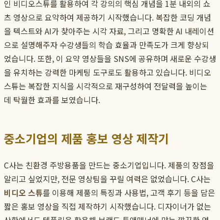
인 비디오스튜를 활용하여 각 강의의 핵심 개념을 1분 내외의 쇼
츠 영상으로 요약하여 제공하기 시작했습니다. 복잡한 코딩 개념
을 텍스트와 AI가 찾아주는 시각 자료, 그리고 명확한 AI 내레이션
으로 설명해주자 수강생들의 학습 효율과 만족도가 크게 향상되
었습니다. 또한, 이 요약 영상들을 SNS에 공유하며 새로운 수강생
을 유치하는 강력한 마케팅 도구로도 활용하고 있습니다. 비디오
스튜는 복잡한 지식을 시각적으로 재구성하여 전달력을 높이는
데 탁월한 효과를 보였습니다.
중소기업의 제품 홍보 영상 제작기
C사는 친환경 주방용품을 만드는 중소기업입니다. 제품의 장점을
알리고 싶었지만, 전문 영상팀을 꾸릴 여력은 없었습니다. C사는
비디오 스튜
를 이용해 제품의 특징과 사용법, 고객 후기 등을 담은
짧은 홍보 영상을 직접 제작하기 시작했습니다. 디자이너가 없는