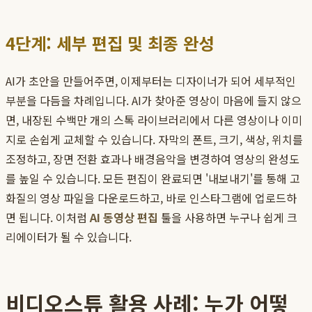
4단계: 세부 편집 및 최종 완성
AI가 초안을 만들어주면, 이제부터는 디자이너가 되어 세부적인
부분을 다듬을 차례입니다. AI가 찾아준 영상이 마음에 들지 않으
면, 내장된 수백만 개의 스톡 라이브러리에서 다른 영상이나 이미
지로 손쉽게 교체할 수 있습니다. 자막의 폰트, 크기, 색상, 위치를
조정하고, 장면 전환 효과나 배경음악을 변경하여 영상의 완성도
를 높일 수 있습니다. 모든 편집이 완료되면 '내보내기'를 통해 고
화질의 영상 파일을 다운로드하고, 바로 인스타그램에 업로드하
면 됩니다. 이처럼
AI 동영상 편집
툴을 사용하면 누구나 쉽게 크
리에이터가 될 수 있습니다.
비디오스튜 활용 사례: 누가 어떻