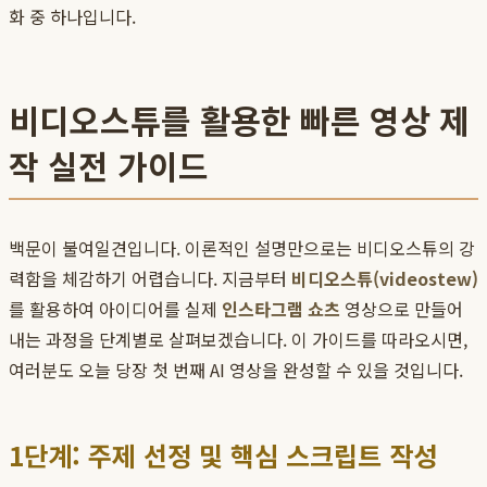
화 중 하나입니다.
비디오스튜를 활용한 빠른 영상 제
작 실전 가이드
백문이 불여일견입니다. 이론적인 설명만으로는 비디오스튜의 강
력함을 체감하기 어렵습니다. 지금부터
비디오스튜(videostew)
를 활용하여 아이디어를 실제
인스타그램 쇼츠
영상으로 만들어
내는 과정을 단계별로 살펴보겠습니다. 이 가이드를 따라오시면,
여러분도 오늘 당장 첫 번째 AI 영상을 완성할 수 있을 것입니다.
1단계: 주제 선정 및 핵심 스크립트 작성